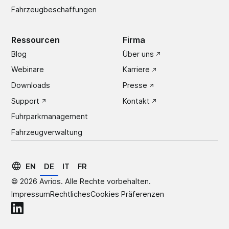
Fahrzeugbeschaffungen
Ressourcen
Firma
Blog
Über uns
Webinare
Karriere
Downloads
Presse
Support
Kontakt
Fuhrparkmanagement
Fahrzeugverwaltung
EN
DE
IT
FR
©
2026
Avrios. Alle Rechte vorbehalten.
Impressum
Rechtliches
Cookies Präferenzen