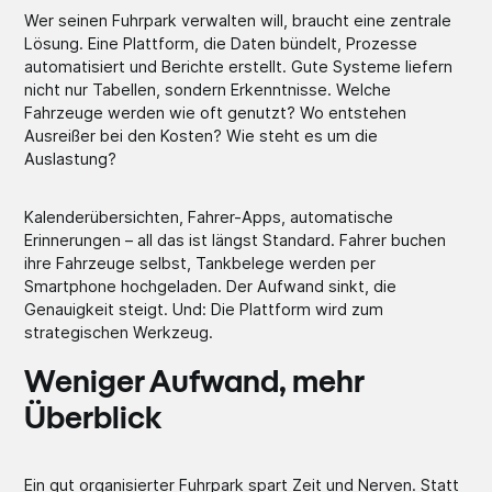
Wer seinen Fuhrpark verwalten will, braucht eine zentrale
Lösung. Eine Plattform, die Daten bündelt, Prozesse
automatisiert und Berichte erstellt. Gute Systeme liefern
nicht nur Tabellen, sondern Erkenntnisse. Welche
Fahrzeuge werden wie oft genutzt? Wo entstehen
Ausreißer bei den Kosten? Wie steht es um die
Auslastung?
Kalenderübersichten, Fahrer-Apps, automatische
Erinnerungen – all das ist längst Standard. Fahrer buchen
ihre Fahrzeuge selbst, Tankbelege werden per
Smartphone hochgeladen. Der Aufwand sinkt, die
Genauigkeit steigt. Und: Die Plattform wird zum
strategischen Werkzeug.
Weniger Aufwand, mehr
Überblick
Ein gut organisierter Fuhrpark spart Zeit und Nerven. Statt