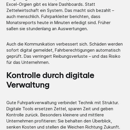
Excel-Orgien gibt es klare Dashboards. Statt
Zettelwirtschaft ein System. Das macht sich bezahlt –
auch menschlich. Fuhrparkleiter berichten, dass
Monatsreports heute in Minuten erledigt sind. Früher
saßen sie stundenlang an Auswertungen.
Auch die Kommunikation verbessert sich. Schäden werden
sofort digital gemeldet, Fahrberechtigungen automatisch
geprüft. Das verringert Reibungsverluste – und das Risiko
für das Unternehmen.
Kontrolle durch digitale
Verwaltung
Gute Fuhrparkverwaltung verbindet Technik mit Struktur.
Digitale Tools ersetzen Zettel, sparen Zeit und geben
Kontrolle zurück. Besonders kleinere und mittlere
Unternehmen profitieren: Sie behalten den Überblick,
senken Kosten und stellen die Weichen Richtung Zukunft.