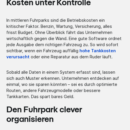
Kosten unter Kontrolle
In mittleren Fuhrparks sind die Betriebskosten ein
kritischer Faktor. Benzin, Wartung, Versicherung, alles
frisst Budget. Ohne Überblick fährt das Unternehmen
wirtschaftlich gegen die Wand. Eine gute Software ordnet
jede Ausgabe dem richtigen Fahrzeug zu. So wird sofort
sichtbar, wenn ein Fahrzeug auffällig
hohe Tankkosten
verursacht
oder eine Reparatur aus dem Ruder läuft.
Sobald alle Daten in einem System erfasst sind, lassen
sich auch Muster erkennen. Unternehmen entdecken auf
einmal, wo sie sparen könnten – sei es durch optimierte
Routen, andere Fahrzeugmodelle oder bessere
Tankkarten. Das spart bares Geld.
Den Fuhrpark clever
organisieren