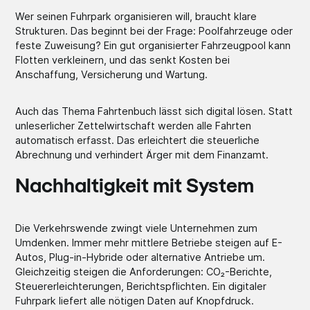
Wer seinen Fuhrpark organisieren will, braucht klare
Strukturen. Das beginnt bei der Frage: Poolfahrzeuge oder
feste Zuweisung? Ein gut organisierter Fahrzeugpool kann
Flotten verkleinern, und das senkt Kosten bei
Anschaffung, Versicherung und Wartung.
Auch das Thema Fahrtenbuch lässt sich digital lösen. Statt
unleserlicher Zettelwirtschaft werden alle Fahrten
automatisch erfasst. Das erleichtert die steuerliche
Abrechnung und verhindert Ärger mit dem Finanzamt.
Nachhaltigkeit mit System
Die Verkehrswende zwingt viele Unternehmen zum
Umdenken. Immer mehr mittlere Betriebe steigen auf E-
Autos, Plug-in-Hybride oder alternative Antriebe um.
Gleichzeitig steigen die Anforderungen: CO₂-Berichte,
Steuererleichterungen, Berichtspflichten. Ein digitaler
Fuhrpark liefert alle nötigen Daten auf Knopfdruck.