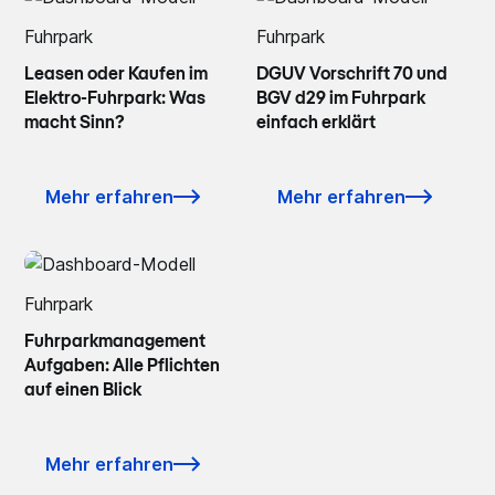
Fuhrpark
Fuhrpark
Leasen oder Kaufen im
DGUV Vorschrift 70 und
Elektro-Fuhrpark: Was
BGV d29 im Fuhrpark
macht Sinn?
einfach erklärt
Mehr erfahren
Mehr erfahren
Fuhrpark
Fuhrparkmanagement
Aufgaben: Alle Pflichten
auf einen Blick
Mehr erfahren