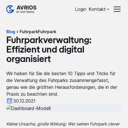
Login
Kontakt
Blog
Fuhrpark
Fuhrpark
Fuhrparkverwaltung:
Effizient und digital
organisiert
Wir haben für Sie die besten 10 Tipps und Tricks für
die Verwaltung des Fuhrparks zusammengefasst,
genau wie die größten Herausforderungen, die in der
Praxis zu beachten sind.
30.12.2021
Kleine Ursache, große Wirkung: Wer seinen Fuhrpark clever