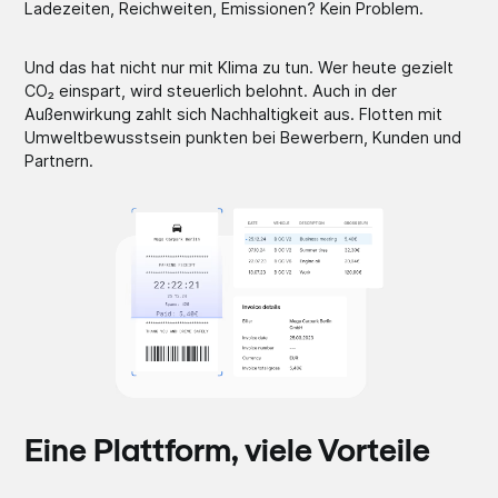
Ladezeiten, Reichweiten, Emissionen? Kein Problem.
Und das hat nicht nur mit Klima zu tun. Wer heute gezielt
CO₂ einspart, wird steuerlich belohnt. Auch in der
Außenwirkung zahlt sich Nachhaltigkeit aus. Flotten mit
Umweltbewusstsein punkten bei Bewerbern, Kunden und
Partnern.
Eine Plattform, viele Vorteile