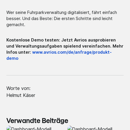
Wer seine Fuhrparkverwaltung digitalisiert, fährt einfach
besser. Und das Beste: Die ersten Schritte sind leicht
gemacht.
Kostenlose Demo testen: Jetzt Avrios ausprobieren
und Verwaltungsaufgaben spielend vereinfachen. Mehr
Infos unter:
www.avrios.com/de/anfrage/produkt-
demo
Worte von:
Helmut Käser
Verwandte Beiträge