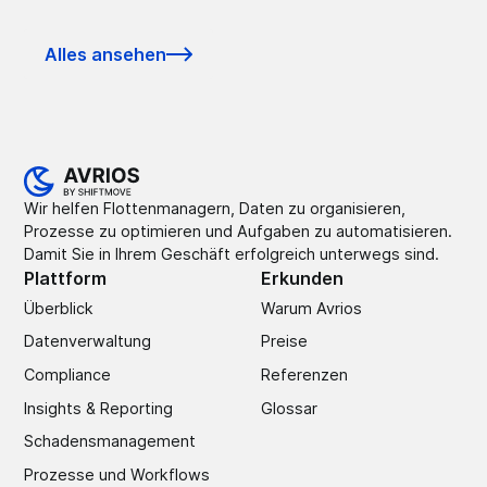
Alles ansehen
Wir helfen Flottenmanagern, Daten zu organisieren,
Prozesse zu optimieren und Aufgaben zu automatisieren.
Damit Sie in Ihrem Geschäft erfolgreich unterwegs sind.
Plattform
Erkunden
Überblick
Warum Avrios
Datenverwaltung
Preise
Compliance
Referenzen
Insights & Reporting
Glossar
Schadens­management
Prozesse und Workflows