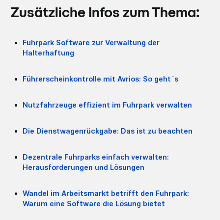
Zusätzliche Infos zum Thema:
Fuhrpark Software zur Verwaltung der
Halterhaftung
Führerscheinkontrolle mit Avrios: So geht´s
Nutzfahrzeuge effizient im Fuhrpark verwalten
Die Dienstwagenrückgabe: Das ist zu beachten
Dezentrale Fuhrparks einfach verwalten:
Herausforderungen und Lösungen
Wandel im Arbeitsmarkt betrifft den Fuhrpark:
Warum eine Software die Lösung bietet