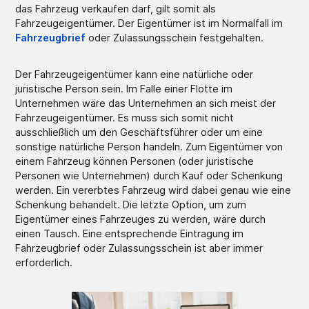
das Fahrzeug verkaufen darf, gilt somit als
Fahrzeugeigentümer. Der Eigentümer ist im Normalfall im
Fahrzeugbrief
oder Zulassungsschein festgehalten.
Der Fahrzeugeigentümer kann eine natürliche oder
juristische Person sein. Im Falle einer Flotte im
Unternehmen wäre das Unternehmen an sich meist der
Fahrzeugeigentümer. Es muss sich somit nicht
ausschließlich um den Geschäftsführer oder um eine
sonstige natürliche Person handeln. Zum Eigentümer von
einem Fahrzeug können Personen (oder juristische
Personen wie Unternehmen) durch Kauf oder Schenkung
werden. Ein vererbtes Fahrzeug wird dabei genau wie eine
Schenkung behandelt. Die letzte Option, um zum
Eigentümer eines Fahrzeuges zu werden, wäre durch
einen Tausch. Eine entsprechende Eintragung im
Fahrzeugbrief oder Zulassungsschein ist aber immer
erforderlich.