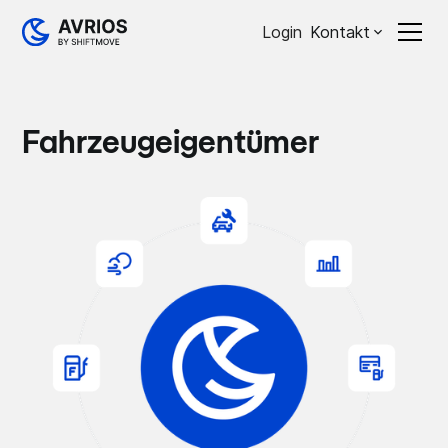
Login
Kontakt
Fahrzeugeigentümer