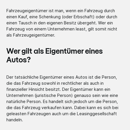
Fahrzeugeigentümer ist man, wenn ein Fahrzeug durch
einen Kauf, eine Schenkung (oder Erbschaft) oder durch
einen Tausch in den eigenen Besitz übergeht. Wer ein
Fahrzeug von einem Unternehmen least, gilt somit nicht
als Fahrzeugeigentümer.
Wer gilt als Eigentümer eines
Autos?
Der tatsächliche Eigentümer eines Autos ist die Person,
die das Fahrzeug sowohl in rechtlicher als auch in
finanzieller Hinsicht besitzt. Der Eigentümer kann ein
Unternehmen (juristische Person) genauso sein wie eine
natürliche Person. Es handelt sich jedoch um die Person,
die das Fahrzeug verkaufen kann. Dabei kann es sich bei
geleasten Fahrzeugen auch um die Leasinggesellschaft
handeln.