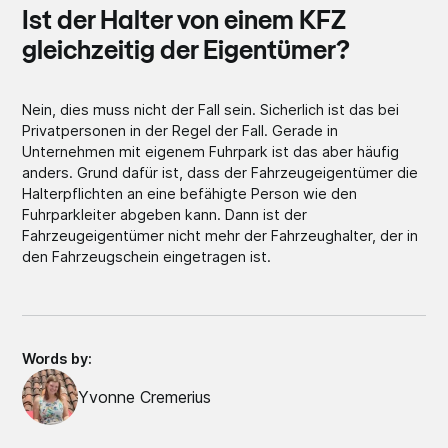
Ist der Halter von einem KFZ
gleichzeitig der Eigentümer?
Nein, dies muss nicht der Fall sein. Sicherlich ist das bei
Privatpersonen in der Regel der Fall. Gerade in
Unternehmen mit eigenem Fuhrpark ist das aber häufig
anders. Grund dafür ist, dass der Fahrzeugeigentümer die
Halterpflichten an eine befähigte Person wie den
Fuhrparkleiter abgeben kann. Dann ist der
Fahrzeugeigentümer nicht mehr der Fahrzeughalter, der in
den Fahrzeugschein eingetragen ist.
Words by:
Yvonne Cremerius