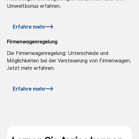
Umweltbonus erfahren.
Erfahre mehr
Firmenwagenregelung
Die Firmenwagenregelung: Unterschiede und
Möglichkeiten bei der Versteuerung von Firmenwagen.
Jetzt mehr erfahren.
Erfahre mehr