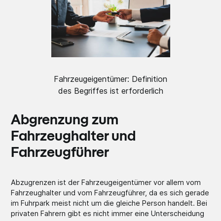
Fahrzeugeigentümer: Definition
des Begriffes ist erforderlich
Abgrenzung zum
Fahrzeughalter und
Fahrzeugführer
Abzugrenzen ist der Fahrzeugeigentümer vor allem vom
Fahrzeughalter und vom Fahrzeugführer, da es sich gerade
im Fuhrpark meist nicht um die gleiche Person handelt. Bei
privaten Fahrern gibt es nicht immer eine Unterscheidung