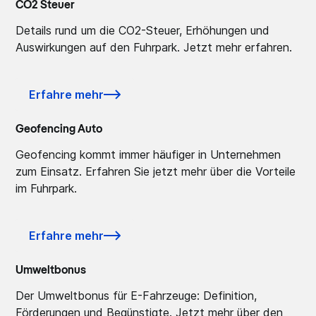
CO2 Steuer
Details rund um die CO2-Steuer, Erhöhungen und
Auswirkungen auf den Fuhrpark. Jetzt mehr erfahren.
Erfahre mehr
Geofencing Auto
Geofencing kommt immer häufiger in Unternehmen
zum Einsatz. Erfahren Sie jetzt mehr über die Vorteile
im Fuhrpark.
Erfahre mehr
Umweltbonus
Der Umweltbonus für E-Fahrzeuge: Definition,
Förderungen und Begünstigte. Jetzt mehr über den