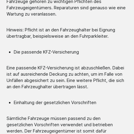
Fahrzeuge gehören zu wichtigen Pflichten des
Fahrzeugeigentümers. Reparaturen sind genauso wie eine
Wartung zu veranlassen.
Hinweis: Pflicht ist an den Fahrzeughalter bei Eignung
übertragbar, beispielsweise an den Fuhrparkleiter.
Die passende KFZ-Versicherung
Eine passende KFZ-Versicherung ist abzuschließen. Dabei
ist auf ausreichende Deckung zu achten, um im Falle von
Unfällen abgesichert zu sein. Eine weitere Pflicht, die sich
an den Fahrzeughalter übertragen lässt.
Einhaltung der gesetzlichen Vorschriften
Sämtliche Fahrzeuge müssen passend zu den
gesetzlichen Vorschriften verwendet und betrieben
werden. Der Fahrzeugeigentümer ist somit dafür