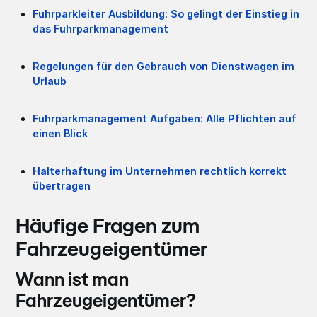
Fuhrparkleiter Ausbildung: So gelingt der Einstieg in
das Fuhrparkmanagement
Regelungen für den Gebrauch von Dienstwagen im
Urlaub
Fuhrparkmanagement Aufgaben: Alle Pflichten auf
einen Blick
Halterhaftung im Unternehmen rechtlich korrekt
übertragen
Häufige Fragen zum
Fahrzeugeigentümer
Wann ist man
Fahrzeugeigentümer?