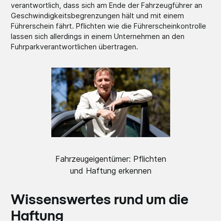
verantwortlich, dass sich am Ende der Fahrzeugführer an
Geschwindigkeitsbegrenzungen hält und mit einem
Führerschein fährt. Pflichten wie die Führerscheinkontrolle
lassen sich allerdings in einem Unternehmen an den
Fuhrparkverantwortlichen übertragen.
Fahrzeugeigentümer: Pflichten
und Haftung erkennen
Wissenswertes rund um die
Haftung