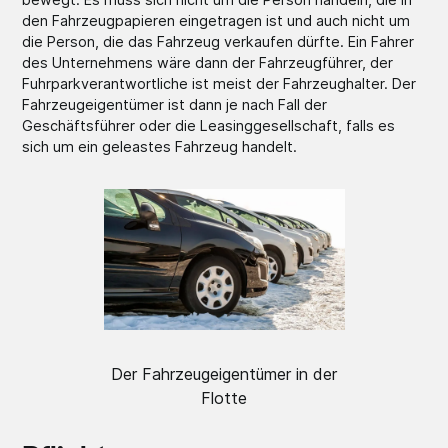
den Fahrzeugpapieren eingetragen ist und auch nicht um
die Person, die das Fahrzeug verkaufen dürfte. Ein Fahrer
des Unternehmens wäre dann der Fahrzeugführer, der
Fuhrparkverantwortliche ist meist der Fahrzeughalter. Der
Fahrzeugeigentümer ist dann je nach Fall der
Geschäftsführer oder die Leasinggesellschaft, falls es
sich um ein geleastes Fahrzeug handelt.
Der Fahrzeugeigentümer in der
Flotte