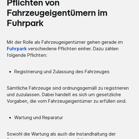
Pflichten von
Fahrzeugeigentümern im
Fuhrpark
Mit der Rolle als Fahrzeugeigentümer gehen gerade im
Fuhrpark
verschiedene Pflichten einher. Dazu zählen
folgende Pflichten:
Registrierung und Zulassung des Fahrzeuges
Sämtliche Fahrzeuge sind ordnungsgemäß zu registrieren
und zuzulassen. Dabei handelt es sich um gesetzliche
Vorgaben, die vom Fahrzeugeigentümer zu erfüllen sind.
Wartung und Reparatur
Sowohl die Wartung als auch die Instandhaltung der