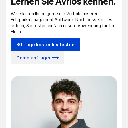
Lernen Sie Avrios kennen.
Wir erklären Ihnen gerne die Vorteile unserer
Fuhrparkmanagement Software. Noch besser ist es
jedoch, Sie testen einfach unsere Anwendung für Ihre
Flotte
30 Tage kostenlos testen
Demo anfragen