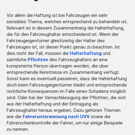
Vor allem die Haftung ist bei Fahrzeugen ein sehr
sensibles Thema, welches entsprechend zu behandeln ist.
Relevant ist in diesem Zusammenhang die Halterhaftung,
die für den Fahrzeughalter entscheidend ist. Wenn der
Fahrzeugeigentümer gleichzeitig der Halter des
Fahrzeuges ist, ist dieser Punkt genau zu beachten. Ist
dies nicht der Fall, müssen die
Halterhaftung
und
sämtliche
Pflichten
des Fahrzeughalters an eine
kompetente Person übertragen werden, die über
entsprechende Kenntnisse im Zusammenhang verfügt.
Sonst kann es eventuell passieren, dass die Halterhaftung
doch beim Fahrzeugeigentümer bleibt und entsprechende
rechtliche Konsequenzen im Falle eines Schadens möglich
sind. Oder bei der Vernachlässigung der Pflichten, die sich
aus der Halterhaftung und der Eintragung als
Fahrzeughalter heraus ergeben. Dazu gehören Themen
wie die
Fahrerunterweisung nach UVV
sowie die
Führerscheinkontrolle der Fahrer, um nur einige Beispiele
zu nennen.