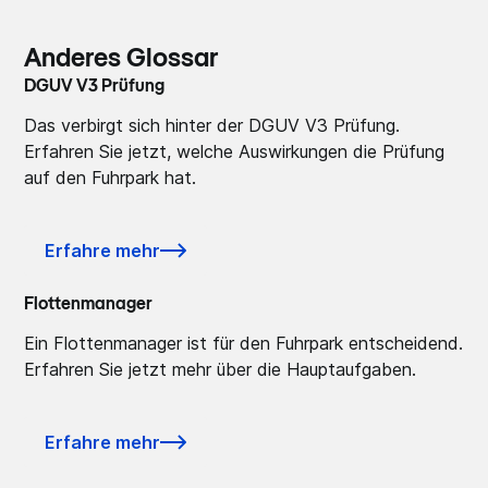
Anderes Glossar
DGUV V3 Prüfung
Das verbirgt sich hinter der DGUV V3 Prüfung.
Erfahren Sie jetzt, welche Auswirkungen die Prüfung
auf den Fuhrpark hat.
Erfahre mehr
Flottenmanager
Ein Flottenmanager ist für den Fuhrpark entscheidend.
Erfahren Sie jetzt mehr über die Hauptaufgaben.
Erfahre mehr