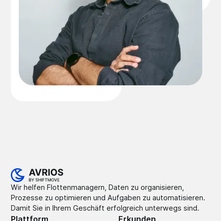
Wir helfen Flottenmanagern, Daten zu organisieren,
Prozesse zu optimieren und Aufgaben zu automatisieren.
Damit Sie in Ihrem Geschäft erfolgreich unterwegs sind.
Plattform
Erkunden