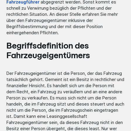
Fahrzeugführer
abgegrenzt werden. Sonst kommt es
schnell zu Verwirrung bezüglich der Pflichten und der
rechtlichen Situation. An dieser Stelle erfahren Sie mehr
über den Fahrzeugeigentümer inklusive der
Begriffsbestimmung und der mit dieser Position
einhergehenden Pflichten.
Begriffsdefinition des
Fahrzeugeigentümers
Der Fahrzeugeigentümer ist die Person, der das Fahrzeug
tatsächlich gehört. Gemeint ist ein Besitz in rechtlicher und
finanzieller Hinsicht. Es handelt sich um die Person mit
dem Recht, ein Fahrzeug zu veräußern und an eine andere
Person zu verkaufen. Es muss sich nicht um die Person
handeln, die im Fahrzeug sitzt und dieses steuert und auch
nicht um die Person, die im Fahrzeugschein eingetragen
ist. Damit kann eine Leasinggesellschaft
Fahrzeugeigentümer sein, da dieses Fahrzeug nicht in den
Besitz einer Person übergeht, die dieses least. Nur wer