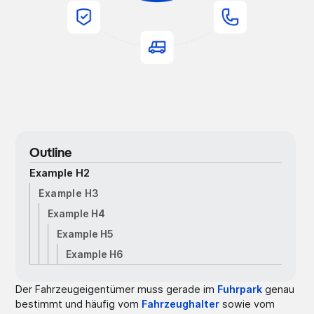
Outline
Example H2
Example H3
Example H4
Example H5
Example H6
Der Fahrzeugeigentümer muss gerade im
Fuhrpark
genau
bestimmt und häufig vom
Fahrzeughalter
sowie vom