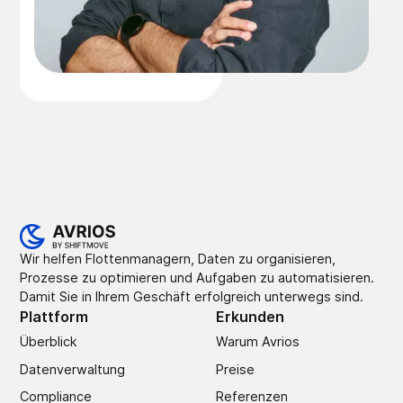
Wir helfen Flottenmanagern, Daten zu organisieren,
Prozesse zu optimieren und Aufgaben zu automatisieren.
Damit Sie in Ihrem Geschäft erfolgreich unterwegs sind.
Plattform
Erkunden
Überblick
Warum Avrios
Datenverwaltung
Preise
Compliance
Referenzen