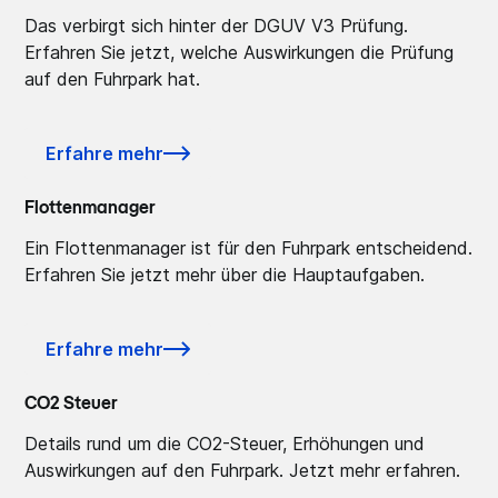
Das verbirgt sich hinter der DGUV V3 Prüfung.
Erfahren Sie jetzt, welche Auswirkungen die Prüfung
auf den Fuhrpark hat.
Erfahre mehr
Flottenmanager
Ein Flottenmanager ist für den Fuhrpark entscheidend.
Erfahren Sie jetzt mehr über die Hauptaufgaben.
Erfahre mehr
CO2 Steuer
Details rund um die CO2-Steuer, Erhöhungen und
Auswirkungen auf den Fuhrpark. Jetzt mehr erfahren.