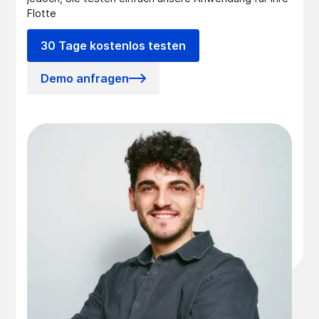
Flotte
30 Tage kostenlos testen
Demo anfragen