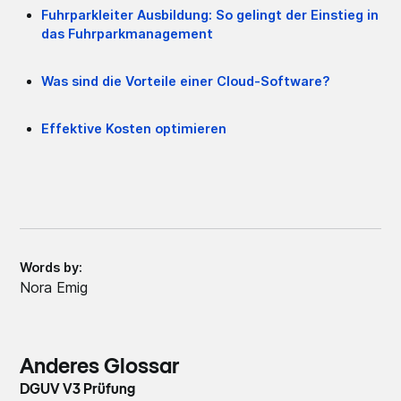
Fuhrparkleiter Ausbildung: So gelingt der Einstieg in
das Fuhrparkmanagement
Was sind die Vorteile einer Cloud-Software?
Effektive Kosten optimieren
Words by:
Nora Emig
Anderes Glossar
DGUV V3 Prüfung