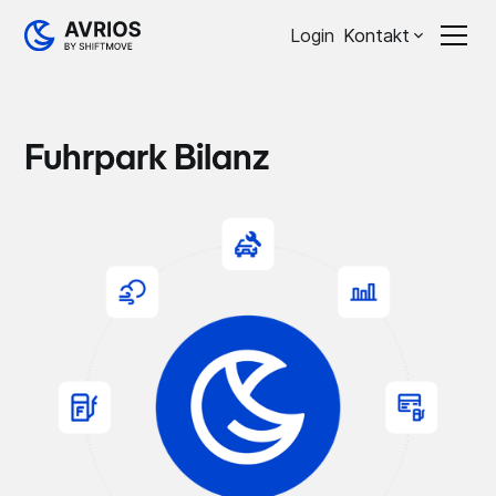
Login
Kontakt
Fuhrpark Bilanz