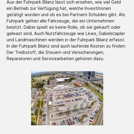
Aus der Fuhrpark Bilanz lässt sich ersehen, wie viel Geld
ein Betrieb zur Verfügung hat, welche Investitionen
getätigt wurden und ob es bei Partnern Schulden gibt. Als
Fuhrpark gelten alle Fahrzeuge, die ein Unternehmen
besitzt. Dabei spielt es keine Rolle, ob sie gekauft oder
geleast sind. Auch Nutzfahrzeuge wie Lkws, Gabelstapler
und Landmaschinen werden in der Fuhrpark Bilanz erfasst.
In der Fuhrpark Bilanz sind auch laufende Kosten zu finden:
Der Treibstoff, die Steuern und Versicherungen,
Reparaturen und Servicearbeiten gehören dazu.