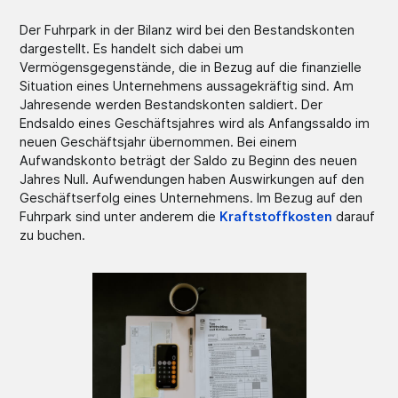
Der Fuhrpark in der Bilanz wird bei den Bestandskonten
dargestellt. Es handelt sich dabei um
Vermögensgegenstände, die in Bezug auf die finanzielle
Situation eines Unternehmens aussagekräftig sind. Am
Jahresende werden Bestandskonten saldiert. Der
Endsaldo eines Geschäftsjahres wird als Anfangssaldo im
neuen Geschäftsjahr übernommen. Bei einem
Aufwandskonto beträgt der Saldo zu Beginn des neuen
Jahres Null. Aufwendungen haben Auswirkungen auf den
Geschäftserfolg eines Unternehmens. Im Bezug auf den
Fuhrpark sind unter anderem die
Kraftstoffkosten
darauf
zu buchen.