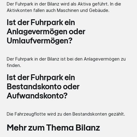
Der Fuhrpark in der Bilanz wird als Aktiva geführt. In die
Aktivkonten fallen auch Maschinen und Gebäude.
Ist der Fuhrpark ein
Anlagevermögen oder
Umlaufvermögen?
Der Fuhrpark in der Bilanz ist bei den Anlagevermögen zu
finden.
Ist der Fuhrpark ein
Bestandskonto oder
Aufwandskonto?
Die Fahrzeugflotte wird zu den Bestandskonten gezählt.
Mehr zum Thema Bilanz