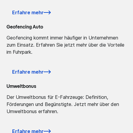
Erfahre mehr
Geofencing Auto
Geofencing kommt immer häufiger in Unternehmen
zum Einsatz. Erfahren Sie jetzt mehr über die Vorteile
im Fuhrpark.
Erfahre mehr
Umweltbonus
Der Umweltbonus für E-Fahrzeuge: Definition,
Förderungen und Begünstigte. Jetzt mehr über den
Umweltbonus erfahren.
Erfahre mehr