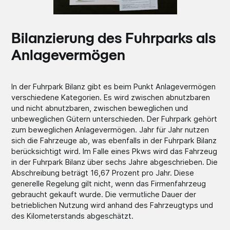
Bilanzierung des Fuhrparks als
Anlagevermögen
In der Fuhrpark Bilanz gibt es beim Punkt Anlagevermögen
verschiedene Kategorien. Es wird zwischen abnutzbaren
und nicht abnutzbaren, zwischen beweglichen und
unbeweglichen Gütern unterschieden. Der Fuhrpark gehört
zum beweglichen Anlagevermögen. Jahr für Jahr nutzen
sich die Fahrzeuge ab, was ebenfalls in der Fuhrpark Bilanz
berücksichtigt wird. Im Falle eines Pkws wird das Fahrzeug
in der Fuhrpark Bilanz über sechs Jahre abgeschrieben. Die
Abschreibung beträgt 16,67 Prozent pro Jahr. Diese
generelle Regelung gilt nicht, wenn das Firmenfahrzeug
gebraucht gekauft wurde. Die vermutliche Dauer der
betrieblichen Nutzung wird anhand des Fahrzeugtyps und
des Kilometerstands abgeschätzt.