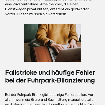
eine Privatentnahme. Arbeitnehmer, die einen
Dienstwagen privat nutzen, entsteht ein geldwerter
Vorteil. Diesen müssen sie versteuern.
Fallstricke und häufige Fehler
bei der Fuhrpark-Bilanzierung
Bei der Fuhrpark Bilanz gibt es einige Fehlerquellen. Vor
allem, wenn die Bilanz und Buchhaltung manuell erstellt
wird. Rechnungen werden doppelt oder gar nicht erfasst,