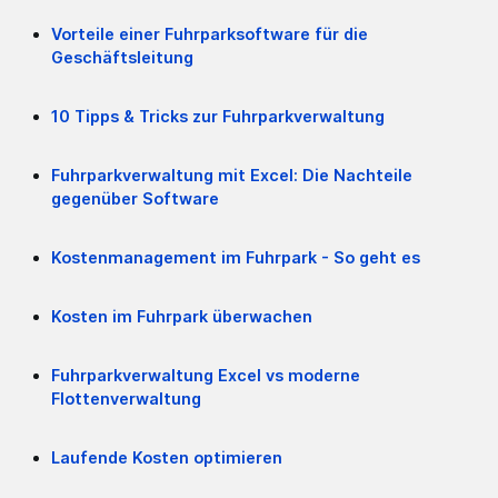
Vorteile einer Fuhrparksoftware für die
Geschäftsleitung
10 Tipps & Tricks zur Fuhrparkverwaltung
Fuhrparkverwaltung mit Excel: Die Nachteile
gegenüber Software
Kostenmanagement im Fuhrpark - So geht es
Kosten im Fuhrpark überwachen
Fuhrparkverwaltung Excel vs moderne
Flottenverwaltung
Laufende Kosten optimieren