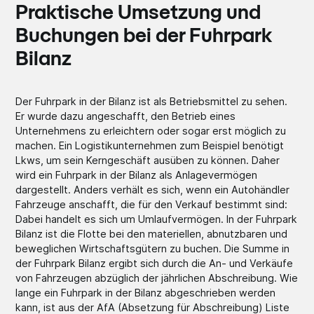
Praktische Umsetzung und
Buchungen bei der Fuhrpark
Bilanz
Der Fuhrpark in der Bilanz ist als Betriebsmittel zu sehen.
Er wurde dazu angeschafft, den Betrieb eines
Unternehmens zu erleichtern oder sogar erst möglich zu
machen. Ein Logistikunternehmen zum Beispiel benötigt
Lkws, um sein Kerngeschäft ausüben zu können. Daher
wird ein Fuhrpark in der Bilanz als Anlagevermögen
dargestellt. Anders verhält es sich, wenn ein Autohändler
Fahrzeuge anschafft, die für den Verkauf bestimmt sind:
Dabei handelt es sich um Umlaufvermögen. In der Fuhrpark
Bilanz ist die Flotte bei den materiellen, abnutzbaren und
beweglichen Wirtschaftsgütern zu buchen. Die Summe in
der Fuhrpark Bilanz ergibt sich durch die An- und Verkäufe
von Fahrzeugen abzüglich der jährlichen Abschreibung. Wie
lange ein Fuhrpark in der Bilanz abgeschrieben werden
kann, ist aus der AfA (Absetzung für Abschreibung) Liste