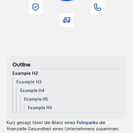
Outline
Example H2
Example H3
Example H4
Example H5
Example H6
Kurz gesagt fasst die Bilanz eines
Fuhrparks
die
finanzielle Gesundheit eines Unternehmens zusammen.