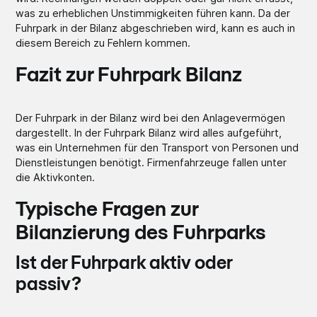
was zu erheblichen Unstimmigkeiten führen kann. Da der
Fuhrpark in der Bilanz abgeschrieben wird, kann es auch in
diesem Bereich zu Fehlern kommen.
Fazit zur Fuhrpark Bilanz
Der Fuhrpark in der Bilanz wird bei den Anlagevermögen
dargestellt. In der Fuhrpark Bilanz wird alles aufgeführt,
was ein Unternehmen für den Transport von Personen und
Dienstleistungen benötigt. Firmenfahrzeuge fallen unter
die Aktivkonten.
Typische Fragen zur
Bilanzierung des Fuhrparks
Ist der Fuhrpark aktiv oder
passiv?