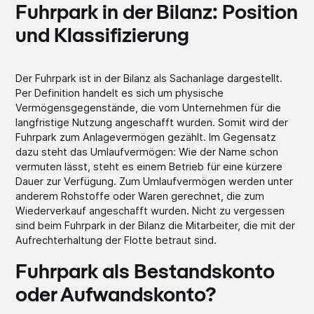
Fuhrpark in der Bilanz: Position
und Klassifizierung
Der Fuhrpark ist in der Bilanz als Sachanlage dargestellt.
Per Definition handelt es sich um physische
Vermögensgegenstände, die vom Unternehmen für die
langfristige Nutzung angeschafft wurden. Somit wird der
Fuhrpark zum Anlagevermögen gezählt. Im Gegensatz
dazu steht das Umlaufvermögen: Wie der Name schon
vermuten lässt, steht es einem Betrieb für eine kürzere
Dauer zur Verfügung. Zum Umlaufvermögen werden unter
anderem Rohstoffe oder Waren gerechnet, die zum
Wiederverkauf angeschafft wurden. Nicht zu vergessen
sind beim Fuhrpark in der Bilanz die Mitarbeiter, die mit der
Aufrechterhaltung der Flotte betraut sind.
Fuhrpark als Bestandskonto
oder Aufwandskonto?