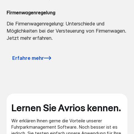
Firmenwagenregelung
Die Firmenwagenregelung: Unterschiede und
Möglichkeiten bei der Versteuerung von Firmenwagen.
Jetzt mehr erfahren.
Erfahre mehr
Lernen Sie Avrios kennen.
Wir erklären Ihnen gerne die Vorteile unserer
Fuhrparkmanagement Software. Noch besser ist es
jedoch, Sie testen einfach unsere Anwendung für Ihre