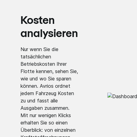
Kosten
analysieren
Nur wenn Sie die
tatsächlichen
Betriebskosten Ihrer
Flotte kennen, sehen Sie,
wie und wo Sie sparen
können. Avrios ordnet
jedem Fahrzeug Kosten
zu und fasst alle
Ausgaben zusammen.
Mit nur wenigen Klicks
erhalten Sie so einen
Überblick: von einzelnen