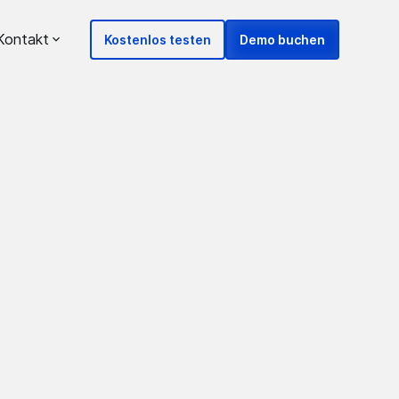
Kontakt
Kostenlos testen
Demo buchen