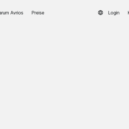
rum Avrios
Preise
Login