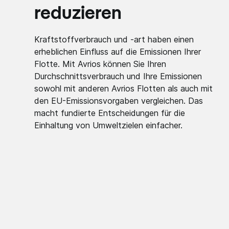
reduzieren
Kraftstoffverbrauch und -art haben einen
erheblichen Einfluss auf die Emissionen Ihrer
Flotte. Mit Avrios können Sie Ihren
Durchschnittsverbrauch und Ihre Emissionen
sowohl mit anderen Avrios Flotten als auch mit
den EU-Emissionsvorgaben vergleichen. Das
macht fundierte Entscheidungen für die
Einhaltung von Umweltzielen einfacher.