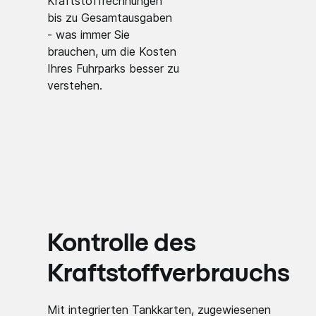
Kraftstoffrechnungen
bis zu Gesamtausgaben
- was immer Sie
brauchen, um die Kosten
Ihres Fuhrparks besser zu
verstehen.
Kontrolle des
Kraftstoffverbrauchs
Mit integrierten Tankkarten, zugewiesenen