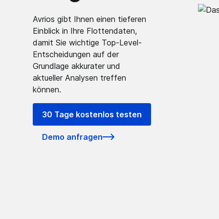
Avrios gibt Ihnen einen tieferen
Einblick in Ihre Flottendaten,
damit Sie wichtige Top-Level-
Entscheidungen auf der
Grundlage akkurater und
aktueller Analysen treffen
können.
30 Tage kostenlos testen
Demo anfragen