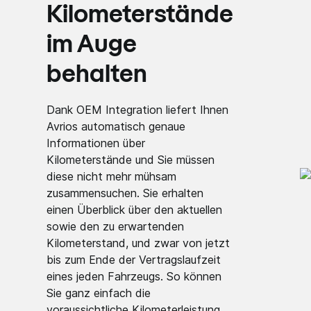
Kilometerstände
im Auge
behalten
Dank OEM Integration liefert Ihnen
Avrios automatisch genaue
Informationen über
Kilometerstände und Sie müssen
diese nicht mehr mühsam
zusammensuchen. Sie erhalten
einen Überblick über den aktuellen
sowie den zu erwartenden
Kilometerstand, und zwar von jetzt
bis zum Ende der Vertragslaufzeit
eines jeden Fahrzeugs. So können
Sie ganz einfach die
voraussichtliche Kilometerleistung