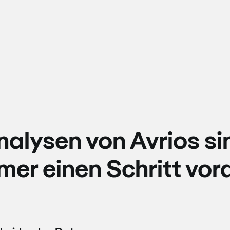
nalysen von Avrios si
mer einen Schritt vor