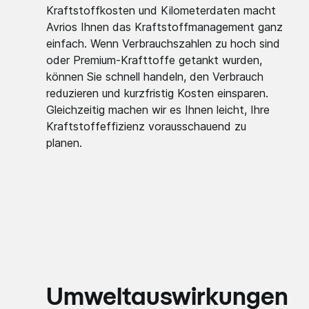
Kraftstoffkosten und Kilometerdaten macht
Avrios Ihnen das Kraftstoffmanagement ganz
einfach. Wenn Verbrauchszahlen zu hoch sind
oder Premium-Krafttoffe getankt wurden,
können Sie schnell handeln, den Verbrauch
reduzieren und kurzfristig Kosten einsparen.
Gleichzeitig machen wir es Ihnen leicht, Ihre
Kraftstoffeffizienz vorausschauend zu
planen.
Umweltauswirkungen