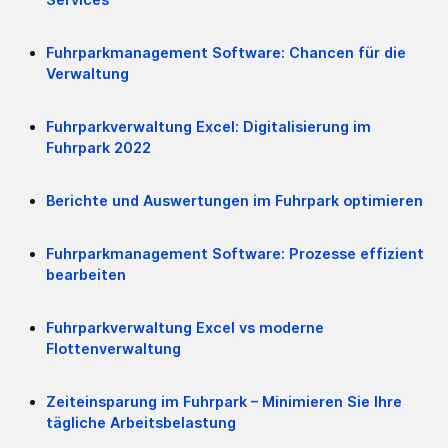
Fuhrparkmanagement Software: Chancen für die
Verwaltung
Fuhrparkverwaltung Excel: Digitalisierung im
Fuhrpark 2022
Berichte und Auswertungen im Fuhrpark optimieren
Fuhrparkmanagement Software: Prozesse effizient
bearbeiten
Fuhrparkverwaltung Excel vs moderne
Flottenverwaltung
Zeiteinsparung im Fuhrpark – Minimieren Sie Ihre
tägliche Arbeitsbelastung