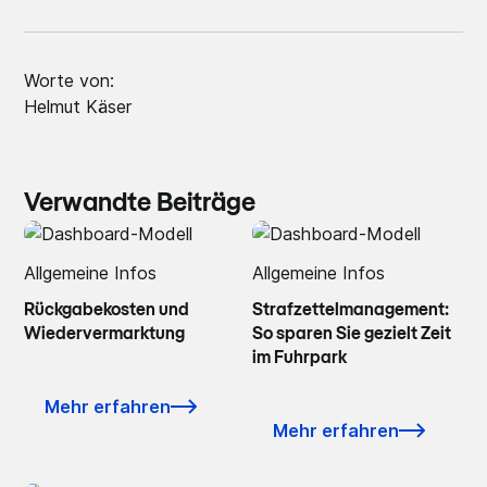
Worte von:
Helmut Käser
Verwandte Beiträge
Allgemeine Infos
Allgemeine Infos
Rückgabekosten und
Strafzettelmanagement:
Wiedervermarktung
So sparen Sie gezielt Zeit
im Fuhrpark
Mehr erfahren
Mehr erfahren