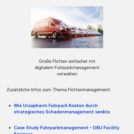
Große Flotten einfacher mit
digitalem Fuhrparkmanagement
verwalten
Zusätzliche Infos zum Thema Flottenmanagement:
Wie Ursapharm Fuhrpark Kosten durch
strategisches Schadenmanagement senkte
Case Study Fuhrparkmanagement – DBU Facility
Services