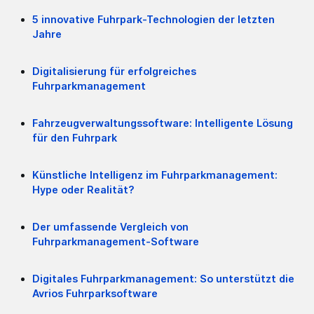
5 innovative Fuhrpark-Technologien der letzten
Jahre
Digitalisierung für erfolgreiches
Fuhrparkmanagement
Fahrzeugverwaltungssoftware: Intelligente Lösung
für den Fuhrpark
Künstliche Intelligenz im Fuhrparkmanagement:
Hype oder Realität?
Der umfassende Vergleich von
Fuhrparkmanagement-Software
Digitales Fuhrparkmanagement: So unterstützt die
Avrios Fuhrparksoftware