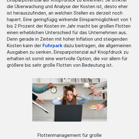
die Überwachung und Analyse der Kosten ist, desto eher
ist herauszufinden, an welchen Stellen es derzeit noch
hapert. Eine geringfügig wirkende Einsparmöglichkeit von 1
bis 2 Prozent der Kosten im Jahr macht bei großen Flotten
einen erheblichen Unterschied für das Unternehmen aus.
Denn gerade in Zeiten mit hoher Inflation und steigenden
Kosten kann der
Fuhrpark
dazu beitragen, die allgemeinen
Ausgaben zu senken. Einsparpotenzial auf Knopfdruck zu
erhalten ist somit eine wertvolle Option, die vor allem für
größere bis sehr große Flotten von Bedeutung ist.
Flottenmanagement für große