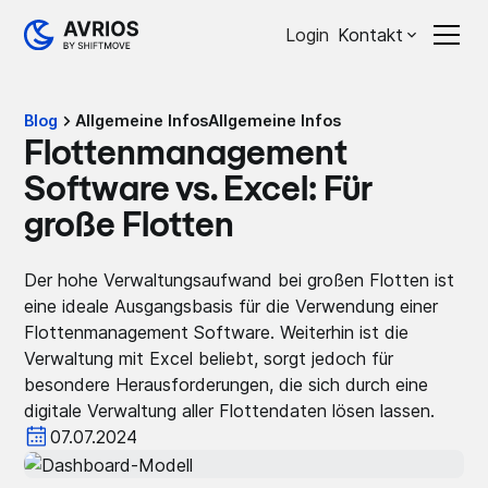
Login
Kontakt
Blog
Allgemeine Infos
Allgemeine Infos
Flottenmanagement
Software vs. Excel: Für
große Flotten
Der hohe Verwaltungsaufwand bei großen Flotten ist
eine ideale Ausgangsbasis für die Verwendung einer
Flottenmanagement Software. Weiterhin ist die
Verwaltung mit Excel beliebt, sorgt jedoch für
besondere Herausforderungen, die sich durch eine
digitale Verwaltung aller Flottendaten lösen lassen.
07.07.2024