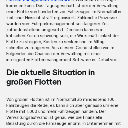
kommen kann. Das Tagesgeschäft ist bei der Verwaltung
einer Flotte von hunderten von Fahrzeugen im Normalfall in
zeitlicher Hinsicht straff organisiert. Zahlreiche Prozesse
wurden vom Fuhrparkmanagement seit längerer Zeit
zufriedenstellend umgesetzt. Dennoch kann es in
kritischen Zeiten schwierig sein, die Wirtschaftlichkeit der
Flotte zu steigern, Kosten zu senken und im Alltag
schneller zu reagieren. Aus diesem Grund stellen wir im
Folgenden die Chancen der Verwaltung mit einer
intelligenten Flottenmanagement Software im Detail vor.
Die aktuelle Situation in
großen Flotten
Von großen Flotten ist im Normalfall ab mindestens 100
Fahrzeugen die Rede, es kann sich aber genauso um eine
Flotte mit 1.000 und mehr Fahrzeugen handeln. Der
Verwaltungsaufwand ist genau wie die finanzielle
Belastung durch die Fahrzeuge enorm. In Unternehmen mit