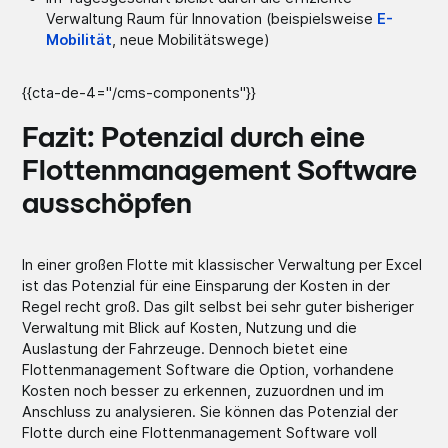
Verwaltung Raum für Innovation (beispielsweise
E-
Mobilität
, neue Mobilitätswege)
{{cta-de-4="/cms-components"}}
Fazit: Potenzial durch eine
Flottenmanagement Software
ausschöpfen
In einer großen Flotte mit klassischer Verwaltung per Excel
ist das Potenzial für eine Einsparung der Kosten in der
Regel recht groß. Das gilt selbst bei sehr guter bisheriger
Verwaltung mit Blick auf Kosten, Nutzung und die
Auslastung der Fahrzeuge. Dennoch bietet eine
Flottenmanagement Software die Option, vorhandene
Kosten noch besser zu erkennen, zuzuordnen und im
Anschluss zu analysieren. Sie können das Potenzial der
Flotte durch eine Flottenmanagement Software voll