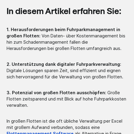
In diesem Artikel erfahren Sie:
1. Herausforderungen beim Fuhrparkmanagement in
großen Flotten:
Von Daten- über Kostenmanagement bis
hin zum Schadenmanagement fallen die
Herausforderungen bei großen Flotten umfangreich aus.
2. Unterstützung dank digitaler Fuhrparkverwaltung:
Digitale Lösungen sparen Zeit, sind effizient und eignen
sich hervorragend für die Verwaltung von großen Flotten.
3. Potenzial von großen Flotten ausschöpfen:
Große
Flotten zeitsparend und mit Blick auf hohe Fuhrparkkosten
verwalten.
In großen Flotten ist die oft übliche Verwaltung per Excel
mit großem Aufwand verbunden, sodass eine
Flottenmanagement Software
als Alternative in Frage