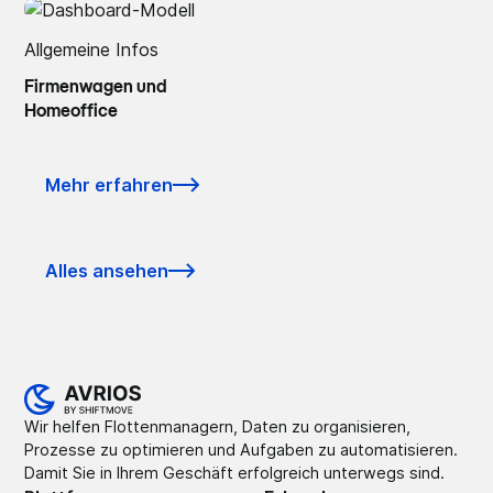
Allgemeine Infos
Firmenwagen und
Homeoffice
Mehr erfahren
Alles ansehen
Wir helfen Flottenmanagern, Daten zu organisieren,
Prozesse zu optimieren und Aufgaben zu automatisieren.
Damit Sie in Ihrem Geschäft erfolgreich unterwegs sind.