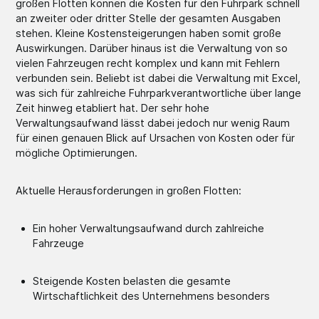
großen Flotten können die Kosten für den Fuhrpark schnell
an zweiter oder dritter Stelle der gesamten Ausgaben
stehen. Kleine Kostensteigerungen haben somit große
Auswirkungen. Darüber hinaus ist die Verwaltung von so
vielen Fahrzeugen recht komplex und kann mit Fehlern
verbunden sein. Beliebt ist dabei die Verwaltung mit Excel,
was sich für zahlreiche Fuhrparkverantwortliche über lange
Zeit hinweg etabliert hat. Der sehr hohe
Verwaltungsaufwand lässt dabei jedoch nur wenig Raum
für einen genauen Blick auf Ursachen von Kosten oder für
mögliche Optimierungen.
Aktuelle Herausforderungen in großen Flotten:
Ein hoher Verwaltungsaufwand durch zahlreiche
Fahrzeuge
Steigende Kosten belasten die gesamte
Wirtschaftlichkeit des Unternehmens besonders