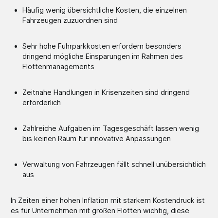
Häufig wenig übersichtliche Kosten, die einzelnen
Fahrzeugen zuzuordnen sind
Sehr hohe Fuhrparkkosten erfordern besonders
dringend mögliche Einsparungen im Rahmen des
Flottenmanagements
Zeitnahe Handlungen in Krisenzeiten sind dringend
erforderlich
Zahlreiche Aufgaben im Tagesgeschäft lassen wenig
bis keinen Raum für innovative Anpassungen
Verwaltung von Fahrzeugen fällt schnell unübersichtlich
aus
In Zeiten einer hohen Inflation mit starkem Kostendruck ist
es für Unternehmen mit großen Flotten wichtig, diese