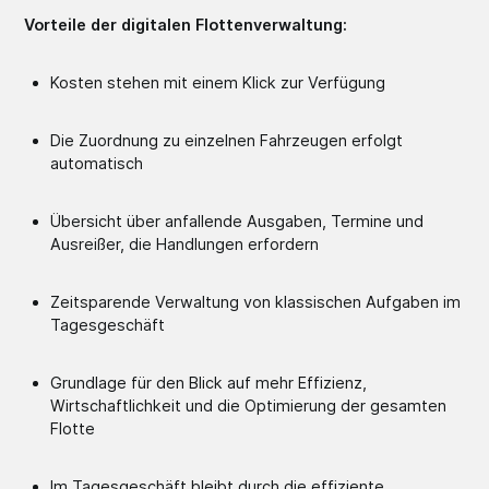
Vorteile der digitalen Flottenverwaltung:
Kosten stehen mit einem Klick zur Verfügung
Die Zuordnung zu einzelnen Fahrzeugen erfolgt
automatisch
Übersicht über anfallende Ausgaben, Termine und
Ausreißer, die Handlungen erfordern
Zeitsparende Verwaltung von klassischen Aufgaben im
Tagesgeschäft
Grundlage für den Blick auf mehr Effizienz,
Wirtschaftlichkeit und die Optimierung der gesamten
Flotte
Im Tagesgeschäft bleibt durch die effiziente