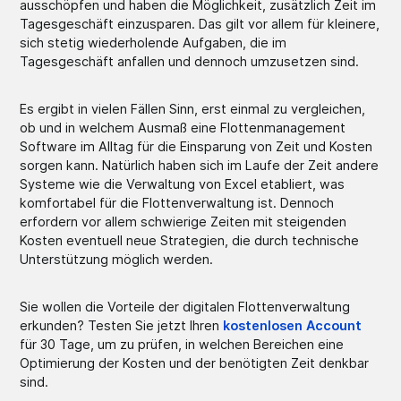
ausschöpfen und haben die Möglichkeit, zusätzlich Zeit im
Tagesgeschäft einzusparen. Das gilt vor allem für kleinere,
sich stetig wiederholende Aufgaben, die im
Tagesgeschäft anfallen und dennoch umzusetzen sind.
Es ergibt in vielen Fällen Sinn, erst einmal zu vergleichen,
ob und in welchem Ausmaß eine Flottenmanagement
Software im Alltag für die Einsparung von Zeit und Kosten
sorgen kann. Natürlich haben sich im Laufe der Zeit andere
Systeme wie die Verwaltung von Excel etabliert, was
komfortabel für die Flottenverwaltung ist. Dennoch
erfordern vor allem schwierige Zeiten mit steigenden
Kosten eventuell neue Strategien, die durch technische
Unterstützung möglich werden.
Sie wollen die Vorteile der digitalen Flottenverwaltung
erkunden? Testen Sie jetzt Ihren
kostenlosen Account
für 30 Tage, um zu prüfen, in welchen Bereichen eine
Optimierung der Kosten und der benötigten Zeit denkbar
sind.