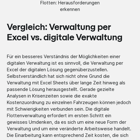
Flotten: Herausforderungen
erkennen
Vergleich: Verwaltung per
Excel vs. digitale Verwaltung
Für ein besseres Verständnis der Möglichkeiten einer
digitalen Verwaltung ist es sinnvoll, die Verwaltung per
Excel der digitalen Lösung gegenüberzustellen.
Selbstverständlich hat sich nicht ohne Grund die
Verwaltung mit Excel Sheets über lange Zeit hinweg als
passende Lösung herausgestellt. Gerade gezielte
Analysen in Krisenzeiten sowie die exakte
Kostenzuordnung zu einzelnen Fahrzeugen können jedoch
mit Schwierigkeiten verbunden sein. Die digitale
Flottenverwaltung erfordert im ersten Schritt ein
gewisses Umdenken, da es sich um eine neue Form der
Verwaltung und um eine veränderte Arbeitsweise handelt.
Die Einarbeitung kann entsprechend Zeit kosten, die sich