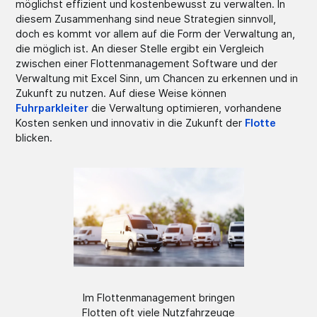
möglichst effizient und kostenbewusst zu verwalten. In
diesem Zusammenhang sind neue Strategien sinnvoll,
doch es kommt vor allem auf die Form der Verwaltung an,
die möglich ist. An dieser Stelle ergibt ein Vergleich
zwischen einer Flottenmanagement Software und der
Verwaltung mit Excel Sinn, um Chancen zu erkennen und in
Zukunft zu nutzen. Auf diese Weise können
Fuhrparkleiter
die Verwaltung optimieren, vorhandene
Kosten senken und innovativ in die Zukunft der
Flotte
blicken.
Im Flottenmanagement bringen
Flotten oft viele Nutzfahrzeuge