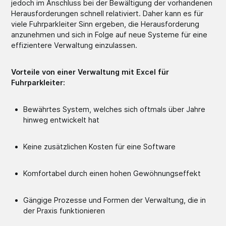
jedoch im Anschluss bei der Bewältigung der vorhandenen
Herausforderungen schnell relativiert. Daher kann es für
viele Fuhrparkleiter Sinn ergeben, die Herausforderung
anzunehmen und sich in Folge auf neue Systeme für eine
effizientere Verwaltung einzulassen.
Vorteile von einer Verwaltung mit Excel für
Fuhrparkleiter:
Bewährtes System, welches sich oftmals über Jahre
hinweg entwickelt hat
Keine zusätzlichen Kosten für eine Software
Komfortabel durch einen hohen Gewöhnungseffekt
Gängige Prozesse und Formen der Verwaltung, die in
der Praxis funktionieren