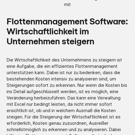
mit
Flottenmanagement Software:
Wirtschaftlichkeit im
Unternehmen steigern
Die Wirtschaftlichkeit des Unternehmens zu steigern ist
eine Aufgabe, die ein effizientes Flottenmanagement
unterstützen kann. Dabei ist nur zu bedenken, dass die
bestehenden Kosten intensiv zu analysieren sind, um
Steigerungen sofort zu erkennen. Nur wenn die Kosten bis
ins Detail aufgeschlüsselt werden, ist es möglich, eine
Veränderung herbeizuführen. Das kann eine Verwaltung
mit Excel nur bedingt leisten, da nicht immer sofort
ersichtlich ist, ob und in welchem Ausmaß die Kosten
steigen. Für die Steigerung der Wirtschaftlichkeit ist es
erforderlich, Kosten genau zuzuordnen, Ausreißer
schnellstmöglich zu erkennen und zu analysieren. Dabei