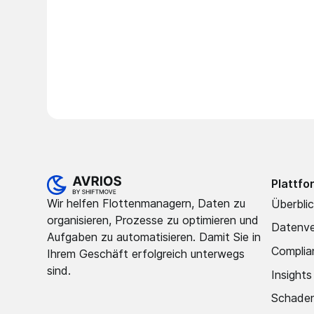
Plattfo
Wir helfen Flottenmanagern, Daten zu
Überbli
organisieren, Prozesse zu optimieren und
Datenve
Aufgaben zu automatisieren. Damit Sie in
Complia
Ihrem Geschäft erfolgreich unterwegs
sind.
Insights
Schade