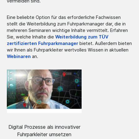
vermeiden sind.
Eine beliebte Option für das erforderliche Fachwissen
stellt die Weiterbildung zum Fuhrparkmanager dar, die in
mehreren Seminaren wichtige Inhalte vermittelt. Erfahren
Sie, welche Inhalte die
Weiterbildung zum TÜV
zertifizierten Fuhrparkmanager
bietet. Außerdem bieten
wir Ihnen als Fuhrparkleiter wertvolles Wissen in aktuellen
Webinaren
an.
Digital Prozesse als innovativer
Fuhrparkleiter umsetzen