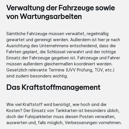
Verwaltung der Fahrzeuge sowie
von Wartungsarbeiten
Sämtliche Fahrzeuge müssen verwaltet, regelmäßig
gewartet und gereinigt werden. Außerdem ist hier je nach
Ausrichtung des Unternehmens entscheidend, dass die
Fahrten geplant, die Schlüssel verwahrt und der richtige
Einsatz der Fahrzeuge gegeben ist. Fahrzeuge und Fahrer
müssen außerdem gleichermaßen koordiniert werden.
Gesetzlich relevante Termine (UVV Prüfung, TÜV, etc.)
sind zudem besonders wichtig.
Das Kraftstoffmanagement
Wie viel Kraftstoff wird benötigt, wie hoch sind die
Kosten? Der Einsatz von Tankkarten ist besonders üblich,
doch der Fuhrparkleiter muss diesen Posten verwalten,
auswerten und, falls möglich, Verbesserungen vornehmen.