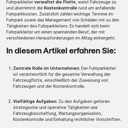
Fuhrparkleiter
verwaltet die Flotte
, weist Fahrzeuge zu
und übernimmt die
Kostenkontrolle
rund um anfallende
Fuhrparkkosten. Zusätzlich zählen wichtige Termine im
Fuhrpark sowie das Management von Schäden mit zu den
Tätigkeiten des Fuhrparkleiters. Es handelt sich beim
Fuhrparkleiter um einen spannenden Beruf, der mit
verschiedenen Herausforderungen im Alltag einhergeht.
In diesem Artikel erfahren Sie:
Zentrale Rolle im Unternehmen:
Der Fuhrparkleiter
ist verantwortlich für die gesamte Verwaltung der
Fahrzeugflotte, einschließlich der Zuweisung von
Fahrzeugen und der Kostenkontrolle.
Vielfältige Aufgaben:
Zu den Aufgaben gehören
strategische und operative Tätigkeiten wie
Fahrzeugbeschaffung, Wartungsorganisation,
Kostenkontrolle und Einhaltung rechtlicher Vorschriften.