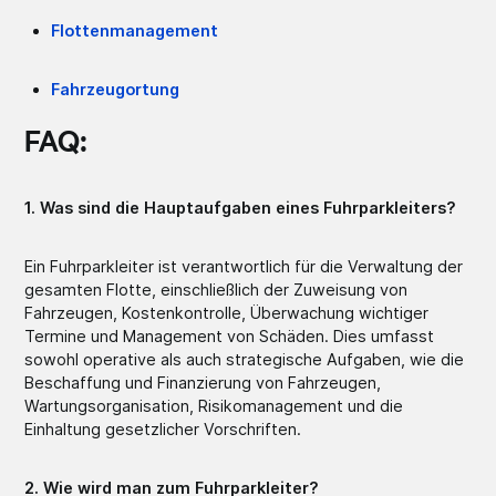
Flottenmanagement
Fahrzeugortung
FAQ:
1. Was sind die Hauptaufgaben eines Fuhrparkleiters?
Ein Fuhrparkleiter ist verantwortlich für die Verwaltung der
gesamten Flotte, einschließlich der Zuweisung von
Fahrzeugen, Kostenkontrolle, Überwachung wichtiger
Termine und Management von Schäden. Dies umfasst
sowohl operative als auch strategische Aufgaben, wie die
Beschaffung und Finanzierung von Fahrzeugen,
Wartungsorganisation, Risikomanagement und die
Einhaltung gesetzlicher Vorschriften.
2. Wie wird man zum Fuhrparkleiter?