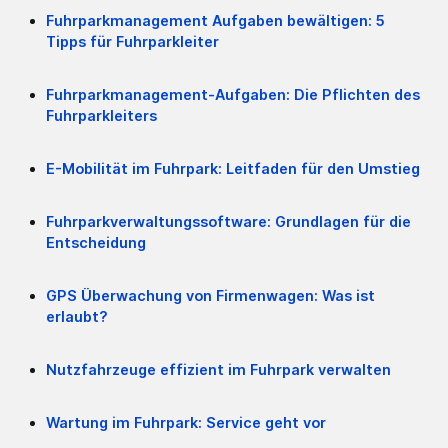
Fuhrparkmanagement Aufgaben bewältigen: 5
Tipps für Fuhrparkleiter
Fuhrparkmanagement-Aufgaben: Die Pflichten des
Fuhrparkleiters
E-Mobilität im Fuhrpark: Leitfaden für den Umstieg
Fuhrparkverwaltungssoftware: Grundlagen für die
Entscheidung
GPS Überwachung von Firmenwagen: Was ist
erlaubt?
Nutzfahrzeuge effizient im Fuhrpark verwalten
Wartung im Fuhrpark: Service geht vor