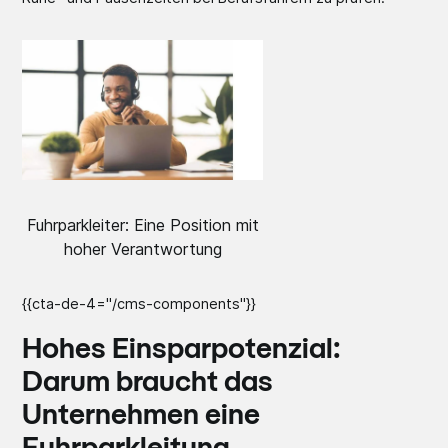
Fuhrparkleiter: Eine Position mit
hoher Verantwortung
{{cta-de-4="/cms-components"}}
Hohes Einsparpotenzial:
Darum braucht das
Unternehmen eine