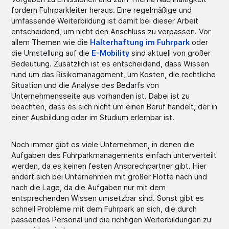
fordern Fuhrparkleiter heraus. Eine regelmäßige und
umfassende Weiterbildung ist damit bei dieser Arbeit
entscheidend, um nicht den Anschluss zu verpassen. Vor
allem Themen wie die
Halterhaftung im Fuhrpark
oder
die Umstellung auf die
E-Mobility
sind aktuell von großer
Bedeutung. Zusätzlich ist es entscheidend, dass Wissen
rund um das Risikomanagement, um Kosten, die rechtliche
Situation und die Analyse des Bedarfs von
Unternehmensseite aus vorhanden ist. Dabei ist zu
beachten, dass es sich nicht um einen Beruf handelt, der in
einer Ausbildung oder im Studium erlernbar ist.
Noch immer gibt es viele Unternehmen, in denen die
Aufgaben des Fuhrparkmanagements einfach unterverteilt
werden, da es keinen festen Ansprechpartner gibt. Hier
ändert sich bei Unternehmen mit großer Flotte nach und
nach die Lage, da die Aufgaben nur mit dem
entsprechenden Wissen umsetzbar sind. Sonst gibt es
schnell Probleme mit dem Fuhrpark an sich, die durch
passendes Personal und die richtigen Weiterbildungen zu