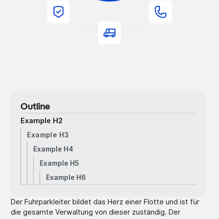
Outline
Example H2
Example H3
Example H4
Example H5
Example H6
Der Fuhrparkleiter bildet das Herz einer Flotte und ist für
die gesamte Verwaltung von dieser zuständig. Der