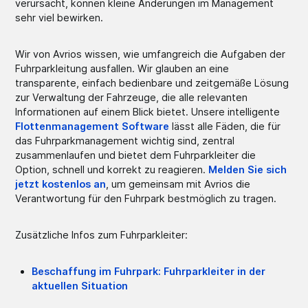
verursacht, können kleine Änderungen im Management
sehr viel bewirken.
Wir von Avrios wissen, wie umfangreich die Aufgaben der
Fuhrparkleitung ausfallen. Wir glauben an eine
transparente, einfach bedienbare und zeitgemäße Lösung
zur Verwaltung der Fahrzeuge, die alle relevanten
Informationen auf einem Blick bietet. Unsere intelligente
Flottenmanagement Software
lässt alle Fäden, die für
das Fuhrparkmanagement wichtig sind, zentral
zusammenlaufen und bietet dem Fuhrparkleiter die
Option, schnell und korrekt zu reagieren.
Melden Sie sich
jetzt kostenlos an
, um gemeinsam mit Avrios die
Verantwortung für den Fuhrpark bestmöglich zu tragen.
Zusätzliche Infos zum Fuhrparkleiter:
Beschaffung im Fuhrpark: Fuhrparkleiter in der
aktuellen Situation