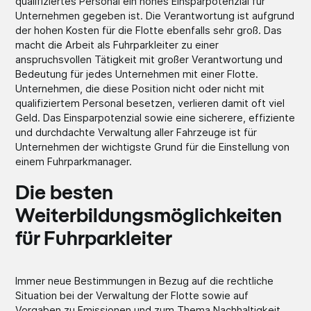
qualifiziertes Personal ein hohes Einsparpotenzial für
Unternehmen gegeben ist. Die Verantwortung ist aufgrund
der hohen Kosten für die Flotte ebenfalls sehr groß. Das
macht die Arbeit als Fuhrparkleiter zu einer
anspruchsvollen Tätigkeit mit großer Verantwortung und
Bedeutung für jedes Unternehmen mit einer Flotte.
Unternehmen, die diese Position nicht oder nicht mit
qualifiziertem Personal besetzen, verlieren damit oft viel
Geld. Das Einsparpotenzial sowie eine sicherere, effiziente
und durchdachte Verwaltung aller Fahrzeuge ist für
Unternehmen der wichtigste Grund für die Einstellung von
einem Fuhrparkmanager.
Die besten
Weiterbildungsmöglichkeiten
für Fuhrparkleiter
Immer neue Bestimmungen in Bezug auf die rechtliche
Situation bei der Verwaltung der Flotte sowie auf
Vorgaben zu Emissionen und zum Thema Nachhaltigkeit