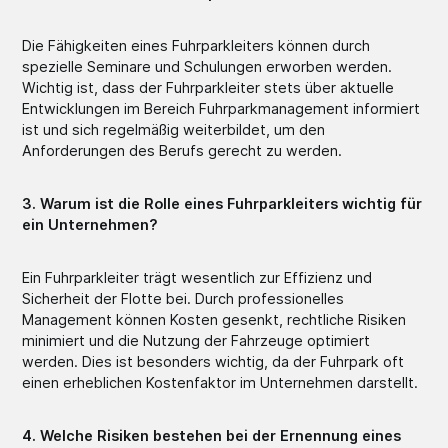
Die Fähigkeiten eines Fuhrparkleiters können durch
spezielle Seminare und Schulungen erworben werden.
Wichtig ist, dass der Fuhrparkleiter stets über aktuelle
Entwicklungen im Bereich Fuhrparkmanagement informiert
ist und sich regelmäßig weiterbildet, um den
Anforderungen des Berufs gerecht zu werden.
3. Warum ist die Rolle eines Fuhrparkleiters wichtig für
ein Unternehmen?
Ein Fuhrparkleiter trägt wesentlich zur Effizienz und
Sicherheit der Flotte bei. Durch professionelles
Management können Kosten gesenkt, rechtliche Risiken
minimiert und die Nutzung der Fahrzeuge optimiert
werden. Dies ist besonders wichtig, da der Fuhrpark oft
einen erheblichen Kostenfaktor im Unternehmen darstellt.
4. Welche Risiken bestehen bei der Ernennung eines