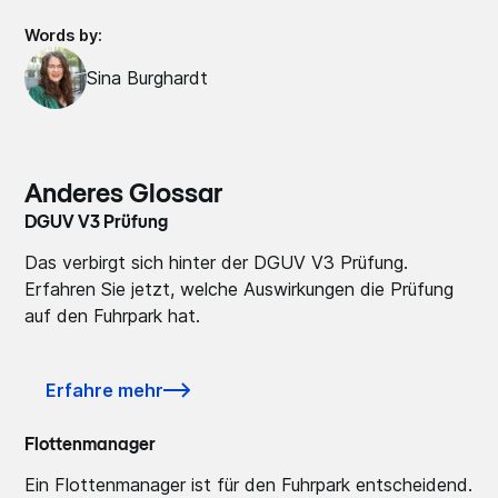
Words by:
Sina Burghardt
Anderes Glossar
DGUV V3 Prüfung
Das verbirgt sich hinter der DGUV V3 Prüfung.
Erfahren Sie jetzt, welche Auswirkungen die Prüfung
auf den Fuhrpark hat.
Erfahre mehr
Flottenmanager
Ein Flottenmanager ist für den Fuhrpark entscheidend.