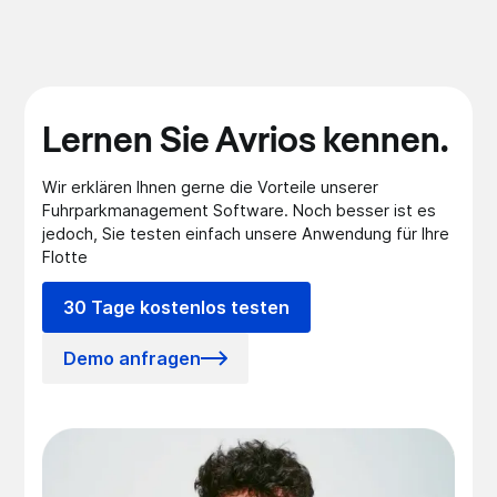
Lernen Sie Avrios kennen.
Wir erklären Ihnen gerne die Vorteile unserer
Fuhrparkmanagement Software. Noch besser ist es
jedoch, Sie testen einfach unsere Anwendung für Ihre
Flotte
30 Tage kostenlos testen
Demo anfragen