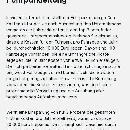
Fuhrparkleitung
In vielen Unternehmen stellt der Fuhrpark einen großen
Kostenfaktor dar. Je nach Ausrichtung des Unternehmens
rangieren die Fuhrparkkosten in den top 3 oder 5 der
gesamten Unternehmenskosten. Nehmen Sie einmal an,
dass die Kosten für den Fuhrpark pro Fahrzeug und Jahr
bei durchschnittlich 10.000 Euro liegen. Davon sind 100
Fahrzeuge vorhanden, die eine umfangreiche Flotte
ergeben, die im Jahr Kosten von etwa 1 Million erzeugen.
Der Fuhrparkleiter verwaltet die Flotte nicht nur, setzt sie
ein, weist Fahrzeuge zu und bemüht sich, die Schäden
möglichst gering zu halten. Zusätzlich ist die Bemühung
vorhanden, die Kosten zu reduzieren, was durch eine
professionelle Verwaltung und die Ausübung aller
beschriebenen Aufgaben möglich ist.
Wenn eine Einsparung von nur 2 Prozent der gesamten
Flottenkosten pro Jahr erzielt wird, wären das stolze
20.000 Euro Ersparnis. Damit zeigt sich, dass hier durch