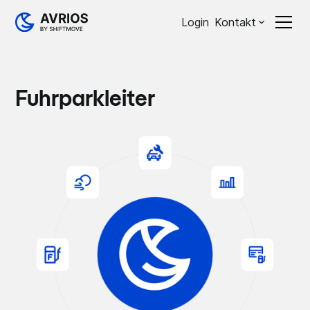
Login
Kontakt
Fuhrparkleiter