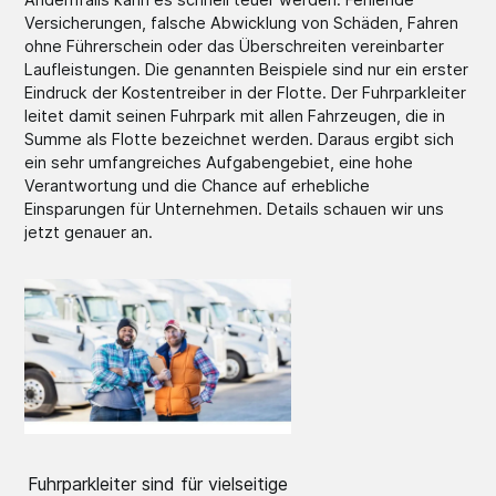
Versicherungen, falsche Abwicklung von Schäden, Fahren
ohne Führerschein oder das Überschreiten vereinbarter
Laufleistungen. Die genannten Beispiele sind nur ein erster
Eindruck der Kostentreiber in der Flotte. Der Fuhrparkleiter
leitet damit seinen Fuhrpark mit allen Fahrzeugen, die in
Summe als Flotte bezeichnet werden. Daraus ergibt sich
ein sehr umfangreiches Aufgabengebiet, eine hohe
Verantwortung und die Chance auf erhebliche
Einsparungen für Unternehmen. Details schauen wir uns
jetzt genauer an.
Fuhrparkleiter sind für vielseitige