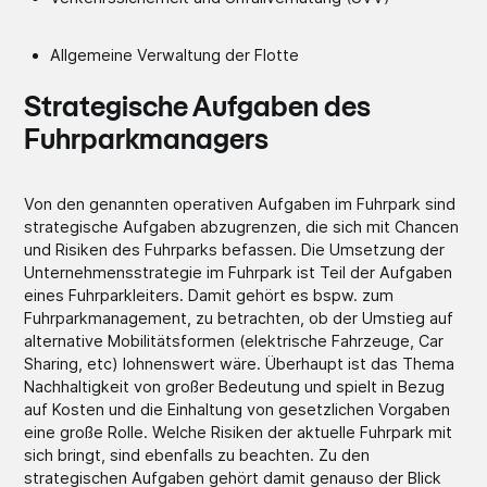
Allgemeine Verwaltung der Flotte
Strategische Aufgaben des
Fuhrparkmanagers
Von den genannten operativen Aufgaben im Fuhrpark sind
strategische Aufgaben abzugrenzen, die sich mit Chancen
und Risiken des Fuhrparks befassen. Die Umsetzung der
Unternehmensstrategie im Fuhrpark ist Teil der Aufgaben
eines Fuhrparkleiters. Damit gehört es bspw. zum
Fuhrparkmanagement, zu betrachten, ob der Umstieg auf
alternative Mobilitätsformen (elektrische Fahrzeuge, Car
Sharing, etc) lohnenswert wäre. Überhaupt ist das Thema
Nachhaltigkeit von großer Bedeutung und spielt in Bezug
auf Kosten und die Einhaltung von gesetzlichen Vorgaben
eine große Rolle. Welche Risiken der aktuelle Fuhrpark mit
sich bringt, sind ebenfalls zu beachten. Zu den
strategischen Aufgaben gehört damit genauso der Blick