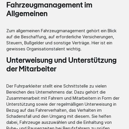
Fahrzeugmanagement im
Allgemeinen
Zum allgemeinen Fahrzeugmanagement gehört ein Blick
auf die Beschaffung, auf erforderliche Versicherungen,
Steuern, Bußgelder und sonstige Verträge. Hier ist ein
gewisses Organisationstalent wichtig.
Unterweisung und Unterstützung
der Mitarbeiter
Der Fuhrparkleiter stellt eine Schnittstelle zu vielen
Bereichen des Unternehmens dar. Dazu gehört die
Zusammenarbeit mit Fahrern und Mitarbeitern in Form der
Unterstützung sowie der regelmäßigen Unterweisung in
Bezug auf das Fahrerverhalten, das Verhalten im
Schadensfall und den Umgang mit diesem. Sie helfen
dabei, Fahrzeuge auszuwählen und die Einhaltung von
Ruhe- und Pausenzeiten bei Berufsfahrern zu prüfen.