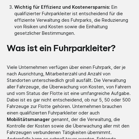
Wichtig für Effizienz und Kostenersparnis:
Ein
qualifizierter Fuhrparkleiter ist entscheidend für die
effiziente Verwaltung des Fuhrparks, die Reduzierung
von Risiken und Kosten sowie die Einhaltung
gesetzlicher Bestimmungen.
Was ist ein Fuhrparkleiter?
Viele Unternehmen verfügen über einen Fuhrpark, der je
nach Ausrichtung, Mitarbeiterzahl und Anzahl von
Standorten unterschiedlich groß ausfällt. Die Verwaltung
aller Fahrzeuge, die Überwachung von Kosten, von Fahrern
und vom Status der Flotte ist eine umfangreiche Aufgabe.
Dabei ist es gar nicht entscheidend, ob nur 5, 50 oder 500
Fahrzeuge zur Flotte gehören. Unternehmen brauchen
einen qualifizierten Fuhrparkleiter oder auch
Mobilitätsmanager
genannt, der die Verwaltung, die
Kontrolle der Kosten sowie die Überwachung aller mit den
Fahrzeugen verbundenen Tätigkeiten übernimmt.
Andernfalls kann es schnell teuer werden. Fehlende