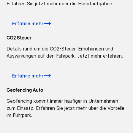
Erfahren Sie jetzt mehr über die Hauptaufgaben.
Erfahre mehr
CO2 Steuer
Details rund um die CO2-Steuer, Erhöhungen und
Auswirkungen auf den Fuhrpark. Jetzt mehr erfahren.
Erfahre mehr
Geofencing Auto
Geofencing kommt immer häufiger in Unternehmen
zum Einsatz. Erfahren Sie jetzt mehr über die Vorteile
im Fuhrpark.