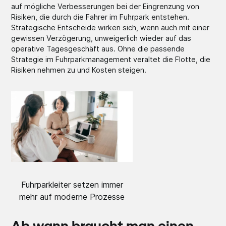
auf mögliche Verbesserungen bei der Eingrenzung von
Risiken, die durch die Fahrer im Fuhrpark entstehen.
Strategische Entscheide wirken sich, wenn auch mit einer
gewissen Verzögerung, unweigerlich wieder auf das
operative Tagesgeschäft aus. Ohne die passende
Strategie im Fuhrparkmanagement veraltet die Flotte, die
Risiken nehmen zu und Kosten steigen.
Fuhrparkleiter setzen immer
mehr auf moderne Prozesse