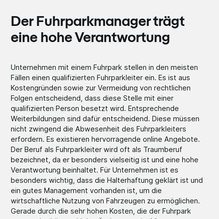
Der Fuhrparkmanager trägt
eine hohe Verantwortung
Unternehmen mit einem Fuhrpark stellen in den meisten
Fällen einen qualifizierten Fuhrparkleiter ein. Es ist aus
Kostengründen sowie zur Vermeidung von rechtlichen
Folgen entscheidend, dass diese Stelle mit einer
qualifizierten Person besetzt wird. Entsprechende
Weiterbildungen sind dafür entscheidend. Diese müssen
nicht zwingend die Abwesenheit des Fuhrparkleiters
erfordern. Es existieren hervorragende online Angebote.
Der Beruf als Fuhrparkleiter wird oft als Traumberuf
bezeichnet, da er besonders vielseitig ist und eine hohe
Verantwortung beinhaltet. Für Unternehmen ist es
besonders wichtig, dass die Halterhaftung geklärt ist und
ein gutes Management vorhanden ist, um die
wirtschaftliche Nutzung von Fahrzeugen zu ermöglichen.
Gerade durch die sehr hohen Kosten, die der Fuhrpark