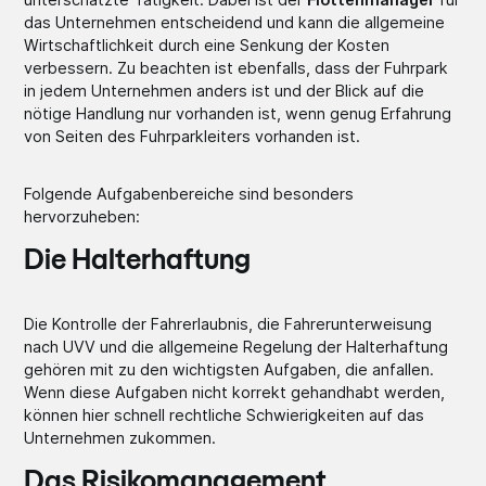
das Unternehmen entscheidend und kann die allgemeine
Wirtschaftlichkeit durch eine Senkung der Kosten
verbessern. Zu beachten ist ebenfalls, dass der Fuhrpark
in jedem Unternehmen anders ist und der Blick auf die
nötige Handlung nur vorhanden ist, wenn genug Erfahrung
von Seiten des Fuhrparkleiters vorhanden ist.
Folgende Aufgabenbereiche sind besonders
hervorzuheben:
Die Halterhaftung
Die Kontrolle der Fahrerlaubnis, die Fahrerunterweisung
nach UVV und die allgemeine Regelung der Halterhaftung
gehören mit zu den wichtigsten Aufgaben, die anfallen.
Wenn diese Aufgaben nicht korrekt gehandhabt werden,
können hier schnell rechtliche Schwierigkeiten auf das
Unternehmen zukommen.
Das Risikomanagement