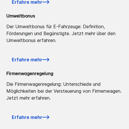
Erfahre mehr
Umweltbonus
Der Umweltbonus für E-Fahrzeuge: Definition,
Förderungen und Begünstigte. Jetzt mehr über den
Umweltbonus erfahren.
Erfahre mehr
Firmenwagenregelung
Die Firmenwagenregelung: Unterschiede und
Möglichkeiten bei der Versteuerung von Firmenwagen.
Jetzt mehr erfahren.
Erfahre mehr