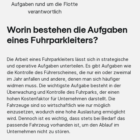
Aufgaben rund um die Flotte
verantwortlich
Worin bestehen die Aufgaben
eines Fuhrparkleiters?
Die Arbeit eines Fuhrparkleiters lässt sich in strategische
und operative Aufgaben unterteilen. Es gibt Aufgaben wie
die Kontrolle des Führerscheines, die nur ein oder zweimal
im Jahr anfallen und andere, denen man sich häufiger
widmen muss. Die wichtigste Aufgabe besteht in der
Überwachung und Kontrolle des Fuhrparks, der einen
hohen Kostenfaktor für Unternehmen darstellt. Die
Fahrzeuge sind so wirtschaftlich wie nur möglich
einzusetzen, wodurch eine hohe Auslastung ermöglicht
wird. Dennoch ist es wichtig, dass stets bei Bedarf das
passende Fahrzeug vorhanden ist, um den Ablauf im
Unternehmen nicht zu stören.