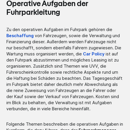
Operative Aufgaben der
Fuhrparkleitung
Zu den operativen Aufgaben im Fuhrpark gehören die
Beschaffung
von Fahrzeugen, sowie die Verwaltung und
Finanzierung dieser. Außerdem werden Fahrzeuge nicht
nur beschafft, sondern ebenfalls Fahrern zugewiesen. Die
Wartung muss organisiert werden, die
Car Policy
ist auf
den Fuhrpark abzustimmen und mögliches Leasing ist zu
organisieren. Zusätzlich sind Themen wie UVV, die
Führerscheinkontrolle sowie rechtliche Aspekte rund um
die Haftung bei Schäden zu beachten. Das Tagesgeschäft
im Fuhrpark bietet daher deutlich mehr Abwechslung als
die reine Zuweisung von Fahrzeugen an die Fahrer oder
der Kauf sowie der Verkauf von Fahrzeugen. Kosten sind
im Blick zu behalten, die Verwaltung ist mit Aufgaben
verbunden, die in viele Bereiche hineinfällt.
Folgende Themen beschreiben die operativen Aufgaben in