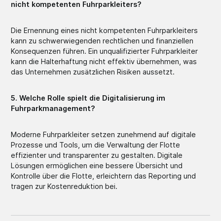
nicht kompetenten Fuhrparkleiters?
Die Ernennung eines nicht kompetenten Fuhrparkleiters
kann zu schwerwiegenden rechtlichen und finanziellen
Konsequenzen führen. Ein unqualifizierter Fuhrparkleiter
kann die Halterhaftung nicht effektiv übernehmen, was
das Unternehmen zusätzlichen Risiken aussetzt.
5. Welche Rolle spielt die Digitalisierung im
Fuhrparkmanagement?
Moderne Fuhrparkleiter setzen zunehmend auf digitale
Prozesse und Tools, um die Verwaltung der Flotte
effizienter und transparenter zu gestalten. Digitale
Lösungen ermöglichen eine bessere Übersicht und
Kontrolle über die Flotte, erleichtern das Reporting und
tragen zur Kostenreduktion bei.