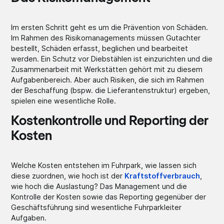
Im ersten Schritt geht es um die Prävention von Schäden.
Im Rahmen des Risikomanagements müssen Gutachter
bestellt, Schäden erfasst, beglichen und bearbeitet
werden. Ein Schutz vor Diebstählen ist einzurichten und die
Zusammenarbeit mit Werkstätten gehört mit zu diesem
Aufgabenbereich. Aber auch Risiken, die sich im Rahmen
der Beschaffung (bspw. die Lieferantenstruktur) ergeben,
spielen eine wesentliche Rolle.
Kostenkontrolle und Reporting der
Kosten
Welche Kosten entstehen im Fuhrpark, wie lassen sich
diese zuordnen, wie hoch ist der
Kraftstoffverbrauch
,
wie hoch die Auslastung? Das Management und die
Kontrolle der Kosten sowie das Reporting gegenüber der
Geschäftsführung sind wesentliche Fuhrparkleiter
Aufgaben.