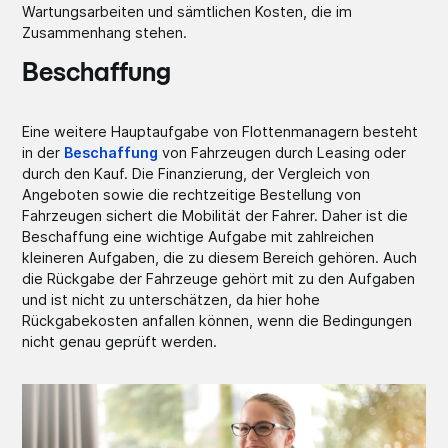
Wartungsarbeiten und sämtlichen Kosten, die im
Zusammenhang stehen.
Beschaffung
Eine weitere Hauptaufgabe von Flottenmanagern besteht
in der
Beschaffung
von Fahrzeugen durch Leasing oder
durch den Kauf. Die Finanzierung, der Vergleich von
Angeboten sowie die rechtzeitige Bestellung von
Fahrzeugen sichert die Mobilität der Fahrer. Daher ist die
Beschaffung eine wichtige Aufgabe mit zahlreichen
kleineren Aufgaben, die zu diesem Bereich gehören. Auch
die Rückgabe der Fahrzeuge gehört mit zu den Aufgaben
und ist nicht zu unterschätzen, da hier hohe
Rückgabekosten anfallen können, wenn die Bedingungen
nicht genau geprüft werden.