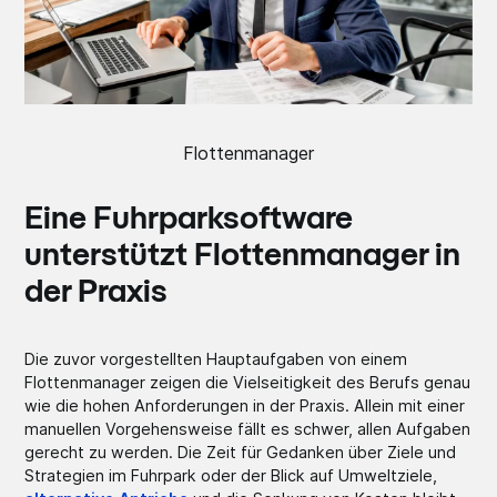
Flottenmanager
Eine Fuhrparksoftware
unterstützt Flottenmanager in
der Praxis
Die zuvor vorgestellten Hauptaufgaben von einem
Flottenmanager zeigen die Vielseitigkeit des Berufs genau
wie die hohen Anforderungen in der Praxis. Allein mit einer
manuellen Vorgehensweise fällt es schwer, allen Aufgaben
gerecht zu werden. Die Zeit für Gedanken über Ziele und
Strategien im Fuhrpark oder der Blick auf Umweltziele,