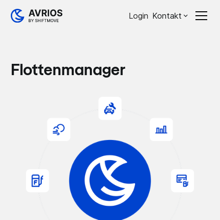
Login
Kontakt
Flottenmanager