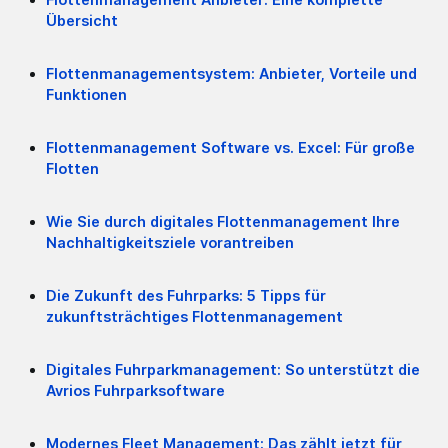
Übersicht
Flottenmanagementsystem: Anbieter, Vorteile und
Funktionen
Flottenmanagement Software vs. Excel: Für große
Flotten
Wie Sie durch digitales Flottenmanagement Ihre
Nachhaltigkeitsziele vorantreiben
Die Zukunft des Fuhrparks: 5 Tipps für
zukunftsträchtiges Flottenmanagement
Digitales Fuhrparkmanagement: So unterstützt die
Avrios Fuhrparksoftware
Modernes Fleet Management: Das zählt jetzt für