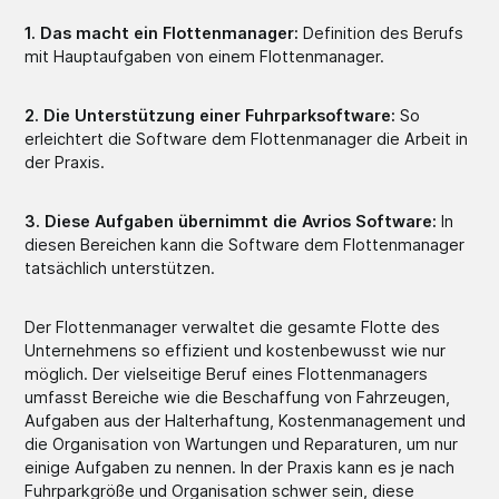
1. Das macht ein Flottenmanager:
Definition des Berufs
mit Hauptaufgaben von einem Flottenmanager.
2. Die Unterstützung einer Fuhrparksoftware:
So
erleichtert die Software dem Flottenmanager die Arbeit in
der Praxis.
3. Diese Aufgaben übernimmt die Avrios Software:
In
diesen Bereichen kann die Software dem Flottenmanager
tatsächlich unterstützen.
Der Flottenmanager verwaltet die gesamte Flotte des
Unternehmens so effizient und kostenbewusst wie nur
möglich. Der vielseitige Beruf eines Flottenmanagers
umfasst Bereiche wie die Beschaffung von Fahrzeugen,
Aufgaben aus der Halterhaftung, Kostenmanagement und
die Organisation von Wartungen und Reparaturen, um nur
einige Aufgaben zu nennen. In der Praxis kann es je nach
Fuhrparkgröße und Organisation schwer sein, diese