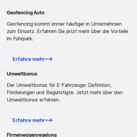
Geofencing Auto
Geofencing kommt immer häufiger in Unternehmen
zum Einsatz. Erfahren Sie jetzt mehr über die Vorteile
im Fuhrpark.
Erfahre mehr
Umweltbonus
Der Umweltbonus für E-Fahrzeuge: Definition,
Förderungen und Begünstigte. Jetzt mehr über den
Umweltbonus erfahren.
Erfahre mehr
Firmenwagenregelung