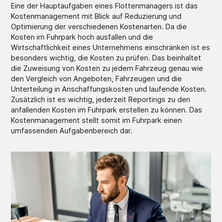
Eine der Hauptaufgaben eines Flottenmanagers ist das
Kostenmanagement mit Blick auf Reduzierung und
Optimierung der verschiedenen Kostenarten. Da die
Kosten im Fuhrpark hoch ausfallen und die
Wirtschaftlichkeit eines Unternehmens einschränken ist es
besonders wichtig, die Kosten zu prüfen. Das beinhaltet
die Zuweisung von Kosten zu jedem Fahrzeug genau wie
den Vergleich von Angeboten, Fahrzeugen und die
Unterteilung in Anschaffungskosten und laufende Kosten.
Zusätzlich ist es wichtig, jederzeit Reportings zu den
anfallenden Kosten im Fuhrpark erstellen zu können. Das
Kostenmanagement stellt somit im Fuhrpark einen
umfassenden Aufgabenbereich dar.