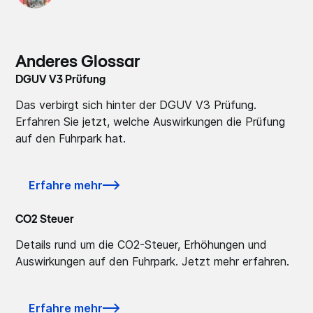
Anderes Glossar
DGUV V3 Prüfung
Das verbirgt sich hinter der DGUV V3 Prüfung.
Erfahren Sie jetzt, welche Auswirkungen die Prüfung
auf den Fuhrpark hat.
Erfahre mehr
CO2 Steuer
Details rund um die CO2-Steuer, Erhöhungen und
Auswirkungen auf den Fuhrpark. Jetzt mehr erfahren.
Erfahre mehr