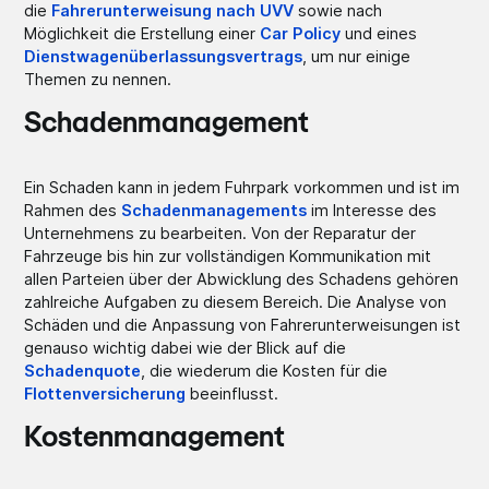
die
Fahrerunterweisung nach UVV
sowie nach
Möglichkeit die Erstellung einer
Car Policy
und eines
Dienstwagenüberlassungsvertrags
, um nur einige
Themen zu nennen.
Schadenmanagement
Ein Schaden kann in jedem Fuhrpark vorkommen und ist im
Rahmen des
Schadenmanagements
im Interesse des
Unternehmens zu bearbeiten. Von der Reparatur der
Fahrzeuge bis hin zur vollständigen Kommunikation mit
allen Parteien über der Abwicklung des Schadens gehören
zahlreiche Aufgaben zu diesem Bereich. Die Analyse von
Schäden und die Anpassung von Fahrerunterweisungen ist
genauso wichtig dabei wie der Blick auf die
Schadenquote
, die wiederum die Kosten für die
Flottenversicherung
beeinflusst.
Kostenmanagement