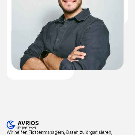
Wir helfen Flottenmanagern, Daten zu organisieren,