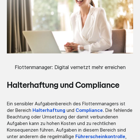
Flottenmanager: Digital vernetzt mehr erreichen
Halterhaftung und Compliance
Ein sensibler Aufgabenbereich des Flottenmanagers ist
der Bereich
Halterhaftung
und
Compliance
. Die fehlende
Beachtung oder Umsetzung der damit verbundenen
Aufgaben kann zu hohen Kosten und zu rechtlichen
Konsequenzen führen. Aufgaben in diesem Bereich sind
unter anderem die regelmäßige
Führerscheinkontrolle
,