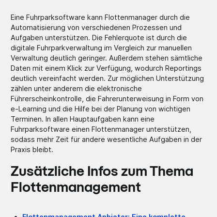
Eine Fuhrparksoftware kann Flottenmanager durch die
Automatisierung von verschiedenen Prozessen und
Aufgaben unterstützen. Die Fehlerquote ist durch die
digitale Fuhrparkverwaltung im Vergleich zur manuellen
Verwaltung deutlich geringer. Außerdem stehen sämtliche
Daten mit einem Klick zur Verfügung, wodurch Reportings
deutlich vereinfacht werden. Zur möglichen Unterstützung
zählen unter anderem die elektronische
Führerscheinkontrolle, die Fahrerunterweisung in Form von
e-Learning und die Hilfe bei der Planung von wichtigen
Terminen. In allen Hauptaufgaben kann eine
Fuhrparksoftware einen Flottenmanager unterstützen,
sodass mehr Zeit für andere wesentliche Aufgaben in der
Praxis bleibt.
Zusätzliche Infos zum Thema
Flottenmanagement
Flottenmanagement Anbieter: Eine komplette