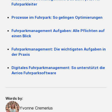
Fuhrparkleiter
Prozesse im Fuhrpark: So gelingen Optimierungen
Fuhrparkmanagement Aufgaben: Alle Pflichten auf
einen Blick
Fuhrparkmanagement: Die wichtigsten Aufgaben in
der Praxis
Digitales Fuhrparkmanagement: So unterstützt die
Avrios Fuhrparksoftware
Words by:
Yvonne Cremerius