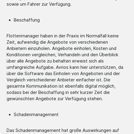
sowie um Fahrer zur Verfügung.
Beschaffung
Flottenmanager haben in der Praxis im Normalfall keine
Zeit, aufwendig die Angebote von verschiedenen
Anbietern einzuholen. Angebote einholen, Kosten und
Konditionen vergleichen, Verhandeln und den Überblick
über alle Angebote zu behalten erweist sich als
umfangreiche Aufgabe. Avrios kann hier unterstützen, da
über die Software das Einholen von Angeboten und der
Vergleich verschiedener Anbieter einfacher ist. Die
gesamte Kommunikation ist ebenfalls digital möglich,
sodass bei der Beschaffung in sehr kurzer Zeit die
gewünschten Angebote zur Verfügung stehen.
Schadenmanagement
Das Schadenmanagement hat große Auswirkungen auf