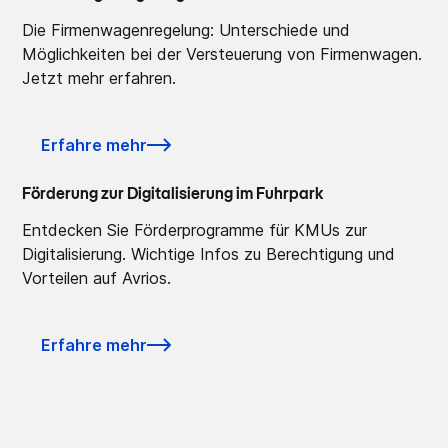
Die Firmenwagenregelung: Unterschiede und
Möglichkeiten bei der Versteuerung von Firmenwagen.
Jetzt mehr erfahren.
Erfahre mehr
Förderung zur Digitalisierung im Fuhrpark
Entdecken Sie Förderprogramme für KMUs zur
Digitalisierung. Wichtige Infos zu Berechtigung und
Vorteilen auf Avrios.
Erfahre mehr