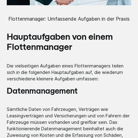
Flottenmanager: Umfassende Aufgaben in der Praxis
Hauptaufgaben von einem
Flottenmanager
Die vielseitigen Aufgaben eines Flottenmanagers teilen
sich in die folgenden Hauptaufgaben auf, die wiederum
verschiedene kleinere Aufgaben umfassen:
Datenmanagement
Sämtliche Daten von Fahrzeugen, Verträgen wie
Leasingverträgen und Versicherungen und von Fahrern der
Fahrzeuge müssen vorhanden und greifbar sein. Das
funktionierende Datenmanagement beinhaltet auch die
Zuweisung von Kosten und die Erfassung von Schäden,