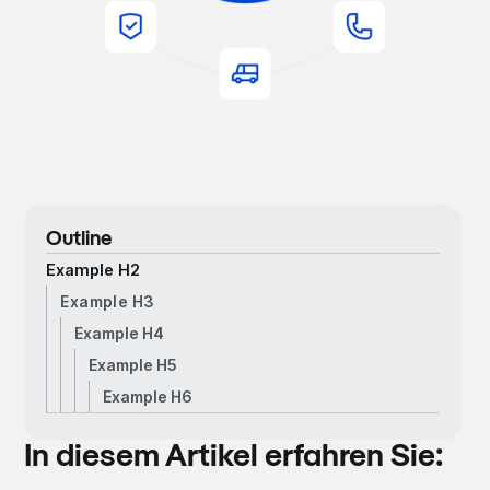
Outline
Example H2
Example H3
Example H4
Example H5
Example H6
In diesem Artikel erfahren Sie: