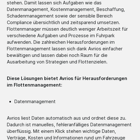
stehen. Damit lassen sich Aufgaben wie das
Datenmanagement, Kostenmanagement, Beschaffung,
Schadenmanagement sowie der sensible Bereich
Compliance übersichtlich und zeitsparend umsetzen.
Flottenmanager müssen deutlich weniger Arbeitszeit für
verschiedene Aufgaben und Prozesse im Fuhrpark
aufwenden. Die zahlreichen Herausforderungen im
Flottenmanagement lassen sich dank Avrios einfacher
bewältigen und lassen dabei noch Raum für die
Ausarbeitung von Strategien und Flottenzielen.
Diese Lösungen bietet Avrios für Herausforderungen
im Flottenmanagement:
Datenmanagement
Avrios liest Daten automatisch aus und ordnet diese zu.
Dadurch ist manuelles, fehleranfälliges Datenmanagement
überflüssig. Mit einem Klick stehen wichtige Daten,
Verträge, Kosten und Informationen rund um Fahrzeuge