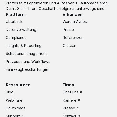
Prozesse zu optimieren und Aufgaben zu automatisieren.
Damit Sie in Ihrem Geschäft erfolgreich unterwegs sind.
Plattform
Erkunden
Überblick
Warum Avrios
Datenverwaltung
Preise
Compliance
Referenzen
Insights & Reporting
Glossar
Schadens­management
Prozesse und Workflows
Fahrzeugbeschaffungen
Ressourcen
Firma
Blog
Über uns
Webinare
Karriere
Downloads
Presse
Support
Kontakt