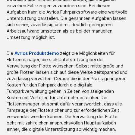
einzelnen Fahrzeugen zuzuordnen sind. Bei diesen
Aufgaben kann die Avrios Fuhrparksoftware eine wertvolle
Unterstützung darstellen. Die genannten Aufgaben lassen
sich sicher, zuverlässig und mit deutlich geringerem
Arbeitsaufwand umsetzen als es bei der manuellen
Umsetzung möglich ist.
Die
Avrios Produktdemo
zeigt die Möglichkeiten für
Flottenmanager, die sich Unterstützung bei der
Verwaltung der Flotte wünschen. Selbst mittelgroße und
große Flotten lassen sich auf diese Weise zeitsparend und
zuverlässig verwalten. Gerade die in der Praxis geringeren
Kosten für den Fuhrpark durch die digitale
Fuhrparkverwaltung gehen in Zeiten von steigenden
Kosten mit Vorteilen für Unternehmen einher. Der
Flottenmanager ist somit dafür verantwortlich, dass alle
Fahrzeuge der Flotte sicher und zur erforderlichen Zeit
verwendet werden können. Die Verwaltung der Flotte
geht mit zahlreichen anspruchsvollen Hauptaufgaben
einher, die digitale Unterstützung so wichtig machen.