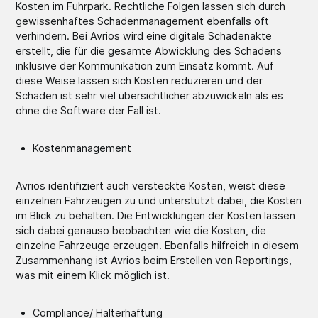
Kosten im Fuhrpark. Rechtliche Folgen lassen sich durch
gewissenhaftes Schadenmanagement ebenfalls oft
verhindern. Bei Avrios wird eine digitale Schadenakte
erstellt, die für die gesamte Abwicklung des Schadens
inklusive der Kommunikation zum Einsatz kommt. Auf
diese Weise lassen sich Kosten reduzieren und der
Schaden ist sehr viel übersichtlicher abzuwickeln als es
ohne die Software der Fall ist.
Kostenmanagement
Avrios identifiziert auch versteckte Kosten, weist diese
einzelnen Fahrzeugen zu und unterstützt dabei, die Kosten
im Blick zu behalten. Die Entwicklungen der Kosten lassen
sich dabei genauso beobachten wie die Kosten, die
einzelne Fahrzeuge erzeugen. Ebenfalls hilfreich in diesem
Zusammenhang ist Avrios beim Erstellen von Reportings,
was mit einem Klick möglich ist.
Compliance/ Halterhaftung