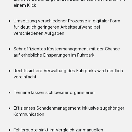
einem Klick
Umsetzung verschiedener Prozesse in digitaler Form
für deutlich geringeren Arbeitsaufwand bei
verschiedenen Aufgaben
Sehr effizientes Kostenmanagement mit der Chance
auf erhebliche Einsparungen im Fuhrpark
Rechtssichere Verwaltung des Fuhrparks wird deutlich
vereinfacht
Termine lassen sich besser organisieren
Effizientes Schadenmanagement inklusive zugehöriger
Kommunikation
Fehlerquote sinkt im Vergleich zur manuellen