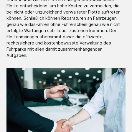
Flotte entscheidend, um hohe Kosten zu vermeiden, die
bei nicht oder unzureichend verwalteter Flotte auftreten
können. Schließlich können Reparaturen an Fahrzeugen
genau wie dasFahren ohne Führerschein genau wie nicht
erfolgte Wartungen sehr teuer zustehen kommen. Der
Flottenmanager übernimmt daher die effiziente,
rechtssichere und kostenbewusste Verwaltung des
Fuhrparks mit allen damit zusammenhängenden
Aufgaben.