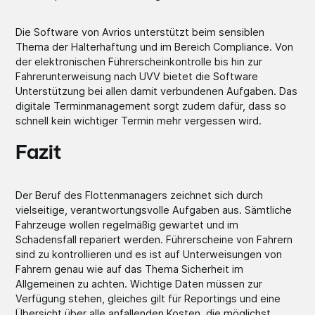
Die Software von Avrios unterstützt beim sensiblen
Thema der Halterhaftung und im Bereich Compliance. Von
der elektronischen Führerscheinkontrolle bis hin zur
Fahrerunterweisung nach UVV bietet die Software
Unterstützung bei allen damit verbundenen Aufgaben. Das
digitale Terminmanagement sorgt zudem dafür, dass so
schnell kein wichtiger Termin mehr vergessen wird.
Fazit
Der Beruf des Flottenmanagers zeichnet sich durch
vielseitige, verantwortungsvolle Aufgaben aus. Sämtliche
Fahrzeuge wollen regelmäßig gewartet und im
Schadensfall repariert werden. Führerscheine von Fahrern
sind zu kontrollieren und es ist auf Unterweisungen von
Fahrern genau wie auf das Thema Sicherheit im
Allgemeinen zu achten. Wichtige Daten müssen zur
Verfügung stehen, gleiches gilt für Reportings und eine
Übersicht über alle anfallenden Kosten, die möglichst