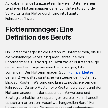
Aufgaben manuell umzusetzen. In vielen Unternehmen
tendieren Flottenmanager daher zur Unterstützung der
Verwaltung der Flotte durch eine intelligente
Fuhrparksoftware.
Flottenmanager: Eine
Definition des Berufs
Ein Flottenmanager ist die Person im Unternehmen, die für
die vollständige Verwaltung aller Fahrzeuge des
Unternehmens zuständig ist. Dazu zählen Nutzfahrzeuge
genau wie fest zugewiesene Dienstwagen, falls
vorhanden. Der Flottenmanager (auch
Fuhrparkleiter
genannt) verwaltet sämtliche Fahrzeuge der Flotte mit
Blick auf Kosten, Wartung und Einsatzmöglichkeiten der
Fahrzeuge. Da eine Flotte hohe Kosten verursacht und der
Flottenmanager mit der passenden Verwaltung und
Strategie erhebliche Einsparungen erzielen kann, handelt
es sich um einen sehr verantwortungsvollen Beruf. Für
Unternehmen ist ein Flottenmanager bei vorhandener