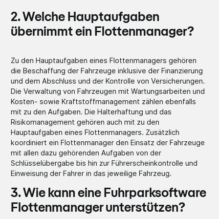
2. Welche Hauptaufgaben
übernimmt ein Flottenmanager?
Zu den Hauptaufgaben eines Flottenmanagers gehören
die Beschaffung der Fahrzeuge inklusive der Finanzierung
und dem Abschluss und der Kontrolle von Versicherungen.
Die Verwaltung von Fahrzeugen mit Wartungsarbeiten und
Kosten- sowie Kraftstoffmanagement zählen ebenfalls
mit zu den Aufgaben. Die Halterhaftung und das
Risikomanagement gehören auch mit zu den
Hauptaufgaben eines Flottenmanagers. Zusätzlich
koordiniert ein Flottenmanager den Einsatz der Fahrzeuge
mit allen dazu gehörenden Aufgaben von der
Schlüsselübergabe bis hin zur Führerscheinkontrolle und
Einweisung der Fahrer in das jeweilige Fahrzeug.
3. Wie kann eine Fuhrparksoftware
Flottenmanager unterstützen?