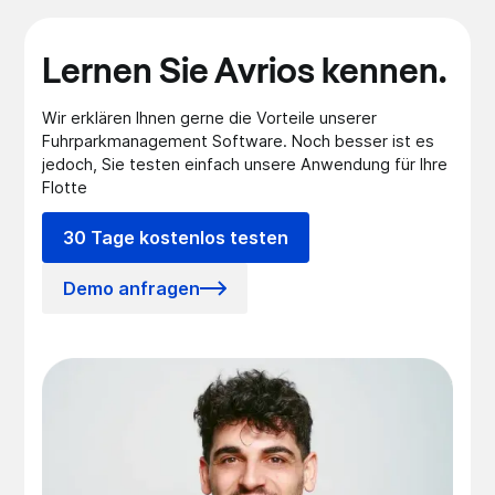
Lernen Sie Avrios kennen.
Wir erklären Ihnen gerne die Vorteile unserer
Fuhrparkmanagement Software. Noch besser ist es
jedoch, Sie testen einfach unsere Anwendung für Ihre
Flotte
30 Tage kostenlos testen
Demo anfragen