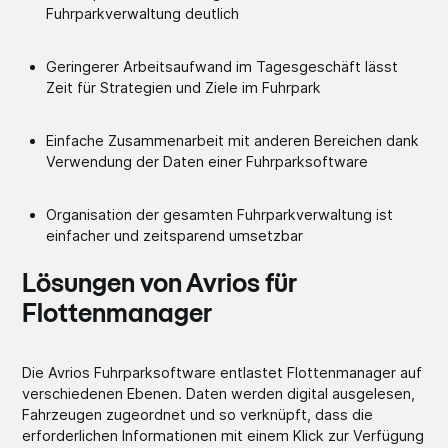
Fuhrparkverwaltung deutlich
Geringerer Arbeitsaufwand im Tagesgeschäft lässt
Zeit für Strategien und Ziele im Fuhrpark
Einfache Zusammenarbeit mit anderen Bereichen dank
Verwendung der Daten einer Fuhrparksoftware
Organisation der gesamten Fuhrparkverwaltung ist
einfacher und zeitsparend umsetzbar
Lösungen von Avrios für
Flottenmanager
Die Avrios Fuhrparksoftware entlastet Flottenmanager auf
verschiedenen Ebenen. Daten werden digital ausgelesen,
Fahrzeugen zugeordnet und so verknüpft, dass die
erforderlichen Informationen mit einem Klick zur Verfügung