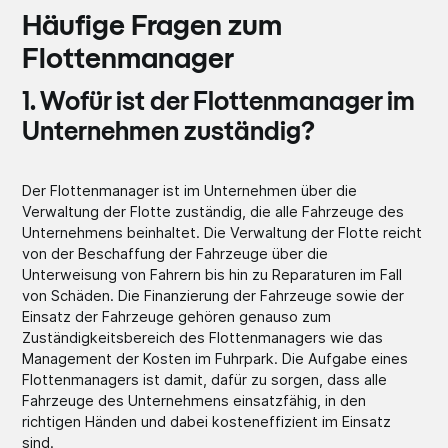
Häufige Fragen zum
Flottenmanager
1. Wofür ist der Flottenmanager im
Unternehmen zuständig?
Der Flottenmanager ist im Unternehmen über die
Verwaltung der Flotte zuständig, die alle Fahrzeuge des
Unternehmens beinhaltet. Die Verwaltung der Flotte reicht
von der Beschaffung der Fahrzeuge über die
Unterweisung von Fahrern bis hin zu Reparaturen im Fall
von Schäden. Die Finanzierung der Fahrzeuge sowie der
Einsatz der Fahrzeuge gehören genauso zum
Zuständigkeitsbereich des Flottenmanagers wie das
Management der Kosten im Fuhrpark. Die Aufgabe eines
Flottenmanagers ist damit, dafür zu sorgen, dass alle
Fahrzeuge des Unternehmens einsatzfähig, in den
richtigen Händen und dabei kosteneffizient im Einsatz
sind.