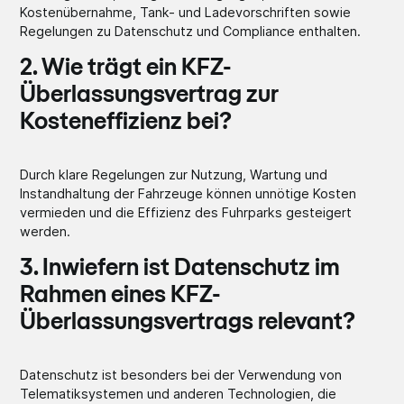
Kostenübernahme, Tank- und Ladevorschriften sowie
Regelungen zu Datenschutz und Compliance enthalten.
2. Wie trägt ein KFZ-
Überlassungsvertrag zur
Kosteneffizienz bei?
Durch klare Regelungen zur Nutzung, Wartung und
Instandhaltung der Fahrzeuge können unnötige Kosten
vermieden und die Effizienz des Fuhrparks gesteigert
werden.
3. Inwiefern ist Datenschutz im
Rahmen eines KFZ-
Überlassungsvertrags relevant?
Datenschutz ist besonders bei der Verwendung von
Telematiksystemen und anderen Technologien, die