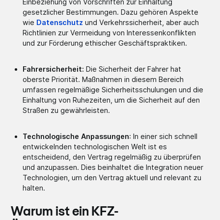
Einbeziehung von Vorschriften zur Einhaltung
gesetzlicher Bestimmungen. Dazu gehören Aspekte
wie
Datenschutz
und Verkehrssicherheit, aber auch
Richtlinien zur Vermeidung von Interessenkonflikten
und zur Förderung ethischer Geschäftspraktiken.
Fahrersicherheit:
Die Sicherheit der Fahrer hat
oberste Priorität. Maßnahmen in diesem Bereich
umfassen regelmäßige Sicherheitsschulungen und die
Einhaltung von Ruhezeiten, um die Sicherheit auf den
Straßen zu gewährleisten.
Technologische Anpassungen
: In einer sich schnell
entwickelnden technologischen Welt ist es
entscheidend, den Vertrag regelmäßig zu überprüfen
und anzupassen. Dies beinhaltet die Integration neuer
Technologien, um den Vertrag aktuell und relevant zu
halten.
Warum ist ein KFZ-