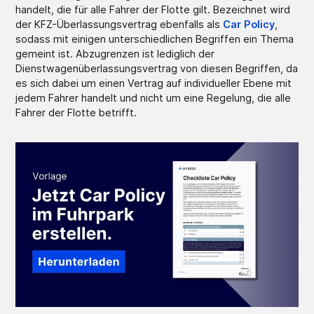
handelt, die für alle Fahrer der Flotte gilt. Bezeichnet wird
der KFZ-Überlassungsvertrag ebenfalls als
Car Policy
,
sodass mit einigen unterschiedlichen Begriffen ein Thema
gemeint ist. Abzugrenzen ist lediglich der
Dienstwagenüberlassungsvertrag von diesen Begriffen, da
es sich dabei um einen Vertrag auf individueller Ebene mit
jedem Fahrer handelt und nicht um eine Regelung, die alle
Fahrer der Flotte betrifft.