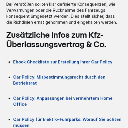
Bei Verstößen sollten klar definierte Konsequenzen, wie
Verwarnungen oder die Rücknahme des Fahrzeugs,
konsequent umgesetzt werden. Dies stellt sicher, dass
die Richtlinien ernst genommen und eingehalten werden.
Zusätzliche Infos zum Kfz-
Überlassungsvertrag & Co.
Ebook Checkliste zur Erstellung Ihrer Car Policy
Car Policy: Mitbestimmungsrecht durch den
Betriebsrat
Car Policy: Anpassungen bei vermehrtem Home
Office
Car Policy für Elektro-Fuhrparks: Worauf Sie achten
müssen