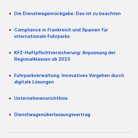
Die Dienstwagenrückgabe: Das ist zu beachten
Compliance in Frankreich und Spanien für
internationale Fuhrparks
KFZ-Haftpflichtversicherung: Anpassung der
Regionalklassen ab 2023
Fuhrparkverwaltung: Innovatives Vorgehen durch
digitale Lösungen
Unternehmensrichtlinie
Dienstwagenüberlassungsvertrag