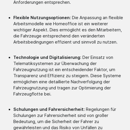
Anforderungen entsprechen.
Flexible Nutzungsoptionen:
Die Anpassung an flexible
Arbeitsmodelle wie Homeoffice ist ein weiterer
wichtiger Aspekt. Dies ermöglicht es den Mitarbeitern,
die Fahrzeuge entsprechend den veränderten
Arbeitsbedingungen effizient und sinnvoll zu nutzen.
Technologie und Digitalisierung:
Der Einsatz von
Telematiksystemen zur Überwachung der
Fahrzeugnutzung ist ein entscheidender Faktor, um
Transparenz und Effizienz zu steigern. Diese Systeme
ermöglichen eine detaillierte Nachverfolgung der
Fahrzeugnutzung und tragen zur Optimierung der
Fahrzeugflotte bei.
Schulungen und Fahrersicherheit:
Regelungen für
Schulungen zur Fahrersicherheit sind von großer
Bedeutung, um die Sicherheit der Fahrer zu
gewährleisten und das Risiko von Unfällen zu