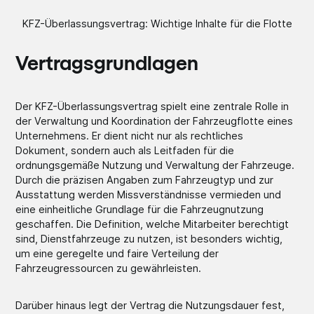
KFZ-Überlassungsvertrag: Wichtige Inhalte für die Flotte
Vertragsgrundlagen
Der KFZ-Überlassungsvertrag spielt eine zentrale Rolle in
der Verwaltung und Koordination der Fahrzeugflotte eines
Unternehmens. Er dient nicht nur als rechtliches
Dokument, sondern auch als Leitfaden für die
ordnungsgemäße Nutzung und Verwaltung der Fahrzeuge.
Durch die präzisen Angaben zum Fahrzeugtyp und zur
Ausstattung werden Missverständnisse vermieden und
eine einheitliche Grundlage für die Fahrzeugnutzung
geschaffen. Die Definition, welche Mitarbeiter berechtigt
sind, Dienstfahrzeuge zu nutzen, ist besonders wichtig,
um eine geregelte und faire Verteilung der
Fahrzeugressourcen zu gewährleisten.
Darüber hinaus legt der Vertrag die Nutzungsdauer fest,