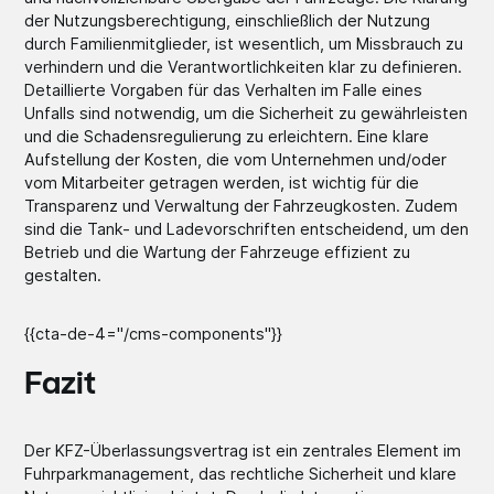
der Nutzungsberechtigung, einschließlich der Nutzung
durch Familienmitglieder, ist wesentlich, um Missbrauch zu
verhindern und die Verantwortlichkeiten klar zu definieren.
Detaillierte Vorgaben für das Verhalten im Falle eines
Unfalls sind notwendig, um die Sicherheit zu gewährleisten
und die Schadensregulierung zu erleichtern. Eine klare
Aufstellung der Kosten, die vom Unternehmen und/oder
vom Mitarbeiter getragen werden, ist wichtig für die
Transparenz und Verwaltung der Fahrzeugkosten. Zudem
sind die Tank- und Ladevorschriften entscheidend, um den
Betrieb und die Wartung der Fahrzeuge effizient zu
gestalten.
{{cta-de-4="/cms-components"}}
Fazit
Der KFZ-Überlassungsvertrag ist ein zentrales Element im
Fuhrparkmanagement, das rechtliche Sicherheit und klare