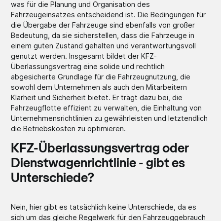
was für die Planung und Organisation des
Fahrzeugeinsatzes entscheidend ist. Die Bedingungen für
die Übergabe der Fahrzeuge sind ebenfalls von großer
Bedeutung, da sie sicherstellen, dass die Fahrzeuge in
einem guten Zustand gehalten und verantwortungsvoll
genutzt werden. Insgesamt bildet der KFZ-
Überlassungsvertrag eine solide und rechtlich
abgesicherte Grundlage für die Fahrzeugnutzung, die
sowohl dem Unternehmen als auch den Mitarbeitern
Klarheit und Sicherheit bietet. Er trägt dazu bei, die
Fahrzeugflotte effizient zu verwalten, die Einhaltung von
Unternehmensrichtlinien zu gewährleisten und letztendlich
die Betriebskosten zu optimieren.
KFZ-Überlassungsvertrag oder
Dienstwagenrichtlinie - gibt es
Unterschiede?
Nein, hier gibt es tatsächlich keine Unterschiede, da es
sich um das gleiche Regelwerk für den Fahrzeuggebrauch