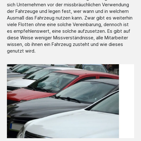
sich Unternehmen vor der missbräuchlichen Verwendung
der Fahrzeuge und legen fest, wer wann und in welchem
Ausmaß das Fahrzeug nutzen kann. Zwar gibt es weiterhin
viele Flotten ohne eine solche Vereinbarung, dennoch ist
es empfehlenswert, eine solche aufzusetzen. Es gibt auf
diese Weise weniger Missverständnisse, alle Mitarbeiter
wissen, ob ihnen ein Fahrzeug zusteht und wie dieses
genutzt wird.