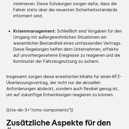
minimieren. Diese Schulungen sorgen dafür, dass die
Fahrer stets über die neuesten Sicherheitsstandards
informiert sind.
Krisenmanagement:
Schließlich sind Vorgaben für den
Umgang mit außergewöhnlichen Situationen ein
wesentlicher Bestandteil eines umfassenden Vertrags.
Diese Regelungen helfen dem Unternehmen, effektiv
auf unvorhergesehene Ereignisse zu reagieren und die
Kontinuität der Fahrzeugnutzung zu sichern.
Insgesamt sorgen diese erweiterten Inhalte für einen KFZ-
Überlassungsvertrag, der nicht nur die aktuellen
Anforderungen abdeckt, sondern auch flexibel genug ist,
um auf zukünftige Entwicklungen reagieren zu können.
{{cta-de-3="/cms-components"}}
Zusätzliche Aspekte für den