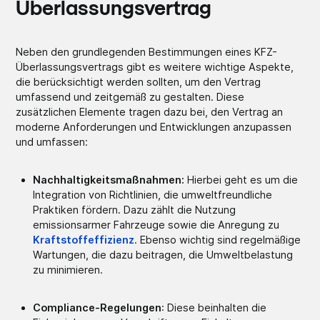
Überlassungsvertrag
Neben den grundlegenden Bestimmungen eines KFZ-
Überlassungsvertrags gibt es weitere wichtige Aspekte,
die berücksichtigt werden sollten, um den Vertrag
umfassend und zeitgemäß zu gestalten. Diese
zusätzlichen Elemente tragen dazu bei, den Vertrag an
moderne Anforderungen und Entwicklungen anzupassen
und umfassen:
Nachhaltigkeitsmaßnahmen:
Hierbei geht es um die
Integration von Richtlinien, die umweltfreundliche
Praktiken fördern. Dazu zählt die Nutzung
emissionsarmer Fahrzeuge sowie die Anregung zu
Kraftstoffeffizienz
. Ebenso wichtig sind regelmäßige
Wartungen, die dazu beitragen, die Umweltbelastung
zu minimieren.
Compliance-Regelungen
: Diese beinhalten die