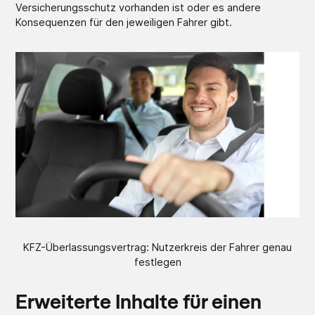
Versicherungsschutz vorhanden ist oder es andere
Konsequenzen für den jeweiligen Fahrer gibt.
KFZ-Überlassungsvertrag: Nutzerkreis der Fahrer genau
festlegen
Erweiterte Inhalte für einen