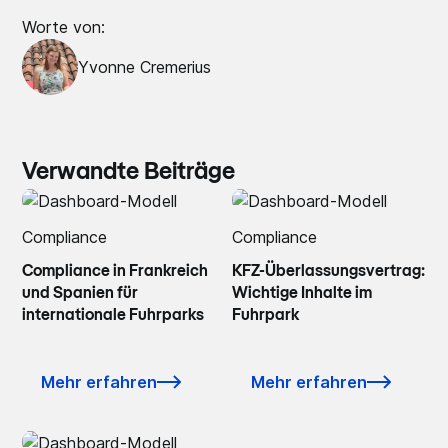
Worte von:
Yvonne Cremerius
Verwandte Beiträge
Compliance
Compliance
Compliance in Frankreich
KFZ-Überlassungsvertrag:
und Spanien für
Wichtige Inhalte im
internationale Fuhrparks
Fuhrpark
Mehr erfahren
Mehr erfahren