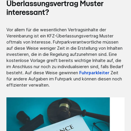
Überlassungsvertrag Muster
interessant?
Vor allem für die wesentlichen Vertragsinhalte der
Vereinbarung ist ein KFZ-Überlassungsvertrag Muster
oftmals von Interesse. Fuhrparkverantwortliche müssen
auf diese Weise weniger Zeit in die Erstellung von Inhalten
investieren, die in die Regelung aufzunehmen sind. Eine
kostenlose Vorlage greift bereits wichtige Inhalte auf, die
im Anschluss nur noch zu individualisieren sind, falls Bedarf
besteht. Auf diese Weise gewinnen
Fuhrparkleiter
Zeit
für andere Aufgaben im Fuhrpark und können diesen noch
effizienter verwalten.