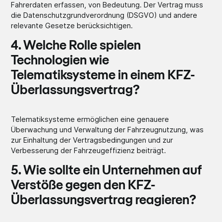
Fahrerdaten erfassen, von Bedeutung. Der Vertrag muss
die Datenschutzgrundverordnung (DSGVO) und andere
relevante Gesetze berücksichtigen.
4. Welche Rolle spielen
Technologien wie
Telematiksysteme in einem KFZ-
Überlassungsvertrag?
Telematiksysteme ermöglichen eine genauere
Überwachung und Verwaltung der Fahrzeugnutzung, was
zur Einhaltung der Vertragsbedingungen und zur
Verbesserung der Fahrzeugeffizienz beiträgt.
5. Wie sollte ein Unternehmen auf
Verstöße gegen den KFZ-
Überlassungsvertrag reagieren?