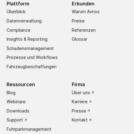
Plattform
Erkunden
Überblick
Warum Avrios
Datenverwaltung
Preise
Compliance
Referenzen
Insights & Reporting
Glossar
Schadens­management
Prozesse und Workflows
Fahrzeugbeschaffungen
Ressourcen
Firma
Blog
Über uns
Webinare
Karriere
Downloads
Presse
Support
Kontakt
Fuhrparkmanagement