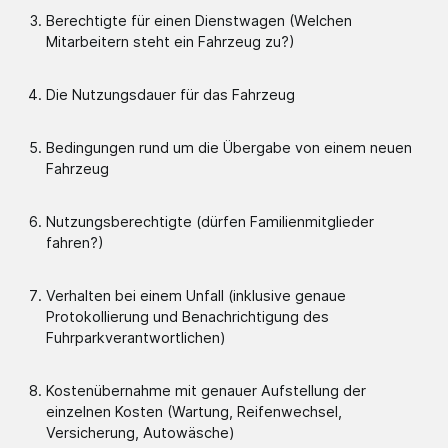
Berechtigte für einen Dienstwagen (Welchen
Mitarbeitern steht ein Fahrzeug zu?)
Die Nutzungsdauer für das Fahrzeug
Bedingungen rund um die Übergabe von einem neuen
Fahrzeug
Nutzungsberechtigte (dürfen Familienmitglieder
fahren?)
Verhalten bei einem Unfall (inklusive genaue
Protokollierung und Benachrichtigung des
Fuhrparkverantwortlichen)
Kostenübernahme mit genauer Aufstellung der
einzelnen Kosten (Wartung, Reifenwechsel,
Versicherung, Autowäsche)