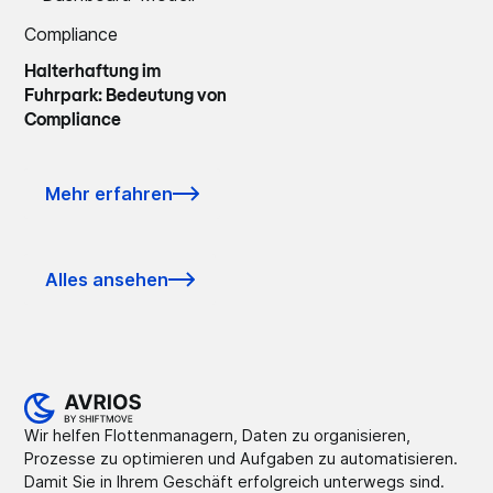
Compliance
Halterhaftung im
Fuhrpark: Bedeutung von
Compliance
Mehr erfahren
Alles ansehen
Wir helfen Flottenmanagern, Daten zu organisieren,
Prozesse zu optimieren und Aufgaben zu automatisieren.
Damit Sie in Ihrem Geschäft erfolgreich unterwegs sind.