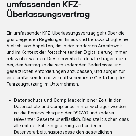
umfassenden KFZ-
Überlassungsvertrag
Ein umfassender KFZ-Überlassungsvertrag geht über die
grundlegenden Regelungen hinaus und berücksichtigt eine
Vielzahl von Aspekten, die in der modernen Arbeitswelt
und im Kontext der fortschreitenden Digitalisierung immer
relevanter werden. Diese erweiterten Inhalte tragen dazu
bei, den Vertrag an die sich ändernden Bedürfnisse und
gesetzlichen Anforderungen anzupassen, und sorgen für
eine umfassende und zukunftsorientierte Gestaltung der
Fahrzeugnutzung im Unternehmen.
Datenschutz und Compliance:
In einer Zeit, in der
Datenschutz und Compliance immer wichtiger werden,
ist die Berücksichtigung der DSGVO und anderer
relevanter Gesetze unerlässlich. Dies stellt sicher, dass
alle mit der Fahrzeugnutzung verbundenen
Datenverarbeitungsprozesse den gesetzlichen