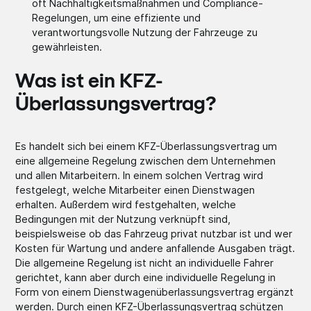
oft Nachhaltigkeitsmaßnahmen und Compliance-
Regelungen, um eine effiziente und
verantwortungsvolle Nutzung der Fahrzeuge zu
gewährleisten.
Was ist ein KFZ-
Überlassungsvertrag?
Es handelt sich bei einem KFZ-Überlassungsvertrag um
eine allgemeine Regelung zwischen dem Unternehmen
und allen Mitarbeitern. In einem solchen Vertrag wird
festgelegt, welche Mitarbeiter einen Dienstwagen
erhalten. Außerdem wird festgehalten, welche
Bedingungen mit der Nutzung verknüpft sind,
beispielsweise ob das Fahrzeug privat nutzbar ist und wer
Kosten für Wartung und andere anfallende Ausgaben trägt.
Die allgemeine Regelung ist nicht an individuelle Fahrer
gerichtet, kann aber durch eine individuelle Regelung in
Form von einem Dienstwagenüberlassungsvertrag ergänzt
werden. Durch einen KFZ-Überlassungsvertrag schützen