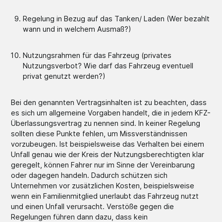
Regelung in Bezug auf das Tanken/ Laden (Wer bezahlt
wann und in welchem Ausmaß?)
Nutzungsrahmen für das Fahrzeug (privates
Nutzungsverbot? Wie darf das Fahrzeug eventuell
privat genutzt werden?)
Bei den genannten Vertragsinhalten ist zu beachten, dass
es sich um allgemeine Vorgaben handelt, die in jedem KFZ-
Überlassungsvertrag zu nennen sind. In keiner Regelung
sollten diese Punkte fehlen, um Missverständnissen
vorzubeugen. Ist beispielsweise das Verhalten bei einem
Unfall genau wie der Kreis der Nutzungsberechtigten klar
geregelt, können Fahrer nur im Sinne der Vereinbarung
oder dagegen handeln. Dadurch schützen sich
Unternehmen vor zusätzlichen Kosten, beispielsweise
wenn ein Familienmitglied unerlaubt das Fahrzeug nutzt
und einen Unfall verursacht. Verstöße gegen die
Regelungen führen dann dazu, dass kein