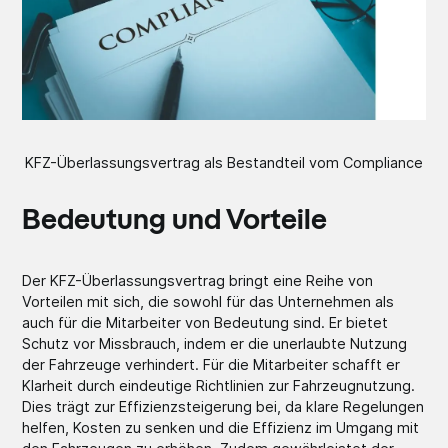
KFZ-Überlassungsvertrag als Bestandteil vom Compliance
Bedeutung und Vorteile
Der KFZ-Überlassungsvertrag bringt eine Reihe von
Vorteilen mit sich, die sowohl für das Unternehmen als
auch für die Mitarbeiter von Bedeutung sind. Er bietet
Schutz vor Missbrauch, indem er die unerlaubte Nutzung
der Fahrzeuge verhindert. Für die Mitarbeiter schafft er
Klarheit durch eindeutige Richtlinien zur Fahrzeugnutzung.
Dies trägt zur Effizienzsteigerung bei, da klare Regelungen
helfen, Kosten zu senken und die Effizienz im Umgang mit