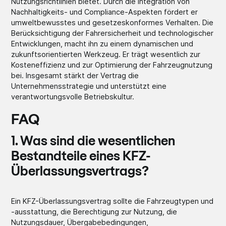
Nutzungsrichtlinien bietet. Durch die Integration von
Nachhaltigkeits- und Compliance-Aspekten fördert er
umweltbewusstes und gesetzeskonformes Verhalten. Die
Berücksichtigung der Fahrersicherheit und technologischer
Entwicklungen, macht ihn zu einem dynamischen und
zukunftsorientierten Werkzeug. Er trägt wesentlich zur
Kosteneffizienz und zur Optimierung der Fahrzeugnutzung
bei. Insgesamt stärkt der Vertrag die
Unternehmensstrategie und unterstützt eine
verantwortungsvolle Betriebskultur.
FAQ
1. Was sind die wesentlichen
Bestandteile eines KFZ-
Überlassungsvertrags?
Ein KFZ-Überlassungsvertrag sollte die Fahrzeugtypen und
-ausstattung, die Berechtigung zur Nutzung, die
Nutzungsdauer, Übergabebedingungen,