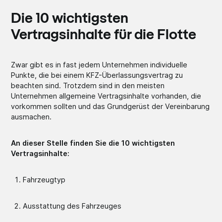
Die 10 wichtigsten
Vertragsinhalte für die Flotte
Zwar gibt es in fast jedem Unternehmen individuelle
Punkte, die bei einem KFZ-Überlassungsvertrag zu
beachten sind. Trotzdem sind in den meisten
Unternehmen allgemeine Vertragsinhalte vorhanden, die
vorkommen sollten und das Grundgerüst der Vereinbarung
ausmachen.
An dieser Stelle finden Sie die 10 wichtigsten
Vertragsinhalte:
Fahrzeugtyp
Ausstattung des Fahrzeuges