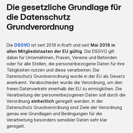
Die gesetzliche Grundlage für
die Datenschutz
Grundverordnung
Die
DSGVO
ist seit 2016 in Kraft und seit
Mai 2018 in
allen Mitgliedstaaten der EU gültig
. Die DSGVO gilt
dabei für Unternehmen, Praxen, Vereine und Behörden
oder für alle Stellen, die personenbezogene Daten für ihre
Tätigkeiten nutzen und diese verarbeiten. Die
Datenschutz Grundverordnung wurde in der EU als Gesetz
anerkannt. Verabschiedet wurde die Verordnung, um den
freien Datenverkehr innerhalb der EU zu ermöglichen. Die
Verarbeitung der personenbezogenen Daten soll durch die
Verordnung
einheitlich
geregelt werden. In der
Datenschutz Grundverordnung sind Ziele der Verordnung
genau wie Grundlagen und Bedingungen für die
Verarbeitung besonders sensibler Daten sehr klar
geregelt.