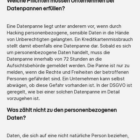
Welche Pflichten müssen Unternehmen bei
Datenpannen erfüllen?
Eine Datenpanne liegt unter anderem vor, wenn durch
Hacking personenbezogene, sensible Daten in die Hände
von Unberechtigten gelangten. Ein Kreditkartenmissbrauch
stellt damit ebenfalls eine Datenpanne dar. Sobald es sich
um personenbezogene Daten handelt, muss die
Datenpanne innerhalb von 72 Stunden an die
Aufsichtsbehörde gemeldet werden. Die Panne ist nur zu
melden, wenn die Rechte und Freiheiten der betroffenen
Personen gefährdet sind. Ein Unternehmen kann selbst
abwägen, ob diese Gefahr vorhanden ist. In der DSGVO ist
geregelt, wie bei einer solchen Datenpanne im Detail
vorzugehen ist.
Was zählt nicht zu den personenbezogenen
Daten?
Daten, die sich auf eine nicht natürliche Person beziehen,