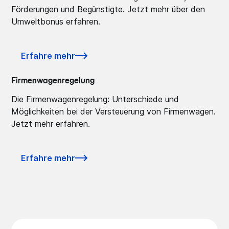
Förderungen und Begünstigte. Jetzt mehr über den
Umweltbonus erfahren.
Erfahre mehr
Firmenwagenregelung
Die Firmenwagenregelung: Unterschiede und
Möglichkeiten bei der Versteuerung von Firmenwagen.
Jetzt mehr erfahren.
Erfahre mehr