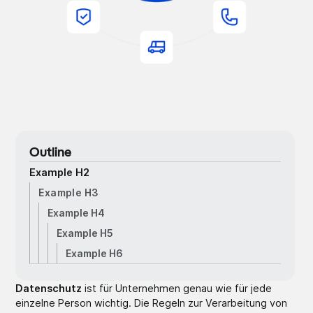
Outline
Example H2
Example H3
Example H4
Example H5
Example H6
Datenschutz
ist für Unternehmen genau wie für jede
einzelne Person wichtig. Die Regeln zur Verarbeitung von