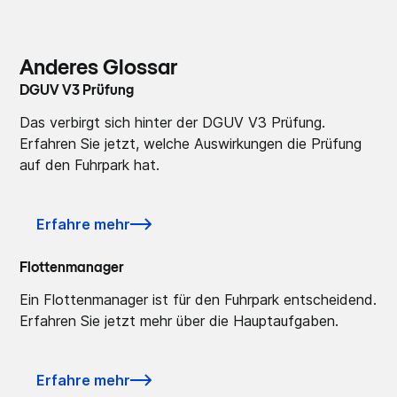
Anderes Glossar
DGUV V3 Prüfung
Das verbirgt sich hinter der DGUV V3 Prüfung.
Erfahren Sie jetzt, welche Auswirkungen die Prüfung
auf den Fuhrpark hat.
Erfahre mehr
Flottenmanager
Ein Flottenmanager ist für den Fuhrpark entscheidend.
Erfahren Sie jetzt mehr über die Hauptaufgaben.
Erfahre mehr