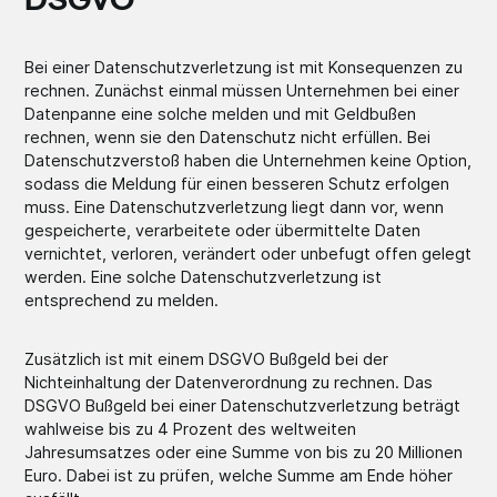
DSGVO
Bei einer Datenschutzverletzung ist mit Konsequenzen zu
rechnen. Zunächst einmal müssen Unternehmen bei einer
Datenpanne eine solche melden und mit Geldbußen
rechnen, wenn sie den Datenschutz nicht erfüllen. Bei
Datenschutzverstoß haben die Unternehmen keine Option,
sodass die Meldung für einen besseren Schutz erfolgen
muss. Eine Datenschutzverletzung liegt dann vor, wenn
gespeicherte, verarbeitete oder übermittelte Daten
vernichtet, verloren, verändert oder unbefugt offen gelegt
werden. Eine solche Datenschutzverletzung ist
entsprechend zu melden.
Zusätzlich ist mit einem DSGVO Bußgeld bei der
Nichteinhaltung der Datenverordnung zu rechnen. Das
DSGVO Bußgeld bei einer Datenschutzverletzung beträgt
wahlweise bis zu 4 Prozent des weltweiten
Jahresumsatzes oder eine Summe von bis zu 20 Millionen
Euro. Dabei ist zu prüfen, welche Summe am Ende höher