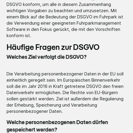
DSGVO konform, um alle in diesem Zusammenhang
wichtigen Vorgaben zu beachten und umzusetzen. Mit
einem Blick auf die Bedeutung der DSGVO im Fuhrpark ist
die Verwendung einer geeigneten Fuhrparkmanagement
Software in den Fokus gerückt, die mit den Vorschriften
konform ist.
Häufige Fragen zur DSGVO
Welches Ziel verfolgt die DSGVO?
Die Verarbeitung personenbezogener Daten in der EU soll
einheitlich geregelt sein. Im Europäischen Binnenverkehr
soll die im Jahr 2016 in Kraft getretene DSGVO den freien
Datenverkehr ermöglichen. Die Rechte von EU-Bürgern
sollen gestärkt werden. Ziel ist außerdem die Regulierung
der Erhebung, Speicherung und Verarbeitung
personenbezogener Daten.
Welche personenbezogenen Daten dürfen
gespeichert werden?