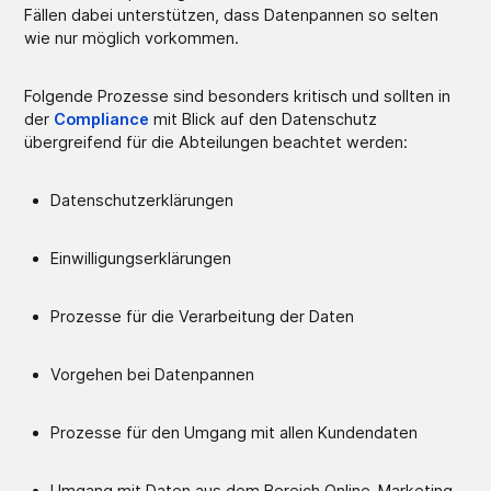
Fällen dabei unterstützen, dass Datenpannen so selten
wie nur möglich vorkommen.
Folgende Prozesse sind besonders kritisch und sollten in
der
Compliance
mit Blick auf den Datenschutz
übergreifend für die Abteilungen beachtet werden:
Datenschutzerklärungen
Einwilligungserklärungen
Prozesse für die Verarbeitung der Daten
Vorgehen bei Datenpannen
Prozesse für den Umgang mit allen Kundendaten
Umgang mit Daten aus dem Bereich Online-Marketing