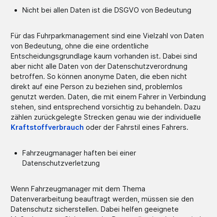
Nicht bei allen Daten ist die DSGVO von Bedeutung
Für das Fuhrparkmanagement sind eine Vielzahl von Daten
von Bedeutung, ohne die eine ordentliche
Entscheidungsgrundlage kaum vorhanden ist. Dabei sind
aber nicht alle Daten von der Datenschutzverordnung
betroffen. So können anonyme Daten, die eben nicht
direkt auf eine Person zu beziehen sind, problemlos
genutzt werden. Daten, die mit einem Fahrer in Verbindung
stehen, sind entsprechend vorsichtig zu behandeln. Dazu
zählen zurückgelegte Strecken genau wie der individuelle
Kraftstoffverbrauch
oder der Fahrstil eines Fahrers.
Fahrzeugmanager haften bei einer
Datenschutzverletzung
Wenn Fahrzeugmanager mit dem Thema
Datenverarbeitung beauftragt werden, müssen sie den
Datenschutz sicherstellen. Dabei helfen geeignete