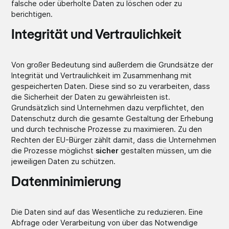
falsche oder überholte Daten zu löschen oder zu
berichtigen.
Integrität und Vertraulichkeit
Von großer Bedeutung sind außerdem die Grundsätze der
Integrität und Vertraulichkeit im Zusammenhang mit
gespeicherten Daten. Diese sind so zu verarbeiten, dass
die Sicherheit der Daten zu gewährleisten ist.
Grundsätzlich sind Unternehmen dazu verpflichtet, den
Datenschutz durch die gesamte Gestaltung der Erhebung
und durch technische Prozesse zu maximieren. Zu den
Rechten der EU-Bürger zählt damit, dass die Unternehmen
die Prozesse möglichst
sicher
gestalten müssen, um die
jeweiligen Daten zu schützen.
Datenminimierung
Die Daten sind auf das Wesentliche zu reduzieren. Eine
Abfrage oder Verarbeitung von über das Notwendige