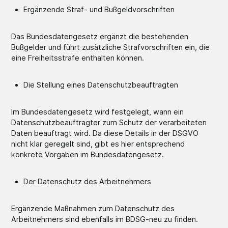
Ergänzende Straf- und Bußgeldvorschriften
Das Bundesdatengesetz ergänzt die bestehenden
Bußgelder und führt zusätzliche Strafvorschriften ein, die
eine Freiheitsstrafe enthalten können.
Die Stellung eines Datenschutzbeauftragten
Im Bundesdatengesetz wird festgelegt, wann ein
Datenschutzbeauftragter zum Schutz der verarbeiteten
Daten beauftragt wird. Da diese Details in der DSGVO
nicht klar geregelt sind, gibt es hier entsprechend
konkrete Vorgaben im Bundesdatengesetz.
Der Datenschutz des Arbeitnehmers
Ergänzende Maßnahmen zum Datenschutz des
Arbeitnehmers sind ebenfalls im BDSG-neu zu finden.