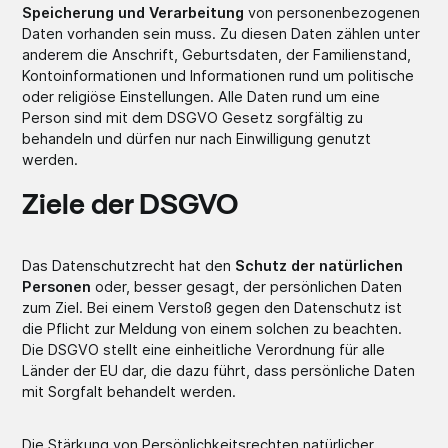
Speicherung und Verarbeitung
von personenbezogenen
Daten vorhanden sein muss. Zu diesen Daten zählen unter
anderem die Anschrift, Geburtsdaten, der Familienstand,
Kontoinformationen und Informationen rund um politische
oder religiöse Einstellungen. Alle Daten rund um eine
Person sind mit dem DSGVO Gesetz sorgfältig zu
behandeln und dürfen nur nach Einwilligung genutzt
werden.
Ziele der DSGVO
Das Datenschutzrecht hat den
Schutz der natürlichen
Personen
oder, besser gesagt, der persönlichen Daten
zum Ziel. Bei einem Verstoß gegen den Datenschutz ist
die Pflicht zur Meldung von einem solchen zu beachten.
Die DSGVO stellt eine einheitliche Verordnung für alle
Länder der EU dar, die dazu führt, dass persönliche Daten
mit Sorgfalt behandelt werden.
Die Stärkung von Persönlichkeitsrechten natürlicher