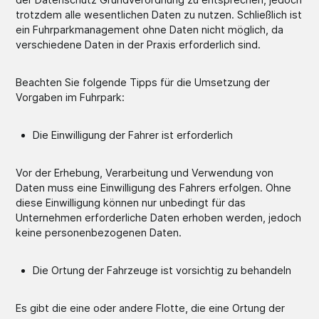
trotzdem alle wesentlichen Daten zu nutzen. Schließlich ist
ein Fuhrparkmanagement ohne Daten nicht möglich, da
verschiedene Daten in der Praxis erforderlich sind.
Beachten Sie folgende Tipps für die Umsetzung der
Vorgaben im Fuhrpark:
Die Einwilligung der Fahrer ist erforderlich
Vor der Erhebung, Verarbeitung und Verwendung von
Daten muss eine Einwilligung des Fahrers erfolgen. Ohne
diese Einwilligung können nur unbedingt für das
Unternehmen erforderliche Daten erhoben werden, jedoch
keine personenbezogenen Daten.
Die Ortung der Fahrzeuge ist vorsichtig zu behandeln
Es gibt die eine oder andere Flotte, die eine Ortung der