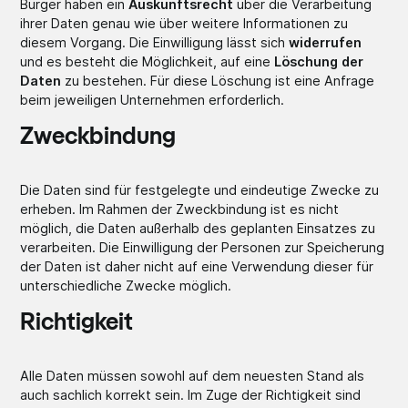
Bürger haben ein
Auskunftsrecht
über die Verarbeitung
ihrer Daten genau wie über weitere Informationen zu
diesem Vorgang. Die Einwilligung lässt sich
widerrufen
und es besteht die Möglichkeit, auf eine
Löschung der
Daten
zu bestehen. Für diese Löschung ist eine Anfrage
beim jeweiligen Unternehmen erforderlich.
Zweckbindung
Die Daten sind für festgelegte und eindeutige Zwecke zu
erheben. Im Rahmen der Zweckbindung ist es nicht
möglich, die Daten außerhalb des geplanten Einsatzes zu
verarbeiten. Die Einwilligung der Personen zur Speicherung
der Daten ist daher nicht auf eine Verwendung dieser für
unterschiedliche Zwecke möglich.
Richtigkeit
Alle Daten müssen sowohl auf dem neuesten Stand als
auch sachlich korrekt sein. Im Zuge der Richtigkeit sind