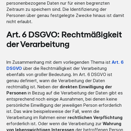
personenbezogene Daten nur für einen begrenzten
Zeitraum zu speichern sind. Die Identifizierung der
Personen über genau festgelegte Zwecke hinaus ist damit
nicht erlaubt.
Art. 6 DSGVO: Rechtmäßigkeit
der Verarbeitung
Im Zusammenhang mit dem vorliegenden Thema ist
Art. 6
DSGVO
über die Rechtmäßigkeit der Verarbeitung
ebenfalls von großer Bedeutung. Im Art. 6 DSGVO ist
genau definiert, wann die Verarbeitung der Daten
rechtmäßig ist. Neben der
direkten Einwilligung der
Personen
in Bezug auf die Verarbeitung der Daten gibt es
entsprechend noch einige Ausnahmen, bei denen keine
persönliche Einwilligung der jeweiligen Person erforderlich
ist. Das wäre beispielsweise der Fall, wenn die
Verarbeitung im Rahmen einer
rechtlichen Verpflichtung
erforderlich ist. Oder wenn die Verarbeitung zur
Wahrung
von lebenswichtigen Interessen
der betroffenen Person