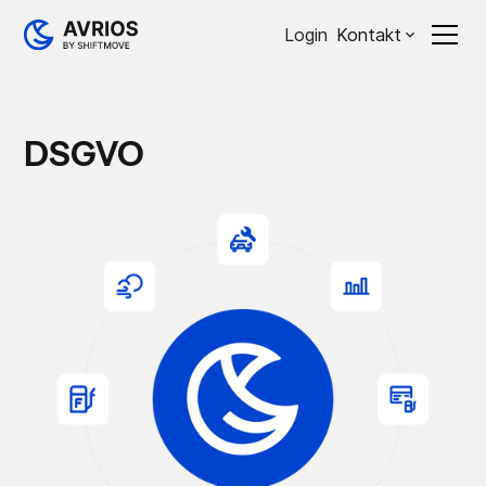
Login
Kontakt
DSGVO