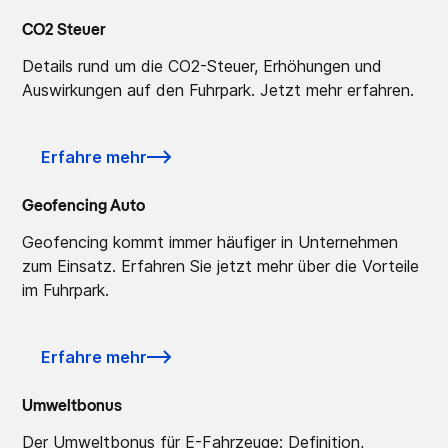
CO2 Steuer
Details rund um die CO2-Steuer, Erhöhungen und
Auswirkungen auf den Fuhrpark. Jetzt mehr erfahren.
Erfahre mehr
Geofencing Auto
Geofencing kommt immer häufiger in Unternehmen
zum Einsatz. Erfahren Sie jetzt mehr über die Vorteile
im Fuhrpark.
Erfahre mehr
Umweltbonus
Der Umweltbonus für E-Fahrzeuge: Definition,