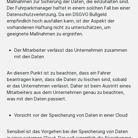
Maßnahmen zur Sicherung der Daten, die einzuhalten sind.
Der Fuhrparkmanager haftet in einem solchen Fall bei einer
Datenschutzverletzung. Da ein DSGVO Bußgeld
empfindlich hoch ausfallen kann, ist der Aspekt der
vorhandenen Haftung nicht zu unterschätzen, um
geeignete Maßnahmen zu ergreifen.
Der Mitarbeiter verlässt das Unternehmen zusammen
mit den Daten
An diesem Punkt ist zu beachten, dass ein Fahrer
beantragen kann, dass die Daten zu löschen sind, sobald
er das Unternehmen verlässt. Daher ist beim Austritt eines
Mitarbeiters aus dem Unternehmen genau zu beachten,
was mit den Daten passiert.
Vorsicht vor der Speicherung von Daten in einer Cloud
Sensibel ist das Vorgehen bei der Speicherung von Daten
in einer externen Cloud. Das soll eigentlich die Speicherung