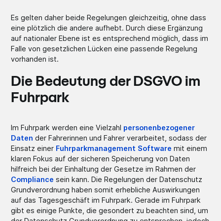
Es gelten daher beide Regelungen gleichzeitig, ohne dass
eine plötzlich die andere aufhebt. Durch diese Ergänzung
auf nationaler Ebene ist es entsprechend möglich, dass im
Falle von gesetzlichen Lücken eine passende Regelung
vorhanden ist.
Die Bedeutung der DSGVO im
Fuhrpark
Im Fuhrpark werden eine Vielzahl
personenbezogener
Daten
der Fahrerinnen und Fahrer verarbeitet, sodass der
Einsatz einer
Fuhrparkmanagement Software
mit einem
klaren Fokus auf der sicheren Speicherung von Daten
hilfreich bei der Einhaltung der Gesetze im Rahmen der
Compliance
sein kann. Die Regelungen der Datenschutz
Grundverordnung haben somit erhebliche Auswirkungen
auf das Tagesgeschäft im Fuhrpark. Gerade im Fuhrpark
gibt es einige Punkte, die gesondert zu beachten sind, um
der Datenschutz Grundverordnung zu entsprechen, jedoch