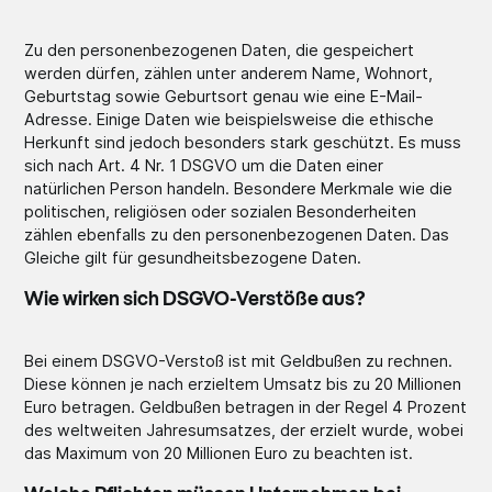
Zu den personenbezogenen Daten, die gespeichert
werden dürfen, zählen unter anderem Name, Wohnort,
Geburtstag sowie Geburtsort genau wie eine E-Mail-
Adresse. Einige Daten wie beispielsweise die ethische
Herkunft sind jedoch besonders stark geschützt. Es muss
sich nach Art. 4 Nr. 1 DSGVO um die Daten einer
natürlichen Person handeln. Besondere Merkmale wie die
politischen, religiösen oder sozialen Besonderheiten
zählen ebenfalls zu den personenbezogenen Daten. Das
Gleiche gilt für gesundheitsbezogene Daten.
Wie wirken sich DSGVO-Verstöße aus?
Bei einem DSGVO-Verstoß ist mit Geldbußen zu rechnen.
Diese können je nach erzieltem Umsatz bis zu 20 Millionen
Euro betragen. Geldbußen betragen in der Regel 4 Prozent
des weltweiten Jahresumsatzes, der erzielt wurde, wobei
das Maximum von 20 Millionen Euro zu beachten ist.