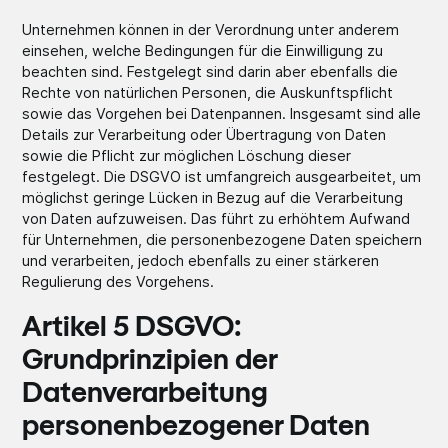
Unternehmen können in der Verordnung unter anderem
einsehen, welche Bedingungen für die Einwilligung zu
beachten sind. Festgelegt sind darin aber ebenfalls die
Rechte von natürlichen Personen, die Auskunftspflicht
sowie das Vorgehen bei Datenpannen. Insgesamt sind alle
Details zur Verarbeitung oder Übertragung von Daten
sowie die Pflicht zur möglichen Löschung dieser
festgelegt. Die DSGVO ist umfangreich ausgearbeitet, um
möglichst geringe Lücken in Bezug auf die Verarbeitung
von Daten aufzuweisen. Das führt zu erhöhtem Aufwand
für Unternehmen, die personenbezogene Daten speichern
und verarbeiten, jedoch ebenfalls zu einer stärkeren
Regulierung des Vorgehens.
Artikel 5 DSGVO:
Grundprinzipien der
Datenverarbeitung
personenbezogener Daten