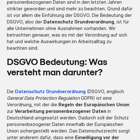
personenbezogenen Daten sind in den letzten Jahren
strikter geworden und sind mehr zu beachten. Grund dafür
ist vor allem die Einführung der DSGVO. Die Bedeutung der
DSGVO, also der
Datenschutz Grundverordnung
, ist für
alle Unternehmen ohne Ausnahmen vorhanden. Wir
betrachten genauer, was es mit der Verordnung auf sich
hat und welche Auswirkungen im Arbeitsalltag zu
beachten sind.
DSGVO Bedeutung: Was
versteht man darunter?
Die
Datenschutz Grundverordnung
(DSGVO, englisch
General Data Protection Regulation
GDPR) ist eine
Verordnung, mit der die
Regeln der Europäischen Union
zur
Verarbeitung personenbezogener Daten
in
Deutschland umgesetzt werden. Dadurch soll der Schutz
personenbezogener Daten innerhalb der Europäischen
Union sichergestellt werden. Das Datenschutzrecht sorgt
unter anderem dafür, dass eine
Einwilligung vor der