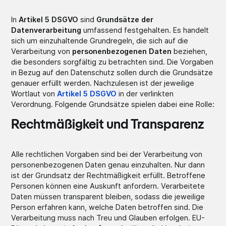
In
Artikel 5 DSGVO
sind
Grundsätze der
Datenverarbeitung
umfassend festgehalten. Es handelt
sich um einzuhaltende Grundregeln, die sich auf die
Verarbeitung von
personenbezogenen Daten
beziehen,
die besonders sorgfältig zu betrachten sind. Die Vorgaben
in Bezug auf den Datenschutz sollen durch die Grundsätze
genauer erfüllt werden. Nachzulesen ist der jeweilige
Wortlaut von
Artikel 5 DSGVO
in der verlinkten
Verordnung. Folgende Grundsätze spielen dabei eine Rolle:
Rechtmäßigkeit und Transparenz
Alle rechtlichen Vorgaben sind bei der Verarbeitung von
personenbezogenen Daten genau einzuhalten. Nur dann
ist der Grundsatz der Rechtmäßigkeit erfüllt. Betroffene
Personen können eine Auskunft anfordern. Verarbeitete
Daten müssen transparent bleiben, sodass die jeweilige
Person erfahren kann, welche Daten betroffen sind. Die
Verarbeitung muss nach Treu und Glauben erfolgen. EU-