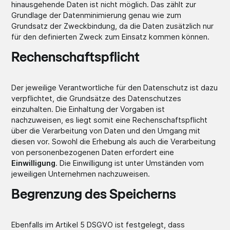
hinausgehende Daten ist nicht möglich. Das zählt zur
Grundlage der Datenminimierung genau wie zum
Grundsatz der Zweckbindung, da die Daten zusätzlich nur
für den definierten Zweck zum Einsatz kommen können.
Rechenschaftspflicht
Der jeweilige Verantwortliche für den Datenschutz ist dazu
verpflichtet, die Grundsätze des Datenschutzes
einzuhalten. Die Einhaltung der Vorgaben ist
nachzuweisen, es liegt somit eine Rechenschaftspflicht
über die Verarbeitung von Daten und den Umgang mit
diesen vor. Sowohl die Erhebung als auch die Verarbeitung
von personenbezogenen Daten erfordert eine
Einwilligung
. Die Einwilligung ist unter Umständen vom
jeweiligen Unternehmen nachzuweisen.
Begrenzung des Speicherns
Ebenfalls im Artikel 5 DSGVO ist festgelegt, dass