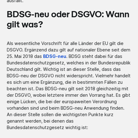
ausfällt.
BDSG-neu oder DSGVO: Wann
gilt was?
Als wesentliche Vorschrift für alle Länder der EU gilt die
DSGVO. Ergänzend dazu gilt auf nationaler Ebene seit dem
25. Mai 2018 das
BDSG-neu
. BDSG steht dabei für das
Bundesdatenschutzgesetz, welches in der Bundesrepublik
Deutschland gilt. Wichtig ist an dieser Stelle, dass das
BDSG-neu der DSGVO nicht widerspricht. Vielmehr handelt
es sich um eine Ergänzung, die in bestimmten Fällen zu
beachten ist. Das BDSG-neu gilt seit 2018 gleichzeitig mit
der DSGVO, wobei letztere immer den Vorrang hat. Es gibt
einige Lücken, die bei der europaweiten Verordnung
vorhanden sind und beim BDSG-neu Anwendung finden.
An dieser Stelle sollen die wichtigsten Punkte kurz
genannt werden, bei denen das
Bundesdatenschutzgesetz wichtig ist: