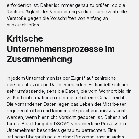
erforderlich ist. Daher ist immer genau zu prüfen, ob die
Rechtmäßigkeit der Verarbeitung vorliegt, um eventuelle
Verstöße gegen die Vorschriften von Anfang an
auszuschließen.
Kritische
Unternehmensprozesse im
Zusammenhang
In jedem Unternehmen ist der Zugriff auf zahlreiche
personenbezogene Daten vorhanden. Es handelt sich um
sehr umfassende, sensible Daten, die vom Wohnort bis hin
zu Kontoinformationen über das erhaltene Gehalt reicht.
Die vorhandenen Daten legen das Leben der Mitarbeiter
regelrecht offen und können entsprechend missbraucht
werden, wenn hier nicht Vorsicht geboten ist. Daher sind
für die Beachtung der DSGVO verschiedene Prozesse im
Unternehmen besonders genau zu betrachten. Eine
kritische Überprüfung einzelner Prozesse kann in vielen