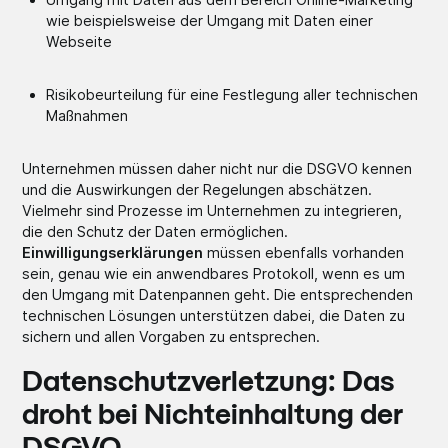
wie beispielsweise der Umgang mit Daten einer
Webseite
Risikobeurteilung für eine Festlegung aller technischen
Maßnahmen
Unternehmen müssen daher nicht nur die DSGVO kennen
und die Auswirkungen der Regelungen abschätzen.
Vielmehr sind Prozesse im Unternehmen zu integrieren,
die den Schutz der Daten ermöglichen.
Einwilligungserklärungen
müssen ebenfalls vorhanden
sein, genau wie ein anwendbares Protokoll, wenn es um
den Umgang mit Datenpannen geht. Die entsprechenden
technischen Lösungen unterstützen dabei, die Daten zu
sichern und allen Vorgaben zu entsprechen.
Datenschutzverletzung: Das
droht bei Nichteinhaltung der