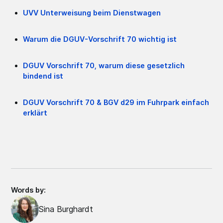
UVV Unterweisung beim Dienstwagen
Warum die DGUV-Vorschrift 70 wichtig ist
DGUV Vorschrift 70, warum diese gesetzlich
bindend ist
DGUV Vorschrift 70 & BGV d29 im Fuhrpark einfach
erklärt
Words by:
Sina Burghardt