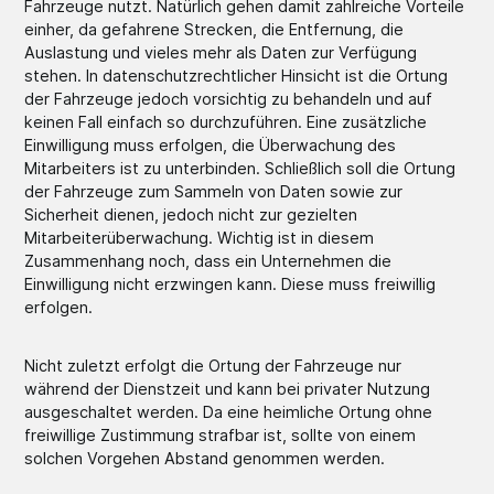
Fahrzeuge nutzt. Natürlich gehen damit zahlreiche Vorteile
einher, da gefahrene Strecken, die Entfernung, die
Auslastung und vieles mehr als Daten zur Verfügung
stehen. In datenschutzrechtlicher Hinsicht ist die Ortung
der Fahrzeuge jedoch vorsichtig zu behandeln und auf
keinen Fall einfach so durchzuführen. Eine zusätzliche
Einwilligung muss erfolgen, die Überwachung des
Mitarbeiters ist zu unterbinden. Schließlich soll die Ortung
der Fahrzeuge zum Sammeln von Daten sowie zur
Sicherheit dienen, jedoch nicht zur gezielten
Mitarbeiterüberwachung. Wichtig ist in diesem
Zusammenhang noch, dass ein Unternehmen die
Einwilligung nicht erzwingen kann. Diese muss freiwillig
erfolgen.
Nicht zuletzt erfolgt die Ortung der Fahrzeuge nur
während der Dienstzeit und kann bei privater Nutzung
ausgeschaltet werden. Da eine heimliche Ortung ohne
freiwillige Zustimmung strafbar ist, sollte von einem
solchen Vorgehen Abstand genommen werden.