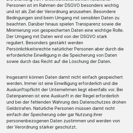
Personen ist im Rahmen der DSGVO besonders wichtig
und ist als Ziel der Verordnung anzusehen. Besondere
Bedingungen sind beim Umgang mit sensiblen Daten zu
beachten. Darüber hinaus spielen Transparenz sowie die
Minimierung von gespeicherten Daten eine wichtige Rolle.
Der Umgang mit Daten wird von der DSGVO stark
reguliert. Besonders gestärkt werden
Persönlichkeitsrechte natürlicher Personen aber durch die
erforderliche Einwilligung in die Speicherung von Daten
sowie durch das Recht auf die Löschung der Daten.
Insgesamt können Daten damit nicht einfach gespeichert
werden. Immer ist eine Einwilligung erforderlich und die
Auskunftspflicht der Unternehmen liegt ebenfalls vor. Bei
Datenpannen ist eine Auskunft in der Regel erforderlich
und bei der fehlenden Wahrung des Datenschutzes drohen
Geldstrafen. Natürliche Personen müssen damit nicht
einfach der Speicherung oder gar Nutzung ihrer
personenbezogenen Daten zustimmen und werden von
der Verordnung stärker geschützt.