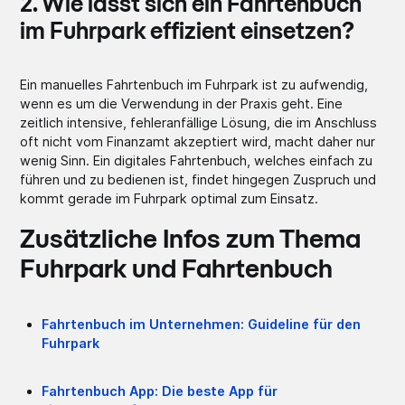
2. Wie lässt sich ein Fahrtenbuch
im Fuhrpark effizient einsetzen?
Ein manuelles Fahrtenbuch im Fuhrpark ist zu aufwendig,
wenn es um die Verwendung in der Praxis geht. Eine
zeitlich intensive, fehleranfällige Lösung, die im Anschluss
oft nicht vom Finanzamt akzeptiert wird, macht daher nur
wenig Sinn. Ein digitales Fahrtenbuch, welches einfach zu
führen und zu bedienen ist, findet hingegen Zuspruch und
kommt gerade im Fuhrpark optimal zum Einsatz.
Zusätzliche Infos zum Thema
Fuhrpark und Fahrtenbuch
Fahrtenbuch im Unternehmen: Guideline für den
Fuhrpark
Fahrtenbuch App: Die beste App für