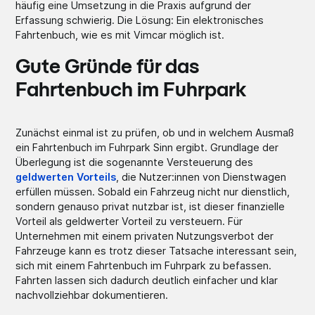
häufig eine Umsetzung in die Praxis aufgrund der
Erfassung schwierig. Die Lösung: Ein elektronisches
Fahrtenbuch, wie es mit Vimcar möglich ist.
Gute Gründe für das
Fahrtenbuch im Fuhrpark
Zunächst einmal ist zu prüfen, ob und in welchem Ausmaß
ein Fahrtenbuch im Fuhrpark Sinn ergibt. Grundlage der
Überlegung ist die sogenannte Versteuerung des
geldwerten Vorteils
, die Nutzer:innen von Dienstwagen
erfüllen müssen. Sobald ein Fahrzeug nicht nur dienstlich,
sondern genauso privat nutzbar ist, ist dieser finanzielle
Vorteil als geldwerter Vorteil zu versteuern. Für
Unternehmen mit einem privaten Nutzungsverbot der
Fahrzeuge kann es trotz dieser Tatsache interessant sein,
sich mit einem Fahrtenbuch im Fuhrpark zu befassen.
Fahrten lassen sich dadurch deutlich einfacher und klar
nachvollziehbar dokumentieren.