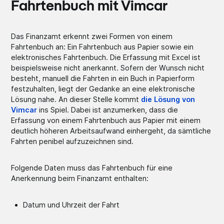
Fahrtenbuch mit Vimcar
Das Finanzamt erkennt zwei Formen von einem
Fahrtenbuch an: Ein Fahrtenbuch aus Papier sowie ein
elektronisches Fahrtenbuch. Die Erfassung mit Excel ist
beispielsweise nicht anerkannt. Sofern der Wunsch nicht
besteht, manuell die Fahrten in ein Buch in Papierform
festzuhalten, liegt der Gedanke an eine elektronische
Lösung nahe. An dieser Stelle kommt
die Lösung von
Vimcar
ins Spiel. Dabei ist anzumerken, dass die
Erfassung von einem Fahrtenbuch aus Papier mit einem
deutlich höheren Arbeitsaufwand einhergeht, da sämtliche
Fahrten penibel aufzuzeichnen sind.
Folgende Daten muss das Fahrtenbuch für eine
Anerkennung beim Finanzamt enthalten:
Datum und Uhrzeit der Fahrt