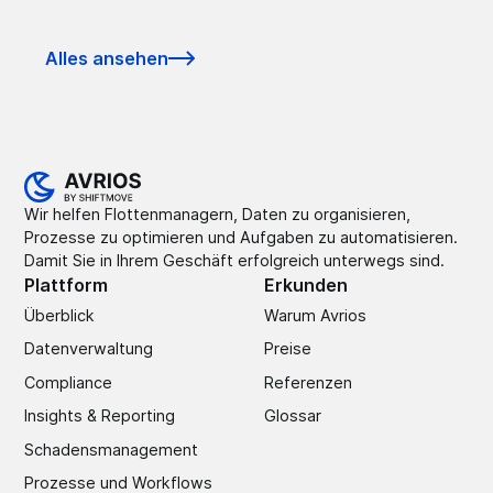
Alles ansehen
Wir helfen Flottenmanagern, Daten zu organisieren,
Prozesse zu optimieren und Aufgaben zu automatisieren.
Damit Sie in Ihrem Geschäft erfolgreich unterwegs sind.
Plattform
Erkunden
Überblick
Warum Avrios
Datenverwaltung
Preise
Compliance
Referenzen
Insights & Reporting
Glossar
Schadens­management
Prozesse und Workflows