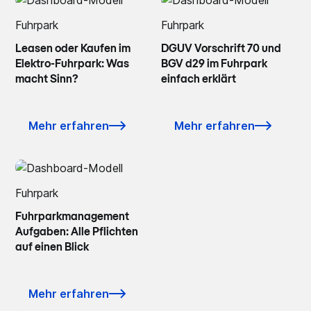
Fuhrpark
Fuhrpark
Leasen oder Kaufen im
DGUV Vorschrift 70 und
Elektro-Fuhrpark: Was
BGV d29 im Fuhrpark
macht Sinn?
einfach erklärt
Mehr erfahren
Mehr erfahren
Fuhrpark
Fuhrparkmanagement
Aufgaben: Alle Pflichten
auf einen Blick
Mehr erfahren