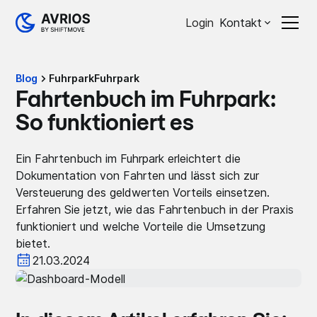
Login
Kontakt
Blog
Fuhrpark
Fuhrpark
Fahrtenbuch im Fuhrpark:
So funktioniert es
Ein Fahrtenbuch im Fuhrpark erleichtert die
Dokumentation von Fahrten und lässt sich zur
Versteuerung des geldwerten Vorteils einsetzen.
Erfahren Sie jetzt, wie das Fahrtenbuch in der Praxis
funktioniert und welche Vorteile die Umsetzung
bietet.
21.03.2024