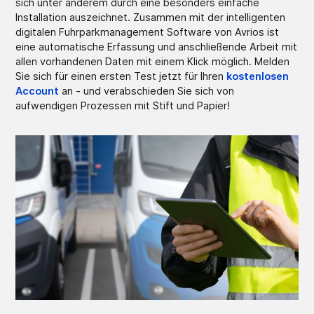
sich unter anderem durch eine besonders einfache
Installation auszeichnet. Zusammen mit der intelligenten
digitalen Fuhrparkmanagement Software von Avrios ist
eine automatische Erfassung und anschließende Arbeit mit
allen vorhandenen Daten mit einem Klick möglich. Melden
Sie sich für einen ersten Test jetzt für Ihren
kostenlosen
Account
an - und verabschieden Sie sich von
aufwendigen Prozessen mit Stift und Papier!