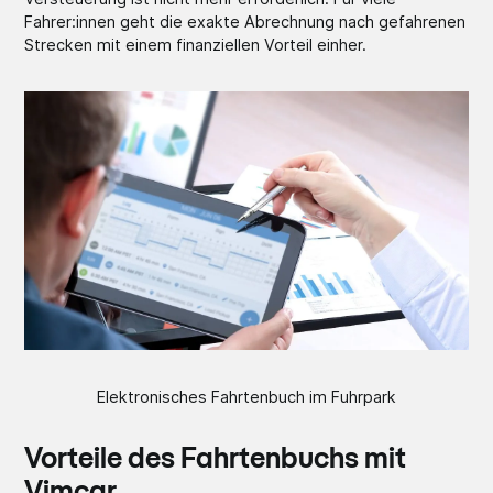
Fahrer:innen geht die exakte Abrechnung nach gefahrenen
Strecken mit einem finanziellen Vorteil einher.
Elektronisches Fahrtenbuch im Fuhrpark
Vorteile des Fahrtenbuchs mit