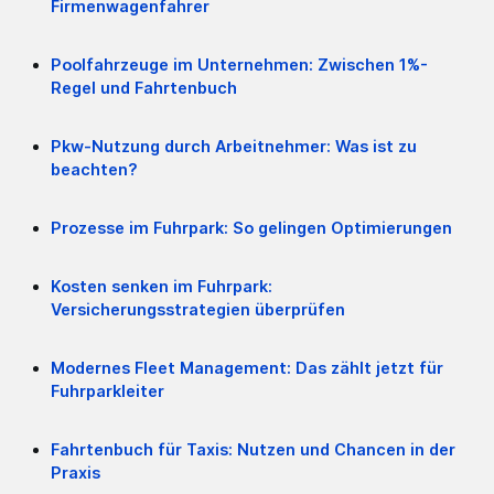
Firmenwagenfahrer
Poolfahrzeuge im Unternehmen: Zwischen 1%-
Regel und Fahrtenbuch
Pkw-Nutzung durch Arbeitnehmer: Was ist zu
beachten?
Prozesse im Fuhrpark: So gelingen Optimierungen
Kosten senken im Fuhrpark:
Versicherungsstrategien überprüfen
Modernes Fleet Management: Das zählt jetzt für
Fuhrparkleiter
Fahrtenbuch für Taxis: Nutzen und Chancen in der
Praxis