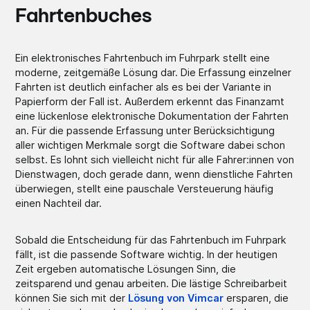
Fahrtenbuches
Ein elektronisches Fahrtenbuch im Fuhrpark stellt eine
moderne, zeitgemäße Lösung dar. Die Erfassung einzelner
Fahrten ist deutlich einfacher als es bei der Variante in
Papierform der Fall ist. Außerdem erkennt das Finanzamt
eine lückenlose elektronische Dokumentation der Fahrten
an. Für die passende Erfassung unter Berücksichtigung
aller wichtigen Merkmale sorgt die Software dabei schon
selbst. Es lohnt sich vielleicht nicht für alle Fahrer:innen von
Dienstwagen, doch gerade dann, wenn dienstliche Fahrten
überwiegen, stellt eine pauschale Versteuerung häufig
einen Nachteil dar.
Sobald die Entscheidung für das Fahrtenbuch im Fuhrpark
fällt, ist die passende Software wichtig. In der heutigen
Zeit ergeben automatische Lösungen Sinn, die
zeitsparend und genau arbeiten. Die lästige Schreibarbeit
können Sie sich mit der
Lösung von Vimcar
ersparen, die