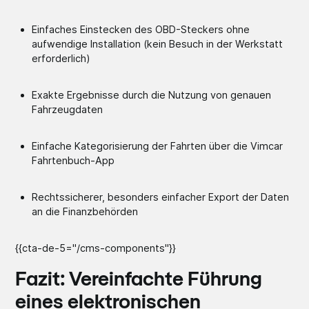
Einfaches Einstecken des OBD-Steckers ohne
aufwendige Installation (kein Besuch in der Werkstatt
erforderlich)
Exakte Ergebnisse durch die Nutzung von genauen
Fahrzeugdaten
Einfache Kategorisierung der Fahrten über die Vimcar
Fahrtenbuch-App
Rechtssicherer, besonders einfacher Export der Daten
an die Finanzbehörden
{{cta-de-5="/cms-components"}}
Fazit: Vereinfachte Führung
eines elektronischen