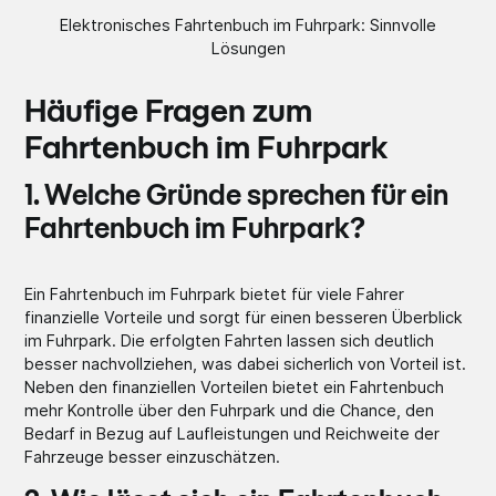
Elektronisches Fahrtenbuch im Fuhrpark: Sinnvolle
Lösungen
Häufige Fragen zum
Fahrtenbuch im Fuhrpark
1. Welche Gründe sprechen für ein
Fahrtenbuch im Fuhrpark?
Ein Fahrtenbuch im Fuhrpark bietet für viele Fahrer
finanzielle Vorteile und sorgt für einen besseren Überblick
im Fuhrpark. Die erfolgten Fahrten lassen sich deutlich
besser nachvollziehen, was dabei sicherlich von Vorteil ist.
Neben den finanziellen Vorteilen bietet ein Fahrtenbuch
mehr Kontrolle über den Fuhrpark und die Chance, den
Bedarf in Bezug auf Laufleistungen und Reichweite der
Fahrzeuge besser einzuschätzen.