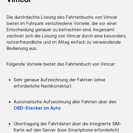
Vimcar
Die durchdachte Lösung des Fahrtenbuchs von Vimcar
bietet im Fuhrpark verschiedene Vorteile, die vor einer
Entscheidung genauer zu betrachten sind. Insgesamt
zeichnet sich die Lösung von Vimcar durch eine besonders
nutzerfreundliche und im Alltag einfach zu verwendende
Bedienung aus.
Folgende Vorteile bietet das Fahrtenbuch von Vimcar:
Sehr genaue Aufzeichnung der Fahrten (ohne
erforderliche Nachkorrektur)
Automatische Aufzeichnung aller Fahrten über den
OBD-Stecker im Auto
Übertragung der Fahrtdaten über die integrierte SIM-
Karte auf den Server (kein Smartphone erforderlich)