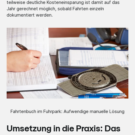
teilweise deutliche Kosteneinsparung ist damit auf das
Jahr gerechnet möglich, sobald Fahrten einzeln
dokumentiert werden.
Fahrtenbuch im Fuhrpark: Aufwendige manuelle Lösung
Umsetzung in die Praxis: Das