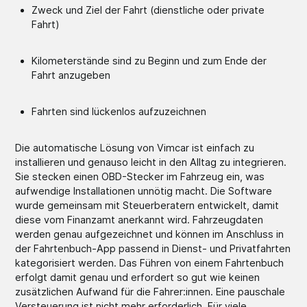
Zweck und Ziel der Fahrt (dienstliche oder private
Fahrt)
Kilometerstände sind zu Beginn und zum Ende der
Fahrt anzugeben
Fahrten sind lückenlos aufzuzeichnen
Die automatische Lösung von Vimcar ist einfach zu
installieren und genauso leicht in den Alltag zu integrieren.
Sie stecken einen OBD-Stecker im Fahrzeug ein, was
aufwendige Installationen unnötig macht. Die Software
wurde gemeinsam mit Steuerberatern entwickelt, damit
diese vom Finanzamt anerkannt wird. Fahrzeugdaten
werden genau aufgezeichnet und können im Anschluss in
der Fahrtenbuch-App passend in Dienst- und Privatfahrten
kategorisiert werden. Das Führen von einem Fahrtenbuch
erfolgt damit genau und erfordert so gut wie keinen
zusätzlichen Aufwand für die Fahrer:innen. Eine pauschale
Versteuerung ist nicht mehr erforderlich. Für viele