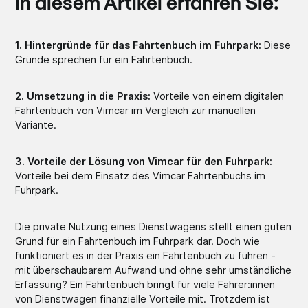
In diesem Artikel erfahren Sie:
1. Hintergründe für das Fahrtenbuch im Fuhrpark:
Diese
Gründe sprechen für ein Fahrtenbuch.
2. Umsetzung in die Praxis:
Vorteile von einem digitalen
Fahrtenbuch von Vimcar im Vergleich zur manuellen
Variante.
3. Vorteile der Lösung von Vimcar für den Fuhrpark:
Vorteile bei dem Einsatz des Vimcar Fahrtenbuchs im
Fuhrpark.
Die private Nutzung eines Dienstwagens stellt einen guten
Grund für ein Fahrtenbuch im Fuhrpark dar. Doch wie
funktioniert es in der Praxis ein Fahrtenbuch zu führen -
mit überschaubarem Aufwand und ohne sehr umständliche
Erfassung? Ein Fahrtenbuch bringt für viele Fahrer:innen
von Dienstwagen finanzielle Vorteile mit. Trotzdem ist