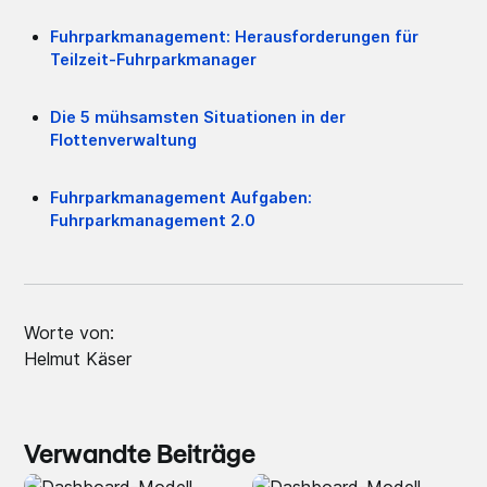
Fuhrparkmanagement: Herausforderungen für
Teilzeit-Fuhrparkmanager
Die 5 mühsamsten Situationen in der
Flottenverwaltung
Fuhrparkmanagement Aufgaben:
Fuhrparkmanagement 2.0
Worte von:
Helmut Käser
Verwandte Beiträge