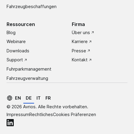
Fahrzeugbeschaffungen
Ressourcen
Firma
Blog
Über uns
Webinare
Karriere
Downloads
Presse
Support
Kontakt
Fuhrparkmanagement
Fahrzeugverwaltung
EN
DE
IT
FR
©
2026
Avrios. Alle Rechte vorbehalten.
Impressum
Rechtliches
Cookies Präferenzen