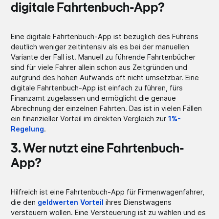
digitale Fahrtenbuch-App?
Eine digitale Fahrtenbuch-App ist bezüglich des Führens
deutlich weniger zeitintensiv als es bei der manuellen
Variante der Fall ist. Manuell zu führende Fahrtenbücher
sind für viele Fahrer allein schon aus Zeitgründen und
aufgrund des hohen Aufwands oft nicht umsetzbar. Eine
digitale Fahrtenbuch-App ist einfach zu führen, fürs
Finanzamt zugelassen und ermöglicht die genaue
Abrechnung der einzelnen Fahrten. Das ist in vielen Fällen
ein finanzieller Vorteil im direkten Vergleich zur
1%-
Regelung
.
3. Wer nutzt eine Fahrtenbuch-
App?
Hilfreich ist eine Fahrtenbuch-App für Firmenwagenfahrer,
die den
geldwerten Vorteil
ihres Dienstwagens
versteuern wollen. Eine Versteuerung ist zu wählen und es