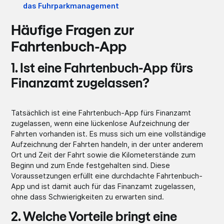
das Fuhrparkmanagement
Häufige Fragen zur
Fahrtenbuch-App
1. Ist eine Fahrtenbuch-App fürs
Finanzamt zugelassen?
Tatsächlich ist eine Fahrtenbuch-App fürs Finanzamt
zugelassen, wenn eine lückenlose Aufzeichnung der
Fahrten vorhanden ist. Es muss sich um eine vollständige
Aufzeichnung der Fahrten handeln, in der unter anderem
Ort und Zeit der Fahrt sowie die Kilometerstände zum
Beginn und zum Ende festgehalten sind. Diese
Voraussetzungen erfüllt eine durchdachte Fahrtenbuch-
App und ist damit auch für das Finanzamt zugelassen,
ohne dass Schwierigkeiten zu erwarten sind.
2. Welche Vorteile bringt eine