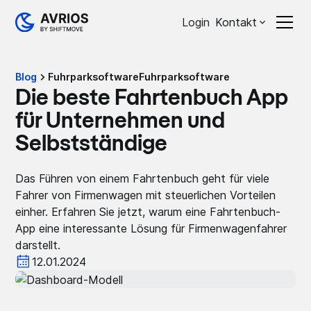
Login
Kontakt
Blog
Fuhrparksoftware
Fuhrparksoftware
Die beste Fahrtenbuch App
für Unternehmen und
Selbstständige
Das Führen von einem Fahrtenbuch geht für viele
Fahrer von Firmenwagen mit steuerlichen Vorteilen
einher. Erfahren Sie jetzt, warum eine Fahrtenbuch-
App eine interessante Lösung für Firmenwagenfahrer
darstellt.
12.01.2024