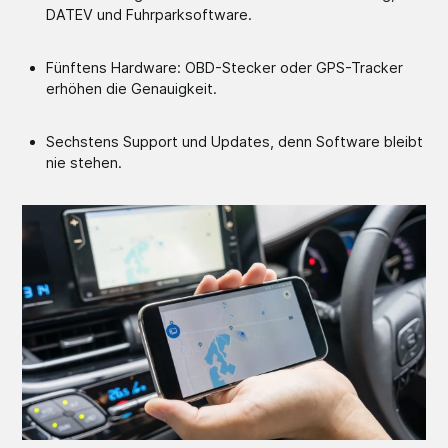
DATEV und Fuhrparksoftware.
Fünftens Hardware: OBD-Stecker oder GPS-Tracker
erhöhen die Genauigkeit.
Sechstens Support und Updates, denn Software bleibt
nie stehen.