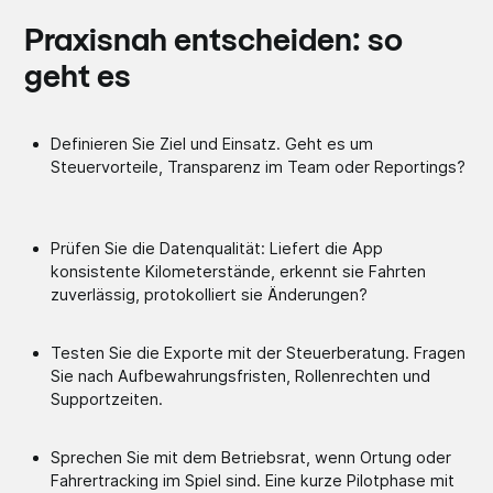
Praxisnah entscheiden: so
geht es
Definieren Sie Ziel und Einsatz. Geht es um
Steuervorteile, Transparenz im Team oder Reportings?
Prüfen Sie die Datenqualität: Liefert die App
konsistente Kilometerstände, erkennt sie Fahrten
zuverlässig, protokolliert sie Änderungen?
Testen Sie die Exporte mit der Steuerberatung. Fragen
Sie nach Aufbewahrungsfristen, Rollenrechten und
Supportzeiten.
Sprechen Sie mit dem Betriebsrat, wenn Ortung oder
Fahrertracking im Spiel sind. Eine kurze Pilotphase mit