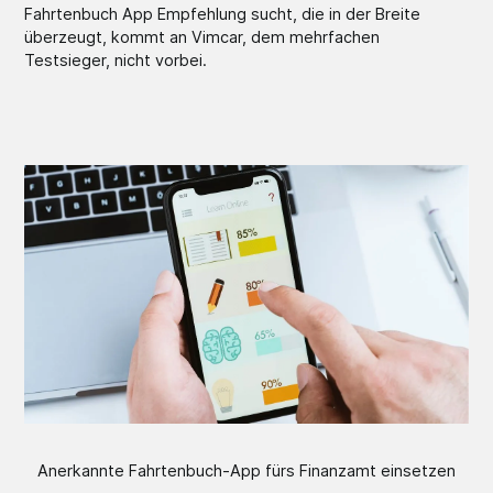
Fahrtenbuch App Empfehlung sucht, die in der Breite
überzeugt, kommt an Vimcar, dem mehrfachen
Testsieger, nicht vorbei.
Anerkannte Fahrtenbuch-App fürs Finanzamt einsetzen