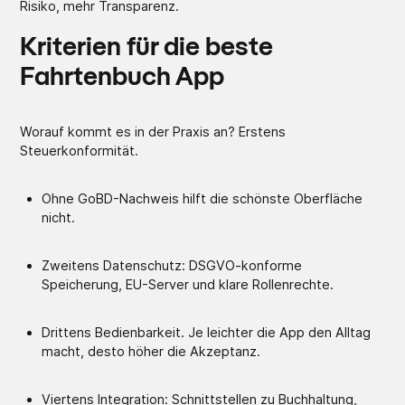
Risiko, mehr Transparenz.
Kriterien für die beste
Fahrtenbuch App
Worauf kommt es in der Praxis an? Erstens
Steuerkonformität.
Ohne GoBD-Nachweis hilft die schönste Oberfläche
nicht.
Zweitens Datenschutz: DSGVO-konforme
Speicherung, EU-Server und klare Rollenrechte.
Drittens Bedienbarkeit. Je leichter die App den Alltag
macht, desto höher die Akzeptanz.
Viertens Integration: Schnittstellen zu Buchhaltung,