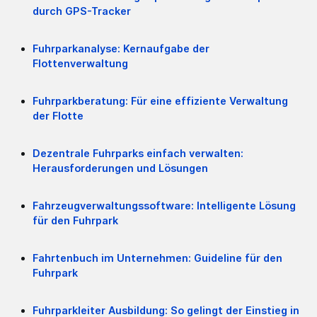
durch GPS-Tracker
Fuhrparkanalyse: Kernaufgabe der
Flottenverwaltung
Fuhrparkberatung: Für eine effiziente Verwaltung
der Flotte
Dezentrale Fuhrparks einfach verwalten:
Herausforderungen und Lösungen
Fahrzeugverwaltungssoftware: Intelligente Lösung
für den Fuhrpark
Fahrtenbuch im Unternehmen: Guideline für den
Fuhrpark
Fuhrparkleiter Ausbildung: So gelingt der Einstieg in