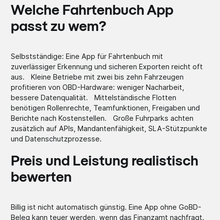
Welche Fahrtenbuch App
passt zu wem?
Selbstständige: Eine App für Fahrtenbuch mit
zuverlässiger Erkennung und sicheren Exporten reicht oft
aus. Kleine Betriebe mit zwei bis zehn Fahrzeugen
profitieren von OBD-Hardware: weniger Nacharbeit,
bessere Datenqualität. Mittelständische Flotten
benötigen Rollenrechte, Teamfunktionen, Freigaben und
Berichte nach Kostenstellen. Große Fuhrparks achten
zusätzlich auf APIs, Mandantenfähigkeit, SLA-Stützpunkte
und Datenschutzprozesse.
Preis und Leistung realistisch
bewerten
Billig ist nicht automatisch günstig. Eine App ohne GoBD-
Beleg kann teuer werden, wenn das Finanzamt nachfragt.