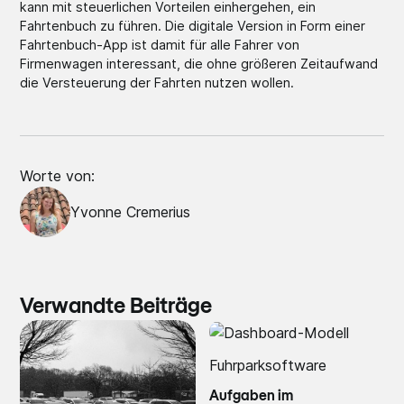
kann mit steuerlichen Vorteilen einhergehen, ein
Fahrtenbuch zu führen. Die digitale Version in Form einer
Fahrtenbuch-App ist damit für alle Fahrer von
Firmenwagen interessant, die ohne größeren Zeitaufwand
die Versteuerung der Fahrten nutzen wollen.
Worte von:
Yvonne Cremerius
Verwandte Beiträge
Fuhrparksoftware
Aufgaben im