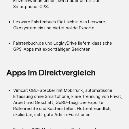
Einzelanwender:innen, setzt aber primär auf
Smartphone-GPS.
Lexware Fahrtenbuch fügt sich in das Lexware-
Ökosystem ein und bietet solide Exporte.
Fahrtenbuch.de und LogMyDrive liefern klassische
GPS-Apps mit exportfähigen Berichten.
Apps im Direktvergleich
Vimcar: OBD-Stecker mit Mobilfunk, automatische
Erfassung ohne Smartphone, klare Trennung von Privat,
Arbeit und Geschäft, GoBD-taugliche Exporte,
Rollenrechte und Kostenstellen. Flottenfreundlich,
skalierbar, sehr gute Admin-Funktionen.