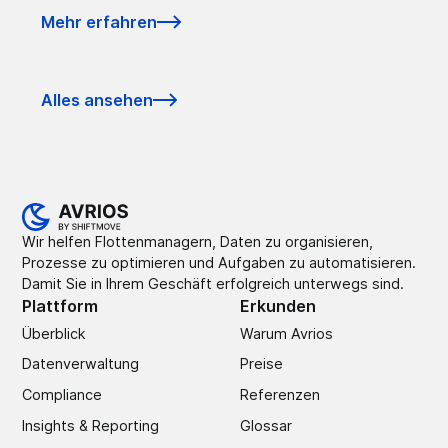
Mehr erfahren
Alles ansehen
Wir helfen Flottenmanagern, Daten zu organisieren,
Prozesse zu optimieren und Aufgaben zu automatisieren.
Damit Sie in Ihrem Geschäft erfolgreich unterwegs sind.
Plattform
Erkunden
Überblick
Warum Avrios
Datenverwaltung
Preise
Compliance
Referenzen
Insights & Reporting
Glossar