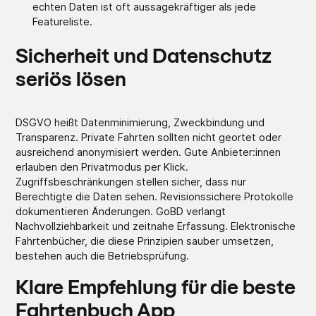
echten Daten ist oft aussagekräftiger als jede
Featureliste.
Sicherheit und Datenschutz
seriös lösen
DSGVO heißt Datenminimierung, Zweckbindung und
Transparenz. Private Fahrten sollten nicht geortet oder
ausreichend anonymisiert werden. Gute Anbieter:innen
erlauben den Privatmodus per Klick.
Zugriffsbeschränkungen stellen sicher, dass nur
Berechtigte die Daten sehen. Revisionssichere Protokolle
dokumentieren Änderungen. GoBD verlangt
Nachvollziehbarkeit und zeitnahe Erfassung. Elektronische
Fahrtenbücher, die diese Prinzipien sauber umsetzen,
bestehen auch die Betriebsprüfung.
Klare Empfehlung für die beste
Fahrtenbuch App