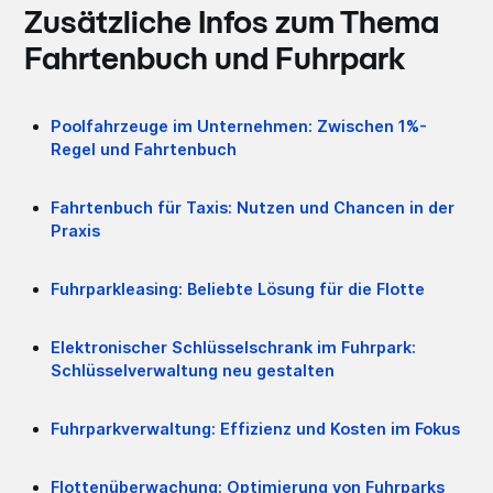
Zusätzliche Infos zum Thema
Fahrtenbuch und Fuhrpark
Poolfahrzeuge im Unternehmen: Zwischen 1%-
Regel und Fahrtenbuch
Fahrtenbuch für Taxis: Nutzen und Chancen in der
Praxis
Fuhrparkleasing: Beliebte Lösung für die Flotte
Elektronischer Schlüsselschrank im Fuhrpark:
Schlüsselverwaltung neu gestalten
Fuhrparkverwaltung: Effizienz und Kosten im Fokus
Flottenüberwachung: Optimierung von Fuhrparks