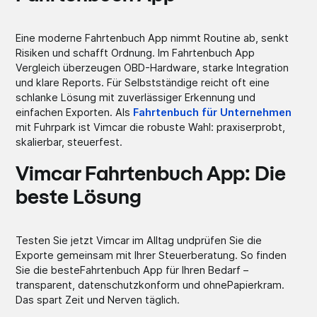
Eine moderne Fahrtenbuch App nimmt Routine ab, senkt
Risiken und schafft Ordnung. Im Fahrtenbuch App
Vergleich überzeugen OBD-Hardware, starke Integration
und klare Reports. Für Selbstständige reicht oft eine
schlanke Lösung mit zuverlässiger Erkennung und
einfachen Exporten. Als
Fahrtenbuch für Unternehmen
mit Fuhrpark ist Vimcar die robuste Wahl: praxiserprobt,
skalierbar, steuerfest.
Vimcar Fahrtenbuch App: Die
beste Lösung
Testen Sie jetzt Vimcar im Alltag undprüfen Sie die
Exporte gemeinsam mit Ihrer Steuerberatung. So finden
Sie die besteFahrtenbuch App für Ihren Bedarf –
transparent, datenschutzkonform und ohnePapierkram.
Das spart Zeit und Nerven täglich.