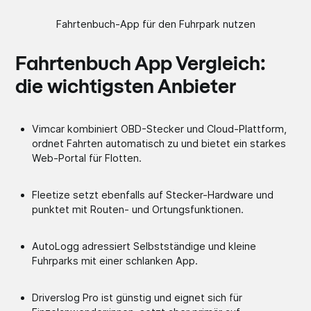
Fahrtenbuch-App für den Fuhrpark nutzen
Fahrtenbuch App Vergleich:
die wichtigsten Anbieter
Vimcar kombiniert OBD-Stecker und Cloud-Plattform,
ordnet Fahrten automatisch zu und bietet ein starkes
Web-Portal für Flotten.
Fleetize setzt ebenfalls auf Stecker-Hardware und
punktet mit Routen- und Ortungsfunktionen.
AutoLogg adressiert Selbstständige und kleine
Fuhrparks mit einer schlanken App.
Driverslog Pro ist günstig und eignet sich für