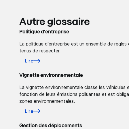
Autre glossaire
Politique d'entreprise
La politique d'entreprise est un ensemble de règles 
tenus de respecter.
Lire
Vignette environnementale
La vignette environnementale classe les véhicules 
fonction de leurs émissions polluantes et est obligat
zones environnementales.
Lire
Gestion des déplacements