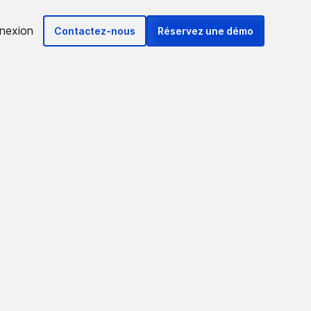
nexion
Contactez-nous
Réservez une démo