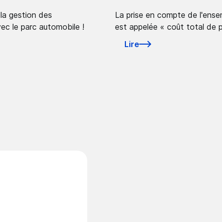
 la gestion des
La prise en compte de l'ensem
ec le parc automobile !
est appelée « coût total de 
Lire