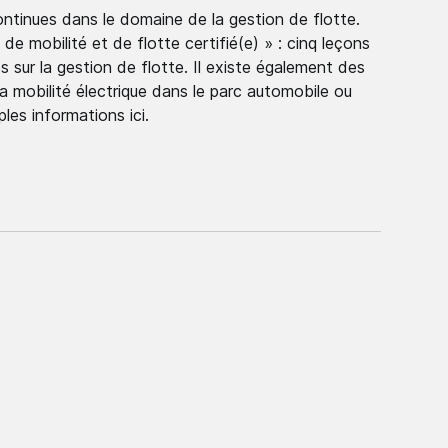
ntinues dans le domaine de la gestion de flotte.
 de mobilité et de flotte certifié(e) » : cinq leçons
 sur la gestion de flotte. Il existe également des
la mobilité électrique dans le parc automobile ou
les informations ici.