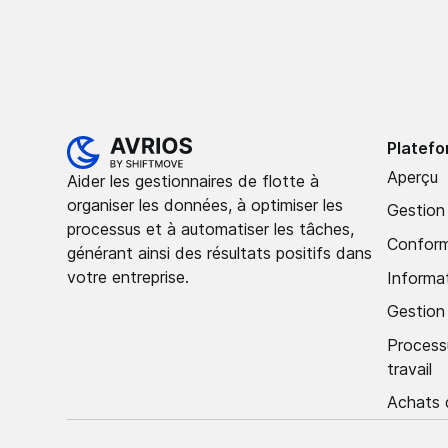
Platef
Aperçu
Aider les gestionnaires de flotte à
organiser les données, à optimiser les
Gestion
processus et à automatiser les tâches,
Conform
générant ainsi des résultats positifs dans
votre entreprise.
Informa
Gestio
Process
travail
Achats 