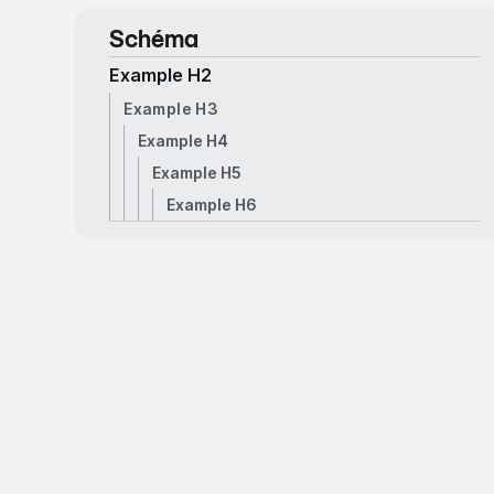
Schéma
Example H2
Example H3
Example H4
Example H5
Example H6