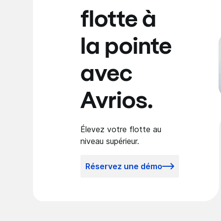
flotte à
la pointe
avec
Avrios.
Élevez votre flotte au
niveau supérieur.
Réservez une démo