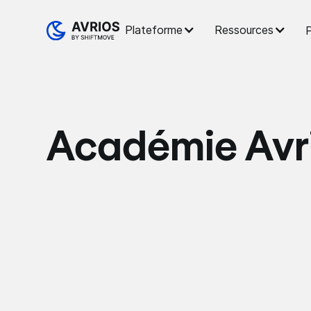
Plateforme
Ressources
P
Académie Avr