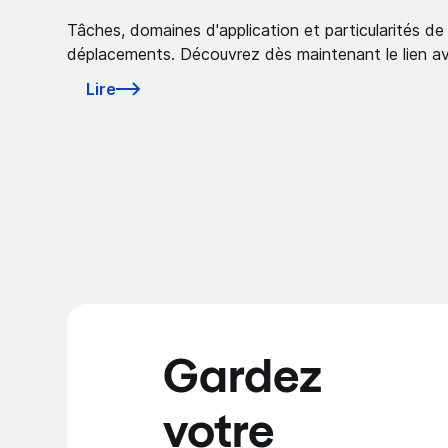
Tâches, domaines d'application et particularités de
déplacements. Découvrez dès maintenant le lien av
Lire
Gardez
votre