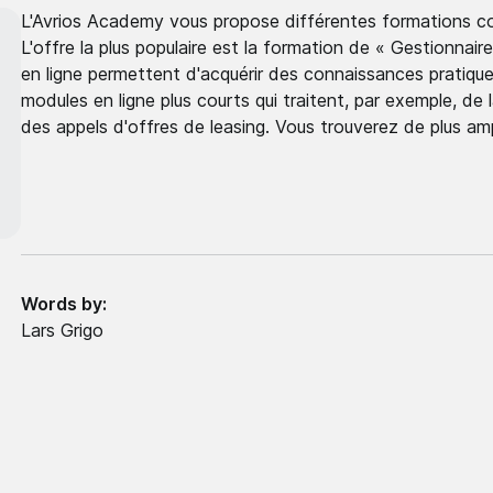
L'Avrios Academy vous propose différentes formations co
L'offre la plus populaire est la formation de « Gestionnaire
en ligne permettent d'acquérir des connaissances pratiques
modules en ligne plus courts qui traitent, par exemple, de 
des appels d'offres de leasing. Vous trouverez de plus amp
Words by:
Lars Grigo