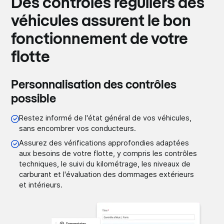
Des contrôles réguliers des
véhicules assurent le bon
fonctionnement de votre
flotte
Personnalisation des contrôles
possible
Restez informé de l'état général de vos véhicules,
sans encombrer vos conducteurs.
Assurez des vérifications approfondies adaptées
aux besoins de votre flotte, y compris les contrôles
techniques, le suivi du kilométrage, les niveaux de
carburant et l'évaluation des dommages extérieurs
et intérieurs.