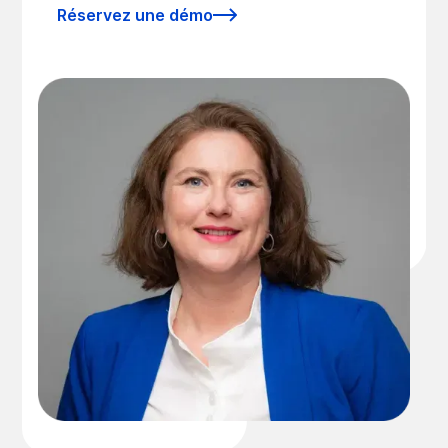
Réservez une démo