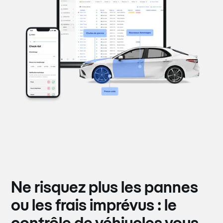
Ne risquez plus les pannes
ou les frais imprévus : le