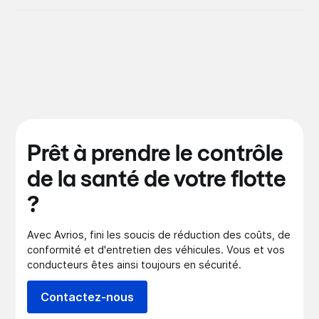
Prêt à prendre le contrôle
de la santé de votre flotte
?
Avec Avrios, fini les soucis de réduction des coûts, de
conformité et d'entretien des véhicules. Vous et vos
conducteurs êtes ainsi toujours en sécurité.
Contactez-nous