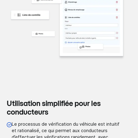
Utilisation simplifiée pour les
conducteurs
Le processus de vérification du véhicule est intuitif
et rationalisé, ce qui permet aux conducteurs
d’effectuer les vérifications rapidement, avec