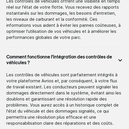
Les contrôles de véhicules offrent une visibilité en temps
réel sur l'état de votre flotte. Vous recevez des rapports
instantanés sur les dommages, les besoins d'entretien,
les niveaux de carburant et la conformité. Ces
informations vous aident à éviter les pannes coûteuses, à
optimiser l'utilisation de vos véhicules et à améliorer les
performances globales de votre parc.
Comment fonctionne l'intégration des contrôles de
véhicules ?
Les contrôles de véhicules sont parfaitement intégrés à
votre plateforme Avrios et, par conséquent, à votre flux
de travail existant. Les conducteurs peuvent signaler les
dommages directement dans le système, évitant ainsi les
doublons et garantissant une résolution rapide des
problèmes. Vous aurez accès à un historique complet de
l'état du véhicule et des dommages signalés, ce qui
permettra une résolution plus efficace et une
responsabilisation claire des réparations et des coûts.