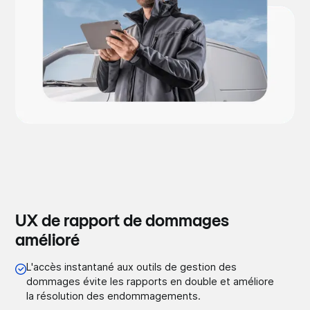
UX de rapport de dommages
amélioré
L'accès instantané aux outils de gestion des
dommages évite les rapports en double et améliore
la résolution des endommagements.