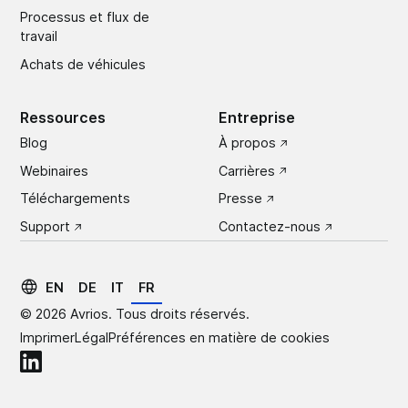
Processus et flux de
travail
Achats de véhicules
Ressources
Entreprise
Blog
À propos
Webinaires
Carrières
Téléchargements
Presse
Support
Contactez-nous
EN
DE
IT
FR
© 2026 Avrios. Tous droits réservés.
Imprimer
Légal
Préférences en matière de cookies