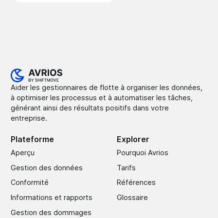
Aider les gestionnaires de flotte à organiser les données,
à optimiser les processus et à automatiser les tâches,
générant ainsi des résultats positifs dans votre
entreprise.
Plateforme
Explorer
Aperçu
Pourquoi Avrios
Gestion des données
Tarifs
Conformité
Références
Informations et rapports
Glossaire
Gestion des dommages