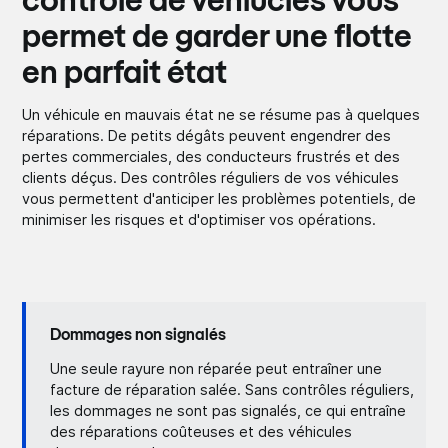
contrôle de véhiucles vous
permet de garder une flotte
en parfait état
Un véhicule en mauvais état ne se résume pas à quelques
réparations. De petits dégâts peuvent engendrer des
pertes commerciales, des conducteurs frustrés et des
clients déçus. Des contrôles réguliers de vos véhicules
vous permettent d'anticiper les problèmes potentiels, de
minimiser les risques et d'optimiser vos opérations.
Dommages non signalés
Une seule rayure non réparée peut entraîner une
facture de réparation salée. Sans contrôles réguliers,
les dommages ne sont pas signalés, ce qui entraîne
des réparations coûteuses et des véhicules