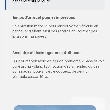
dangereux sur la route.
Temps d'arrêt et pannes imprévues
Un entretien manqué peut laisser votre véhicule en
panne, entraînant ainsi des retards coûteux et des
livraisons manquées.
Amendes et dommages non attribués
Qui est responsable en cas de problème ? Sans savoir
qui était au volant, l'attribution des amendes ou des
dommages, pouvant être coûteux, devient un
véritable casse-tête.