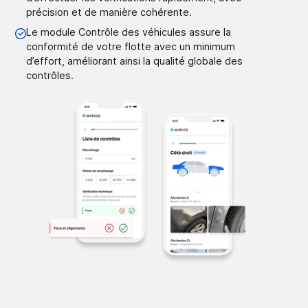
précision et de manière cohérente.
Le module Contrôle des véhicules assure la
conformité de votre flotte avec un minimum
d’effort, améliorant ainsi la qualité globale des
contrôles.