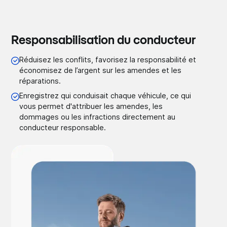
Responsabilisation du conducteur
Réduisez les conflits, favorisez la responsabilité et
économisez de l’argent sur les amendes et les
réparations.
Enregistrez qui conduisait chaque véhicule, ce qui
vous permet d'attribuer les amendes, les
dommages ou les infractions directement au
conducteur responsable.