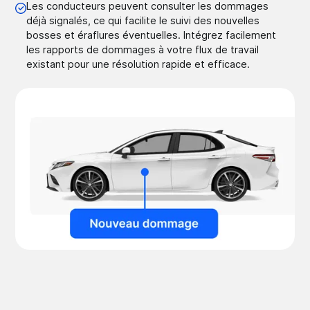
Les conducteurs peuvent consulter les dommages
déjà signalés, ce qui facilite le suivi des nouvelles
bosses et éraflures éventuelles. Intégrez facilement
les rapports de dommages à votre flux de travail
existant pour une résolution rapide et efficace.