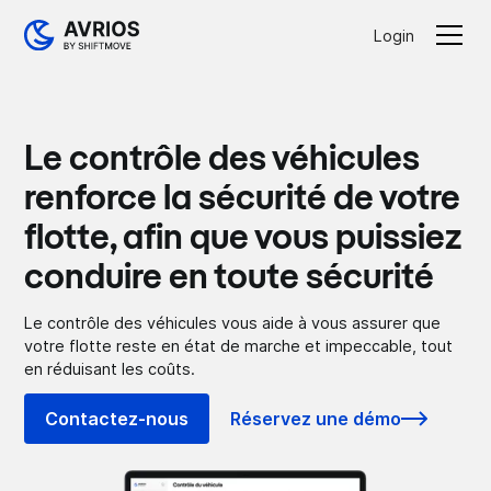
Login
Le contrôle des véhicules
renforce la sécurité de votre
flotte, afin que vous puissiez
conduire en toute sécurité
Le contrôle des véhicules vous aide à vous assurer que
votre flotte reste en état de marche et impeccable, tout
en réduisant les coûts.
Contactez-nous
Réservez une démo