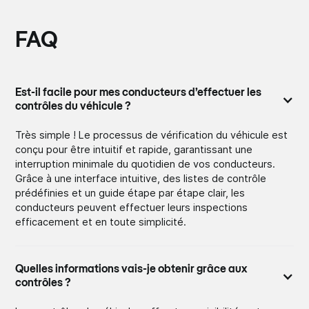
FAQ
Est-il facile pour mes conducteurs d’effectuer les
contrôles du véhicule ?
Très simple ! Le processus de vérification du véhicule est
conçu pour être intuitif et rapide, garantissant une
interruption minimale du quotidien de vos conducteurs.
Grâce à une interface intuitive, des listes de contrôle
prédéfinies et un guide étape par étape clair, les
conducteurs peuvent effectuer leurs inspections
efficacement et en toute simplicité.
Quelles informations vais-je obtenir grâce aux
contrôles ?