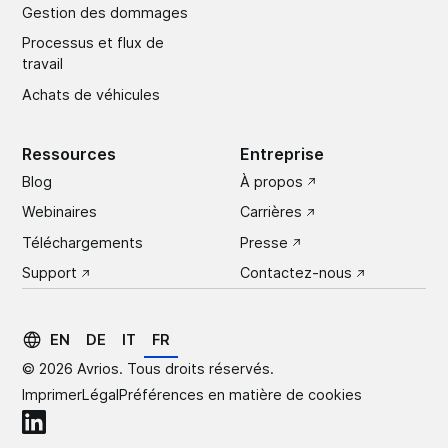
Gestion des dommages
Processus et flux de
travail
Achats de véhicules
Ressources
Entreprise
Blog
À propos
Webinaires
Carrières
Téléchargements
Presse
Support
Contactez-nous
EN
DE
IT
FR
© 2026 Avrios. Tous droits réservés.
Imprimer
Légal
Préférences en matière de cookies