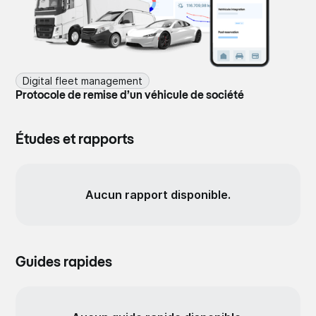
Digital fleet management
Protocole de remise d’un véhicule de société
Études et rapports
Aucun rapport disponible.
Guides rapides