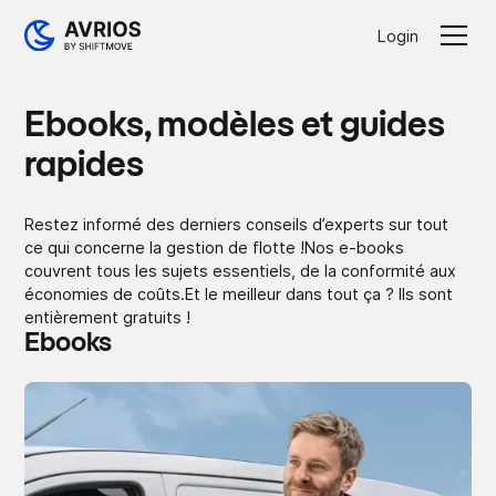
Login
Ebooks, modèles et guides
rapides
Restez informé des derniers conseils d’experts sur tout
ce qui concerne la gestion de flotte !Nos e-books
couvrent tous les sujets essentiels, de la conformité aux
économies de coûts.Et le meilleur dans tout ça ? Ils sont
entièrement gratuits !
Ebooks