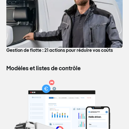
Gestion de flotte : 21 actions pour réduire vos coûts
Modèles et listes de contrôle