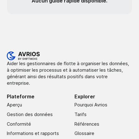
Aucun guide rapide disponible.
Aider les gestionnaires de flotte à organiser les données,
à optimiser les processus et à automatiser les tâches,
générant ainsi des résultats positifs dans votre
entreprise.
Plateforme
Explorer
Aperçu
Pourquoi Avrios
Gestion des données
Tarifs
Conformité
Références
Informations et rapports
Glossaire