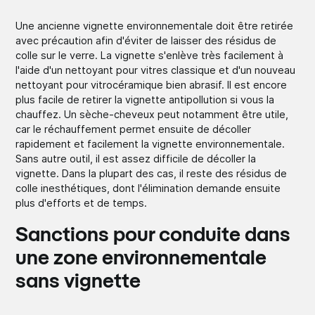
Une ancienne vignette environnementale doit être retirée
avec précaution afin d'éviter de laisser des résidus de
colle sur le verre. La vignette s'enlève très facilement à
l'aide d'un nettoyant pour vitres classique et d'un nouveau
nettoyant pour vitrocéramique bien abrasif. Il est encore
plus facile de retirer la vignette antipollution si vous la
chauffez. Un sèche-cheveux peut notamment être utile,
car le réchauffement permet ensuite de décoller
rapidement et facilement la vignette environnementale.
Sans autre outil, il est assez difficile de décoller la
vignette. Dans la plupart des cas, il reste des résidus de
colle inesthétiques, dont l'élimination demande ensuite
plus d'efforts et de temps.
Sanctions pour conduite dans
une zone environnementale
sans vignette