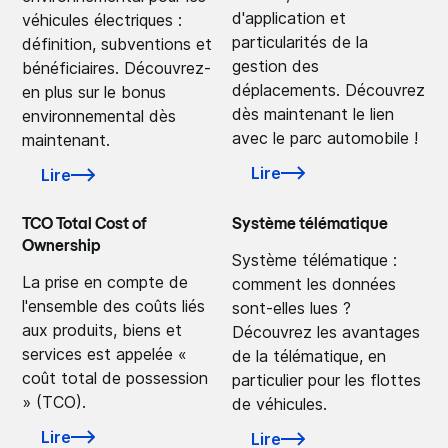
d'application et
véhicules électriques :
particularités de la
définition, subventions et
gestion des
bénéficiaires. Découvrez-
déplacements. Découvrez
en plus sur le bonus
dès maintenant le lien
environnemental dès
avec le parc automobile !
maintenant.
Lire
Lire
TCO Total Cost of
Système télématique
Ownership
Système télématique :
La prise en compte de
comment les données
l'ensemble des coûts liés
sont-elles lues ?
aux produits, biens et
Découvrez les avantages
services est appelée «
de la télématique, en
coût total de possession
particulier pour les flottes
» (TCO).
de véhicules.
Lire
Lire