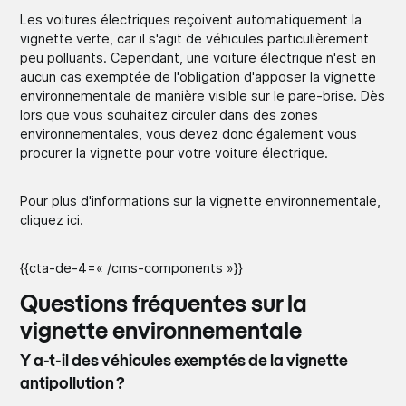
Les voitures électriques reçoivent automatiquement la
vignette verte, car il s'agit de véhicules particulièrement
peu polluants. Cependant, une voiture électrique n'est en
aucun cas exemptée de l'obligation d'apposer la vignette
environnementale de manière visible sur le pare-brise. Dès
lors que vous souhaitez circuler dans des zones
environnementales, vous devez donc également vous
procurer la vignette pour votre voiture électrique.
Pour plus d'informations sur la vignette environnementale,
cliquez ici.
{{cta-de-4=« /cms-components »}}
Questions fréquentes sur la
vignette environnementale
Y a-t-il des véhicules exemptés de la vignette
antipollution ?