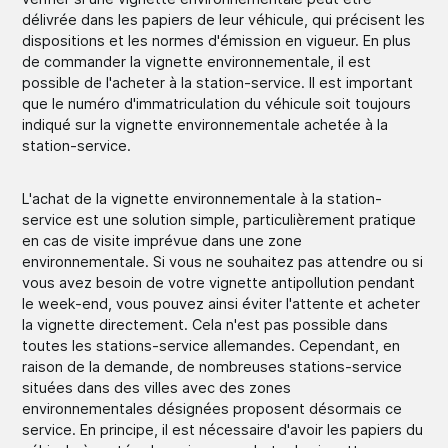
délivrée dans les papiers de leur véhicule, qui précisent les
dispositions et les normes d'émission en vigueur. En plus
de commander la vignette environnementale, il est
possible de l'acheter à la station-service. Il est important
que le numéro d'immatriculation du véhicule soit toujours
indiqué sur la vignette environnementale achetée à la
station-service.
L'achat de la vignette environnementale à la station-
service est une solution simple, particulièrement pratique
en cas de visite imprévue dans une zone
environnementale. Si vous ne souhaitez pas attendre ou si
vous avez besoin de votre vignette antipollution pendant
le week-end, vous pouvez ainsi éviter l'attente et acheter
la vignette directement. Cela n'est pas possible dans
toutes les stations-service allemandes. Cependant, en
raison de la demande, de nombreuses stations-service
situées dans des villes avec des zones
environnementales désignées proposent désormais ce
service. En principe, il est nécessaire d'avoir les papiers du