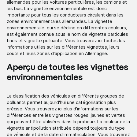
allemandes pour les voitures particulières, les camions et
les bus. La vignette environnementale est donc
importante pour tous les conducteurs circulant dans les
zones environnementales allemandes. La vignette
environnementale, qui se décline en différentes couleurs,
est également connue sous le nom de vignette particules
fines et vignette polluante. Vous trouverez ici toutes les
informations utiles sur les différentes vignettes, leurs
coûts et leurs zones d'application en Allemagne.
Aperçu de toutes les vignettes
environnementales
La classification des véhicules en différents groupes de
polluants permet aujourd'hui une catégorisation plus
précise. Vous trouverez ici plus d'informations sur les
différences entre les vignettes rouges, jaunes et vertes
qui peuvent être utilisées dans la pratique. La couleur de la
vignette antipollution attribuée dépend toujours du type
de véhicule et de la date d'immatriculation. Vous trouverez