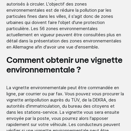
autorisés à circuler. L'objectif des zones
environnementales est de réduire la pollution par les
particules fines dans les villes, il s'agit donc de zones
urbaines qui doivent faire l'objet d'une protection
particulière. Les 56 zones environnementales
actuellement en vigueur peuvent être consultées plus en
détail dans la présentation des zones environnementales
en Allemagne afin d'avoir une vue d'ensemble.
Comment obtenir une vignette
environnementale ?
La vignette environnementale peut être commandée en
ligne, par courrier ou par fax. Vous pouvez vous procurer la
vignette antipollution auprès du TÜV, de la DEKRA, des
autorités d'immatriculation, du bureau des citoyens et
dans les stations-service. La vignette vous sera ensuite
envoyée par la poste, vous pourrez alors l'apposer
rapidement sur votre véhicule. Les conducteurs peuvent
vérifier si une vignette environnementale peut être