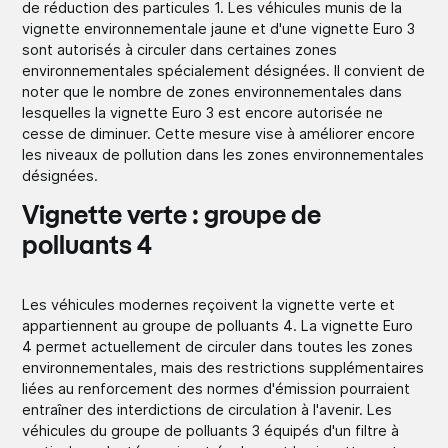
de réduction des particules 1. Les véhicules munis de la
vignette environnementale jaune et d'une vignette Euro 3
sont autorisés à circuler dans certaines zones
environnementales spécialement désignées. Il convient de
noter que le nombre de zones environnementales dans
lesquelles la vignette Euro 3 est encore autorisée ne
cesse de diminuer. Cette mesure vise à améliorer encore
les niveaux de pollution dans les zones environnementales
désignées.
Vignette verte : groupe de
polluants 4
Les véhicules modernes reçoivent la vignette verte et
appartiennent au groupe de polluants 4. La vignette Euro
4 permet actuellement de circuler dans toutes les zones
environnementales, mais des restrictions supplémentaires
liées au renforcement des normes d'émission pourraient
entraîner des interdictions de circulation à l'avenir. Les
véhicules du groupe de polluants 3 équipés d'un filtre à