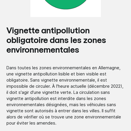
Vignette antipollution
obligatoire dans les zones
environnementales
Dans toutes les zones environnementales en Allemagne,
une vignette antipollution lisible et bien visible est
obligatoire. Sans vignette environnementale, il est
impossible de circuler. À l'heure actuelle (décembre 2022),
il doit s'agir d'une vignette verte. La circulation sans
vignette antipollution est interdite dans les zones
environnementales désignées, mais les véhicules sans
vignette sont autorisés à entrer dans les villes. Il suffit
alors de vérifier où se trouve une zone environnementale
pour éviter les amendes.