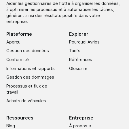
Aider les gestionnaires de flotte à organiser les données,
à optimiser les processus et à automatiser les tâches,
générant ainsi des résultats positifs dans votre
entreprise.
Plateforme
Explorer
Aperçu
Pourquoi Avrios
Gestion des données
Tarifs
Conformité
Références
Informations et rapports
Glossaire
Gestion des dommages
Processus et flux de
travail
Achats de véhicules
Ressources
Entreprise
Blog
À propos