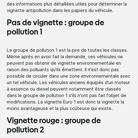
des informations plus détaillées utiles pour déterminer la
vignette antipollution dans les papiers du véhicule.
Pas de vignette : groupe de
pollution 1
Le groupe de pollution 1 est la pire de toutes les classes.
Même après en avoir fait la demande, ces véhicules ne
peuvent pas obtenir de vignette environnementale en
raison des polluants qu'ils émettent. Il n'est donc pas
possible de circuler dans une zone environnementale avec
un tel véhicule. Les véhicules anciens équipés d'un moteur
à essence ou diesel peuvent notamment être classés
dans le groupe de pollution 1 s'ils n'ont pas fait l'objet de
modifications. La vignette Euro 1 est donc la vignette la
moins avantageuse et la plus coûteuse qui existe.
Vignette rouge : groupe de
pollution 2