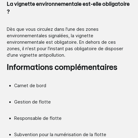
La vignette environnementale est-elle obligatoire
?
Dès que vous circulez dans l'une des zones
environnementales signalées, la vignette
environnementale est obligatoire. En dehors de ces
zones, il n'est pour l'instant pas obligatoire de disposer
d'une vignette antipollution.
Informations complémentaires
Carnet de bord
Gestion de flotte
Responsable de flotte
Subvention pour la numérisation de la flotte