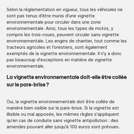
Selon la réglementation en vigueur, tous les véhicules ne
sont pas tenus d'être munis d'une vignette
environnementale pour circuler dans une zone
environnementale. Ainsi, tous les types de motos, y
compris les trois-roues, peuvent circuler sans vignette
environnementale. Les engins de chantier, tout comme les
tracteurs agricoles et forestiers, sont également
exemptés de la vignette environnementale. Il n'y a donc
pas beaucoup d'exceptions en matière de vignette
environnementale.
La vignette environnementale doit-elle être collée
sur le pare-brise ?
Oui, la vignette environnementale doit être collée de
manière bien visible sur le pare-brise. Si la vignette est
illisible ou mal apposée, les mêmes règles s'appliquent
qu'en cas de conduite sans vignette antipollution : des
amendes pouvant aller jusqu'à 100 euros sont prévues.