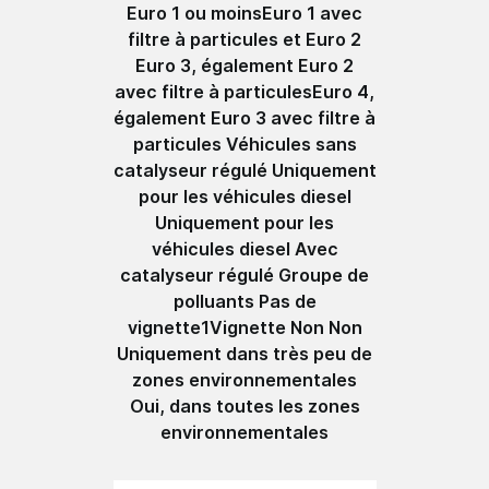
Euro 1 ou moinsEuro 1 avec
filtre à particules et Euro 2
Euro 3, également Euro 2
avec filtre à particulesEuro 4,
également Euro 3 avec filtre à
particules Véhicules sans
catalyseur régulé Uniquement
pour les véhicules diesel
Uniquement pour les
véhicules diesel Avec
catalyseur régulé Groupe de
polluants Pas de
vignette1Vignette Non Non
Uniquement dans très peu de
zones environnementales
Oui, dans toutes les zones
environnementales