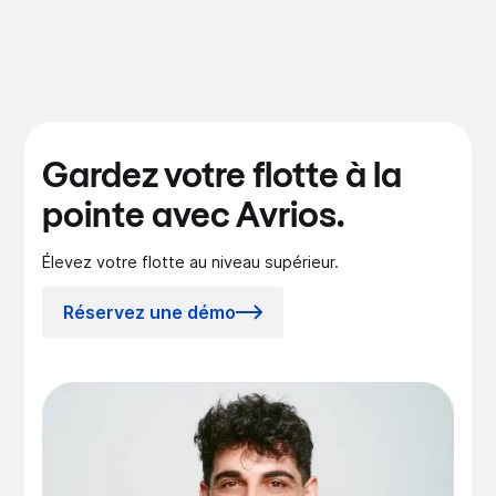
Gardez votre flotte à la
pointe avec Avrios.
Élevez votre flotte au niveau supérieur.
Réservez une démo