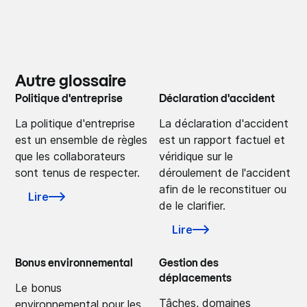
Autre glossaire
Politique d'entreprise
Déclaration d'accident
La politique d'entreprise
La déclaration d'accident
est un ensemble de règles
est un rapport factuel et
que les collaborateurs
véridique sur le
sont tenus de respecter.
déroulement de l'accident
afin de le reconstituer ou
Lire
de le clarifier.
Lire
Bonus environnemental
Gestion des
déplacements
Le bonus
Tâches, domaines
environnemental pour les