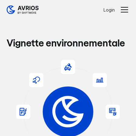
Login
Vignette environnementale