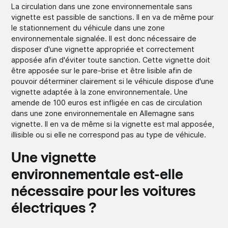
La circulation dans une zone environnementale sans
vignette est passible de sanctions. Il en va de même pour
le stationnement du véhicule dans une zone
environnementale signalée. Il est donc nécessaire de
disposer d'une vignette appropriée et correctement
apposée afin d'éviter toute sanction. Cette vignette doit
être apposée sur le pare-brise et être lisible afin de
pouvoir déterminer clairement si le véhicule dispose d'une
vignette adaptée à la zone environnementale. Une
amende de 100 euros est infligée en cas de circulation
dans une zone environnementale en Allemagne sans
vignette. Il en va de même si la vignette est mal apposée,
illisible ou si elle ne correspond pas au type de véhicule.
Une vignette
environnementale est-elle
nécessaire pour les voitures
électriques ?