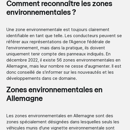
Comment reconnaître les zones
environnementales ?
Une zone environnementale est toujours clairement
identifiable en tant que telle. Les conducteurs peuvent se
référer aux représentations de l'Agence fédérale de
l'environnement, mais dans la pratique, ils doivent
uniquement tenir compte des panneaux indiqués. En
décembre 2022, il existe 56 zones environnementales en
Allemagne, mais leur nombre ne cesse d'augmenter. Il est
donc conseillé de s'informer sur les nouveautés et les
développements dans ce domaine.
Zones environnementales en
Allemagne
Les zones environnementales en Allemagne sont des
zones spécialement désignées dans lesquelles seuls les
véhicules munis d'une vignette environnementale sont