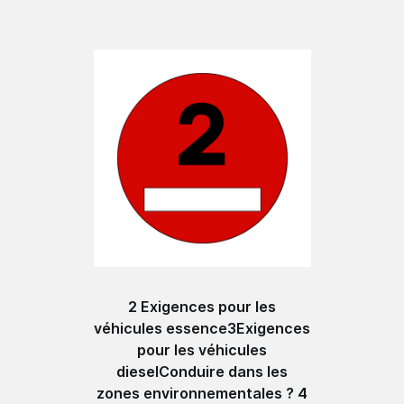
2 Exigences pour les
véhicules essence3Exigences
pour les véhicules
dieselConduire dans les
zones environnementales ? 4