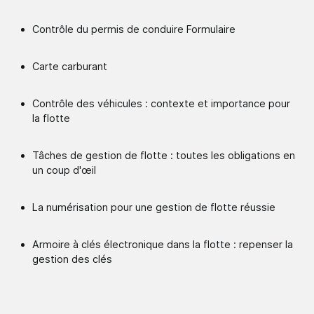
Contrôle du permis de conduire Formulaire
Carte carburant
Contrôle des véhicules : contexte et importance pour
la flotte
Tâches de gestion de flotte : toutes les obligations en
un coup d'œil
La numérisation pour une gestion de flotte réussie
Armoire à clés électronique dans la flotte : repenser la
gestion des clés