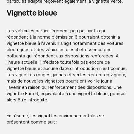
particules adapté reçoivent également la vignette verte.
Vignette bleue
Les véhicules particulièrement peu polluants qui
répondent à la norme d'émission 6 pourraient obtenir la
vignette bleue à l'avenir. Il s'agit notamment des voitures
électriques et des véhicules diesel et essence peu
polluants qui répondent aux dispositions renforcées. À
l'heure actuelle, il n'existe toutefois pas encore de
vignette bleue et aucune date d'introduction n'est connue.
Les vignettes rouges, jaunes et vertes restent en vigueur,
mais de nouvelles vignettes pourraient voir le jour à
l'avenir en raison du renforcement des dispositions. Une
vignette Euro 6, équivalente à une vignette bleue, pourrait
alors être introduite.
En résumé, les vignettes environnementales se
présentent comme suit :