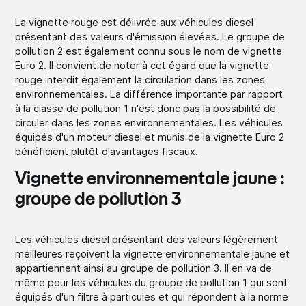
La vignette rouge est délivrée aux véhicules diesel
présentant des valeurs d'émission élevées. Le groupe de
pollution 2 est également connu sous le nom de vignette
Euro 2. Il convient de noter à cet égard que la vignette
rouge interdit également la circulation dans les zones
environnementales. La différence importante par rapport
à la classe de pollution 1 n'est donc pas la possibilité de
circuler dans les zones environnementales. Les véhicules
équipés d'un moteur diesel et munis de la vignette Euro 2
bénéficient plutôt d'avantages fiscaux.
Vignette environnementale jaune :
groupe de pollution 3
Les véhicules diesel présentant des valeurs légèrement
meilleures reçoivent la vignette environnementale jaune et
appartiennent ainsi au groupe de pollution 3. Il en va de
même pour les véhicules du groupe de pollution 1 qui sont
équipés d'un filtre à particules et qui répondent à la norme