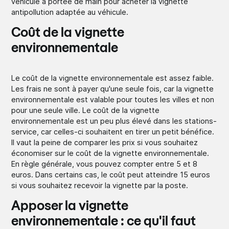
véhicule à portée de main pour acheter la vignette
antipollution adaptée au véhicule.
Coût de la vignette
environnementale
Le coût de la vignette environnementale est assez faible.
Les frais ne sont à payer qu'une seule fois, car la vignette
environnementale est valable pour toutes les villes et non
pour une seule ville. Le coût de la vignette
environnementale est un peu plus élevé dans les stations-
service, car celles-ci souhaitent en tirer un petit bénéfice.
Il vaut la peine de comparer les prix si vous souhaitez
économiser sur le coût de la vignette environnementale.
En règle générale, vous pouvez compter entre 5 et 8
euros. Dans certains cas, le coût peut atteindre 15 euros
si vous souhaitez recevoir la vignette par la poste.
Apposer la vignette
environnementale : ce qu'il faut