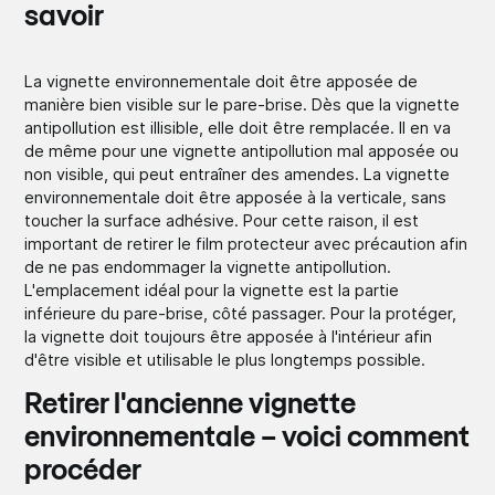
savoir
La vignette environnementale doit être apposée de
manière bien visible sur le pare-brise. Dès que la vignette
antipollution est illisible, elle doit être remplacée. Il en va
de même pour une vignette antipollution mal apposée ou
non visible, qui peut entraîner des amendes. La vignette
environnementale doit être apposée à la verticale, sans
toucher la surface adhésive. Pour cette raison, il est
important de retirer le film protecteur avec précaution afin
de ne pas endommager la vignette antipollution.
L'emplacement idéal pour la vignette est la partie
inférieure du pare-brise, côté passager. Pour la protéger,
la vignette doit toujours être apposée à l'intérieur afin
d'être visible et utilisable le plus longtemps possible.
Retirer l'ancienne vignette
environnementale – voici comment
procéder