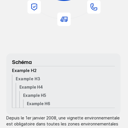
Schéma
Example H2
Example H3
Example H4
Example H5
Example H6
Depuis le 1er janvier 2008, une vignette environnementale
est obligatoire dans toutes les zones environnementales