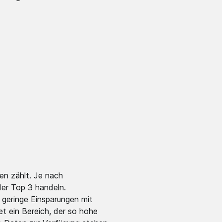
en zählt. Je nach
der Top 3 handeln.
 geringe Einsparungen mit
t ein Bereich, der so hohe