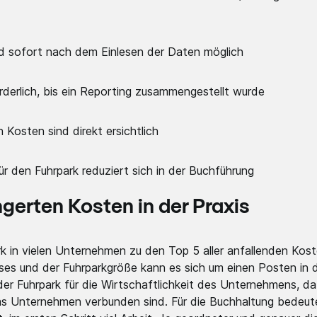
 sofort nach dem Einlesen der Daten möglich
orderlich, bis ein Reporting zusammengestellt wurde
 Kosten sind direkt ersichtlich
 den Fuhrpark reduziert sich in der Buchführung
ingerten Kosten in der Praxis
rk in vielen Unternehmen zu den Top 5 aller anfallenden Kost
ses und der Fuhrparkgröße kann es sich um einen Posten in 
r Fuhrpark für die Wirtschaftlichkeit des Unternehmens, da
as Unternehmen verbunden sind. Für die Buchhaltung bedeute