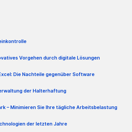
inkontrolle
ovatives Vorgehen durch digitale Lösungen
Excel: Die Nachteile gegenüber Software
erwaltung der Halterhaftung
rk – Minimieren Sie Ihre tägliche Arbeitsbelastung
chnologien der letzten Jahre