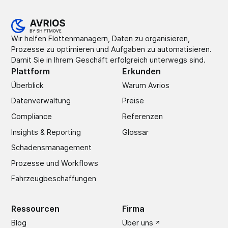
Wir helfen Flottenmanagern, Daten zu organisieren,
Prozesse zu optimieren und Aufgaben zu automatisieren.
Damit Sie in Ihrem Geschäft erfolgreich unterwegs sind.
Plattform
Erkunden
Überblick
Warum Avrios
Datenverwaltung
Preise
Compliance
Referenzen
Insights & Reporting
Glossar
Schadens­management
Prozesse und Workflows
Fahrzeugbeschaffungen
Ressourcen
Firma
Blog
Über uns