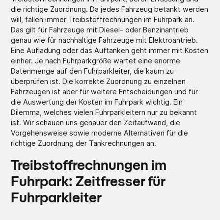
die richtige Zuordnung. Da jedes Fahrzeug betankt werden
will, fallen immer Treibstoffrechnungen im Fuhrpark an.
Das gilt für Fahrzeuge mit Diesel- oder Benzinantrieb
genau wie für nachhaltige Fahrzeuge mit Elektroantrieb.
Eine Aufladung oder das Auftanken geht immer mit Kosten
einher. Je nach Fuhrparkgröße wartet eine enorme
Datenmenge auf den Fuhrparkleiter, die kaum zu
überprüfen ist. Die korrekte Zuordnung zu einzelnen
Fahrzeugen ist aber für weitere Entscheidungen und für
die Auswertung der Kosten im Fuhrpark wichtig. Ein
Dilemma, welches vielen Fuhrparkleitern nur zu bekannt
ist. Wir schauen uns genauer den Zeitaufwand, die
Vorgehensweise sowie moderne Alternativen für die
richtige Zuordnung der Tankrechnungen an.
Treibstoffrechnungen im
Fuhrpark: Zeitfresser für
Fuhrparkleiter