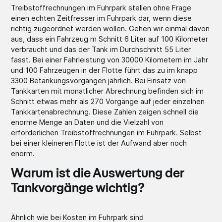
Treibstoffrechnungen im Fuhrpark stellen ohne Frage
einen echten Zeitfresser im Fuhrpark dar, wenn diese
richtig zugeordnet werden wollen. Gehen wir einmal davon
aus, dass ein Fahrzeug m Schnitt 6 Liter auf 100 Kilometer
verbraucht und das der Tank im Durchschnitt 55 Liter
fasst. Bei einer Fahrleistung von 30000 Kilometern im Jahr
und 100 Fahrzeugen in der Flotte führt das zu im knapp
3300 Betankungsvorgängen jährlich. Bei Einsatz von
Tankkarten mit monatlicher Abrechnung befinden sich im
Schnitt etwas mehr als 270 Vorgänge auf jeder einzelnen
Tankkartenabrechnung. Diese Zahlen zeigen schnell die
enorme Menge an Daten und die Vielzahl von
erforderlichen Treibstoffrechnungen im Fuhrpark. Selbst
bei einer kleineren Flotte ist der Aufwand aber noch
enorm.
Warum ist die Auswertung der
Tankvorgänge wichtig?
Ähnlich wie bei Kosten im Fuhrpark sind