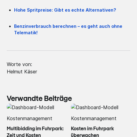
Hohe Spritpreise: Gibt es echte Alternativen?
Benzinverbrauch berechnen – es geht auch ohne
Telematik!
Worte von:
Helmut Käser
Verwandte Beiträge
Kostenmanagement
Kostenmanagement
Multibidding im Fuhrpark:
Kosten im Fuhrpark
Zeit und Kosten
überwachen