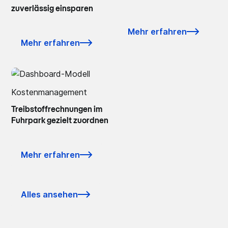
zuverlässig einsparen
Mehr erfahren
Mehr erfahren
Kostenmanagement
Treibstoffrechnungen im
Fuhrpark gezielt zuordnen
Mehr erfahren
Alles ansehen