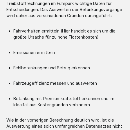
Treibstoffrechnungen im Fuhrpark wichtige Daten für
Entscheidungen. Das Auswerten der Betankungsvorgänge
wird daher aus verschiedenen Gründen durchgeführt:
Fahrverhalten ermitteln (Hier handelt es sich um die
größte Ursache für zu hohe Flottenkosten)
Emissionen ermitteln
Fehlbetankungen und Betrug erkennen
Fahrzeugeffizienz messen und auswerten
Betankung mit Premiumkraftstoff erkennen und im
Idealfall aus Kostengründen verhindern
Wie in der vorherigen Berechnung deutlich wird, ist die
Auswertung eines solch umfangreichen Datensatzes nicht