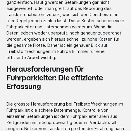
ganz einfach. Häufig werden Betankungen gar nicht
ausgewertet, oder man greift auf das Reporting des
Tankkartenabieters zurück, was sich der Dienstleister in
aller Regel jedoch zahlen lässt. Diese Kosten scheuen viele
Fuhrparkleiter und Unternehmen wiederum. Wenn die
Daten jedoch weder überprüft, noch genauer zugeordnet
werden, ergeben sich hieraus schnell zu hohe Kosten für
die gesamte Flotte. Daher ist ein genauer Blick auf
Treibstoffrechnungen im Fuhrpark immer für eine
effiziente Arbeit wichtig.
Herausforderungen für
Fuhrparkleiter: Die effiziente
Erfassung
Die grösste Herausforderung bei Treibstoffrechnungen im
Fuhrpark ist die schiere Datenmenge. Kontrolle von
einzelnen Betankungen ist dem Fuhrparkleiter allein aus
Zeitgründen nur stichprobenartig oder im Verdachtsfall
möglich. Nutzer von Tankkarten greifen der Erfahrung nach