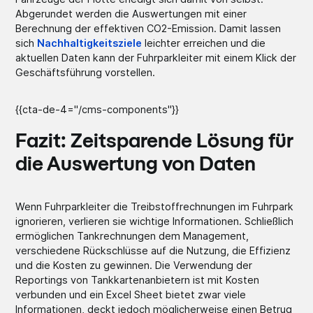
Abgerundet werden die Auswertungen mit einer
Berechnung der effektiven CO2-Emission. Damit lassen
sich
Nachhaltigkeitsziele
leichter erreichen und die
aktuellen Daten kann der Fuhrparkleiter mit einem Klick der
Geschäftsführung vorstellen.
{{cta-de-4="/cms-components"}}
Fazit: Zeitsparende Lösung für
die Auswertung von Daten
Wenn Fuhrparkleiter die Treibstoffrechnungen im Fuhrpark
ignorieren, verlieren sie wichtige Informationen. Schließlich
ermöglichen Tankrechnungen dem Management,
verschiedene Rückschlüsse auf die Nutzung, die Effizienz
und die Kosten zu gewinnen. Die Verwendung der
Reportings von Tankkartenanbietern ist mit Kosten
verbunden und ein Excel Sheet bietet zwar viele
Informationen, deckt jedoch möglicherweise einen Betrug