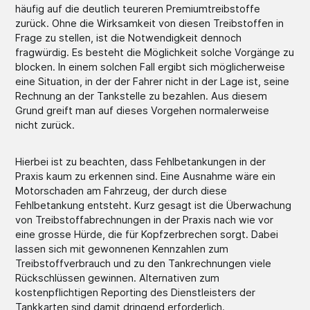
häufig auf die deutlich teureren Premiumtreibstoffe
zurück. Ohne die Wirksamkeit von diesen Treibstoffen in
Frage zu stellen, ist die Notwendigkeit dennoch
fragwürdig. Es besteht die Möglichkeit solche Vorgänge zu
blocken. In einem solchen Fall ergibt sich möglicherweise
eine Situation, in der der Fahrer nicht in der Lage ist, seine
Rechnung an der Tankstelle zu bezahlen. Aus diesem
Grund greift man auf dieses Vorgehen normalerweise
nicht zurück.
Hierbei ist zu beachten, dass Fehlbetankungen in der
Praxis kaum zu erkennen sind. Eine Ausnahme wäre ein
Motorschaden am Fahrzeug, der durch diese
Fehlbetankung entsteht. Kurz gesagt ist die Überwachung
von Treibstoffabrechnungen in der Praxis nach wie vor
eine grosse Hürde, die für Kopfzerbrechen sorgt. Dabei
lassen sich mit gewonnenen Kennzahlen zum
Treibstoffverbrauch und zu den Tankrechnungen viele
Rückschlüssen gewinnen. Alternativen zum
kostenpflichtigen Reporting des Dienstleisters der
Tankkarten sind damit dringend erforderlich.