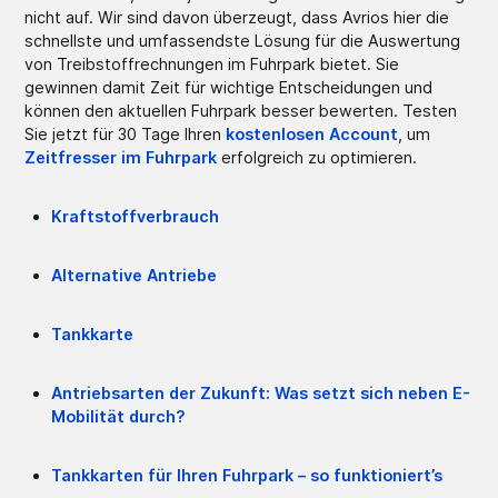
nicht auf. Wir sind davon überzeugt, dass Avrios hier die
schnellste und umfassendste Lösung für die Auswertung
von Treibstoffrechnungen im Fuhrpark bietet. Sie
gewinnen damit Zeit für wichtige Entscheidungen und
können den aktuellen Fuhrpark besser bewerten. Testen
Sie jetzt für 30 Tage Ihren
kostenlosen Account
, um
Zeitfresser im Fuhrpark
erfolgreich zu optimieren.
Kraftstoffverbrauch
Alternative Antriebe
Tankkarte
Antriebsarten der Zukunft: Was setzt sich neben E-
Mobilität durch?
Tankkarten für Ihren Fuhrpark – so funktioniert’s