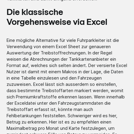
Die klassische
Vorgehensweise via Excel
Eine mögliche Alternative für viele Fuhrparkleiter ist die
Verwendung von einem Excel Sheet zur genaueren
Auswertung der Treibstoffrechnungen. In der Regel
weisen die Abrechnungen der Tankkartenanbieter ein
Format auf, welches sich selten ändert. Der versierte Excel
Nutzer ist damit mit einem Makros in der Lage, die Daten
in eine Tabelle einzulesen und den Fahrzeugen
zuzuweisen. Excel lässt sich ausserdem so einstellen,
dass bestimmte Treibstoffarten markiert werden, womit
sich Premiumkraftstoffe erkennen lassen. Wenn innerhalb
der Exceldatei unter den Fahrzeugstammdaten die
Treibstoffart erfasst ist, könnte man auch
Fehlbetankungen feststellen. Schwieriger wird es hier,
Betrug zu erkennen. Hier ist es zu empfehlen einen
Maximalbetrag pro Monat und Karte festzulegen, um