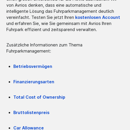
von Avrios denken, dass eine automatische und
intelligente Lösung das Fuhrparkmanagement deutlich
vereinfacht. Testen Sie jetzt Ihren
kostenlosen Account
und erfahren Sie, wie Sie gemeinsam mit Avrios Ihren
Fuhrpark effizient und zeitsparend verwalten.
Zusätzliche Informationen zum Thema
Fuhrparkmanagement:
Betriebsvermögen
Finanzierungsarten
Total Cost of Ownership
Bruttolistenpreis
Car Allowance