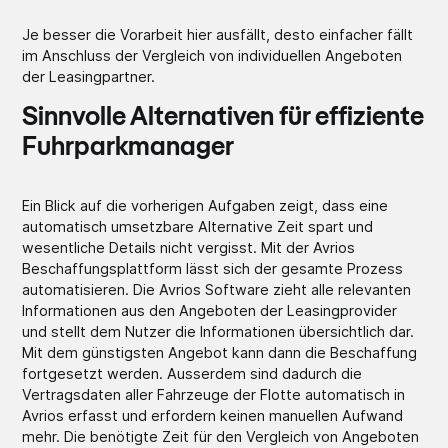
Je besser die Vorarbeit hier ausfällt, desto einfacher fällt
im Anschluss der Vergleich von individuellen Angeboten
der Leasingpartner.
Sinnvolle Alternativen für effiziente
Fuhrparkmanager
Ein Blick auf die vorherigen Aufgaben zeigt, dass eine
automatisch umsetzbare Alternative Zeit spart und
wesentliche Details nicht vergisst. Mit der Avrios
Beschaffungsplattform lässt sich der gesamte Prozess
automatisieren. Die Avrios Software zieht alle relevanten
Informationen aus den Angeboten der Leasingprovider
und stellt dem Nutzer die Informationen übersichtlich dar.
Mit dem günstigsten Angebot kann dann die Beschaffung
fortgesetzt werden. Ausserdem sind dadurch die
Vertragsdaten aller Fahrzeuge der Flotte automatisch in
Avrios erfasst und erfordern keinen manuellen Aufwand
mehr. Die benötigte Zeit für den Vergleich von Angeboten