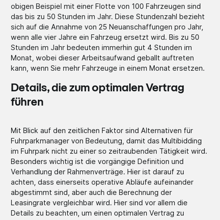
obigen Beispiel mit einer Flotte von 100 Fahrzeugen sind
das bis zu 50 Stunden im Jahr. Diese Stundenzahl bezieht
sich auf die Annahme von 25 Neuanschaffungen pro Jahr,
wenn alle vier Jahre ein Fahrzeug ersetzt wird. Bis zu 50
Stunden im Jahr bedeuten immerhin gut 4 Stunden im
Monat, wobei dieser Arbeitsaufwand geballt auftreten
kann, wenn Sie mehr Fahrzeuge in einem Monat ersetzen.
Details, die zum optimalen Vertrag
führen
Mit Blick auf den zeitlichen Faktor sind Alternativen für
Fuhrparkmanager von Bedeutung, damit das Multibidding
im Fuhrpark nicht zu einer so zeitraubenden Tätigkeit wird.
Besonders wichtig ist die vorgängige Definition und
Verhandlung der Rahmenverträge. Hier ist darauf zu
achten, dass einerseits operative Abläufe aufeinander
abgestimmt sind, aber auch die Berechnung der
Leasingrate vergleichbar wird. Hier sind vor allem die
Details zu beachten, um einen optimalen Vertrag zu