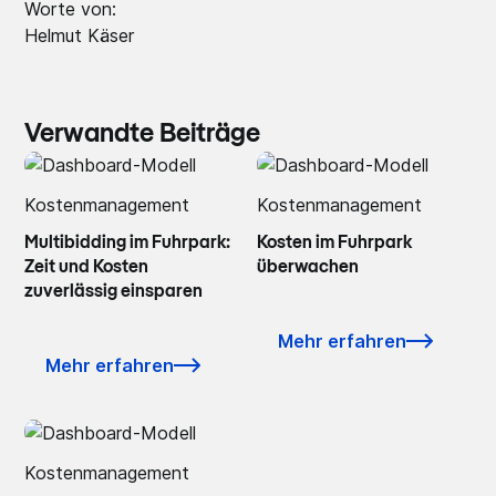
Worte von:
Helmut Käser
Verwandte Beiträge
Kostenmanagement
Kostenmanagement
Multibidding im Fuhrpark:
Kosten im Fuhrpark
Zeit und Kosten
überwachen
zuverlässig einsparen
Mehr erfahren
Mehr erfahren
Kostenmanagement