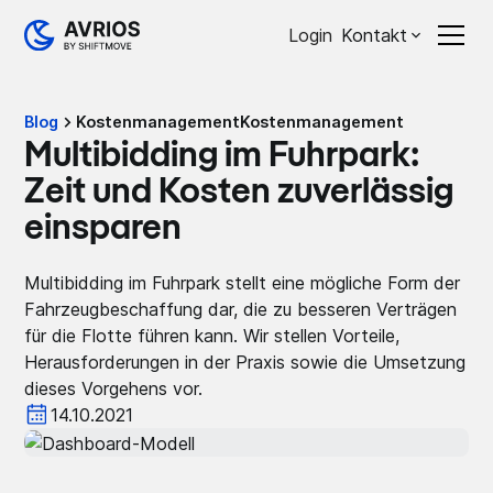
Login
Kontakt
Blog
Kostenmanagement
Kostenmanagement
Multibidding im Fuhrpark:
Zeit und Kosten zuverlässig
einsparen
Multibidding im Fuhrpark stellt eine mögliche Form der
Fahrzeugbeschaffung dar, die zu besseren Verträgen
für die Flotte führen kann. Wir stellen Vorteile,
Herausforderungen in der Praxis sowie die Umsetzung
dieses Vorgehens vor.
14.10.2021