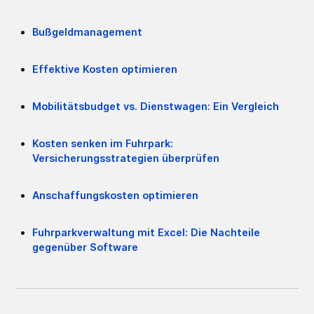
Bußgeldmanagement
Effektive Kosten optimieren
Mobilitätsbudget vs. Dienstwagen: Ein Vergleich
Kosten senken im Fuhrpark:
Versicherungsstrategien überprüfen
Anschaffungskosten optimieren
Fuhrparkverwaltung mit Excel: Die Nachteile
gegenüber Software