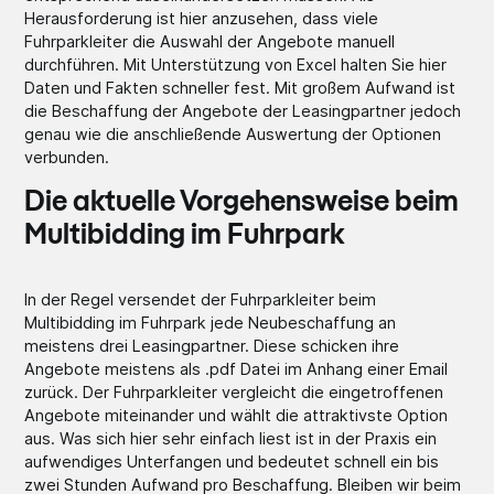
Herausforderung ist hier anzusehen, dass viele
Fuhrparkleiter die Auswahl der Angebote manuell
durchführen. Mit Unterstützung von Excel halten Sie hier
Daten und Fakten schneller fest. Mit großem Aufwand ist
die Beschaffung der Angebote der Leasingpartner jedoch
genau wie die anschließende Auswertung der Optionen
verbunden.
Die aktuelle Vorgehensweise beim
Multibidding im Fuhrpark
In der Regel versendet der Fuhrparkleiter beim
Multibidding im Fuhrpark jede Neubeschaffung an
meistens drei Leasingpartner. Diese schicken ihre
Angebote meistens als .pdf Datei im Anhang einer Email
zurück. Der Fuhrparkleiter vergleicht die eingetroffenen
Angebote miteinander und wählt die attraktivste Option
aus. Was sich hier sehr einfach liest ist in der Praxis ein
aufwendiges Unterfangen und bedeutet schnell ein bis
zwei Stunden Aufwand pro Beschaffung. Bleiben wir beim