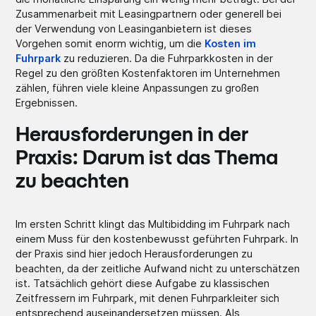
Zusammenarbeit mit Leasingpartnern oder generell bei
der Verwendung von Leasinganbietern ist dieses
Vorgehen somit enorm wichtig, um die
Kosten im
Fuhrpark
zu reduzieren. Da die Fuhrparkkosten in der
Regel zu den größten Kostenfaktoren im Unternehmen
zählen, führen viele kleine Anpassungen zu großen
Ergebnissen.
Herausforderungen in der
Praxis: Darum ist das Thema
zu beachten
Im ersten Schritt klingt das Multibidding im Fuhrpark nach
einem Muss für den kostenbewusst geführten Fuhrpark. In
der Praxis sind hier jedoch Herausforderungen zu
beachten, da der zeitliche Aufwand nicht zu unterschätzen
ist. Tatsächlich gehört diese Aufgabe zu klassischen
Zeitfressern im Fuhrpark, mit denen Fuhrparkleiter sich
entsprechend auseinandersetzen müssen. Als