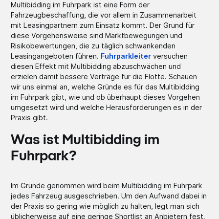
Multibidding im Fuhrpark ist eine Form der
Fahrzeugbeschaffung, die vor allem in Zusammenarbeit
mit Leasingpartnern zum Einsatz kommt. Der Grund für
diese Vorgehensweise sind Marktbewegungen und
Risikobewertungen, die zu täglich schwankenden
Leasingangeboten führen.
Fuhrparkleiter
versuchen
diesen Effekt mit Multibidding abzuschwächen und
erzielen damit bessere Verträge für die Flotte. Schauen
wir uns einmal an, welche Gründe es für das Multibidding
im Fuhrpark gibt, wie und ob überhaupt dieses Vorgehen
umgesetzt wird und welche Herausforderungen es in der
Praxis gibt.
Was ist Multibidding im
Fuhrpark?
Im Grunde genommen wird beim Multibidding im Fuhrpark
jedes Fahrzeug ausgeschrieben. Um den Aufwand dabei in
der Praxis so gering wie möglich zu halten, legt man sich
üblicherweise auf eine geringe Shortlist an Anbietern fest,