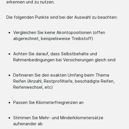
erkennen und zu nutzen.
Die folgenden Punkte sind bei der Auswahl zu beachten:
Vergleichen Sie keine Akontopositionen (offen
abgerechnet, beispielsweise Treibstoff)
Achten Sie darauf, dass Selbstbehalte und
Rahmenbedingungen bei Versicherungen gleich sind
Definieren Sie den exakten Umfang beim Thema
Reifen (Anzahl, Restprofiltiefe, beschädigte Reifen,
Reifenwechsel, etc)
Passen Sie Kilometerfreigrenzen an
Stimmen Sie Mehr- und Minderkilometersätze
aufeinander ab