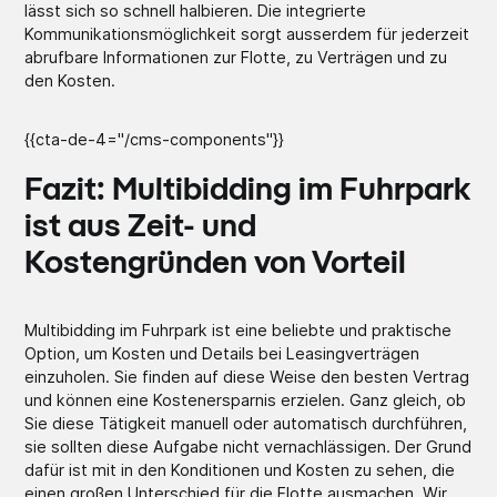
lässt sich so schnell halbieren. Die integrierte
Kommunikationsmöglichkeit sorgt ausserdem für jederzeit
abrufbare Informationen zur Flotte, zu Verträgen und zu
den Kosten.
{{cta-de-4="/cms-components"}}
Fazit: Multibidding im Fuhrpark
ist aus Zeit- und
Kostengründen von Vorteil
Multibidding im Fuhrpark ist eine beliebte und praktische
Option, um Kosten und Details bei Leasingverträgen
einzuholen. Sie finden auf diese Weise den besten Vertrag
und können eine Kostenersparnis erzielen. Ganz gleich, ob
Sie diese Tätigkeit manuell oder automatisch durchführen,
sie sollten diese Aufgabe nicht vernachlässigen. Der Grund
dafür ist mit in den Konditionen und Kosten zu sehen, die
einen großen Unterschied für die Flotte ausmachen. Wir