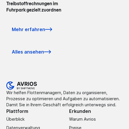
Treibstoffrechnungen im
Fuhrpark gezielt zuordnen
Mehr erfahren
Alles ansehen
Wir helfen Flottenmanagern, Daten zu organisieren,
Prozesse zu optimieren und Aufgaben zu automatisieren.
Damit Sie in Ihrem Geschäft erfolgreich unterwegs sind.
Plattform
Erkunden
Überblick
Warum Avrios
Datenverwaltung
Preise