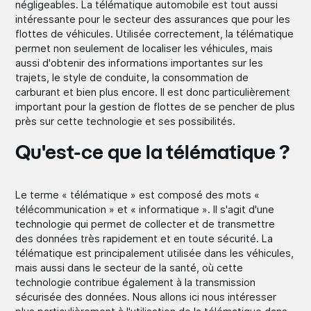
négligeables. La télématique automobile est tout aussi
intéressante pour le secteur des assurances que pour les
flottes de véhicules. Utilisée correctement, la télématique
permet non seulement de localiser les véhicules, mais
aussi d'obtenir des informations importantes sur les
trajets, le style de conduite, la consommation de
carburant et bien plus encore. Il est donc particulièrement
important pour la gestion de flottes de se pencher de plus
près sur cette technologie et ses possibilités.
Qu'est-ce que la télématique ?
Le terme « télématique » est composé des mots «
télécommunication » et « informatique ». Il s'agit d'une
technologie qui permet de collecter et de transmettre
des données très rapidement et en toute sécurité. La
télématique est principalement utilisée dans les véhicules,
mais aussi dans le secteur de la santé, où cette
technologie contribue également à la transmission
sécurisée des données. Nous allons ici nous intéresser