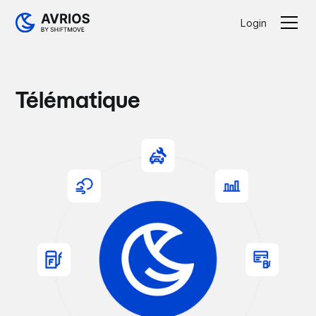
Login
Télématique