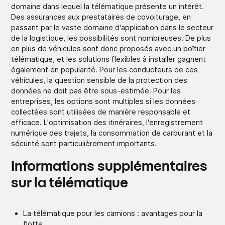
domaine dans lequel la télématique présente un intérêt.
Des assurances aux prestataires de covoiturage, en
passant par le vaste domaine d'application dans le secteur
de la logistique, les possibilités sont nombreuses. De plus
en plus de véhicules sont donc proposés avec un boîtier
télématique, et les solutions flexibles à installer gagnent
également en popularité. Pour les conducteurs de ces
véhicules, la question sensible de la protection des
données ne doit pas être sous-estimée. Pour les
entreprises, les options sont multiples si les données
collectées sont utilisées de manière responsable et
efficace. L'optimisation des itinéraires, l'enregistrement
numérique des trajets, la consommation de carburant et la
sécurité sont particulièrement importants.
Informations supplémentaires
sur la télématique
La télématique pour les camions : avantages pour la
flotte