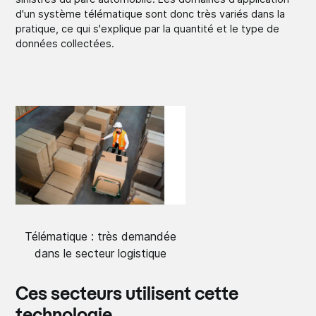
d'un système télématique sont donc très variés dans la
pratique, ce qui s'explique par la quantité et le type de
données collectées.
Télématique : très demandée
dans le secteur logistique
Ces secteurs utilisent cette
technologie