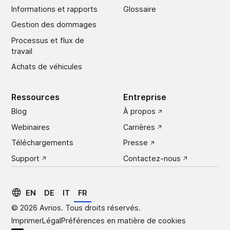
Informations et rapports
Glossaire
Gestion des dommages
Processus et flux de
travail
Achats de véhicules
Ressources
Entreprise
Blog
À propos
Webinaires
Carrières
Téléchargements
Presse
Support
Contactez-nous
EN
DE
IT
FR
© 2026 Avrios. Tous droits réservés.
Imprimer
Légal
Préférences en matière de cookies