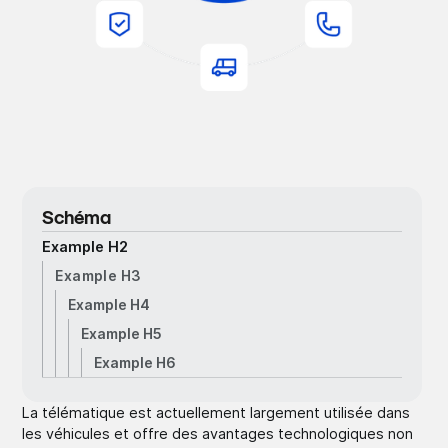
Schéma
Example H2
Example H3
Example H4
Example H5
Example H6
La télématique est actuellement largement utilisée dans
les véhicules et offre des avantages technologiques non