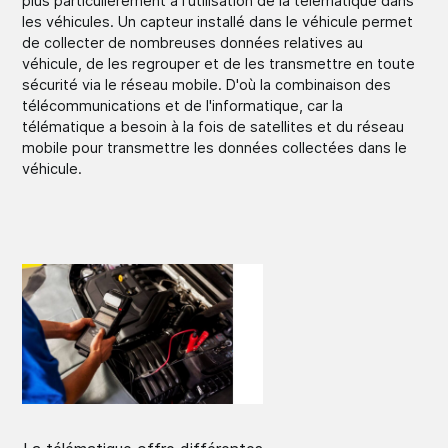
plus particulièrement à l'utilisation de la télématique dans
les véhicules. Un capteur installé dans le véhicule permet
de collecter de nombreuses données relatives au
véhicule, de les regrouper et de les transmettre en toute
sécurité via le réseau mobile. D'où la combinaison des
télécommunications et de l'informatique, car la
télématique a besoin à la fois de satellites et du réseau
mobile pour transmettre les données collectées dans le
véhicule.