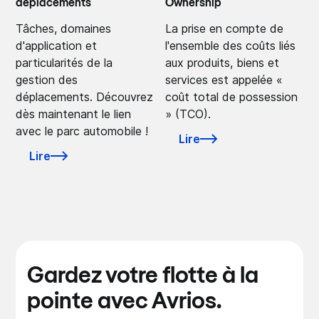
déplacements
Ownership
Tâches, domaines
La prise en compte de
d'application et
l'ensemble des coûts liés
particularités de la
aux produits, biens et
gestion des
services est appelée «
déplacements. Découvrez
coût total de possession
dès maintenant le lien
» (TCO).
avec le parc automobile !
Lire
Lire
Gardez votre flotte à la
pointe avec Avrios.