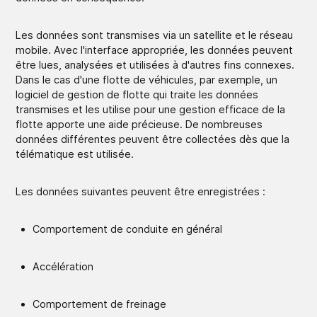
Les données sont transmises via un satellite et le réseau
mobile. Avec l'interface appropriée, les données peuvent
être lues, analysées et utilisées à d'autres fins connexes.
Dans le cas d'une flotte de véhicules, par exemple, un
logiciel de gestion de flotte qui traite les données
transmises et les utilise pour une gestion efficace de la
flotte apporte une aide précieuse. De nombreuses
données différentes peuvent être collectées dès que la
télématique est utilisée.
Les données suivantes peuvent être enregistrées :
Comportement de conduite en général
Accélération
Comportement de freinage