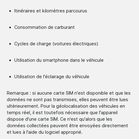
Itinéraires et kilomètres parcourus
Consommation de carburant
Cycles de charge (voitures électriques)
Utilisation du smartphone dans le véhicule
Utilisation de l'éclairage du véhicule
Remarque : si aucune carte SIM n'est disponible et que les
données ne sont pas transmises, elles peuvent être lues
ultérieurement. Pour la géolocalisation des véhicules en
temps réel, il est toutefois nécessaire que l'appareil
dispose d'une carte SIM. Ce n'est qu'alors que les
données collectées peuvent être envoyées directement
et lues à l'aide du logiciel approprié.