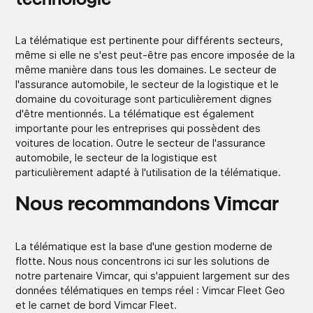
La télématique est pertinente pour différents secteurs,
même si elle ne s'est peut-être pas encore imposée de la
même manière dans tous les domaines. Le secteur de
l'assurance automobile, le secteur de la logistique et le
domaine du covoiturage sont particulièrement dignes
d'être mentionnés. La télématique est également
importante pour les entreprises qui possèdent des
voitures de location. Outre le secteur de l'assurance
automobile, le secteur de la logistique est
particulièrement adapté à l'utilisation de la télématique.
Nous recommandons Vimcar
La télématique est la base d'une gestion moderne de
flotte. Nous nous concentrons ici sur les solutions de
notre partenaire Vimcar, qui s'appuient largement sur des
données télématiques en temps réel : Vimcar Fleet Geo
et le carnet de bord Vimcar Fleet.