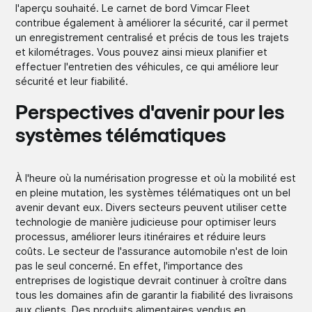
l'aperçu souhaité. Le carnet de bord Vimcar Fleet
contribue également à améliorer la sécurité, car il permet
un enregistrement centralisé et précis de tous les trajets
et kilométrages. Vous pouvez ainsi mieux planifier et
effectuer l'entretien des véhicules, ce qui améliore leur
sécurité et leur fiabilité.
Perspectives d'avenir pour les
systèmes télématiques
À l'heure où la numérisation progresse et où la mobilité est
en pleine mutation, les systèmes télématiques ont un bel
avenir devant eux. Divers secteurs peuvent utiliser cette
technologie de manière judicieuse pour optimiser leurs
processus, améliorer leurs itinéraires et réduire leurs
coûts. Le secteur de l'assurance automobile n'est de loin
pas le seul concerné. En effet, l'importance des
entreprises de logistique devrait continuer à croître dans
tous les domaines afin de garantir la fiabilité des livraisons
aux clients. Des produits alimentaires vendus en