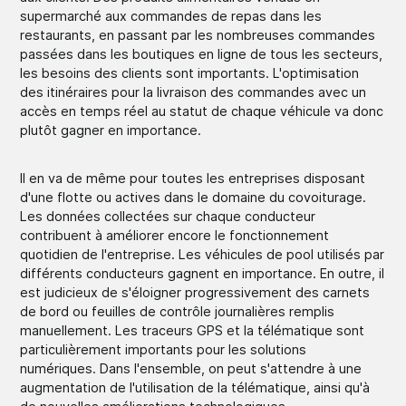
supermarché aux commandes de repas dans les
restaurants, en passant par les nombreuses commandes
passées dans les boutiques en ligne de tous les secteurs,
les besoins des clients sont importants. L'optimisation
des itinéraires pour la livraison des commandes avec un
accès en temps réel au statut de chaque véhicule va donc
plutôt gagner en importance.
Il en va de même pour toutes les entreprises disposant
d'une flotte ou actives dans le domaine du covoiturage.
Les données collectées sur chaque conducteur
contribuent à améliorer encore le fonctionnement
quotidien de l'entreprise. Les véhicules de pool utilisés par
différents conducteurs gagnent en importance. En outre, il
est judicieux de s'éloigner progressivement des carnets
de bord ou feuilles de contrôle journalières remplis
manuellement. Les traceurs GPS et la télématique sont
particulièrement importants pour les solutions
numériques. Dans l'ensemble, on peut s'attendre à une
augmentation de l'utilisation de la télématique, ainsi qu'à