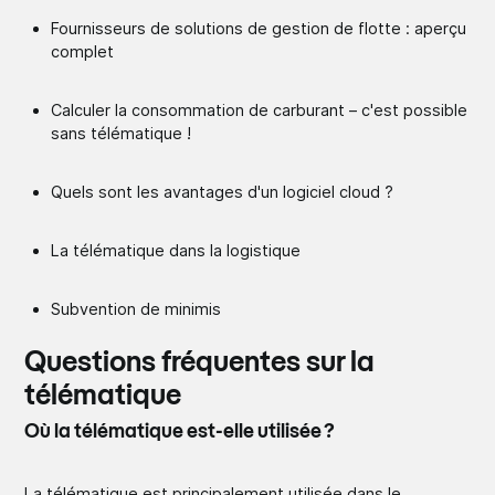
Fournisseurs de solutions de gestion de flotte : aperçu
complet
Calculer la consommation de carburant – c'est possible
sans télématique !
Quels sont les avantages d'un logiciel cloud ?
La télématique dans la logistique
Subvention de minimis
Questions fréquentes sur la
télématique
Où la télématique est-elle utilisée ?
La télématique est principalement utilisée dans le