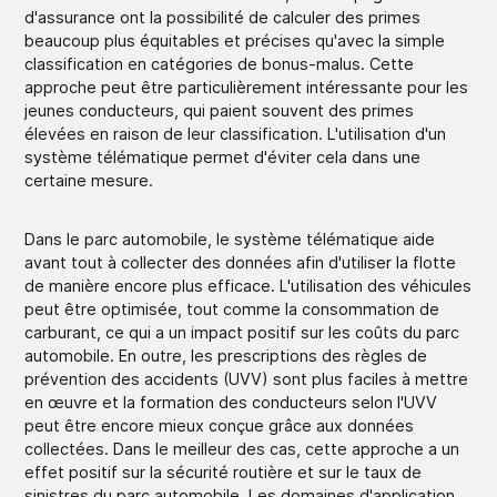
d'assurance ont la possibilité de calculer des primes
beaucoup plus équitables et précises qu'avec la simple
classification en catégories de bonus-malus. Cette
approche peut être particulièrement intéressante pour les
jeunes conducteurs, qui paient souvent des primes
élevées en raison de leur classification. L'utilisation d'un
système télématique permet d'éviter cela dans une
certaine mesure.
Dans le parc automobile, le système télématique aide
avant tout à collecter des données afin d'utiliser la flotte
de manière encore plus efficace. L'utilisation des véhicules
peut être optimisée, tout comme la consommation de
carburant, ce qui a un impact positif sur les coûts du parc
automobile. En outre, les prescriptions des règles de
prévention des accidents (UVV) sont plus faciles à mettre
en œuvre et la formation des conducteurs selon l'UVV
peut être encore mieux conçue grâce aux données
collectées. Dans le meilleur des cas, cette approche a un
effet positif sur la sécurité routière et sur le taux de
sinistres du parc automobile. Les domaines d'application