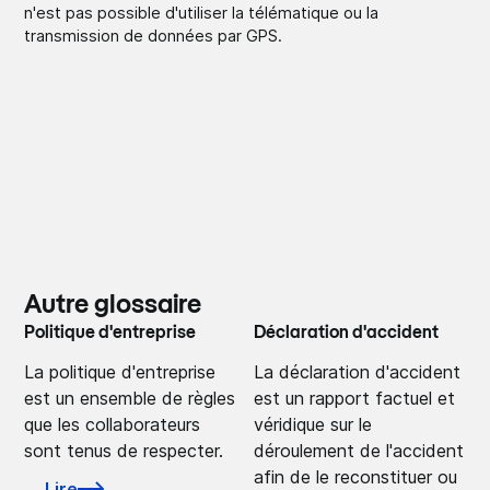
n'est pas possible d'utiliser la télématique ou la
transmission de données par GPS.
Autre glossaire
Politique d'entreprise
Déclaration d'accident
La politique d'entreprise
La déclaration d'accident
est un ensemble de règles
est un rapport factuel et
que les collaborateurs
véridique sur le
sont tenus de respecter.
déroulement de l'accident
afin de le reconstituer ou
Lire