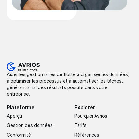
Aider les gestionnaires de flotte à organiser les données,
à optimiser les processus et à automatiser les tâches,
générant ainsi des résultats positifs dans votre
entreprise.
Plateforme
Explorer
Aperçu
Pourquoi Avrios
Gestion des données
Tarifs
Conformité
Références