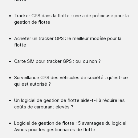
Tracker GPS dans la flotte : une aide précieuse pour la
gestion de flotte
Acheter un tracker GPS : le meilleur modèle pour la
flotte
Carte SIM pour tracker GPS : oui ou non ?
Surveillance GPS des véhicules de société : qu'est-ce
qui est autorisé ?
Un logiciel de gestion de flotte aide-t-il à réduire les
coûts de carburant élevés ?
Logiciel de gestion de flotte : 5 avantages du logiciel
Avrios pour les gestionnaires de flotte