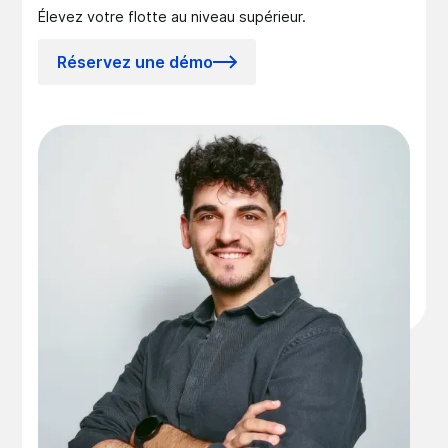
Élevez votre flotte au niveau supérieur.
Réservez une démo