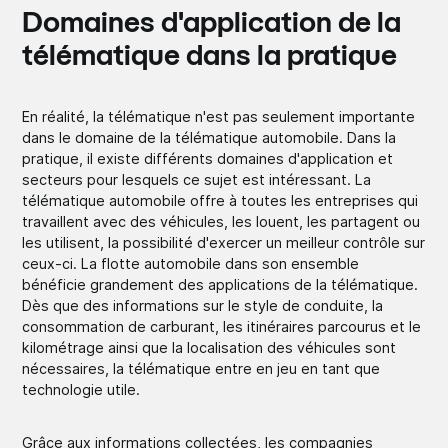
Domaines d'application de la
télématique dans la pratique
En réalité, la télématique n'est pas seulement importante
dans le domaine de la télématique automobile. Dans la
pratique, il existe différents domaines d'application et
secteurs pour lesquels ce sujet est intéressant. La
télématique automobile offre à toutes les entreprises qui
travaillent avec des véhicules, les louent, les partagent ou
les utilisent, la possibilité d'exercer un meilleur contrôle sur
ceux-ci. La flotte automobile dans son ensemble
bénéficie grandement des applications de la télématique.
Dès que des informations sur le style de conduite, la
consommation de carburant, les itinéraires parcourus et le
kilométrage ainsi que la localisation des véhicules sont
nécessaires, la télématique entre en jeu en tant que
technologie utile.
Grâce aux informations collectées, les compagnies