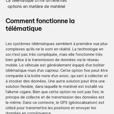
La télématique offre différentes
options en matière de matériel
Comment fonctionne la
télématique
Les systèmes télématiques semblent à première vue plus
complexes qu'ils ne le sont en réalité. La technologie en
soi n'est pas très compliquée, mais elle fonctionne très
bien grâce à la transmission de données via le réseau
mobile. Le véhicule est généralement équipé d'un boîtier
télématique muni d'un capteur. Cette option fixe peut être
comparée à la boîte noire d'un avion, qui sert à collecter et
à stocker des données. Une autre solution peut être une
solution flexible, dans laquelle le matériel est installé via
l'allume-cigare. Bien que cette option ne soit pas fixe, le
principe de collecte et de transmission des données est
le même. Dans ce contexte, le GPS (géolocalisation) est
utilisé pour transmettre les positions et envoyer les
données en conséquence.