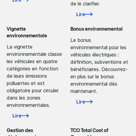
de le clarifier.
Lire
Vignette
Bonus environnemental
environnementale
Le bonus
La vignette
environnemental pour les
environnementale classe
véhicules électriques :
les véhicules en quatre
définition, subventions et
catégories en fonction
bénéficiaires. Découvrez-
de leurs émissions
en plus sur le bonus
polluantes et est
environnemental dès
obligatoire pour circuler
maintenant.
dans les zones
Lire
environnementales.
Lire
Gestion des
TCO Total Cost of