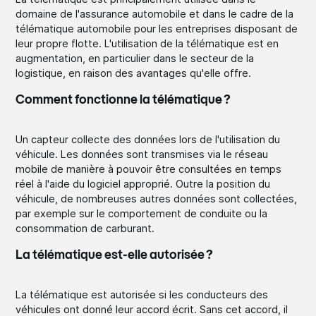
domaine de l'assurance automobile et dans le cadre de la
télématique automobile pour les entreprises disposant de
leur propre flotte. L'utilisation de la télématique est en
augmentation, en particulier dans le secteur de la
logistique, en raison des avantages qu'elle offre.
Comment fonctionne la télématique ?
Un capteur collecte des données lors de l'utilisation du
véhicule. Les données sont transmises via le réseau
mobile de manière à pouvoir être consultées en temps
réel à l'aide du logiciel approprié. Outre la position du
véhicule, de nombreuses autres données sont collectées,
par exemple sur le comportement de conduite ou la
consommation de carburant.
La télématique est-elle autorisée ?
La télématique est autorisée si les conducteurs des
véhicules ont donné leur accord écrit. Sans cet accord, il