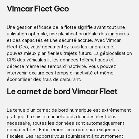
Vimcar Fleet Geo
Une gestion efficace de la flotte signifie avant tout une
utilisation optimale, une planification idéale des itinéraires
et des capacités et une sécurité accrue. Avec Vimcar
Fleet Geo, vous documentez tous les itinéraires et
pouvez mieux planifier les trajets futurs. La géolocalisation
GPS des véhicules lit les données télématiques et
détecte même les temps d'inactivité. Vous pouvez
intervenir, exclure ces temps d'inactivité et même
économiser des frais de carburant.
Le carnet de bord Vimcar Fleet
La tenue d'un carnet de bord numérique est extrêmement
pratique. La saisie manuelle des données n'est plus
nécessaire, toutes les données sont automatiquement
documentées. Entièrement conforme aux exigences
fiscales. Les rapports vous fournissent à tout moment