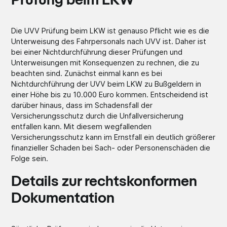
Prüfung beim LKW
Die UVV Prüfung beim LKW ist genauso Pflicht wie es die
Unterweisung des Fahrpersonals nach UVV ist. Daher ist
bei einer Nichtdurchführung dieser Prüfungen und
Unterweisungen mit Konsequenzen zu rechnen, die zu
beachten sind. Zunächst einmal kann es bei
Nichtdurchführung der UVV beim LKW zu Bußgeldern in
einer Höhe bis zu 10.000 Euro kommen. Entscheidend ist
darüber hinaus, dass im Schadensfall der
Versicherungsschutz durch die Unfallversicherung
entfallen kann. Mit diesem wegfallenden
Versicherungsschutz kann im Ernstfall ein deutlich größerer
finanzieller Schaden bei Sach- oder Personenschäden die
Folge sein.
Details zur rechtskonformen
Dokumentation