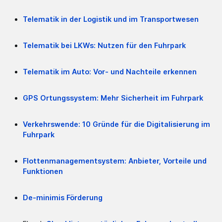
Telematik in der Logistik und im Transportwesen
Telematik bei LKWs: Nutzen für den Fuhrpark
Telematik im Auto: Vor- und Nachteile erkennen
GPS Ortungssystem: Mehr Sicherheit im Fuhrpark
Verkehrswende: 10 Gründe für die Digitalisierung im
Fuhrpark
Flottenmanagementsystem: Anbieter, Vorteile und
Funktionen
De-minimis Förderung