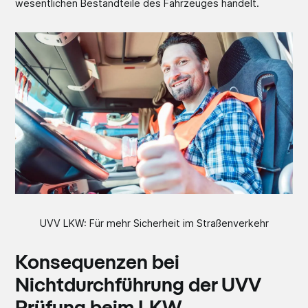
wesentlichen Bestandteile des Fahrzeuges handelt.
UVV LKW: Für mehr Sicherheit im Straßenverkehr
Konsequenzen bei
Nichtdurchführung der UVV