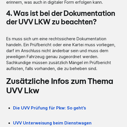
erinnern, was auch in digitaler Form erfolgen kann.
4. Was ist bei der Dokumentation
der UVV LKW zu beachten?
Es muss sich um eine rechtssichere Dokumentation
handeln. Ein Prüfbericht oder eine Kartei muss vorliegen,
darf im Anschluss nicht änderbar sein und muss dem
jeweiligen Fahrzeug genau zugeordnet werden.
Sachkundige müssen zusätzlich Mängel im Prüfbericht
auflisten, falls vorhanden, die zu beheben sind.
Zusätzliche Infos zum Thema
UVV Lkw
Die UVV Prüfung für Pkw: So geht’s
UVV Unterweisung beim Dienstwagen