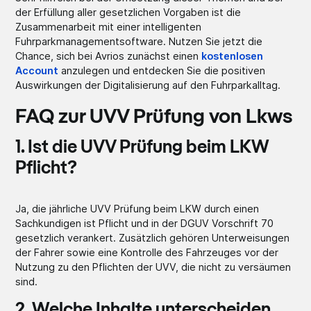
der Erfüllung aller gesetzlichen Vorgaben ist die
Zusammenarbeit mit einer intelligenten
Fuhrparkmanagementsoftware. Nutzen Sie jetzt die
Chance, sich bei Avrios zunächst einen
kostenlosen
Account
anzulegen und entdecken Sie die positiven
Auswirkungen der Digitalisierung auf den Fuhrparkalltag.
FAQ zur UVV Prüfung von Lkws
1. Ist die UVV Prüfung beim LKW
Pflicht?
Ja, die jährliche UVV Prüfung beim LKW durch einen
Sachkundigen ist Pflicht und in der DGUV Vorschrift 70
gesetzlich verankert. Zusätzlich gehören Unterweisungen
der Fahrer sowie eine Kontrolle des Fahrzeuges vor der
Nutzung zu den Pflichten der UVV, die nicht zu versäumen
sind.
2. Welche Inhalte unterscheiden