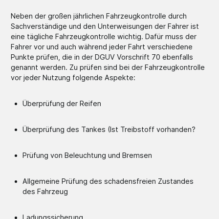
Neben der großen jährlichen Fahrzeugkontrolle durch
Sachverständige und den Unterweisungen der Fahrer ist
eine tägliche Fahrzeugkontrolle wichtig. Dafür muss der
Fahrer vor und auch während jeder Fahrt verschiedene
Punkte prüfen, die in der DGUV Vorschrift 70 ebenfalls
genannt werden. Zu prüfen sind bei der Fahrzeugkontrolle
vor jeder Nutzung folgende Aspekte:
Überprüfung der Reifen
Überprüfung des Tankes (Ist Treibstoff vorhanden?
Prüfung von Beleuchtung und Bremsen
Allgemeine Prüfung des schadensfreien Zustandes
des Fahrzeug
Ladungssicherung