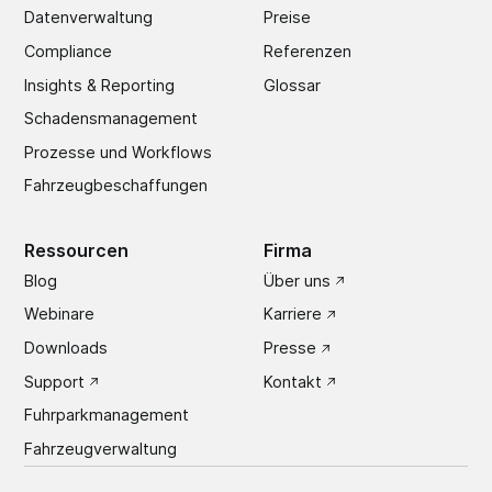
Datenverwaltung
Preise
Compliance
Referenzen
Insights & Reporting
Glossar
Schadens­management
Prozesse und Workflows
Fahrzeugbeschaffungen
Ressourcen
Firma
Blog
Über uns
Webinare
Karriere
Downloads
Presse
Support
Kontakt
Fuhrparkmanagement
Fahrzeugverwaltung