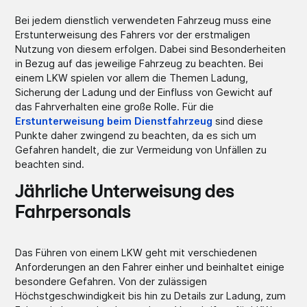
Bei jedem dienstlich verwendeten Fahrzeug muss eine
Erstunterweisung des Fahrers vor der erstmaligen
Nutzung von diesem erfolgen. Dabei sind Besonderheiten
in Bezug auf das jeweilige Fahrzeug zu beachten. Bei
einem LKW spielen vor allem die Themen Ladung,
Sicherung der Ladung und der Einfluss von Gewicht auf
das Fahrverhalten eine große Rolle. Für die
Erstunterweisung beim Dienstfahrzeug
sind diese
Punkte daher zwingend zu beachten, da es sich um
Gefahren handelt, die zur Vermeidung von Unfällen zu
beachten sind.
Jährliche Unterweisung des
Fahrpersonals
Das Führen von einem LKW geht mit verschiedenen
Anforderungen an den Fahrer einher und beinhaltet einige
besondere Gefahren. Von der zulässigen
Höchstgeschwindigkeit bis hin zu Details zur Ladung, zum