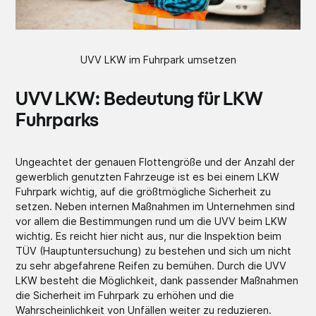
UVV LKW im Fuhrpark umsetzen
UVV LKW: Bedeutung für LKW
Fuhrparks
Ungeachtet der genauen Flottengröße und der Anzahl der
gewerblich genutzten Fahrzeuge ist es bei einem LKW
Fuhrpark wichtig, auf die größtmögliche Sicherheit zu
setzen. Neben internen Maßnahmen im Unternehmen sind
vor allem die Bestimmungen rund um die UVV beim LKW
wichtig. Es reicht hier nicht aus, nur die Inspektion beim
TÜV (Hauptuntersuchung) zu bestehen und sich um nicht
zu sehr abgefahrene Reifen zu bemühen. Durch die UVV
LKW besteht die Möglichkeit, dank passender Maßnahmen
die Sicherheit im Fuhrpark zu erhöhen und die
Wahrscheinlichkeit von Unfällen weiter zu reduzieren.