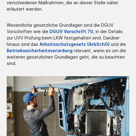
verschiedenen Maßnahmen, die an dieser Stelle näher
erläutert werden.
Wesentliche gesetzliche Grundlagen sind die DGUV
Vorschriften wie die
DGUV Vorschrift 70
, in der Details
zur UVV Prüfung beim LKW festgehalten sind. Darüber
hinaus sind das
Arbeitsschutzgesetz (ArbSchG)
und die
Betriebssicherheitsverordung
relevant, wenn es um die
weiteren gesetzlichen Grundlagen geht, die zu beachten
sind.