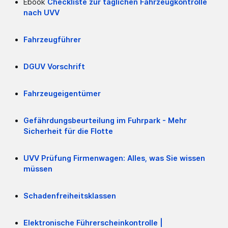
Ebook
Checkliste zur täglichen Fahrzeugkontrolle
nach UVV
Fahrzeugführer
DGUV Vorschrift
Fahrzeugeigentümer
Gefährdungsbeurteilung im Fuhrpark - Mehr
Sicherheit für die Flotte
UVV Prüfung Firmenwagen: Alles, was Sie wissen
müssen
Schadenfreiheitsklassen
Elektronische Führerscheinkontrolle |