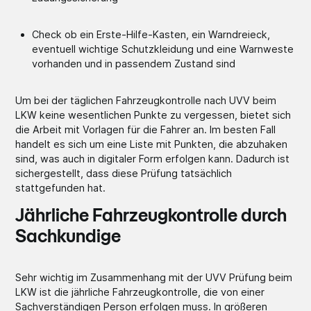
Check ob ein Erste-Hilfe-Kasten, ein Warndreieck,
eventuell wichtige Schutzkleidung und eine Warnweste
vorhanden und in passendem Zustand sind
Um bei der täglichen Fahrzeugkontrolle nach UVV beim
LKW keine wesentlichen Punkte zu vergessen, bietet sich
die Arbeit mit Vorlagen für die Fahrer an. Im besten Fall
handelt es sich um eine Liste mit Punkten, die abzuhaken
sind, was auch in digitaler Form erfolgen kann. Dadurch ist
sichergestellt, dass diese Prüfung tatsächlich
stattgefunden hat.
Jährliche Fahrzeugkontrolle durch
Sachkundige
Sehr wichtig im Zusammenhang mit der UVV Prüfung beim
LKW ist die jährliche Fahrzeugkontrolle, die von einer
Sachverständigen Person erfolgen muss. In größeren