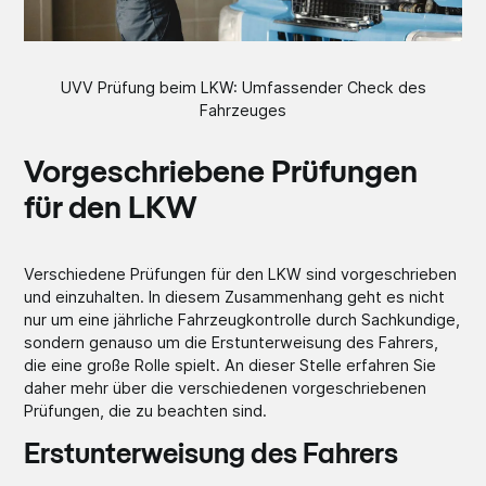
UVV Prüfung beim LKW: Umfassender Check des
Fahrzeuges
Vorgeschriebene Prüfungen
für den LKW
Verschiedene Prüfungen für den LKW sind vorgeschrieben
und einzuhalten. In diesem Zusammenhang geht es nicht
nur um eine jährliche Fahrzeugkontrolle durch Sachkundige,
sondern genauso um die Erstunterweisung des Fahrers,
die eine große Rolle spielt. An dieser Stelle erfahren Sie
daher mehr über die verschiedenen vorgeschriebenen
Prüfungen, die zu beachten sind.
Erstunterweisung des Fahrers