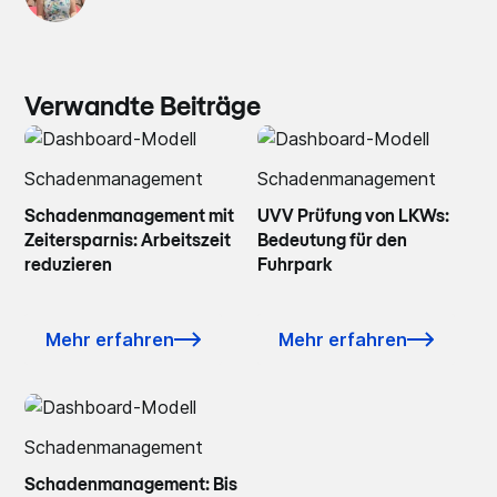
Verwandte Beiträge
Schadenmanagement
Schadenmanagement
Schadenmanagement mit
UVV Prüfung von LKWs:
Zeitersparnis: Arbeitszeit
Bedeutung für den
reduzieren
Fuhrpark
Mehr erfahren
Mehr erfahren
Schadenmanagement
Schadenmanagement: Bis