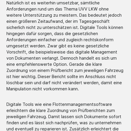
Natürlich ist es weiterhin umsetzbar, sämtliche
Anforderungen rund um das Thema UVV LKW ohne
weitere Unterstützung zu meistern. Das bedeutet jedoch
einen größeren Zeitaufwand, der im Tagesgeschäft
sicherlich nicht zu unterschätzen ist. Digitale Tools können
hingegen dafür sorgen, dass die gesetzlichen
Anforderungen einfacher und zugleich rechtskonform
umgesetzt werden. Zwar gibt es keine gesetzliche
Vorschrift, die beispielsweise das digitale Management
von Dokumenten verlangt. Dennoch handelt es sich um
eine empfehlenswerte Option. Gerade die klare
Zuordnung von einem Prüfbericht zum jeweiligen Fahrzeug
ist hier wichtig. Dieser Bericht sollte im Anschluss nicht
löschbar sein und darf nicht verändert werden, damit eine
Manipulation nicht vorkommen kann.
Digitale Tools wie eine Flottenmanagementsoftware
erleichtern die klare Zuordnung von Prüfberichten zum
jeweiligen Fahrzeug. Damit lassen sich Dokumente sofort
finden und es lässt sich nachprüfen, was zu unternehmen
und eventuell zu reparieren ist. Zusätzlich erleichtert die