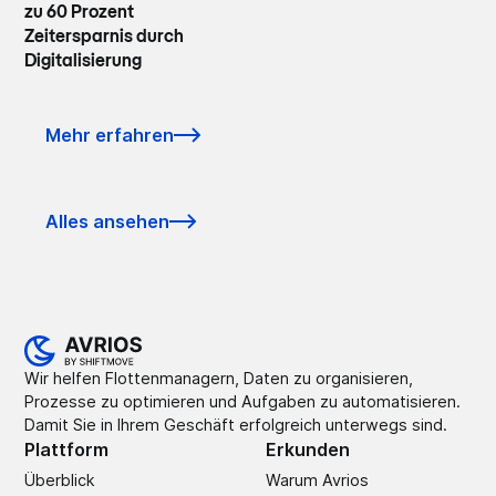
zu 60 Prozent
Zeitersparnis durch
Digitalisierung
Mehr erfahren
Alles ansehen
Wir helfen Flottenmanagern, Daten zu organisieren,
Prozesse zu optimieren und Aufgaben zu automatisieren.
Damit Sie in Ihrem Geschäft erfolgreich unterwegs sind.
Plattform
Erkunden
Überblick
Warum Avrios