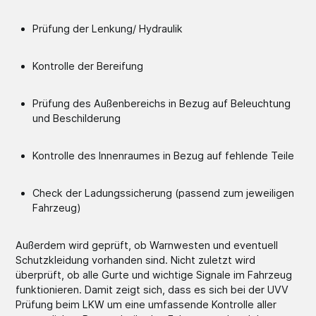
Prüfung der Lenkung/ Hydraulik
Kontrolle der Bereifung
Prüfung des Außenbereichs in Bezug auf Beleuchtung
und Beschilderung
Kontrolle des Innenraumes in Bezug auf fehlende Teile
Check der Ladungssicherung (passend zum jeweiligen
Fahrzeug)
Außerdem wird geprüft, ob Warnwesten und eventuell
Schutzkleidung vorhanden sind. Nicht zuletzt wird
überprüft, ob alle Gurte und wichtige Signale im Fahrzeug
funktionieren. Damit zeigt sich, dass es sich bei der UVV
Prüfung beim LKW um eine umfassende Kontrolle aller