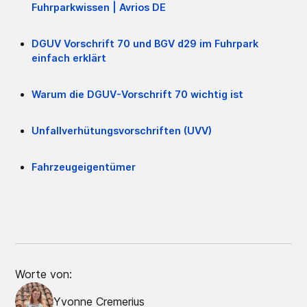
Fuhrparkwissen | Avrios DE
DGUV Vorschrift 70 und BGV d29 im Fuhrpark
einfach erklärt
Warum die DGUV-Vorschrift 70 wichtig ist
Unfallverhütungsvorschriften (UVV)
Fahrzeugeigentümer
Worte von:
Yvonne Cremerius