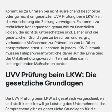
Kommt es zu Unfällen bei nicht ausreichend beachteter
oder gar nicht umgesetzter UVV Prüfung beim LKW, kann
die Versicherung die Zahlung verweigern. Es kommt zu
rechtlichen Konsequenzen genau wie zu finanziellen
Folgen, die nicht zu unterschätzen sind. Daher sind die
gesetzlichen Grundlagen zu beachten und es gilt,
vorhandene Maßnahmen zur Prävention von Unfällen
entsprechend ernst zu nehmen. In jedem LKW Fuhrpark
müssen Fuhrparkverantwortliche daher auf die Einhaltung
der Unfallverhütungsvorschriften mit allen damit
einhergehenden Maßnahmen achten.
UVV Prüfung beim LKW: Die
gesetzliche Grundlagen
Die UVV Prüfung beim LKW ist gesetzlich vorgeschrieben
und stellt keine freiwillige Leistung des Unternehmens dar.
Entsprechend gibt es gesetzliche Grundlagen für die