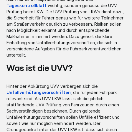
Tageskontrollblatt
wichtig, sondern genauso die UVV
Prüfung beim LKW. Die UVV Prüfung von LKWs dient dazu,
die Sicherheit für Fahrer genau wie für weitere Teilnehmer
am Straßenverkehr deutlich zu verbessern. Risiken sollen
nach Möglichkeit erkannt und durch entsprechende
Maßnahmen minimiert werden. Dazu gehört die klare
Einhaltung von Unfallverhütungsvorschriften, die sich in
verschiedene Aufgaben für die Fuhrparkverantwortlichen
unterteilt.
Was ist die UVV?
Hinter der Abkürzung UVV verbergen sich die
Unfallverhütungsvorschriften
, die für jeden Fuhrpark
relevant sind. Als UVV LKW lässt sich die jährlich
stattfindende UVV Prüfung von Fahrzeugen durch einen
Sachverständigen bezeichnen. Durch geltende
Unfallverhütungsvorschriften sollen Unfälle effizient und
soweit wie nur möglich verhindert werden. Der
Grundgedanke hinter der UVV LKW ist, dass sich durch