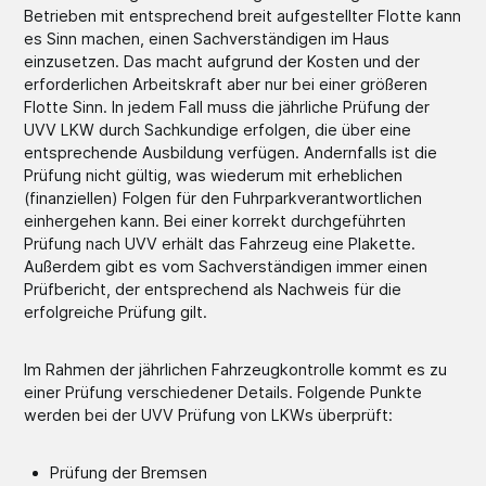
Betrieben mit entsprechend breit aufgestellter Flotte kann
es Sinn machen, einen Sachverständigen im Haus
einzusetzen. Das macht aufgrund der Kosten und der
erforderlichen Arbeitskraft aber nur bei einer größeren
Flotte Sinn. In jedem Fall muss die jährliche Prüfung der
UVV LKW durch Sachkundige erfolgen, die über eine
entsprechende Ausbildung verfügen. Andernfalls ist die
Prüfung nicht gültig, was wiederum mit erheblichen
(finanziellen) Folgen für den Fuhrparkverantwortlichen
einhergehen kann. Bei einer korrekt durchgeführten
Prüfung nach UVV erhält das Fahrzeug eine Plakette.
Außerdem gibt es vom Sachverständigen immer einen
Prüfbericht, der entsprechend als Nachweis für die
erfolgreiche Prüfung gilt.
Im Rahmen der jährlichen Fahrzeugkontrolle kommt es zu
einer Prüfung verschiedener Details. Folgende Punkte
werden bei der UVV Prüfung von LKWs überprüft:
Prüfung der Bremsen