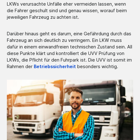
LKWs verursachte Unfälle eher vermeiden lassen, wenn
die Fahrer geschult sind und genau wissen, worauf beim
jeweiligen Fahrzeug zu achten ist.
Darüber hinaus geht es darum, eine Gefährdung durch das
Fahrzeug an sich deutlich zu verringern. Ein LKW muss
dafür in einem einwandfreien technischen Zustand sein. All
diese Punkte klärt und kontrolliert die UVV Prüfung von
LKWs, die Pflicht für den Fuhrpark ist. Die UVV ist somit im
Rahmen der
Betriebssicherheit
besonders wichtig.