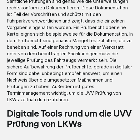
Sämtliche Prüfungen sind genau wie die Unterweisungen
rechtskonform zu Dokumentieren. Diese Dokumentation
ist Teil der Vorschriften und schützt mit den
Fuhrparkverantwortlichen und zeigt, dass die einzelnen
Vorgaben eingehalten wurden. Ein Prüfbericht oder eine
Kartei eignen sich beispielsweise für die Dokumentation. In
dem Prüfbericht sind genauso Mängel festzuhalten, die zu
beheben sind. Auf einer Rechnung von einer Werkstatt
oder von dem beauftragten Sachkundigen muss die
jeweilige Prüfung des Fahrzeugs vermerkt sein. Die
sichere Aufbewahrung der Prüfberichte, gerade in digitaler
Form sind dabei unbedingt empfehlenswert, um einen
Nachweis über die umgesetzten Maßnahmen und
Prüfungen zu haben. Außerdem ist gutes
Terminmanagement wichtig, um die UVV Prüfung von
LKWs zeitnah durchzuführen.
Digitale Tools rund um die UVV
Prüfung von LKWs