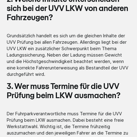
sich bei der UVV LKW von anderen
Fahrzeugen?
Grundsätzlich handelt es sich um die gleichen Inhalte der
UVV Prüfung bei allen Fahrzeugen. Allerdings liegt bei der
UVV LKW ein zusätzlicher Schwerpunkt beim Thema
Ladungssicherung. Neben der Ladung müssen Gewicht
und die Höchstgeschwindigkeit beachtet werden, wenn
eine korrekte Fahrerunterweisung als Bestandteil der UVV
durchgeführt wird.
3. Wer muss Termine für die UVV
Prüfung beim LKW ausmachen?
Der Fuhrparkverantwortliche muss Termine für die UVV
Prüfung beim LKW ausmachen. Dabei besteht eine freie
Werkstattwahl. Wichtig ist, die Termine frühzeitig
auszumachen und den jeweiligen Fahrer an die Termine zu