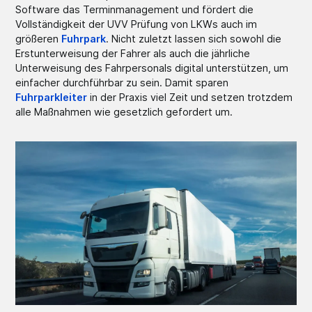
Software das Terminmanagement und fördert die
Vollständigkeit der UVV Prüfung von LKWs auch im
größeren
Fuhrpark
. Nicht zuletzt lassen sich sowohl die
Erstunterweisung der Fahrer als auch die jährliche
Unterweisung des Fahrpersonals digital unterstützen, um
einfacher durchführbar zu sein. Damit sparen
Fuhrparkleiter
in der Praxis viel Zeit und setzen trotzdem
alle Maßnahmen wie gesetzlich gefordert um.