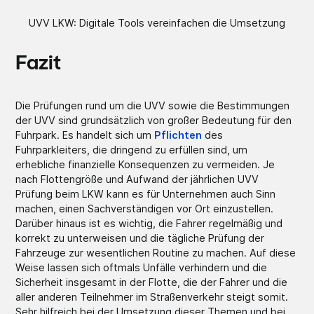
UVV LKW: Digitale Tools vereinfachen die Umsetzung
Fazit
Die Prüfungen rund um die UVV sowie die Bestimmungen
der UVV sind grundsätzlich von großer Bedeutung für den
Fuhrpark. Es handelt sich um
Pflichten
des
Fuhrparkleiters, die dringend zu erfüllen sind, um
erhebliche finanzielle Konsequenzen zu vermeiden. Je
nach Flottengröße und Aufwand der jährlichen UVV
Prüfung beim LKW kann es für Unternehmen auch Sinn
machen, einen Sachverständigen vor Ort einzustellen.
Darüber hinaus ist es wichtig, die Fahrer regelmäßig und
korrekt zu unterweisen und die tägliche Prüfung der
Fahrzeuge zur wesentlichen Routine zu machen. Auf diese
Weise lassen sich oftmals Unfälle verhindern und die
Sicherheit insgesamt in der Flotte, die der Fahrer und die
aller anderen Teilnehmer im Straßenverkehr steigt somit.
Sehr hilfreich bei der Umsetzung dieser Themen und bei