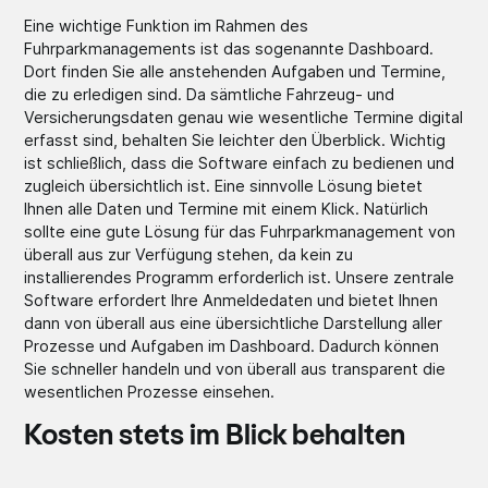
Eine wichtige Funktion im Rahmen des
Fuhrparkmanagements ist das sogenannte Dashboard.
Dort finden Sie alle anstehenden Aufgaben und Termine,
die zu erledigen sind. Da sämtliche Fahrzeug- und
Versicherungsdaten genau wie wesentliche Termine digital
erfasst sind, behalten Sie leichter den Überblick. Wichtig
ist schließlich, dass die Software einfach zu bedienen und
zugleich übersichtlich ist. Eine sinnvolle Lösung bietet
Ihnen alle Daten und Termine mit einem Klick. Natürlich
sollte eine gute Lösung für das Fuhrparkmanagement von
überall aus zur Verfügung stehen, da kein zu
installierendes Programm erforderlich ist. Unsere zentrale
Software erfordert Ihre Anmeldedaten und bietet Ihnen
dann von überall aus eine übersichtliche Darstellung aller
Prozesse und Aufgaben im Dashboard. Dadurch können
Sie schneller handeln und von überall aus transparent die
wesentlichen Prozesse einsehen.
Kosten stets im Blick behalten