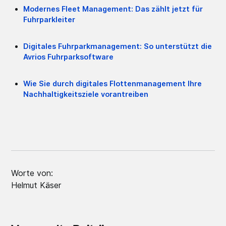
Modernes Fleet Management: Das zählt jetzt für
Fuhrparkleiter
Digitales Fuhrparkmanagement: So unterstützt die
Avrios Fuhrparksoftware
Wie Sie durch digitales Flottenmanagement Ihre
Nachhaltigkeitsziele vorantreiben
Worte von:
Helmut Käser