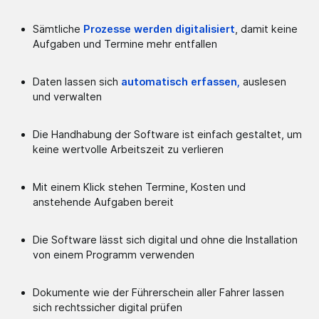
Sämtliche
Prozesse werden digitalisiert
, damit keine
Aufgaben und Termine mehr entfallen
Daten lassen sich
automatisch erfassen,
auslesen
und verwalten
Die Handhabung der Software ist einfach gestaltet, um
keine wertvolle Arbeitszeit zu verlieren
Mit einem Klick stehen Termine, Kosten und
anstehende Aufgaben bereit
Die Software lässt sich digital und ohne die Installation
von einem Programm verwenden
Dokumente wie der Führerschein aller Fahrer lassen
sich rechtssicher digital prüfen