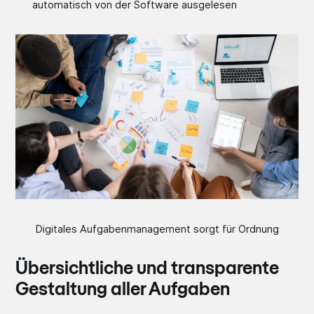
automatisch von der Software ausgelesen
Digitales Aufgabenmanagement sorgt für Ordnung
Übersichtliche und transparente
Gestaltung aller Aufgaben