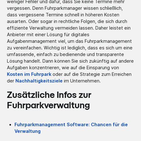
weniger Fehler und dafür, dass Sie keine Termine mehr
vergessen. Denn Fuhrparkmanager wissen schließlich,
dass vergessene Termine schnell in höheren Kosten
ausarten. Oder sogar in rechtliche Folgen, die sich durch
effiziente Verwaltung vermeiden lassen. Daher leistet ein
Anbieter mit einer Lösung für digitales
Aufgabenmanagement viel, um das Fuhrparkmanagement
zu vereinfachen. Wichtig ist lediglich, dass es sich um eine
umfassende, einfach zu bedienende und transparente
Lösung handelt. Dann können Sie sich zukünftig auf andere
Aufgaben konzentrieren, wie auf die Einsparung von
Kosten im Fuhrpark
oder auf die Strategie zum Erreichen
der
Nachhaltigkeitsziele
im Unternehmen.
Zusätzliche Infos zur
Fuhrparkverwaltung
Fuhrparkmanagement Software: Chancen für die
Verwaltung