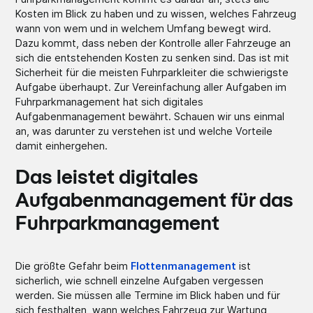
Kosten im Blick zu haben und zu wissen, welches Fahrzeug
wann von wem und in welchem Umfang bewegt wird.
Dazu kommt, dass neben der Kontrolle aller Fahrzeuge an
sich die entstehenden Kosten zu senken sind. Das ist mit
Sicherheit für die meisten Fuhrparkleiter die schwierigste
Aufgabe überhaupt. Zur Vereinfachung aller Aufgaben im
Fuhrparkmanagement hat sich digitales
Aufgabenmanagement bewährt. Schauen wir uns einmal
an, was darunter zu verstehen ist und welche Vorteile
damit einhergehen.
Das leistet digitales
Aufgabenmanagement für das
Fuhrparkmanagement
Die größte Gefahr beim
Flottenmanagement
ist
sicherlich, wie schnell einzelne Aufgaben vergessen
werden. Sie müssen alle Termine im Blick haben und für
sich festhalten, wann welches Fahrzeug zur Wartung