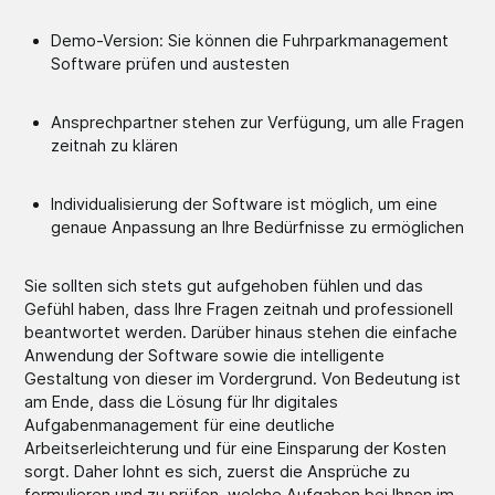
Demo-Version: Sie können die Fuhrparkmanagement
Software prüfen und austesten
Ansprechpartner stehen zur Verfügung, um alle Fragen
zeitnah zu klären
Individualisierung der Software ist möglich, um eine
genaue Anpassung an Ihre Bedürfnisse zu ermöglichen
Sie sollten sich stets gut aufgehoben fühlen und das
Gefühl haben, dass Ihre Fragen zeitnah und professionell
beantwortet werden. Darüber hinaus stehen die einfache
Anwendung der Software sowie die intelligente
Gestaltung von dieser im Vordergrund. Von Bedeutung ist
am Ende, dass die Lösung für Ihr digitales
Aufgabenmanagement für eine deutliche
Arbeitserleichterung und für eine Einsparung der Kosten
sorgt. Daher lohnt es sich, zuerst die Ansprüche zu
formulieren und zu prüfen, welche Aufgaben bei Ihnen im