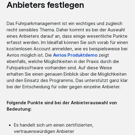
Anbieters festlegen
Das Fuhrparkmanagement ist ein wichtiges und zugleich
recht sensibles Thema. Daher kommt es bei der Auswahl
eines Anbieters darauf an, dass einige wesentliche Punkte
erfasst werden. Im Idealfall können Sie sich vorab für einen
kostenlosen Account anmelden, wie es beispielsweise bei
Avrios möglich ist. Die
Avrios Produktdemo
zeigt
ebenfalls, welche Möglichkeiten in der Praxis durch die
Fuhrparksoftware vorhanden sind. Auf diese Weise
erhalten Sie einen genauen Einblick über die Möglichkeiten
und den Einsatz des Programms. Das unterstützt ganz klar
bei der Entscheidung für oder gegen einzelne Anbieter.
Folgende Punkte sind bei der Anbieterauswahl von
Bedeutung:
Es handelt sich um einen zertifizierten,
vertrauenswürdigen Anbieter