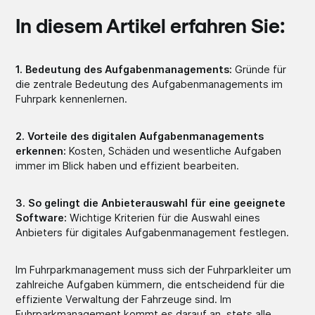
In diesem Artikel erfahren Sie:
1. Bedeutung des Aufgabenmanagements:
Gründe für
die zentrale Bedeutung des Aufgabenmanagements im
Fuhrpark kennenlernen.
2. Vorteile des digitalen Aufgabenmanagements
erkennen:
Kosten, Schäden und wesentliche Aufgaben
immer im Blick haben und effizient bearbeiten.
3. So gelingt die Anbieterauswahl für eine geeignete
Software:
Wichtige Kriterien für die Auswahl eines
Anbieters für digitales Aufgabenmanagement festlegen.
Im Fuhrparkmanagement muss sich der Fuhrparkleiter um
zahlreiche Aufgaben kümmern, die entscheidend für die
effiziente Verwaltung der Fahrzeuge sind. Im
Fuhrparkmanagement kommt es darauf an, stets alle