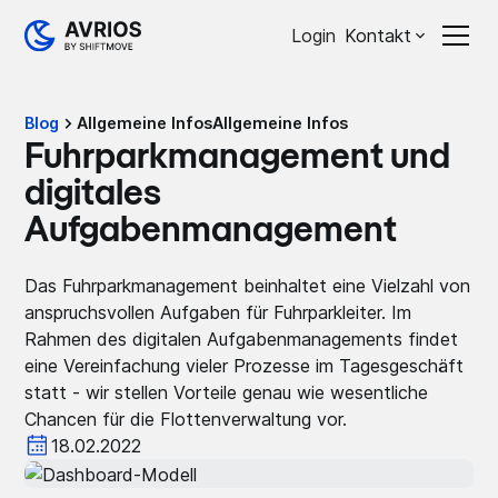
Login
Kontakt
Blog
Allgemeine Infos
Allgemeine Infos
Fuhrparkmanagement und
digitales
Aufgabenmanagement
Das Fuhrparkmanagement beinhaltet eine Vielzahl von
anspruchsvollen Aufgaben für Fuhrparkleiter. Im
Rahmen des digitalen Aufgabenmanagements findet
eine Vereinfachung vieler Prozesse im Tagesgeschäft
statt - wir stellen Vorteile genau wie wesentliche
Chancen für die Flottenverwaltung vor.
18.02.2022