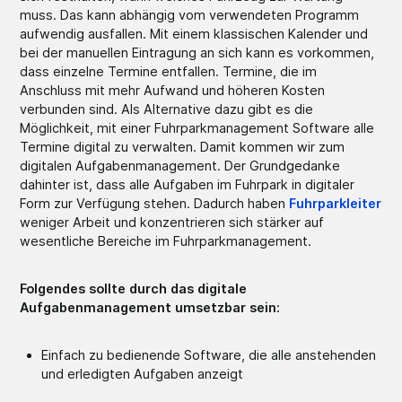
muss. Das kann abhängig vom verwendeten Programm
aufwendig ausfallen. Mit einem klassischen Kalender und
bei der manuellen Eintragung an sich kann es vorkommen,
dass einzelne Termine entfallen. Termine, die im
Anschluss mit mehr Aufwand und höheren Kosten
verbunden sind. Als Alternative dazu gibt es die
Möglichkeit, mit einer Fuhrparkmanagement Software alle
Termine digital zu verwalten. Damit kommen wir zum
digitalen Aufgabenmanagement. Der Grundgedanke
dahinter ist, dass alle Aufgaben im Fuhrpark in digitaler
Form zur Verfügung stehen. Dadurch haben
Fuhrparkleiter
weniger Arbeit und konzentrieren sich stärker auf
wesentliche Bereiche im Fuhrparkmanagement.
Folgendes sollte durch das digitale
Aufgabenmanagement umsetzbar sein:
Einfach zu bedienende Software, die alle anstehenden
und erledigten Aufgaben anzeigt