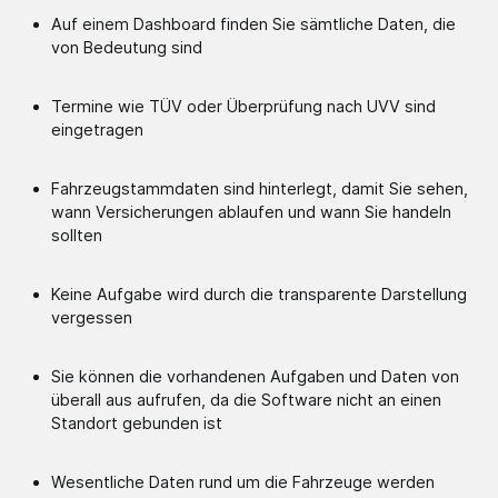
Auf einem Dashboard finden Sie sämtliche Daten, die
von Bedeutung sind
Termine wie TÜV oder Überprüfung nach UVV sind
eingetragen
Fahrzeugstammdaten sind hinterlegt, damit Sie sehen,
wann Versicherungen ablaufen und wann Sie handeln
sollten
Keine Aufgabe wird durch die transparente Darstellung
vergessen
Sie können die vorhandenen Aufgaben und Daten von
überall aus aufrufen, da die Software nicht an einen
Standort gebunden ist
Wesentliche Daten rund um die Fahrzeuge werden