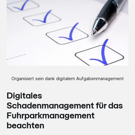
Organisiert sein dank digitalem Aufgabenmanagement
Digitales
Schadenmanagement für das
Fuhrparkmanagement
beachten