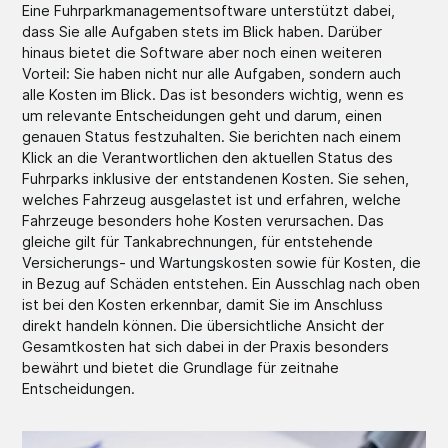
Eine Fuhrparkmanagementsoftware unterstützt dabei,
dass Sie alle Aufgaben stets im Blick haben. Darüber
hinaus bietet die Software aber noch einen weiteren
Vorteil: Sie haben nicht nur alle Aufgaben, sondern auch
alle Kosten im Blick. Das ist besonders wichtig, wenn es
um relevante Entscheidungen geht und darum, einen
genauen Status festzuhalten. Sie berichten nach einem
Klick an die Verantwortlichen den aktuellen Status des
Fuhrparks inklusive der entstandenen Kosten. Sie sehen,
welches Fahrzeug ausgelastet ist und erfahren, welche
Fahrzeuge besonders hohe Kosten verursachen. Das
gleiche gilt für Tankabrechnungen, für entstehende
Versicherungs- und Wartungskosten sowie für Kosten, die
in Bezug auf Schäden entstehen. Ein Ausschlag nach oben
ist bei den Kosten erkennbar, damit Sie im Anschluss
direkt handeln können. Die übersichtliche Ansicht der
Gesamtkosten hat sich dabei in der Praxis besonders
bewährt und bietet die Grundlage für zeitnahe
Entscheidungen.