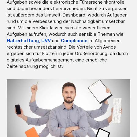
Aufgaben sowie die elektronische Führerscheinkontrolle
sind dabei besonders hervorzuheben. Nicht zu vergessen
ist außerdem das Umwelt-Dashboard, wodurch Aufgaben
rund um die Verbesserung der Nachhaltigkeit umsetzbar
sind. Mit einem Klick lassen sich alle wesentlichen
Aufgaben aufrufen, wodurch auch sensible Themen wie
Halterhaftung
,
UVV
und
Compliance
im Allgemeinen
rechtssicher umsetzbar sind. Die Vorteile von Avrios
ergeben sich für Flotten in jeder Größenordnung, da durch
digitales Aufgabenmanagement eine erhebliche
Zeiteinsparung möglich ist.