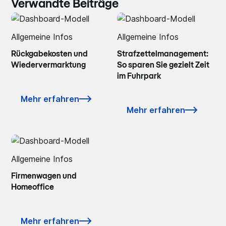
Verwandte Beiträge
Allgemeine Infos
Allgemeine Infos
Rückgabekosten und
Strafzettelmanagement:
Wiedervermarktung
So sparen Sie gezielt Zeit
im Fuhrpark
Mehr erfahren
Mehr erfahren
Allgemeine Infos
Firmenwagen und
Homeoffice
Mehr erfahren