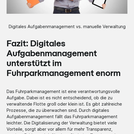
Digitales Aufgabenmanagement vs. manuelle Verwaltung
Fazit: Digitales
Aufgabenmanagement
unterstützt im
Fuhrparkmanagement enorm
Das Fuhrparkmanagement ist eine verantwortungsvolle
Aufgabe. Dabei ist es nicht entscheidend, ob die zu
verwaltende Flotte groß oder klein ist. Es gibt zahlreiche
Prozesse, die zu überwachen sind. Durch digitales
Aufgabenmanagement fällt das Fuhrparkmanagement
leichter. Die Digitalisierung der Verwaltung bietet viele
Vorteile, sorgt aber vor allem für mehr Transparenz,