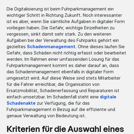
Die Digitalisierung ist beim Fuhrparkmanagement ein
wichtiger Schritt in Richtung Zukunft. Noch interessanter
ist es aber, wenn Sie sämtliche Aufgaben in digitaler Form
vorliegen haben. Die Gefahr, wichtige Einzelheiten zu
vergessen, sinkt damit sehr stark. Zu den weiteren
Aufgaben bei der Verwaltung des Fuhrparks gehört ein
gezieltes
Schadenmanagement
. Ohne dieses laufen Sie
Gefahr, dass Schäden nicht richtig erfasst oder bearbeitet
werden. Im Rahmen einer umfassenden Lösung für das
Fuhrparkmanagement kommt es daher darauf an, dass
das Schadenmanagement ebenfalls in digitaler Form
umgesetzt wird. Auf diese Weise sind stets Mitarbeiter
für die Fahrer erreichbar, die Organisation von
Ersatzmobilität, Schadenerfassung und Reparaturen ist
einfach umsetzbar. Im Schadenfall steht eine
digitale
Schadenakte
zur Verfügung, die für das
Fuhrparkmanagement in Bezug auf die effiziente und
genaue Verwaltung von Bedeutung ist.
Kriterien für die Auswahl eines