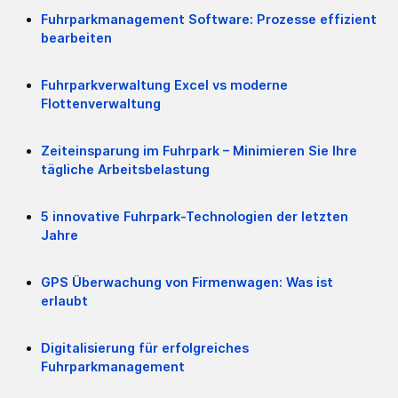
Fuhrparkmanagement Software: Prozesse effizient
bearbeiten
Fuhrparkverwaltung Excel vs moderne
Flottenverwaltung
Zeiteinsparung im Fuhrpark – Minimieren Sie Ihre
tägliche Arbeitsbelastung
5 innovative Fuhrpark-Technologien der letzten
Jahre
GPS Überwachung von Firmenwagen: Was ist
erlaubt
Digitalisierung für erfolgreiches
Fuhrparkmanagement