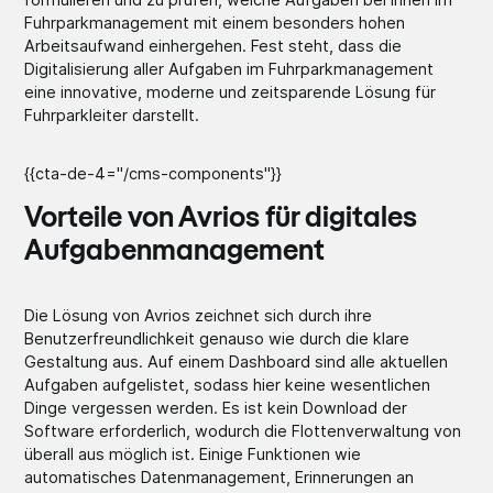
Fuhrparkmanagement mit einem besonders hohen
Arbeitsaufwand einhergehen. Fest steht, dass die
Digitalisierung aller Aufgaben im Fuhrparkmanagement
eine innovative, moderne und zeitsparende Lösung für
Fuhrparkleiter darstellt.
{{cta-de-4="/cms-components"}}
Vorteile von Avrios für digitales
Aufgabenmanagement
Die Lösung von Avrios zeichnet sich durch ihre
Benutzerfreundlichkeit genauso wie durch die klare
Gestaltung aus. Auf einem Dashboard sind alle aktuellen
Aufgaben aufgelistet, sodass hier keine wesentlichen
Dinge vergessen werden. Es ist kein Download der
Software erforderlich, wodurch die Flottenverwaltung von
überall aus möglich ist. Einige Funktionen wie
automatisches Datenmanagement, Erinnerungen an