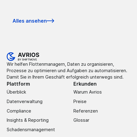
Alles ansehen
Wir helfen Flottenmanagern, Daten zu organisieren,
Prozesse zu optimieren und Aufgaben zu automatisieren.
Damit Sie in Ihrem Geschäft erfolgreich unterwegs sind.
Plattform
Erkunden
Überblick
Warum Avrios
Datenverwaltung
Preise
Compliance
Referenzen
Insights & Reporting
Glossar
Schadens­management