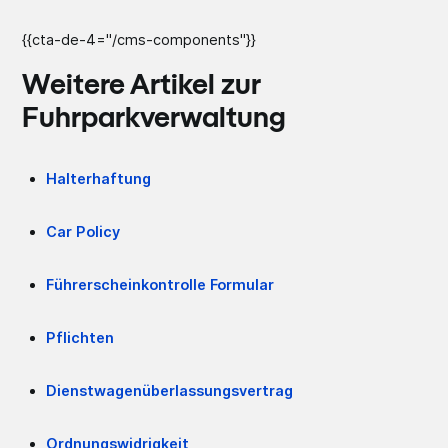
{{cta-de-4="/cms-components"}}
Weitere Artikel zur
Fuhrparkverwaltung
Halterhaftung
Car Policy
Führerscheinkontrolle Formular
Pflichten
Dienstwagenüberlassungsvertrag
Ordnungswidrigkeit