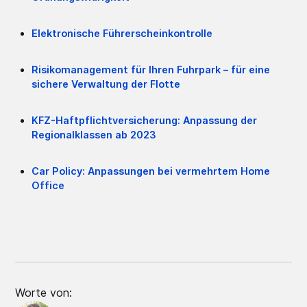
Elektronische Führerscheinkontrolle
Risikomanagement für Ihren Fuhrpark – für eine
sichere Verwaltung der Flotte
KFZ-Haftpflichtversicherung: Anpassung der
Regionalklassen ab 2023
Car Policy: Anpassungen bei vermehrtem Home
Office
Worte von: