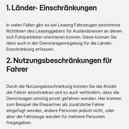
1. Länder- Einschränkunge
n
In vielen Fällen gibt es bei Leasing Fahrzeugen bestimmte
Richtlinien des Leasinggebers für Auslandsreisen an denen
sich Fuhrparkleiter orientieren können. Diese können Sie
dann auch in der Dienstwagenregelung für die Länder-
Einschränkung erfassen.
2. Nutzungsbeschränkungen für
Fahrer
Durch die Nutzungsbeschränkung können Sie die Anzahl
der Fahrer einschränken und so auch verhindern, dass die
Dienstwagen unnötig privat gefahren werden. Hier können
zum Beispiel die Ehepartner als zusätzliche Fahrer
eingefügt werden, andere Personen jedoch nicht, oder
aber die Fahrzeuge werden für mehrere Personen
freigegeben.