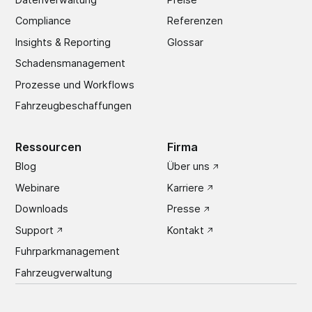
Compliance
Referenzen
Insights & Reporting
Glossar
Schadens­management
Prozesse und Workflows
Fahrzeugbeschaffungen
Ressourcen
Firma
Blog
Über uns
Webinare
Karriere
Downloads
Presse
Support
Kontakt
Fuhrparkmanagement
Fahrzeugverwaltung