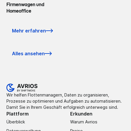
Firmenwagen und
Homeoffice
Mehr erfahren
Alles ansehen
Wir helfen Flottenmanagern, Daten zu organisieren,
Prozesse zu optimieren und Aufgaben zu automatisieren.
Damit Sie in Ihrem Geschäft erfolgreich unterwegs sind.
Plattform
Erkunden
Überblick
Warum Avrios
Datenverwaltung
Preise