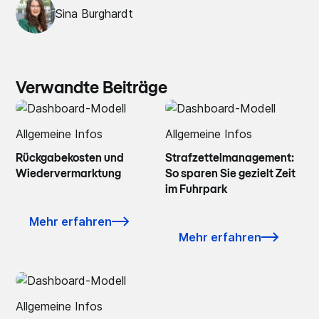
Sina Burghardt
Verwandte Beiträge
Allgemeine Infos
Allgemeine Infos
Rückgabekosten und
Strafzettelmanagement:
Wiedervermarktung
So sparen Sie gezielt Zeit
im Fuhrpark
Mehr erfahren
Mehr erfahren
Allgemeine Infos