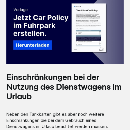
Einschränkungen bei der
Nutzung des Dienstwagens im
Urlaub
Neben den Tankkarten gibt es aber noch weitere
Einschränkungen die bei dem Gebrauch eines
Dienstwagens im Urlaub beachtet werden müssen: