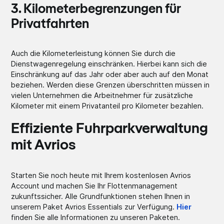
3. Kilometerbegrenzungen für
Privatfahrten
Auch die Kilometerleistung können Sie durch die
Dienstwagenregelung einschränken. Hierbei kann sich die
Einschränkung auf das Jahr oder aber auch auf den Monat
beziehen. Werden diese Grenzen überschritten müssen in
vielen Unternehmen die Arbeitnehmer für zusätzliche
Kilometer mit einem Privatanteil pro Kilometer bezahlen.
Effiziente Fuhrparkverwaltung
mit Avrios
Starten Sie noch heute mit Ihrem kostenlosen Avrios
Account und machen Sie Ihr Flottenmanagement
zukunftssicher. Alle Grundfunktionen stehen Ihnen in
unserem Paket Avrios Essentials zur Verfügung.
Hier
finden Sie alle Informationen zu unseren Paketen.