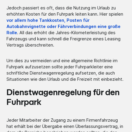
Jedoch passiert es oft, dass die Nutzung im Urlaub zu
erhöhten Kosten für den Fuhrpark leiten kann. Hier spielen
vor allem hohe Tankkosten, Posten für
Autobahnvignette oder Fährverbindungen eine große
Rolle
. All das erhöht die Jahres-Kilometerleistung des
Fahrzeugs und kann schnell die Freigrenze eines Leasing
Vertrags überschreiten.
Um dies zu vermeiden und eine allgemeine Richtlinie im
Fuhrpark aufzusetzen sollte jeder Fuhrparkleiter eine
schriftliche Dienstwagenregelung aufsetzen, die auch
Situationen wie den Urlaub und die Freizeit mit einbezieht.
Dienstwagenregelung für den
Fuhrpark
Jeder Mitarbeiter der Zugang zu einem Firmenfahrzeug
hat erhält bei der Übergabe einen Überlassungsvertrag, in