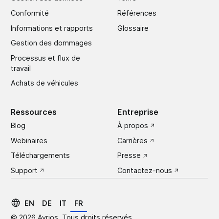
Conformité
Références
Informations et rapports
Glossaire
Gestion des dommages
Processus et flux de
travail
Achats de véhicules
Ressources
Entreprise
Blog
À propos
Webinaires
Carrières
Téléchargements
Presse
Support
Contactez-nous
EN
DE
IT
FR
© 2026 Avrios. Tous droits réservés.