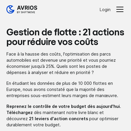
Login
Gestion de flotte : 21 actions
pour réduire vos coûts
Face à la hausse des coûts, l'optimisation des parcs
automobiles est devenue une priorité et vous pourriez
économiser jusqu’à 25%. Quels sont les postes de
dépenses à analyser et réduire en priorité ?
En étudiant les données de plus de 10 000 flottes en
Europe, nous avons constaté que la majorité des
entreprises sous-estiment leurs marges de manœuvre.
Reprenez le contrôle de votre budget dès aujourd'hui
.
Téléchargez
dès maintenant notre livre blanc et
découvrez
21 leviers d'action concrets
pour optimiser
durablement votre budget.