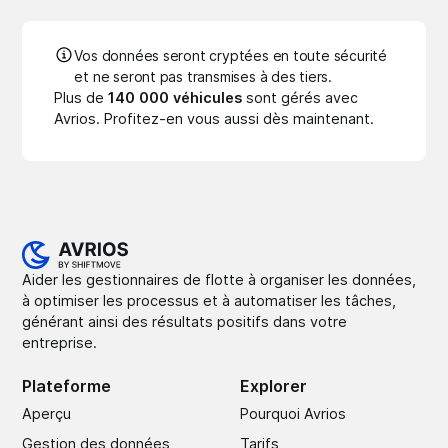
Vos données seront cryptées en toute sécurité
et ne seront pas transmises à des tiers.
Plus de
140 000 véhicules
sont gérés avec
Avrios. Profitez-en vous aussi dès maintenant.
Aider les gestionnaires de flotte à organiser les données,
à optimiser les processus et à automatiser les tâches,
générant ainsi des résultats positifs dans votre
entreprise.
Plateforme
Explorer
Aperçu
Pourquoi Avrios
Gestion des données
Tarifs