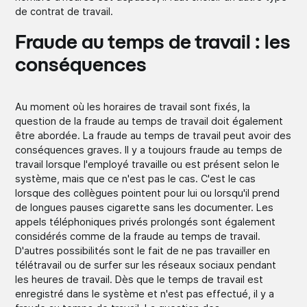
de contrat de travail.
Fraude au temps de travail : les
conséquences
Au moment où les horaires de travail sont fixés, la
question de la fraude au temps de travail doit également
être abordée. La fraude au temps de travail peut avoir des
conséquences graves. Il y a toujours fraude au temps de
travail lorsque l'employé travaille ou est présent selon le
système, mais que ce n'est pas le cas. C'est le cas
lorsque des collègues pointent pour lui ou lorsqu'il prend
de longues pauses cigarette sans les documenter. Les
appels téléphoniques privés prolongés sont également
considérés comme de la fraude au temps de travail.
D'autres possibilités sont le fait de ne pas travailler en
télétravail ou de surfer sur les réseaux sociaux pendant
les heures de travail. Dès que le temps de travail est
enregistré dans le système et n'est pas effectué, il y a