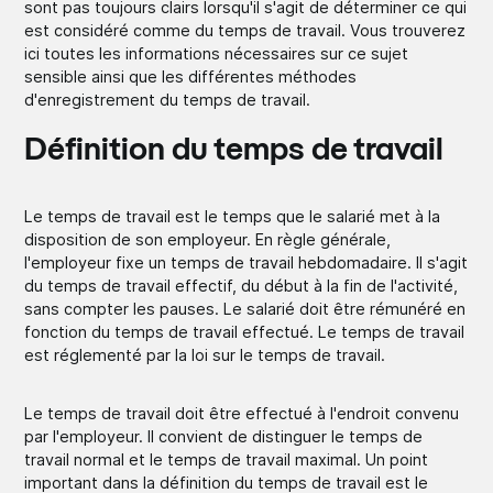
sont pas toujours clairs lorsqu'il s'agit de déterminer ce qui
est considéré comme du temps de travail. Vous trouverez
ici toutes les informations nécessaires sur ce sujet
sensible ainsi que les différentes méthodes
d'enregistrement du temps de travail.
Définition du temps de travail
Le temps de travail est le temps que le salarié met à la
disposition de son employeur. En règle générale,
l'employeur fixe un temps de travail hebdomadaire. Il s'agit
du temps de travail effectif, du début à la fin de l'activité,
sans compter les pauses. Le salarié doit être rémunéré en
fonction du temps de travail effectué. Le temps de travail
est réglementé par la loi sur le temps de travail.
Le temps de travail doit être effectué à l'endroit convenu
par l'employeur. Il convient de distinguer le temps de
travail normal et le temps de travail maximal. Un point
important dans la définition du temps de travail est le