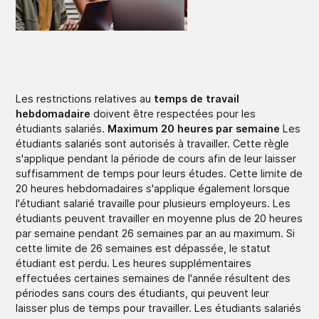
Les restrictions relatives au
temps de travail
hebdomadaire
doivent être respectées pour les
étudiants salariés.
Maximum 20 heures par semaine
Les
étudiants salariés sont autorisés à travailler. Cette règle
s'applique pendant la période de cours afin de leur laisser
suffisamment de temps pour leurs études. Cette limite de
20 heures hebdomadaires s'applique également lorsque
l'étudiant salarié travaille pour plusieurs employeurs. Les
étudiants peuvent travailler en moyenne plus de 20 heures
par semaine pendant 26 semaines par an au maximum. Si
cette limite de 26 semaines est dépassée, le statut
étudiant est perdu. Les heures supplémentaires
effectuées certaines semaines de l'année résultent des
périodes sans cours des étudiants, qui peuvent leur
laisser plus de temps pour travailler. Les étudiants salariés