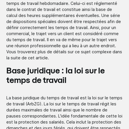
temps de travail hebdomadaire. Celui-ci est réglementé
dans le contrat de travail et constitue ainsi la base de
calcul des heures supplémentaires éventuelles. Une série
de dispositions spéciales doivent être respectées afin de
définir correctement les temps de travail. Ainsi, pour un
commercial, le trajet vers un client est considéré comme
du temps de travail. Il en va de même pour le trajet vers
une réunion professionnelle qui a lieu à un autre endroit.
Vous trouverez plus de détails sur ce sujet complexe dans
la suite de cet article.
Base juridique : la loi sur le
temps de travail
La base juridique du temps de travail est la loi sur le temps
de travail (ArbZG). La loi sur le temps de travail régit les
durées maximales de travail ainsi que le nombre de
pauses correspondantes. L'idée fondamentale de cette loi
est la protection des salariés. Cela inclut la protection des
dimanches et des jours fériés, qui doivent être respectés.