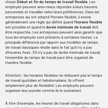
choisir
Début et fin du temps de travail flexible
. Les
employés peuvent ainsi mieux répondre à leurs besoins
personnels et travailler selon leurs préférences. Dans les
entreprises qui ont adopté l'horaire flexible, il existe
généralement une règle qui définit quand l'
horaire flexible
est possible et quand la
durée minimale de travail
doit
être respectée. Les entreprises peuvent ainsi garantir que
tous les employés sont présents à certaines heures. La
principale différence par rapport aux modèles de temps
de travail classiques réside dans le fait qu'il n'y a pas
d'horaires fixes. S'il n'y a pas de durée minimale de travail,
l'ensemble du temps de travail peut être organisé de
manière flexible.
Attention : les horaires flexibles ne réduisent pas le temps
de travail quotidien et hebdomadaire. Ils offrent
simplement plus de flexibilité. Les employés peuvent
organiser leur journée comme ils le souhaitent.
À titre d'exemple, les heures de travail obligatoires dans