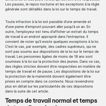
Les pauses, le repos nocturne et les exceptions à la règle
générale sont détaillés dans la loi sur le temps de travail.
Toute infraction à la loi est passible d'une amende et
d'une peine d'emprunt pouvant aller jusqu'à un an. En
outre, l'employeur est tenu d'afficher un extrait du temps
de travail à un endroit approprié dans l'entreprise. Il
convient de noter qu'il existe quelques exceptions à la loi.
C'est le cas, par exemple, des cadres supérieurs, qui ne
sont pas soumis aux dispositions de la loi sur le temps de
travail. Les personnes âgées de moins de 18 ans sont
soumises à la loi sur la protection des jeunes. Dans ce cas,
des règles strictes doivent être respectées en matière de
temps de travail et de pause. Les dispositions de la loi sur
la protection de la maternité doivent également être
prises en compte dans ce contexte. Nous reviendrons
plus en détail sur les particularités de ces dispositions
dans la suite de cet article.
Temps de travail normal et temps