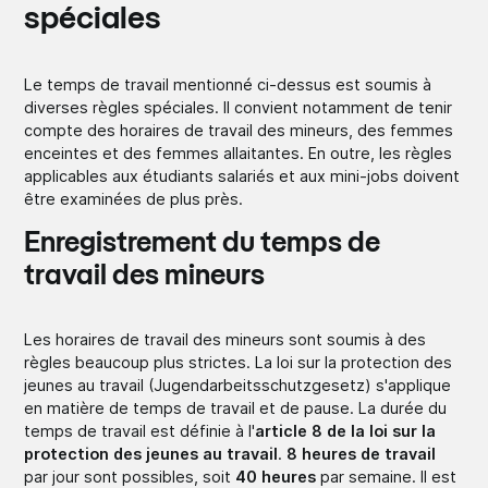
spéciales
Le temps de travail mentionné ci-dessus est soumis à
diverses règles spéciales. Il convient notamment de tenir
compte des horaires de travail des mineurs, des femmes
enceintes et des femmes allaitantes. En outre, les règles
applicables aux étudiants salariés et aux mini-jobs doivent
être examinées de plus près.
Enregistrement du temps de
travail des mineurs
Les horaires de travail des mineurs sont soumis à des
règles beaucoup plus strictes. La loi sur la protection des
jeunes au travail (Jugendarbeitsschutzgesetz) s'applique
en matière de temps de travail et de pause. La durée du
temps de travail est définie à l'
article 8 de la loi sur la
protection des jeunes au travail
.
8 heures de travail
par jour sont possibles, soit
40 heures
par semaine. Il est