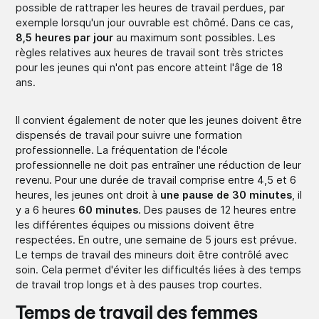
possible de rattraper les heures de travail perdues, par
exemple lorsqu'un jour ouvrable est chômé. Dans ce cas,
8,5 heures par jour
au maximum sont possibles. Les
règles relatives aux heures de travail sont très strictes
pour les jeunes qui n'ont pas encore atteint l'âge de 18
ans.
Il convient également de noter que les jeunes doivent être
dispensés de travail pour suivre une formation
professionnelle. La fréquentation de l'école
professionnelle ne doit pas entraîner une réduction de leur
revenu. Pour une durée de travail comprise entre 4,5 et 6
heures, les jeunes ont droit à
une pause de 30 minutes
, il
y a 6 heures
60 minutes
. Des pauses de 12 heures entre
les différentes équipes ou missions doivent être
respectées. En outre, une semaine de 5 jours est prévue.
Le temps de travail des mineurs doit être contrôlé avec
soin. Cela permet d'éviter les difficultés liées à des temps
de travail trop longs et à des pauses trop courtes.
Temps de travail des femmes