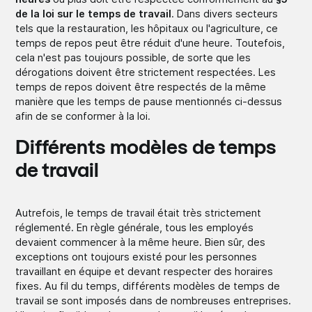
de la loi sur le temps de travail
. Dans divers secteurs
tels que la restauration, les hôpitaux ou l'agriculture, ce
temps de repos peut être réduit d'une heure. Toutefois,
cela n'est pas toujours possible, de sorte que les
dérogations doivent être strictement respectées. Les
temps de repos doivent être respectés de la même
manière que les temps de pause mentionnés ci-dessus
afin de se conformer à la loi.
Différents modèles de temps
de travail
Autrefois, le temps de travail était très strictement
réglementé. En règle générale, tous les employés
devaient commencer à la même heure. Bien sûr, des
exceptions ont toujours existé pour les personnes
travaillant en équipe et devant respecter des horaires
fixes. Au fil du temps, différents modèles de temps de
travail se sont imposés dans de nombreuses entreprises.