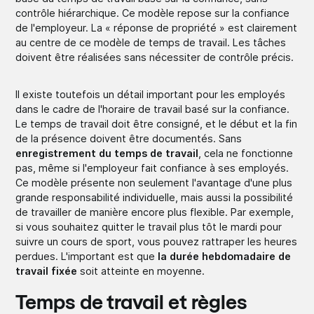
contrôle hiérarchique. Ce modèle repose sur la confiance
de l'employeur. La « réponse de propriété » est clairement
au centre de ce modèle de temps de travail. Les tâches
doivent être réalisées sans nécessiter de contrôle précis.
Il existe toutefois un détail important pour les employés
dans le cadre de l'horaire de travail basé sur la confiance.
Le temps de travail doit être consigné, et le début et la fin
de la présence doivent être documentés. Sans
enregistrement du temps de travail
, cela ne fonctionne
pas, même si l'employeur fait confiance à ses employés.
Ce modèle présente non seulement l'avantage d'une plus
grande responsabilité individuelle, mais aussi la possibilité
de travailler de manière encore plus flexible. Par exemple,
si vous souhaitez quitter le travail plus tôt le mardi pour
suivre un cours de sport, vous pouvez rattraper les heures
perdues. L'important est que
la durée hebdomadaire de
travail fixée
soit atteinte en moyenne.
Temps de travail et règles