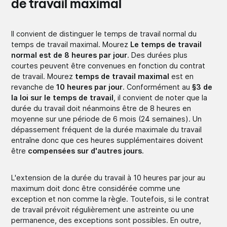
de travail maximal
Il convient de distinguer le temps de travail normal du
temps de travail maximal. Mourez
Le temps de travail
normal est de 8 heures par jour
. Des durées plus
courtes peuvent être convenues en fonction du contrat
de travail. Mourez
temps de travail maximal
est en
revanche de
10 heures par jour
. Conformément au
§3 de
la loi sur le temps de travail
, il convient de noter que la
durée du travail doit néanmoins être de 8 heures en
moyenne sur une période de 6 mois (24 semaines). Un
dépassement fréquent de la durée maximale du travail
entraîne donc que ces heures supplémentaires doivent
être
compensées sur d'autres jours
.
L'extension de la durée du travail à 10 heures par jour au
maximum doit donc être considérée comme une
exception et non comme la règle. Toutefois, si le contrat
de travail prévoit régulièrement une astreinte ou une
permanence, des exceptions sont possibles. En outre,