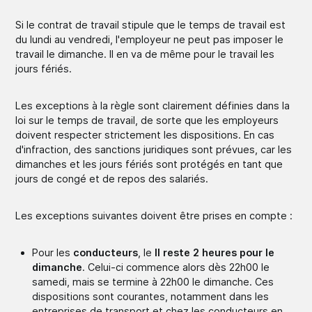
Si le contrat de travail stipule que le temps de travail est
du lundi au vendredi, l'employeur ne peut pas imposer le
travail le dimanche. Il en va de même pour le travail les
jours fériés.
Les exceptions à la règle sont clairement définies dans la
loi sur le temps de travail, de sorte que les employeurs
doivent respecter strictement les dispositions. En cas
d'infraction, des sanctions juridiques sont prévues, car les
dimanches et les jours fériés sont protégés en tant que
jours de congé et de repos des salariés.
Les exceptions suivantes doivent être prises en compte :
Pour les
conducteurs
, le
Il reste 2 heures pour le
dimanche
. Celui-ci commence alors dès 22h00 le
samedi, mais se termine à 22h00 le dimanche. Ces
dispositions sont courantes, notamment dans les
entreprises de transport et chez les conducteurs en