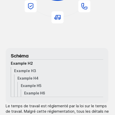
Schéma
Example H2
Example H3
Example H4
Example H5
Example H6
Le temps de travail est réglementé par la loi sur le temps
de travail. Malgré cette réglementation, tous les détails ne