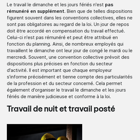
Le travail le dimanche et les jours fériés n'est
pas
rémunéré en supplément
. Bien que de telles dispositions
figurent souvent dans les conventions collectives, elles ne
sont pas obligatoires au regard de la loi. Un jour de repos
doit être accordé en compensation du travail effectué.
Celui-ci n'est pas rémunéré et peut être attribué en
fonction du planning. Ainsi, de nombreux employés qui
travaillent le dimanche ont leur jour de congé le mardi ou le
mercredi. Souvent, une convention collective prévoit des
dispositions plus précises en fonction du secteur
d'activité. Il est important que chaque employeur
s'informe précisément et tienne compte des particularités
de la profession et du secteur concerné. Cela permet
également d'organiser le travail le dimanche et les jours
fériés de manière judicieuse et conforme à la loi.
Travail de nuit et travail posté