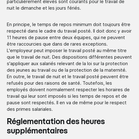
particulièrement élevés sont courants pour le travail de
nuit le dimanche et les jours fériés.
En principe, le temps de repos minimum doit toujours être
respecté dans le cadre du travail posté. Il doit donc y avoir
11 heures de pause entre deux équipes, qui ne peuvent
être raccourcies que dans de rares exceptions.
L'employeur peut imposer le travail posté au même titre
que le travail de nuit. Des dispositions différentes peuvent
s'appliquer aux salariés relevant de la loi sur la protection
des jeunes au travail ou de la protection de la maternité.
En outre, le travail de nuit et le travail posté peuvent être
refusés pour des raisons de santé. Toutefois, les
employés doivent normalement respecter les horaires de
travail qui leur sont imposés si les temps de repos et de
pause sont respectés. Il en va de même pour le respect
des primes salariales.
Réglementation des heures
supplémentaires