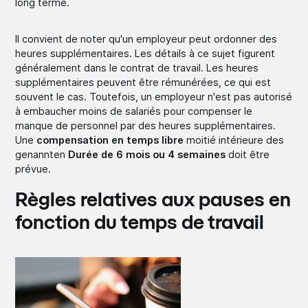
long terme.
Il convient de noter qu'un employeur peut ordonner des
heures supplémentaires. Les détails à ce sujet figurent
généralement dans le contrat de travail. Les heures
supplémentaires peuvent être rémunérées, ce qui est
souvent le cas. Toutefois, un employeur n'est pas autorisé
à embaucher moins de salariés pour compenser le
manque de personnel par des heures supplémentaires.
Une
compensation en temps libre
moitié intérieure des
genannten
Durée de 6 mois ou 4 semaines
doit être
prévue.
Règles relatives aux pauses en
fonction du temps de travail