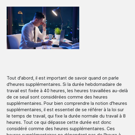
Tout d'abord, il est important de savoir quand on parle
d'heures supplémentaires. Si la durée hebdomadaire de
travail est fixée à 40 heures, les heures travaillées au-delà
de ce seuil sont considérées comme des heures
supplémentaires. Pour bien comprendre la notion d'heures
supplémentaires, il est essentiel de se référer à la loi sur
le temps de travail, qui fixe la durée normale du travail à 8
heures. Tout ce qui dépasse cette durée est donc
considéré comme des heures supplémentaires. Ces
heures supplémentaires ne dépendent pas de l'heure à