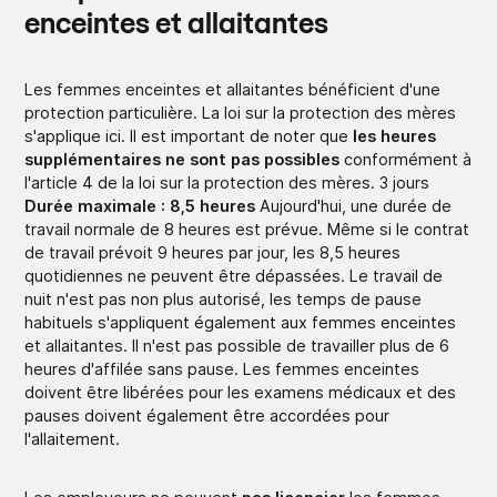
enceintes et allaitantes
Les femmes enceintes et allaitantes bénéficient d'une
protection particulière. La loi sur la protection des mères
s'applique ici. Il est important de noter que
les heures
supplémentaires ne sont pas possibles
conformément à
l'article 4 de la loi sur la protection des mères. 3 jours
Durée maximale : 8,5 heures
Aujourd'hui, une durée de
travail normale de 8 heures est prévue. Même si le contrat
de travail prévoit 9 heures par jour, les 8,5 heures
quotidiennes ne peuvent être dépassées. Le travail de
nuit n'est pas non plus autorisé, les temps de pause
habituels s'appliquent également aux femmes enceintes
et allaitantes. Il n'est pas possible de travailler plus de 6
heures d'affilée sans pause. Les femmes enceintes
doivent être libérées pour les examens médicaux et des
pauses doivent également être accordées pour
l'allaitement.