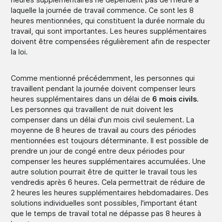
laquelle la journée de travail commence. Ce sont les 8
heures mentionnées, qui constituent la durée normale du
travail, qui sont importantes. Les heures supplémentaires
doivent être compensées régulièrement afin de respecter
la loi.
Comme mentionné précédemment, les personnes qui
travaillent pendant la journée doivent compenser leurs
heures supplémentaires dans un délai de
6 mois civils
.
Les personnes qui travaillent de nuit doivent les
compenser dans un délai d'un mois civil seulement. La
moyenne de 8 heures de travail au cours des périodes
mentionnées est toujours déterminante. Il est possible de
prendre un jour de congé entre deux périodes pour
compenser les heures supplémentaires accumulées. Une
autre solution pourrait être de quitter le travail tous les
vendredis après 6 heures. Cela permettrait de réduire de
2 heures les heures supplémentaires hebdomadaires. Des
solutions individuelles sont possibles, l'important étant
que le temps de travail total ne dépasse pas 8 heures à