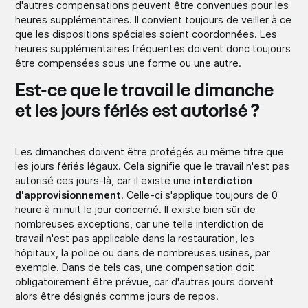
d'autres compensations peuvent être convenues pour les
heures supplémentaires. Il convient toujours de veiller à ce
que les dispositions spéciales soient coordonnées. Les
heures supplémentaires fréquentes doivent donc toujours
être compensées sous une forme ou une autre.
Est-ce que le travail le dimanche
et les jours fériés est autorisé ?
Les dimanches doivent être protégés au même titre que
les jours fériés légaux. Cela signifie que le travail n'est pas
autorisé ces jours-là, car il existe une
interdiction
d'approvisionnement
. Celle-ci s'applique toujours de 0
heure à minuit le jour concerné. Il existe bien sûr de
nombreuses exceptions, car une telle interdiction de
travail n'est pas applicable dans la restauration, les
hôpitaux, la police ou dans de nombreuses usines, par
exemple. Dans de tels cas, une compensation doit
obligatoirement être prévue, car d'autres jours doivent
alors être désignés comme jours de repos.