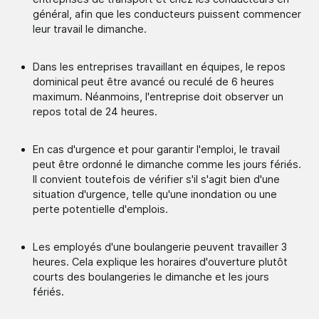
général, afin que les conducteurs puissent commencer
leur travail le dimanche.
Dans les entreprises travaillant en équipes, le repos
dominical peut être avancé ou reculé de 6 heures
maximum. Néanmoins, l'entreprise doit observer un
repos total de 24 heures.
En cas d'urgence et pour garantir l'emploi, le travail
peut être ordonné le dimanche comme les jours fériés.
Il convient toutefois de vérifier s'il s'agit bien d'une
situation d'urgence, telle qu'une inondation ou une
perte potentielle d'emplois.
Les employés d'une boulangerie peuvent travailler 3
heures. Cela explique les horaires d'ouverture plutôt
courts des boulangeries le dimanche et les jours
fériés.