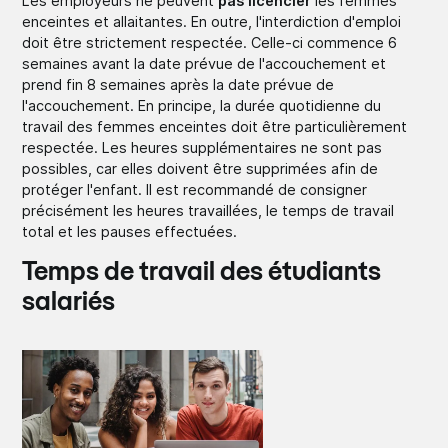
Les employeurs ne peuvent
pas licencier
les femmes
enceintes et allaitantes. En outre, l'interdiction d'emploi
doit être strictement respectée. Celle-ci commence 6
semaines avant la date prévue de l'accouchement et
prend fin 8 semaines après la date prévue de
l'accouchement. En principe, la durée quotidienne du
travail des femmes enceintes doit être particulièrement
respectée. Les heures supplémentaires ne sont pas
possibles, car elles doivent être supprimées afin de
protéger l'enfant. Il est recommandé de consigner
précisément les heures travaillées, le temps de travail
total et les pauses effectuées.
Temps de travail des étudiants
salariés