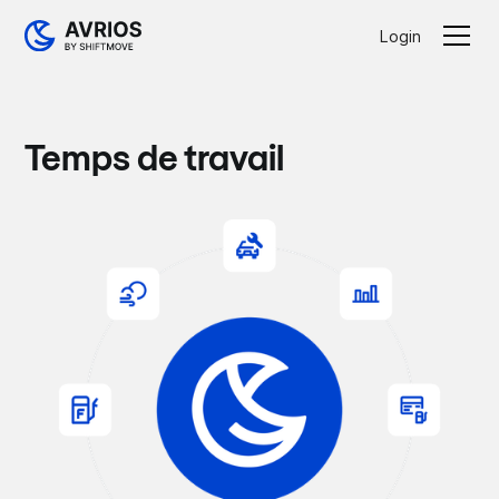
Login
Temps de travail