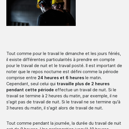
Tout comme pour le travail le dimanche et les jours fériés,
il existe différentes particularités à prendre en compte
pour le travail de nuit et le travail posté. Il est important de
noter que le repos nocturne est défini comme la période
comprise entre
24 heures et 6 heures
le matin.
Cependant, seul celui qui
travaille plus de 2 heures
pendant cette période
effectue un travail de nuit. Si le
travail se termine à 2 heures du matin, par exemple, il ne
s'agit pas de travail de nuit. Si le travail ne se termine qu'à
3 heures du matin, il s'agit alors de travail de nuit.
Tout comme pendant la journée, la durée du travail de nuit