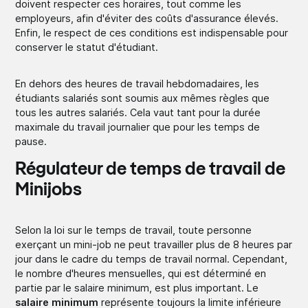
doivent respecter ces horaires, tout comme les
employeurs, afin d'éviter des coûts d'assurance élevés.
Enfin, le respect de ces conditions est indispensable pour
conserver le statut d'étudiant.
En dehors des heures de travail hebdomadaires, les
étudiants salariés sont soumis aux mêmes règles que
tous les autres salariés. Cela vaut tant pour la durée
maximale du travail journalier que pour les temps de
pause.
Régulateur de temps de travail de
Minijobs
Selon la loi sur le temps de travail, toute personne
exerçant un mini-job ne peut travailler plus de 8 heures par
jour dans le cadre du temps de travail normal. Cependant,
le nombre d'heures mensuelles, qui est déterminé en
partie par le salaire minimum, est plus important. Le
salaire minimum
représente toujours la limite inférieure