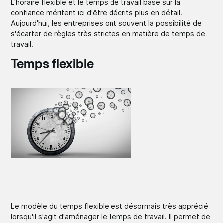
L'horaire flexible et le temps de travail basé sur la
confiance méritent ici d'être décrits plus en détail.
Aujourd'hui, les entreprises ont souvent la possibilité de
s'écarter de règles très strictes en matière de temps de
travail.
Temps flexible
Le modèle du temps flexible est désormais très apprécié
lorsqu'il s'agit d'aménager le temps de travail. Il permet de