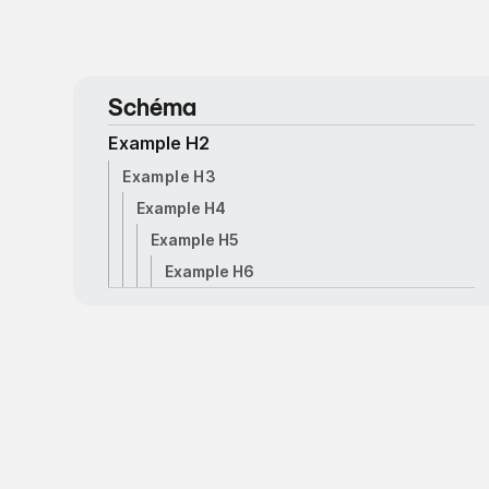
Schéma
Example H2
Example H3
Example H4
Example H5
Example H6