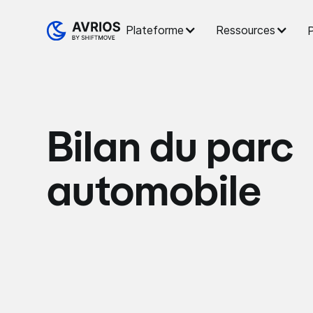
Plateforme
Ressources
P
Bilan du parc
automobile