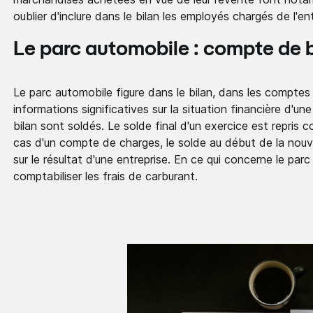
oublier d'inclure dans le bilan les employés chargés de l'e
Le parc automobile : compte de b
Le parc automobile figure dans le bilan, dans les comptes de
informations significatives sur la situation financière d'une
bilan sont soldés. Le solde final d'un exercice est repris 
cas d'un compte de charges, le solde au début de la nouv
sur le résultat d'une entreprise. En ce qui concerne le pa
comptabiliser les frais de carburant.