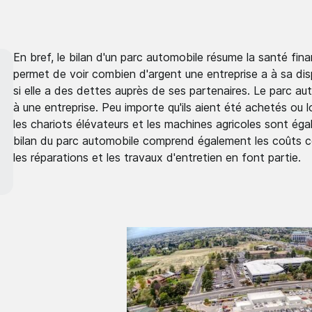
En bref, le bilan d'un parc automobile résume la santé fina
permet de voir combien d'argent une entreprise a à sa disp
si elle a des dettes auprès de ses partenaires. Le parc 
à une entreprise. Peu importe qu'ils aient été achetés ou lo
les chariots élévateurs et les machines agricoles sont éga
bilan du parc automobile comprend également les coûts cou
les réparations et les travaux d'entretien en font partie.