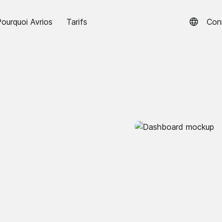
ourquoi Avrios
Tarifs
Con