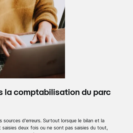
s la comptabilisation du parc
sources d'erreurs. Surtout lorsque le bilan et la
 saisies deux fois ou ne sont pas saisies du tout,