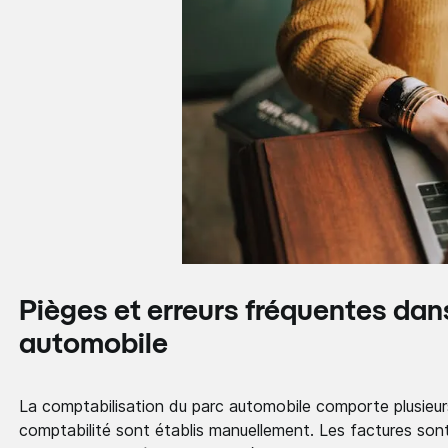
Pièges et erreurs fréquentes dan
automobile
La comptabilisation du parc automobile comporte plusieurs 
comptabilité sont établis manuellement. Les factures sont