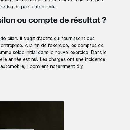
ntretien du parc automobile.
ilan ou compte de résultat ?
 bilan. Il s'agit d'actifs qui fournissent des
 entreprise. À la fin de l'exercice, les comptes de
comme solde initial dans le nouvel exercice. Dans le
elle année est nul. Les charges ont une incidence
rc automobile, il convient notamment d'y