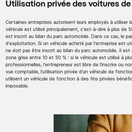
Utilisation privée des voitures de
Certaines entreprises autorisent leurs employés à utiliser l
véhicule est utilisé principalement, c'est-à-dire à plus de 5
est inscrit au bilan du parc automobile. Dans ce cas, le pa
d'exploitation. Si un véhicule acheté par l'entreprise est ut
ne doit pas être inscrit au bilan du parc automobile. Il es
zone grise entre 10 et 50 % : si le véhicule est utilisé à 
professionnelles, l'entrepreneur est libre de l'inscrire ou 
vue comptable, l'utilisation privée d'un véhicule de foncti
utilisent un véhicule de fonction à des fins privées bénéfi
imposable.