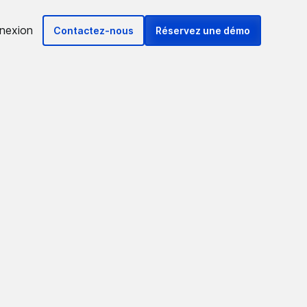
nexion
Contactez-nous
Réservez une démo