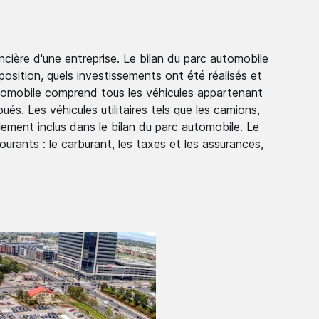
ncière d'une entreprise. Le bilan du parc automobile
osition, quels investissements ont été réalisés et
automobile comprend tous les véhicules appartenant
ués. Les véhicules utilitaires tels que les camions,
lement inclus dans le bilan du parc automobile. Le
rants : le carburant, les taxes et les assurances,