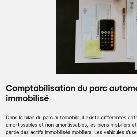
Comptabilisation du parc automob
immobilisé
Dans le bilan du parc automobile, il existe différentes cat
amortissables et non amortissables, les biens mobiliers et
partie des actifs immobilisés mobiliers. Les véhicules s'u