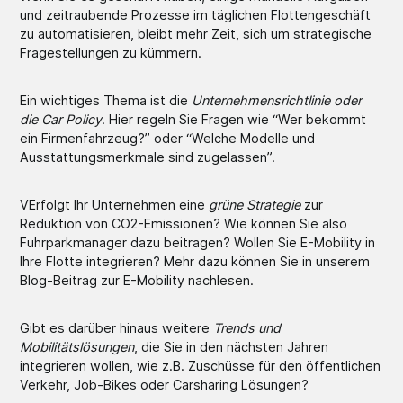
und zeitraubende Prozesse im täglichen Flottengeschäft
zu automatisieren, bleibt mehr Zeit, sich um strategische
Fragestellungen zu kümmern.
Ein wichtiges Thema ist die
Unternehmensrichtlinie oder
die Car Policy
. Hier regeln Sie Fragen wie “Wer bekommt
ein Firmenfahrzeug?” oder “Welche Modelle und
Ausstattungsmerkmale sind zugelassen”.
VErfolgt Ihr Unternehmen eine
grüne Strategie
zur
Reduktion von CO2-Emissionen? Wie können Sie also
Fuhrparkmanager dazu beitragen? Wollen Sie E-Mobility in
Ihre Flotte integrieren? Mehr dazu können Sie in unserem
Blog-Beitrag zur E-Mobility nachlesen.
Gibt es darüber hinaus weitere
Trends und
Mobilitätslösungen
, die Sie in den nächsten Jahren
integrieren wollen, wie z.B. Zuschüsse für den öffentlichen
Verkehr, Job-Bikes oder Carsharing Lösungen?