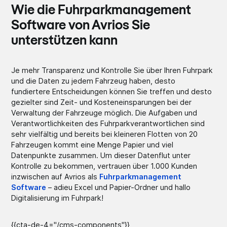
Wie die Fuhrparkmanagement
Software von Avrios Sie
unterstützen kann
Je mehr Transparenz und Kontrolle Sie über Ihren Fuhrpark
und die Daten zu jedem Fahrzeug haben, desto
fundiertere Entscheidungen können Sie treffen und desto
gezielter sind Zeit- und Kosteneinsparungen bei der
Verwaltung der Fahrzeuge möglich. Die Aufgaben und
Verantwortlichkeiten des Fuhrparkverantwortlichen sind
sehr vielfältig und bereits bei kleineren Flotten von 20
Fahrzeugen kommt eine Menge Papier und viel
Datenpunkte zusammen. Um dieser Datenflut unter
Kontrolle zu bekommen, vertrauen über 1.000 Kunden
inzwischen auf Avrios als
Fuhrparkmanagement
Software
– adieu Excel und Papier-Ordner und hallo
Digitalisierung im Fuhrpark!
{{cta-de-4="/cms-components"}}