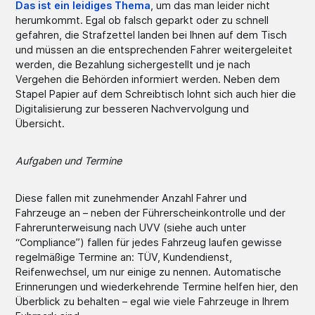
Das ist ein leidiges Thema
, um das man leider nicht
herumkommt. Egal ob falsch geparkt oder zu schnell
gefahren, die Strafzettel landen bei Ihnen auf dem Tisch
und müssen an die entsprechenden Fahrer weitergeleitet
werden, die Bezahlung sichergestellt und je nach
Vergehen die Behörden informiert werden. Neben dem
Stapel Papier auf dem Schreibtisch lohnt sich auch hier die
Digitalisierung zur besseren Nachvervolgung und
Übersicht.
Aufgaben und Termine
Diese fallen mit zunehmender Anzahl Fahrer und
Fahrzeuge an – neben der Führerscheinkontrolle und der
Fahrerunterweisung nach UVV (siehe auch unter
“Compliance”) fallen für jedes Fahrzeug laufen gewisse
regelmäßige Termine an: TÜV, Kundendienst,
Reifenwechsel, um nur einige zu nennen. Automatische
Erinnerungen und wiederkehrende Termine helfen hier, den
Überblick zu behalten – egal wie viele Fahrzeuge in Ihrem