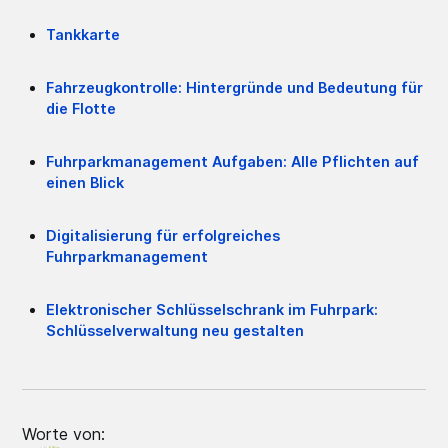
Tankkarte
Fahrzeugkontrolle: Hintergründe und Bedeutung für
die Flotte
Fuhrparkmanagement Aufgaben: Alle Pflichten auf
einen Blick
Digitalisierung für erfolgreiches
Fuhrparkmanagement
Elektronischer Schlüsselschrank im Fuhrpark:
Schlüsselverwaltung neu gestalten
Worte von: