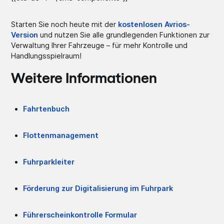
Starten Sie noch heute mit der
kostenlosen Avrios-
Version
und nutzen Sie alle grundlegenden Funktionen zur
Verwaltung Ihrer Fahrzeuge – für mehr Kontrolle und
Handlungsspielraum!
Weitere Informationen
Fahrtenbuch
Flottenmanagement
Fuhrparkleiter
Förderung zur Digitalisierung im Fuhrpark
Führerscheinkontrolle Formular