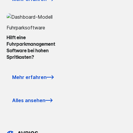
Fuhrparksoftware
Hilft eine
Fuhrparkmanagement
Software bei hohen
Spritkosten?
Mehr erfahren
Alles ansehen