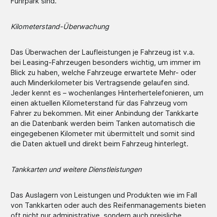
Fuhrpark sind.
Kilometerstand-Überwachung
Das Überwachen der Laufleistungen je Fahrzeug
ist v.a.
bei Leasing-Fahrzeugen besonders wichtig, um immer im
Blick zu haben, welche Fahrzeuge erwartete Mehr- oder
auch Minderkilometer bis Vertragsende gelaufen sind.
Jeder kennt es – wochenlanges Hinterhertelefonieren, um
einen aktuellen Kilometerstand für das Fahrzeug vom
Fahrer zu bekommen. Mit einer Anbindung der Tankkarte
an die Datenbank werden beim Tanken automatisch die
eingegebenen Kilometer mit übermittelt und somit sind
die Daten aktuell und direkt beim Fahrzeug hinterlegt.
Tankkarten und weitere Dienstleistungen
Das Auslagern von Leistungen und Produkten wie im Fall
von Tankkarten oder auch des Reifenmanagements bieten
oft nicht nur administrative, sondern auch preisliche