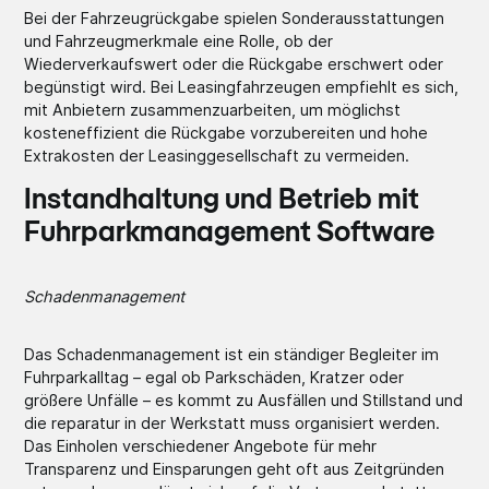
Bei der Fahrzeugrückgabe spielen Sonderausstattungen
und Fahrzeugmerkmale eine Rolle, ob der
Wiederverkaufswert oder die Rückgabe erschwert oder
begünstigt wird. Bei Leasingfahrzeugen empfiehlt es sich,
mit Anbietern zusammenzuarbeiten, um möglichst
kosteneffizient die Rückgabe vorzubereiten und hohe
Extrakosten der Leasinggesellschaft zu vermeiden.
Instandhaltung und Betrieb
mit
Fuhrparkmanagement Software
Schadenmanagement
Das Schadenmanagement
ist ein ständiger Begleiter im
Fuhrparkalltag – egal ob Parkschäden, Kratzer oder
größere Unfälle – es kommt zu Ausfällen und Stillstand und
die reparatur in der Werkstatt muss organisiert werden.
Das Einholen verschiedener Angebote für mehr
Transparenz und Einsparungen geht oft aus Zeitgründen