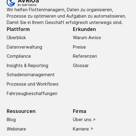
Wir helfen Flottenmanagern, Daten zu organisieren,
Prozesse zu optimieren und Aufgaben zu automatisieren.
Damit Sie in Ihrem Geschäft erfolgreich unterwegs sind.
Plattform
Erkunden
Überblick
Warum Avrios
Datenverwaltung
Preise
Compliance
Referenzen
Insights & Reporting
Glossar
Schadens­management
Prozesse und Workflows
Fahrzeugbeschaffungen
Ressourcen
Firma
Blog
Über uns
Webinare
Karriere