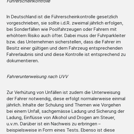
Führerscheinkontrolle
In Deutschland ist die Führerscheinkontrolle gesetzlich
vorgeschrieben, sie sollte i.d.R. zweimal jährlich erfolgen,
bei Sonderfällen wie Poolfahrzeugen oder Fahrern mit
erhöhtem Risiko auch öfter. Dabei muss der Fuhrparkleiter
bzw. das Unternehmen sicherstellen, dass die Fahrer im
Besitz einer gültigen und dem Fahrzeug entsprechenden
Fahrerlaubnis sind und diese Kontrolle ist entsprechend zu
dokumentieren.
Fahrerunterweisung nach UVV
Zur Verhütung von Unfällen ist zudem die Unterweisung
der Fahrer notwendig, diese erfolgt normalerweise einmal
jährlich. Inhalte der Schulung sind Themen wie Vorgehen
bei einem Unfall, sachgemässe Ladung und Sicherung der
Ladung, Einflüsse von Alkohol und Drogen am Steuer,
u.v.m. Darüber ist ein Nachweis zu erbringen –
beispielsweise in Form eines Tests. Ebenso ist diese