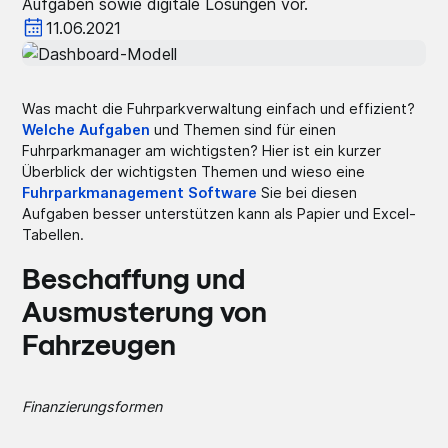
Aufgaben sowie digitale Lösungen vor.
11.06.2021
Was macht die Fuhrparkverwaltung einfach und effizient?
Welche Aufgaben
und Themen sind für einen
Fuhrparkmanager am wichtigsten? Hier ist ein kurzer
Überblick der wichtigsten Themen und wieso eine
Fuhrparkmanagement Software
Sie bei diesen
Aufgaben besser unterstützen kann als Papier und Excel-
Tabellen.
Beschaffung und
Ausmusterung von
Fahrzeugen
Finanzierungsformen