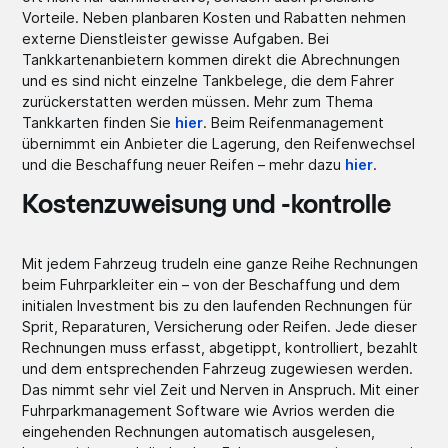
Vorteile. Neben planbaren Kosten und Rabatten nehmen
externe Dienstleister gewisse Aufgaben. Bei
Tankkartenanbietern kommen direkt die Abrechnungen
und es sind nicht einzelne Tankbelege, die dem Fahrer
zurückerstatten werden müssen. Mehr zum Thema
Tankkarten finden Sie
hier
. Beim Reifenmanagement
übernimmt ein Anbieter die Lagerung, den Reifenwechsel
und die Beschaffung neuer Reifen – mehr dazu
hier
.
Kostenzuweisung und -kontrolle
Mit jedem Fahrzeug trudeln eine ganze Reihe Rechnungen
beim Fuhrparkleiter ein – von der Beschaffung und dem
initialen Investment bis zu den laufenden Rechnungen für
Sprit, Reparaturen, Versicherung oder Reifen. Jede dieser
Rechnungen muss erfasst, abgetippt, kontrolliert, bezahlt
und dem entsprechenden Fahrzeug zugewiesen werden.
Das nimmt sehr viel Zeit und Nerven in Anspruch. Mit einer
Fuhrparkmanagement Software wie Avrios werden die
eingehenden Rechnungen automatisch ausgelesen,