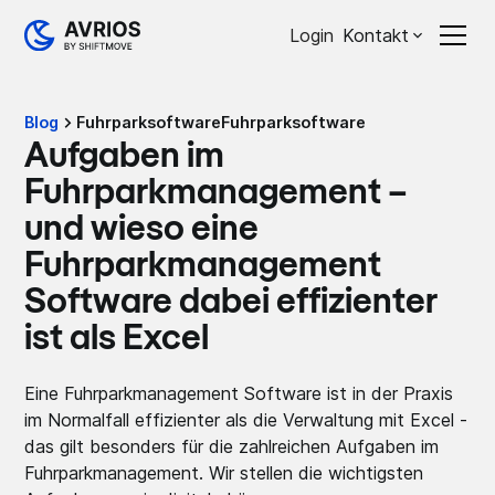
Login
Kontakt
Blog
Fuhrparksoftware
Fuhrparksoftware
Aufgaben im
Fuhrparkmanagement –
und wieso eine
Fuhrparkmanagement
Software dabei effizienter
ist als Excel
Eine Fuhrparkmanagement Software ist in der Praxis
im Normalfall effizienter als die Verwaltung mit Excel -
das gilt besonders für die zahlreichen Aufgaben im
Fuhrparkmanagement. Wir stellen die wichtigsten