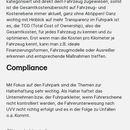
kategorisiert und direkt dem Fahrzeug zugewiesen, somit
ist die Gesamtkostenübersicht auf Fahrzeug- und
Kostenebene immer aktuell, ganz ohne Abtippen! Ganz
wichtig mit Hinblick auf mehr Transparenz im Fuhrpark ist
es, die TCO (Total Cost of Ownership), also die
Gesamtkosten, für jedes Fahrzeug zu kennen und zu
optimieren. Erst wenn man die Kosten pro Kilometer je
Fahrzeug kennt, kann man z.B. ideale
Finanzierungsformen, Fahrzeugmodelle oder Ausreißer
erkennen und entsprechende Maßnahmen treffen.
Compliance
Mit Fokus auf den Fuhrpark sind die Themen zur
Halterhaftung sehr wichtig. Als Halter haftet das
Unternehmen bzw. der Fuhrparkleiter, wenn Führerscheine
nicht kontrolliert werden, die Fahrerunterweisung nach
UVV nicht richtig erfolgt und es in der Folge zu Unfällen
o.ä. Kommt.