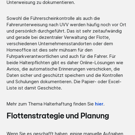
Unterweisung zu dokumentieren.
Sowohl die Führerscheinkontrolle als auch die
Fahrerunterweisung nach UVV werden häufig noch vor Ort
und persönlich durchgeführt. Das ist sehr zeitaufwändig
und gerade bei dezentraler Verwaltung der Flotte,
verschiedenen Unternehmensstandorten oder dem
Homeoffice ist dies sehr mühsam für den
Fuhrparkverantwortlichen und auch für die Fahrer. Für
beide Halterpflichten gibt es daher Online-Lösungen wie
Avrios, die automatische Erinnerungen verschicken, die
Daten sicher und geschützt speichern und die Kontrollen
und Schulungen dokumentieren. Die Papier- oder Excel-
Liste ist damit Geschichte.
Mehr zum Thema Halterhaftung finden Sie
hier
.
Flottenstrategie und Planung
Wenn Sie es geschafft haben, einige manuelle Aufgaben