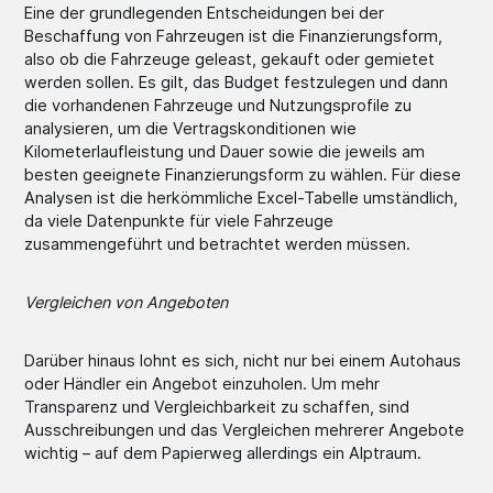
Eine der grundlegenden Entscheidungen bei der
Beschaffung von Fahrzeugen ist die Finanzierungsform,
also ob die Fahrzeuge geleast, gekauft oder gemietet
werden sollen. Es gilt, das Budget festzulegen und dann
die vorhandenen Fahrzeuge und Nutzungsprofile zu
analysieren, um die Vertragskonditionen wie
Kilometerlaufleistung und Dauer sowie die jeweils am
besten geeignete Finanzierungsform zu wählen. Für diese
Analysen ist die herkömmliche Excel-Tabelle umständlich,
da viele Datenpunkte für viele Fahrzeuge
zusammengeführt und betrachtet werden müssen.
Vergleichen von Angeboten
Darüber hinaus lohnt es sich, nicht nur bei einem Autohaus
oder Händler ein Angebot einzuholen. Um mehr
Transparenz und Vergleichbarkeit zu schaffen, sind
Ausschreibungen und das Vergleichen mehrerer Angebote
wichtig – auf dem Papierweg allerdings ein Alptraum.