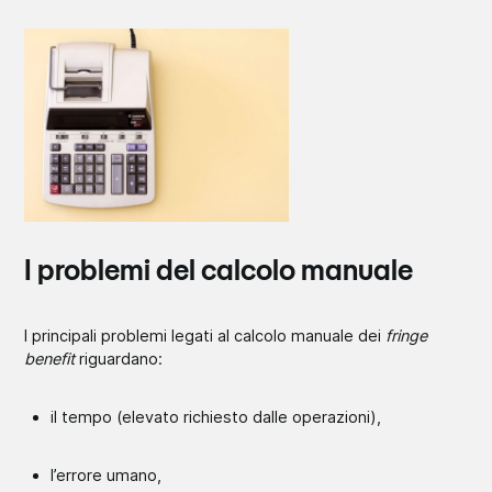
I problemi del calcolo manuale
I principali problemi legati al calcolo manuale dei
fringe
benefit
riguardano:
il tempo (elevato richiesto dalle operazioni),
l’errore umano,