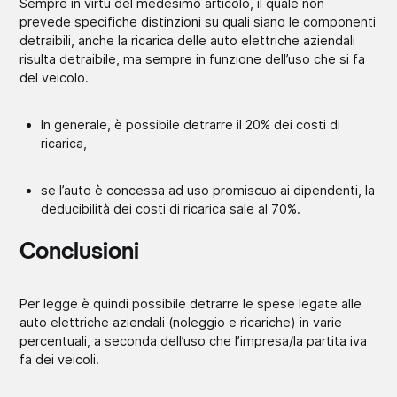
Sempre in virtù del medesimo articolo, il quale non
prevede specifiche distinzioni su quali siano le componenti
detraibili, anche la ricarica delle auto elettriche aziendali
risulta detraibile, ma sempre in funzione dell’uso che si fa
del veicolo.
In generale, è possibile detrarre il 20% dei costi di
ricarica,
se l’auto è concessa ad uso promiscuo ai dipendenti, la
deducibilità dei costi di ricarica sale al 70%.
Conclusioni
Per legge è quindi possibile detrarre le spese legate alle
auto elettriche aziendali (noleggio e ricariche) in varie
percentuali, a seconda dell’uso che l’impresa/la partita iva
fa dei veicoli.