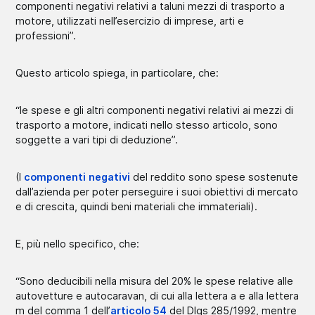
componenti negativi relativi a taluni mezzi di trasporto a
motore, utilizzati nell’esercizio di imprese, arti e
professioni”.
Questo articolo spiega, in particolare, che:
“le spese e gli altri componenti negativi relativi ai mezzi di
trasporto a motore, indicati nello stesso articolo, sono
soggette a vari tipi di deduzione”.
(I
componenti negativi
del reddito sono spese sostenute
dall’azienda per poter perseguire i suoi obiettivi di mercato
e di crescita, quindi beni materiali che immateriali).
E, più nello specifico, che:
“Sono deducibili nella misura del 20% le spese relative alle
autovetture e autocaravan, di cui alla lettera a e alla lettera
m del comma 1 dell’
articolo 54
del Dlgs 285/1992, mentre