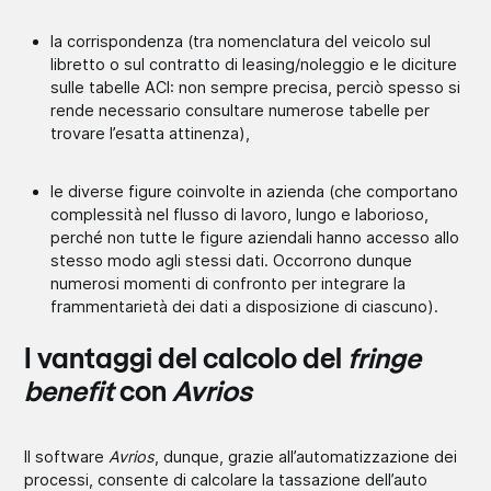
la corrispondenza (tra nomenclatura del veicolo sul
libretto o sul contratto di leasing/noleggio e le diciture
sulle tabelle ACI: non sempre precisa, perciò spesso si
rende necessario consultare numerose tabelle per
trovare l’esatta attinenza),
le diverse figure coinvolte in azienda (che comportano
complessità nel flusso di lavoro, lungo e laborioso,
perché non tutte le figure aziendali hanno accesso allo
stesso modo agli stessi dati. Occorrono dunque
numerosi momenti di confronto per integrare la
frammentarietà dei dati a disposizione di ciascuno).
I vantaggi del calcolo del
fringe
benefit
con
Avrios
Il software
Avrios
, dunque, grazie all’automatizzazione dei
processi, consente di calcolare la tassazione dell’auto