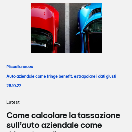
Miscellaneous
Auto aziendale come fringe benefit: estrapolare i dati giusti
28.10.22
Latest
Come calcolare la tassazione
sull’auto aziendale come