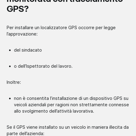
GPS?
Per installare un localizzatore GPS occorre per legge
l’approvazione:
del sindacato
o dell’Ispettorato del lavoro.
Inoltre:
non è consentita l’installazione di un dispositivo GPS su
veicoli aziendali per ragioni non strettamente connesse
allo svolgimento dell’attività lavorativa.
Se il GPS viene installato su un veicolo in maniera illecita da
parte dell’azienda: