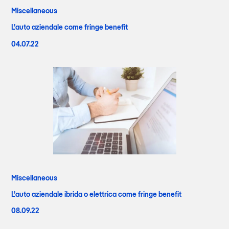
Miscellaneous
L’auto aziendale come fringe benefit
04.07.22
Miscellaneous
L’auto aziendale ibrida o elettrica come fringe benefit
08.09.22