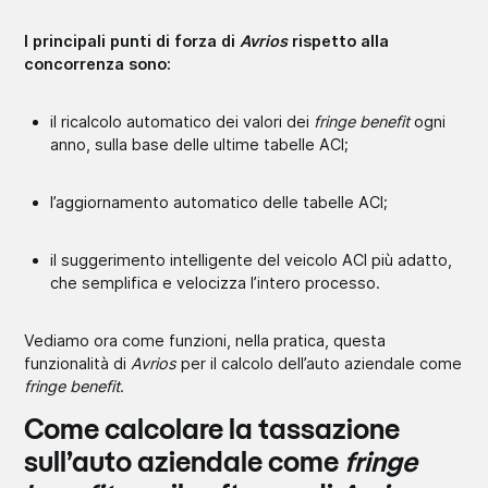
I principali punti di forza di
Avrios
rispetto alla
concorrenza sono:
il ricalcolo automatico dei valori dei
fringe benefit
ogni
anno, sulla base delle ultime tabelle ACI;
l’aggiornamento automatico delle tabelle ACI;
il suggerimento intelligente del veicolo ACI più adatto,
che semplifica e velocizza l’intero processo.
Vediamo ora come funzioni, nella pratica, questa
funzionalità di
Avrios
per il calcolo dell’auto aziendale come
fringe benefit
.
Come calcolare la tassazione
sull’auto aziendale come
fringe