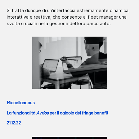
Si tratta dunque di un’interfaccia estremamente dinamica,
interattiva e reattiva, che consente ai fleet manager una
svolta cruciale nella gestione del loro parco auto.
Miscellaneous
La funzionalità
Avrios
per il calcolo del fringe benefit
21.12.22