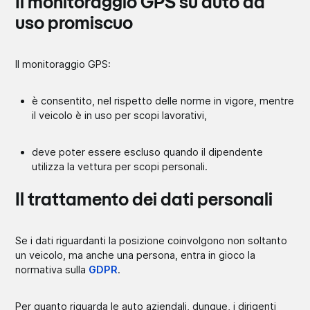
Il monitoraggio GPS su auto ad
uso promiscuo
Il monitoraggio GPS:
è consentito, nel rispetto delle norme in vigore, mentre
il veicolo è in uso per scopi lavorativi,
deve poter essere escluso quando il dipendente
utilizza la vettura per scopi personali.
Il trattamento dei dati personali
Se i dati riguardanti la posizione coinvolgono non soltanto
un veicolo, ma anche una persona, entra in gioco la
normativa sulla
GDPR
.
Per quanto riguarda le auto aziendali, dunque, i dirigenti