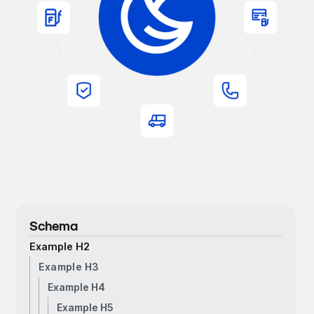
Schema
Example H2
Example H3
Example H4
Example H5