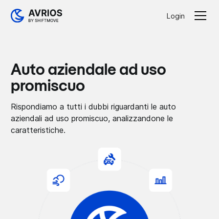
Login
Auto aziendale ad uso
promiscuo
Rispondiamo a tutti i dubbi riguardanti le auto
aziendali ad uso promiscuo, analizzandone le
caratteristiche.