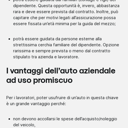
dipendente. Questa opportunità è, invero, abbastanza
rara e deve essere prevista dal contratto. Inoltre, può
capitare che per motivi legati all’assicurazione possa
essere fissata un’età minima per la guida del mezzo;
potrà essere guidata da persone esterne alla
strettissima cerchia familiare del dipendente. Opzione
rarissima e sempre prevista o meno dal contratto
stipulato tra azienda e lavoratore.
I vantaggi dell’auto aziendale
ad uso promiscuo
Per i lavoratori, poter usufruire di un’auto in questa chiave
è un grande vantaggio perché:
non devono accollarsi le spese dell’acquisto/noleggio
del veicolo,