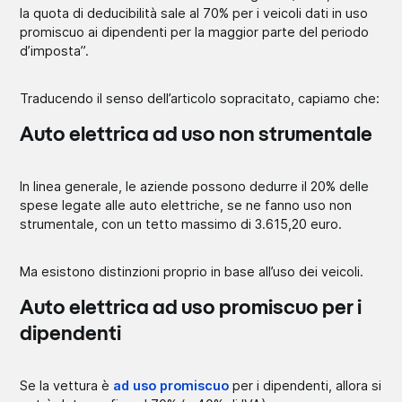
la quota di deducibilità sale al 70% per i veicoli dati in uso
promiscuo ai dipendenti per la maggior parte del periodo
d’imposta”.
Traducendo il senso dell’articolo sopracitato, capiamo che:
Auto elettrica ad uso non strumentale
In linea generale, le aziende possono dedurre il 20% delle
spese legate alle auto elettriche, se ne fanno uso non
strumentale, con un tetto massimo di 3.615,20 euro.
Ma esistono distinzioni proprio in base all’uso dei veicoli.
Auto elettrica ad uso promiscuo per i
dipendenti
Se la vettura è
ad uso promiscuo
per i dipendenti, allora si