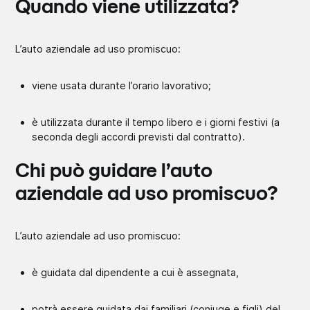
Quando viene utilizzata?
L’auto aziendale ad uso promiscuo:
viene usata durante l’orario lavorativo;
è utilizzata durante il tempo libero e i giorni festivi (a
seconda degli accordi previsti dal contratto).
Chi può guidare l’auto
aziendale ad uso promiscuo?
L’auto aziendale ad uso promiscuo:
è guidata dal dipendente a cui è assegnata,
potrà essere guidata dai familiari (coniuge e figli) del