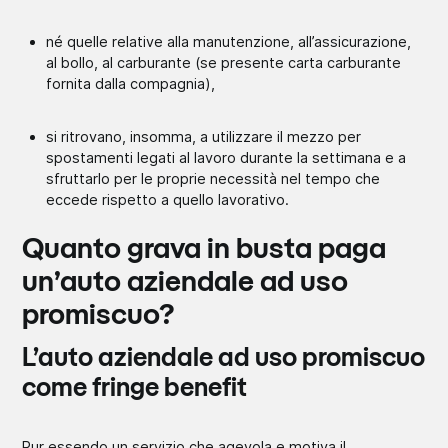
né quelle relative alla manutenzione, all’assicurazione,
al bollo, al carburante (se presente carta carburante
fornita dalla compagnia),
si ritrovano, insomma, a utilizzare il mezzo per
spostamenti legati al lavoro durante la settimana e a
sfruttarlo per le proprie necessità nel tempo che
eccede rispetto a quello lavorativo.
Quanto grava in busta paga
un’auto aziendale ad uso
promiscuo?
L’auto aziendale ad uso promiscuo
come fringe benefit
Pur essendo un servizio che agevola e motiva il