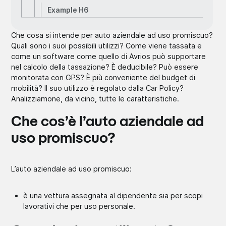
Example H6
Che cosa si intende per auto aziendale ad uso promiscuo?
Quali sono i suoi possibili utilizzi? Come viene tassata e
come un software come quello di Avrios può supportare
nel calcolo della tassazione? È deducibile? Può essere
monitorata con GPS? È più conveniente del budget di
mobilità? Il suo utilizzo è regolato dalla Car Policy?
Analizziamone, da vicino, tutte le caratteristiche.
Che cos’è l’auto aziendale ad
uso promiscuo?
L’auto aziendale ad uso promiscuo:
è una vettura assegnata al dipendente sia per scopi
lavorativi che per uso personale.