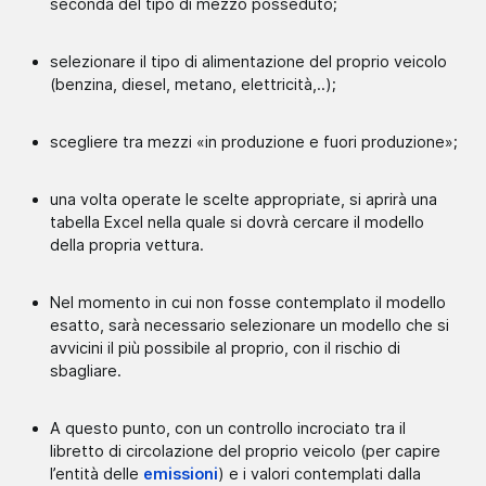
seconda del tipo di mezzo posseduto;
selezionare il tipo di alimentazione del proprio veicolo
(benzina, diesel, metano, elettricità,..);
scegliere tra mezzi «in produzione e fuori produzione»;
una volta operate le scelte appropriate, si aprirà una
tabella Excel nella quale si dovrà cercare il modello
della propria vettura.
Nel momento in cui non fosse contemplato il modello
esatto, sarà necessario selezionare un modello che si
avvicini il più possibile al proprio, con il rischio di
sbagliare.
A questo punto, con un controllo incrociato tra il
libretto di circolazione del proprio veicolo (per capire
l’entità delle
emissioni
) e i valori contemplati dalla