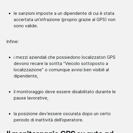
le sanzioni imposte a un dipendente di cui è stata
accertata un’infrazione (proprio grazie al GPS) non
sono valide.
Infine:
i mezzi aziendali che possiedono localizzatori GPS
devono recare la scritta “Veicolo sottoposto a
localizzazione” o comunque avvisi ben visibili al
dipendente,
il monitoraggio deve essere disabilitato durante le
pause lavorative,
la posizione dev’essere oscurata
dopo un certo
periodo di inattività
dell’operatore.