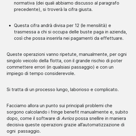
normativa (dei quali abbiamo discusso al paragrafo
precedente), si troverà la cifra giusta.
Questa cifra andrà divisa per 12 (le mensilità) e
trasmessa a chi si occupa delle buste paga in azienda,
così che possa inserirla nei pagamenti da effettuare.
Queste operazioni vanno ripetute, manualmente, per ogni
singolo veicolo della flotta, con il grande rischio di poter
commettere errori (in qualsiasi passaggio) e con un
impiego di tempo considerevole.
Si tratta di un processo lungo, laborioso e complicato.
Facciamo allora un punto sui principali problemi che
sorgono calcolando i fringe benefit manualmente e, subito
dopo, come il software di
Avrios
possa snellire in maniera
decisiva queste operazioni grazie all’automatizzazione di
ogni passaggio.