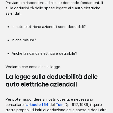
Proviamo a rispondere ad alcune domande fondamentali
sulla deducibilità delle spese legate alle auto elettriche
aziendali:
le auto elettriche aziendali sono deducibili?
In che misura?
Anche la ricarica elettrica è detraibile?
Vediamo che cosa dice la legge.
La legge sulla deducibilità delle
auto elettriche aziendali
Per poter rispondere ai nostri quesiti, è necessario
consultare l’
articolo 164
del
Tuir
, Dpr 917/1986, il quale
tratta proprio i “Limiti di deduzione delle spese e degli altri