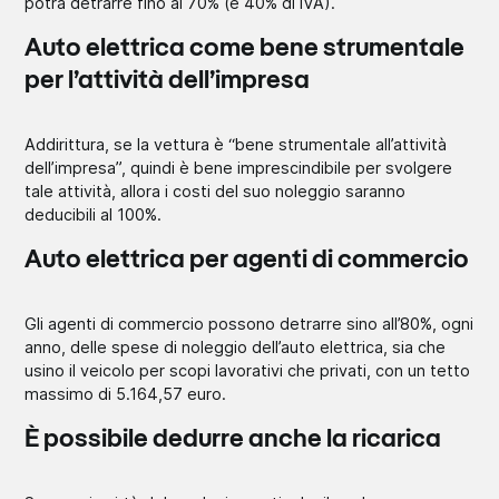
potrà detrarre fino al 70% (e 40% di IVA).
Auto elettrica come bene strumentale
per l’attività dell’impresa
Addirittura, se la vettura è “bene strumentale all’attività
dell’impresa”, quindi è bene imprescindibile per svolgere
tale attività, allora i costi del suo noleggio saranno
deducibili al 100%.
Auto elettrica per agenti di commercio
Gli agenti di commercio possono detrarre sino all’80%, ogni
anno, delle spese di noleggio dell’auto elettrica, sia che
usino il veicolo per scopi lavorativi che privati, con un tetto
massimo di 5.164,57 euro.
È possibile dedurre anche la ricarica