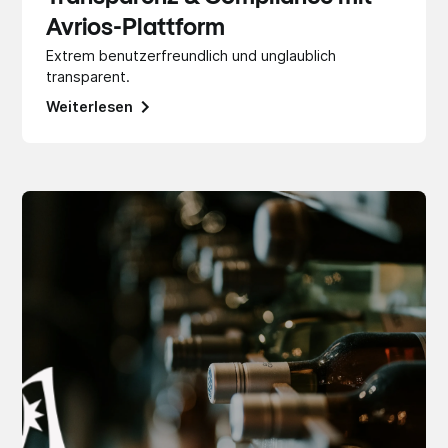
Avrios-Plattform
Extrem benutzerfreundlich und unglaublich
transparent.
Weiterlesen