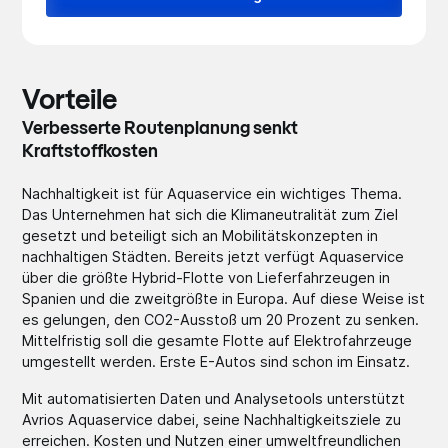
Vorteile
Verbesserte Routenplanung senkt
Kraftstoffkosten
Nachhaltigkeit ist für Aquaservice ein wichtiges Thema.
Das Unternehmen hat sich die Klimaneutralität zum Ziel
gesetzt und beteiligt sich an Mobilitätskonzepten in
nachhaltigen Städten. Bereits jetzt verfügt Aquaservice
über die größte Hybrid-Flotte von Lieferfahrzeugen in
Spanien und die zweitgrößte in Europa. Auf diese Weise ist
es gelungen, den CO2-Ausstoß um 20 Prozent zu senken.
Mittelfristig soll die gesamte Flotte auf Elektrofahrzeuge
umgestellt werden. Erste E-Autos sind schon im Einsatz.
Mit automatisierten Daten und Analysetools unterstützt
Avrios Aquaservice dabei, seine Nachhaltigkeitsziele zu
erreichen. Kosten und Nutzen einer umweltfreundlichen