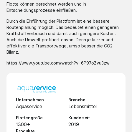
Flotte können berechnet werden und in
Entscheidungsprozesse einfließen.
Durch die Einführung der Plattform ist eine bessere
Routenplanung möglich. Das bedeutet einen geringeren
Kraftstoffverbrauch und damit auch geringere Kosten.
Auch die Umwelt profitiert davon. Denn je kürzer und
effektiver die Transportwege, umso besser die CO2-
Bilanz.
https://www.youtube.com/watch?v=6P97oZvu3zw
Unternehmen
Branche
Aquaservice
Lebensmittel
Flottengröße
Kunde seit
1300+
2019
Produkte