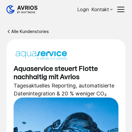
Login
Kontakt
Alle Kundenstories
Aquaservice steuert Flotte
nachhaltig mit Avrios
Tagesaktuelles Reporting, automatisierte
Datenintegration & 20 % weniger CO₂