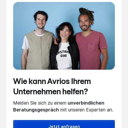
Wie kann Avrios Ihrem
Unternehmen helfen?
Melden Sie sich zu einem
unverbindlichen
Beratungsgespräch
mit unseren Experten an.
Jetzt anfragen