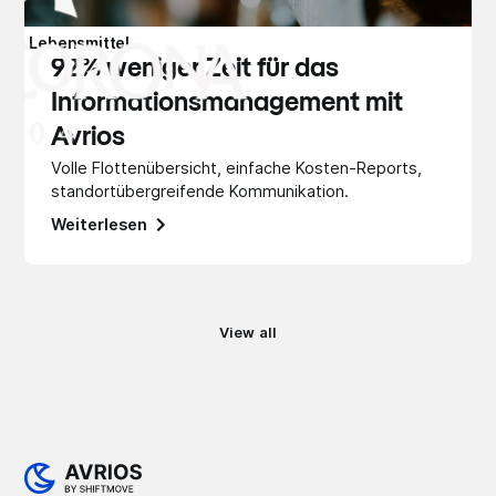
Lebensmittel
92% weniger Zeit für das
Informationsmanagement mit
Avrios
Volle Flottenübersicht, einfache Kosten-Reports,
standortübergreifende Kommunikation.
Weiterlesen
View all