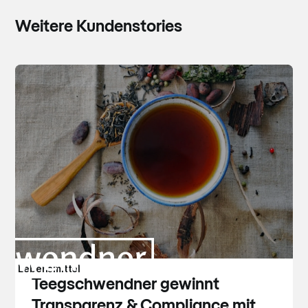
Weitere Kundenstories
Lebensmittel
Teegschwendner gewinnt
Transparenz & Compliance mit