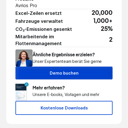
Avrios Pro
20,000
Excel-Zeilen ersetzt
1,000+
Fahrzeuge verwaltet
25%
CO₂-Emissionen gesenkt
Mitarbeitende im
2
Flottenmanagement
Ähnliche Ergebnisse erzielen?
Unser Expertenteam berät Sie gerne
Demo buchen
Mehr erfahren?
Unsere E-books, Vorlagen und mehr
Kostenlose Downloads