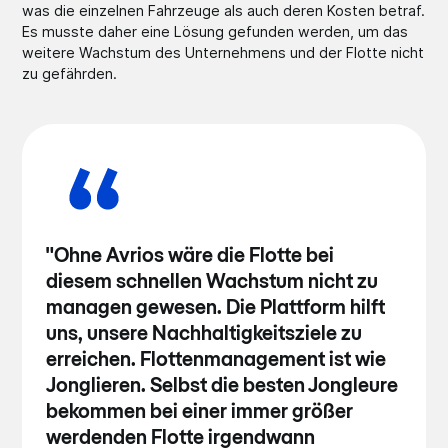
was die einzelnen Fahrzeuge als auch deren Kosten betraf.
Es musste daher eine Lösung gefunden werden, um das
weitere Wachstum des Unternehmens und der Flotte nicht
zu gefährden.
"Ohne Avrios wäre die Flotte bei
diesem schnellen Wachstum nicht zu
managen gewesen. Die Plattform hilft
uns, unsere Nachhaltigkeitsziele zu
erreichen. Flottenmanagement ist wie
Jonglieren. Selbst die besten Jongleure
bekommen bei einer immer größer
werdenden Flotte irgendwann