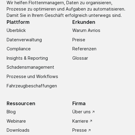
Wir helfen Flottenmanagern, Daten zu organisieren,
Prozesse zu optimieren und Aufgaben zu automatisieren.
Damit Sie in Ihrem Geschäft erfolgreich unterwegs sind.
Plattform
Erkunden
Überblick
Warum Avrios
Datenverwaltung
Preise
Compliance
Referenzen
Insights & Reporting
Glossar
Schadens­management
Prozesse und Workflows
Fahrzeugbeschaffungen
Ressourcen
Firma
Blog
Über uns
Webinare
Karriere
Downloads
Presse