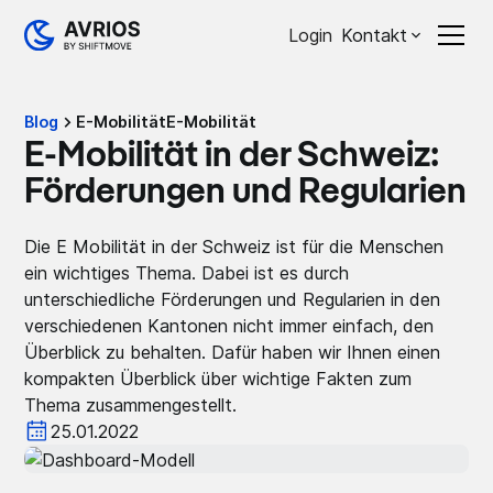
Login
Kontakt
Blog
E-Mobilität
E-Mobilität
E-Mobilität in der Schweiz:
Förderungen und Regularien
Die E Mobilität in der Schweiz ist für die Menschen
ein wichtiges Thema. Dabei ist es durch
unterschiedliche Förderungen und Regularien in den
verschiedenen Kantonen nicht immer einfach, den
Überblick zu behalten. Dafür haben wir Ihnen einen
kompakten Überblick über wichtige Fakten zum
Thema zusammengestellt.
25.01.2022