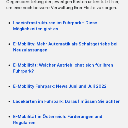
Gegenüberstellung der jeweiligen Kosten unterstützt hier,
um eine noch bessere Verwaltung Ihrer Flotte zu sorgen.
Ladeinfrastrukturen im Fuhrpark – Diese
Möglichkeiten gibt es
E-Mobility: Mehr Automatik als Schaltgetriebe bei
Neuzulassungen
E-Mobilität: Welcher Antrieb lohnt sich für Ihren
Fuhrpark?
E-Mobility Fuhrpark: News Juni und Juli 2022
Ladekarten im Fuhrpark: Darauf müssen Sie achten
E-Mobilität in Österreich: Förderungen und
Regularien