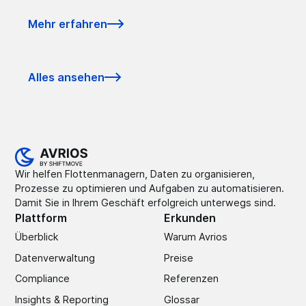
Mehr erfahren
Alles ansehen
Wir helfen Flottenmanagern, Daten zu organisieren,
Prozesse zu optimieren und Aufgaben zu automatisieren.
Damit Sie in Ihrem Geschäft erfolgreich unterwegs sind.
Plattform
Erkunden
Überblick
Warum Avrios
Datenverwaltung
Preise
Compliance
Referenzen
Insights & Reporting
Glossar