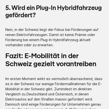
5. Wird ein Plug-In Hybridfahrzeug
gefördert?
Nein, in der Schweiz liegt der Fokus bei Förderungen auf
reinen Elektrofahrzeugen. Damit ist keine Prämie oder
Förderung bei einem Plug-In Hybridfahrzeug aktuell
vorhanden oder zu erwarten.
Fazit: E-Mobilität in der
Schweiz gezielt vorantreiben
Im ersten Moment wirkt es vermutlich überraschend, dass
es in der Schweiz nur wenige Fördermaßnahmen für die E-
Mobilität in der Schweiz gibt. Zumindest im direkten
Vergleich zu Deutschland und Österreich, in denen
Elektroautos auf den Straßen massiv gefördert wird.
Dennoch sind einige Förderungen für Unternehmen genau