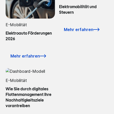
Elektromobilität und
Steuern
E-Mobilität
Mehr erfahren
Elektroauto Förderungen
2026
Mehr erfahren
E-Mobilität
Wie Sie durch digitales
Flottenmanagement Ihre
Nachhaltigkeitsziele
vorantreiben