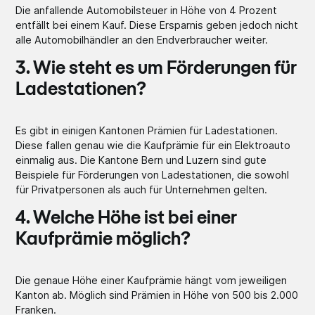
Die anfallende Automobilsteuer in Höhe von 4 Prozent
entfällt bei einem Kauf. Diese Ersparnis geben jedoch nicht
alle Automobilhändler an den Endverbraucher weiter.
3. Wie steht es um Förderungen für
Ladestationen?
Es gibt in einigen Kantonen Prämien für Ladestationen.
Diese fallen genau wie die Kaufprämie für ein Elektroauto
einmalig aus. Die Kantone Bern und Luzern sind gute
Beispiele für Förderungen von Ladestationen, die sowohl
für Privatpersonen als auch für Unternehmen gelten.
4. Welche Höhe ist bei einer
Kaufprämie möglich?
Die genaue Höhe einer Kaufprämie hängt vom jeweiligen
Kanton ab. Möglich sind Prämien in Höhe von 500 bis 2.000
Franken.