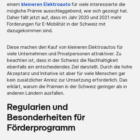
einem
kleineren Elektroauto
für viele interessierte die
mögliche Prämie ausschlaggebend, wie sich gezeigt hat.
Daher fällt jetzt auf, dass im Jahr 2020 und 2021 mehr
Förderungen für E-Mobilität in der Schweiz mit
dazugekommen sind.
Diese machen den Kauf von kleineren Elektroautos für
viele Unternehmen und Privatpersonen attraktiver. Zu
beachten ist, dass in der Schweiz die Nachhaltigkeit
ebenfalls ein entscheidendes Ziel darstellt. Durch die hohe
Akzeptanz und Initiative ist aber für viele Menschen gar
kein zusätzlicher Anreiz zur Umsetzung erforderlich. Das
erklärt, warum die Prämien in der Schweiz geringer als in
anderen Ländern ausfallen.
Regularien und
Besonderheiten für
Förderprogramm