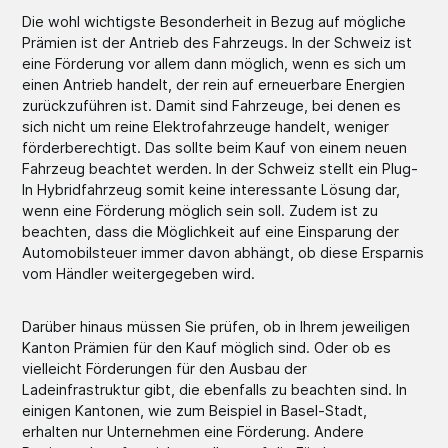
Die wohl wichtigste Besonderheit in Bezug auf mögliche
Prämien ist der Antrieb des Fahrzeugs. In der Schweiz ist
eine Förderung vor allem dann möglich, wenn es sich um
einen Antrieb handelt, der rein auf erneuerbare Energien
zurückzuführen ist. Damit sind Fahrzeuge, bei denen es
sich nicht um reine Elektrofahrzeuge handelt, weniger
förderberechtigt. Das sollte beim Kauf von einem neuen
Fahrzeug beachtet werden. In der Schweiz stellt ein Plug-
In Hybridfahrzeug somit keine interessante Lösung dar,
wenn eine Förderung möglich sein soll. Zudem ist zu
beachten, dass die Möglichkeit auf eine Einsparung der
Automobilsteuer immer davon abhängt, ob diese Ersparnis
vom Händler weitergegeben wird.
Darüber hinaus müssen Sie prüfen, ob in Ihrem jeweiligen
Kanton Prämien für den Kauf möglich sind. Oder ob es
vielleicht Förderungen für den Ausbau der
Ladeinfrastruktur gibt, die ebenfalls zu beachten sind. In
einigen Kantonen, wie zum Beispiel in Basel-Stadt,
erhalten nur Unternehmen eine Förderung. Andere