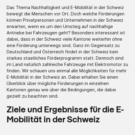
Das Thema Nachhaltigkeit und E-Mobilität in der Schweiz
bewegt die Menschen vor Ort. Doch welche Förderungen
können Privatpersonen und Unternehmen in der Schweiz
erwarten, wenn es um den Umstieg auf nachhaltige
Antriebe bei Fahrzeugen geht? Besonders interessant ist
dabei, dass in der Schweiz viele Kantone weiterhin ohne
eine Förderung unterwegs sind. Ganz im Gegensatz zu
Deutschland und Österreich findet in der Schweiz kein
starkes staatliches Förderprogramm statt. Dennoch sind
im Land natürlich zahlreiche Fahrzeuge mit Elektromotor zu
finden. Wir schauen uns einmal alle Möglichkeiten für mehr
E-Mobilität in der Schweiz an. Dabei erhalten Sie einen
Überblick über mögliche Förderungen in einzelnen
Kantonen genau wie über die Bedingungen, die dabei
gezielt zu beachten sind.
Ziele und Ergebnisse für die E-
Mobilität in der Schweiz