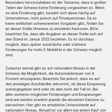
Besonders hervorzuheben ist die Tatsache, dass in großen
Teilen der Schweiz keine Förderung vorgesehen ist. Wenn
es eine Förderung gibt, bezieht sich diese häufig auf
Unternehmen, nicht jedoch auf Privatpersonen. Da es
keine wirklichen schweizweiten Vorgaben gibt, finden Sie
an dieser Stelle Hinweise zu einzelnen Kantonen. Bitte
beachten Sie, dass alle Angaben an dieser Stelle sich auf
den Stand im Januar 2022 beziehen. Es ist durchaus
möglich, dass später zusätzliche oder stärkere
Förderungen für mehr E-Mobilität in der Schweiz möglich
sind.
Zunächst einmal gibt es auf nationalem Niveau in der
Schweiz die Möglichkeit, die Automobilsteuer von 4
Prozent einzusparen. Beachten Sie jedoch, dass es auf
den jeweiligen Autohändler ankommt, ob diese Einsparung
weitergegeben wird oder ob dies nicht der Fall ist. Bei
allen weiteren möglichen Förderungen und Einsparungen
sind wie bereits erwähnt jeweils die einzelnen Kantone zu
betrachten. Hier gibt es erhebliche Unterschiede auf
nationalem Niveau. Aktuell ist vor allem bei einem Kauf von