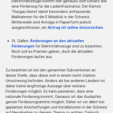
Elektrofahrzeuge kommt hier genauso zum Einsatz wie
eine Förderung für die Ladeinfrastruktur. Der Kanton
Thurgau bietet damit besonders umfassende
Maßnahmen für die E Mobilität in der Schweiz.
Mittlerweile sind Anträge in Papierform jedoch
ausgeschlossen, ein
Antrag ist online einzureichen
.
St. Gallen:
Änderungen an den aktuellen
Förderungen
für Elektrofahrzeuge sind zu beachten.
Noch soll es Prämien geben, doch die aktuellen
Förderungen laufen aus.
Zu beachten ist bei den genannten Subventionen an
dieser Stelle, dass diese sich in einem recht starken
Umschwung befinden. Anders als bei anderen Ländern ist
daher keine langfristige Aussage über weitere
Förderungen möglich. Es kann passieren, dass eine
nationale Förderung kommt. Genauso ist das Auslaufen
ganzer Förderprogramme möglich. Daher ist vor allem bei
geplanten Anschaffungen und Installationen in der Schweiz
auf Neuigkeiten zu diesem Thema zu achten. Dadurch