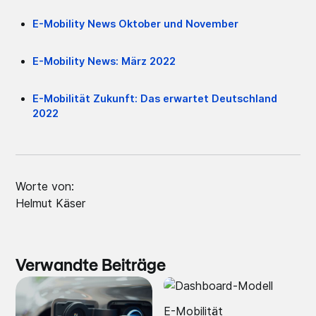
E-Mobility News Oktober und November
E-Mobility News: März 2022
E-Mobilität Zukunft: Das erwartet Deutschland
2022
Worte von:
Helmut Käser
Verwandte Beiträge
E-Mobilität