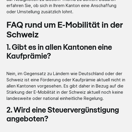
erfahren Sie, ob sich in Ihrem Kanton eine Anschaffung
oder Umstellung zusätzlich lohnt.
FAQ rund um E-Mobilität in der
Schweiz
1. Gibt es in allen Kantonen eine
Kaufprämie?
Nein, im Gegensatz zu Ländern wie Deutschland oder der
Schweiz ist eine Förderung oder Kaufprämie aktuell nicht in
allen Kantonen vorgesehen. Es gibt daher in Bezug auf die
Stärkung der E-Mobilität in der Schweiz aktuell noch keine
landesweite oder national einheitliche Regelung.
2. Wird eine Steuervergünstigung
angeboten?