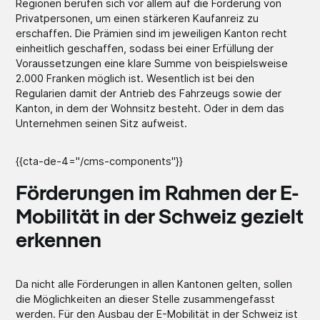
Regionen berufen sich vor allem auf die Förderung von
Privatpersonen, um einen stärkeren Kaufanreiz zu
erschaffen. Die Prämien sind im jeweiligen Kanton recht
einheitlich geschaffen, sodass bei einer Erfüllung der
Voraussetzungen eine klare Summe von beispielsweise
2.000 Franken möglich ist. Wesentlich ist bei den
Regularien damit der Antrieb des Fahrzeugs sowie der
Kanton, in dem der Wohnsitz besteht. Oder in dem das
Unternehmen seinen Sitz aufweist.
{{cta-de-4="/cms-components"}}
Förderungen im Rahmen der E-
Mobilität in der Schweiz gezielt
erkennen
Da nicht alle Förderungen in allen Kantonen gelten, sollen
die Möglichkeiten an dieser Stelle zusammengefasst
werden. Für den Ausbau der E-Mobilität in der Schweiz ist