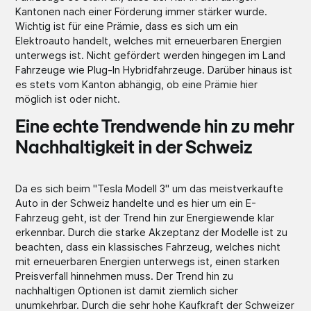
Kantonen nach einer Förderung immer stärker wurde.
Wichtig ist für eine Prämie, dass es sich um ein
Elektroauto handelt, welches mit erneuerbaren Energien
unterwegs ist. Nicht gefördert werden hingegen im Land
Fahrzeuge wie Plug-In Hybridfahrzeuge. Darüber hinaus ist
es stets vom Kanton abhängig, ob eine Prämie hier
möglich ist oder nicht.
Eine echte Trendwende hin zu mehr
Nachhaltigkeit in der Schweiz
Da es sich beim "Tesla Modell 3" um das meistverkaufte
Auto in der Schweiz handelte und es hier um ein E-
Fahrzeug geht, ist der Trend hin zur Energiewende klar
erkennbar. Durch die starke Akzeptanz der Modelle ist zu
beachten, dass ein klassisches Fahrzeug, welches nicht
mit erneuerbaren Energien unterwegs ist, einen starken
Preisverfall hinnehmen muss. Der Trend hin zu
nachhaltigen Optionen ist damit ziemlich sicher
unumkehrbar. Durch die sehr hohe Kaufkraft der Schweizer