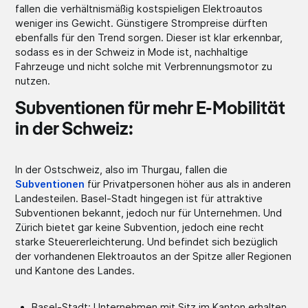
fallen die verhältnismäßig kostspieligen Elektroautos
weniger ins Gewicht. Günstigere Strompreise dürften
ebenfalls für den Trend sorgen. Dieser ist klar erkennbar,
sodass es in der Schweiz in Mode ist, nachhaltige
Fahrzeuge und nicht solche mit Verbrennungsmotor zu
nutzen.
Subventionen für mehr E-Mobilität
in der Schweiz:
In der Ostschweiz, also im Thurgau, fallen die
Subventionen
für Privatpersonen höher aus als in anderen
Landesteilen. Basel-Stadt hingegen ist für attraktive
Subventionen bekannt, jedoch nur für Unternehmen. Und
Zürich bietet gar keine Subvention, jedoch eine recht
starke Steuererleichterung. Und befindet sich bezüglich
der vorhandenen Elektroautos an der Spitze aller Regionen
und Kantone des Landes.
Basel-Stadt: Unternehmen mit Sitz im Kanton erhalten