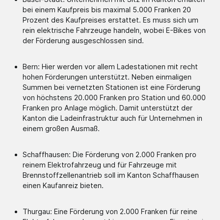
bei einem Kaufpreis bis maximal 5.000 Franken 20
Prozent des Kaufpreises erstattet. Es muss sich um
rein elektrische Fahrzeuge handeln, wobei E-Bikes von
der Förderung ausgeschlossen sind.
Bern: Hier werden vor allem Ladestationen mit recht
hohen Förderungen unterstützt. Neben einmaligen
Summen bei vernetzten Stationen ist eine Förderung
von höchstens 20.000 Franken pro Station und 60.000
Franken pro Anlage möglich. Damit unterstützt der
Kanton die Ladeinfrastruktur auch für Unternehmen in
einem großen Ausmaß.
Schaffhausen: Die Förderung von 2.000 Franken pro
reinem Elektrofahrzeug und für Fahrzeuge mit
Brennstoffzellenantrieb soll im Kanton Schaffhausen
einen Kaufanreiz bieten.
Thurgau: Eine Förderung von 2.000 Franken für reine