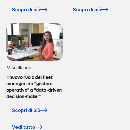
Scopri di più
Scopri di più
Miscellanea
Il nuovo ruolo del fleet
manager: da “gestore
operativo” a “data-driven
decision-maker”
Scopri di più
Vedi tutto