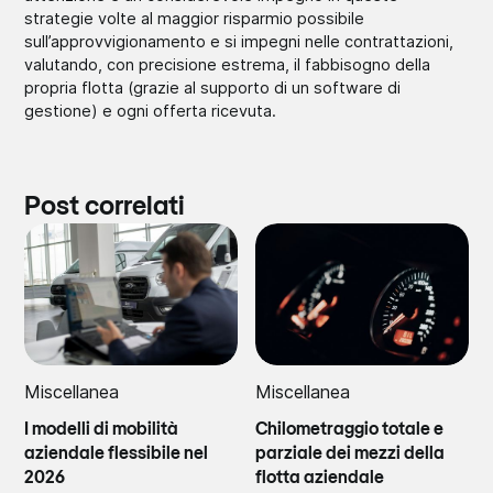
strategie volte al maggior risparmio possibile
sull’approvvigionamento e si impegni nelle contrattazioni,
valutando, con precisione estrema, il fabbisogno della
propria flotta (grazie al supporto di un software di
gestione) e ogni offerta ricevuta.
Post correlati
Miscellanea
Miscellanea
I modelli di mobilità
Chilometraggio totale e
aziendale flessibile nel
parziale dei mezzi della
2026
flotta aziendale