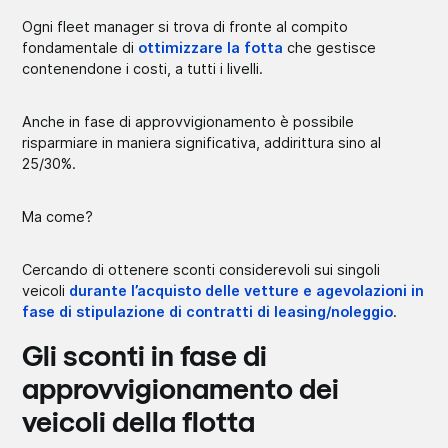
Ogni fleet manager si trova di fronte al compito
fondamentale di
ottimizzare la fotta
che gestisce
contenendone i costi, a tutti i livelli.
Anche in fase di approvvigionamento è possibile
risparmiare in maniera significativa, addirittura sino al
25/30%.
Ma come?
Cercando di ottenere sconti considerevoli sui singoli
veicoli
durante l’acquisto delle vetture e agevolazioni in
fase di stipulazione di contratti di leasing/noleggio
.
Gli sconti in fase di
approvvigionamento dei
veicoli della flotta