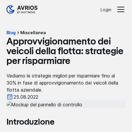
Login
Blog
Miscellanea
Approvvigionamento dei
veicoli della flotta: strategie
per risparmiare
Vediamo le strategie migliori per risparmiare fino al
30% in fase di approvvigionamento dei veicoli della
flotta aziendale.
25.08.2022
Introduzione