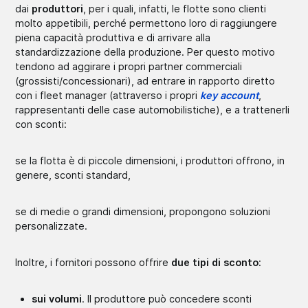
dai
produttori
, per i quali, infatti, le flotte sono clienti
molto appetibili, perché permettono loro di raggiungere
piena capacità produttiva e di arrivare alla
standardizzazione della produzione. Per questo motivo
tendono ad aggirare i propri partner commerciali
(grossisti/concessionari), ad entrare in rapporto diretto
con i fleet manager (attraverso i propri
key account
,
rappresentanti delle case automobilistiche), e a trattenerli
con sconti:
se la flotta è di piccole dimensioni, i produttori offrono, in
genere, sconti standard,
se di medie o grandi dimensioni, propongono soluzioni
personalizzate.
Inoltre, i fornitori possono offrire
due tipi di sconto
:
sui volumi
. Il produttore può concedere sconti