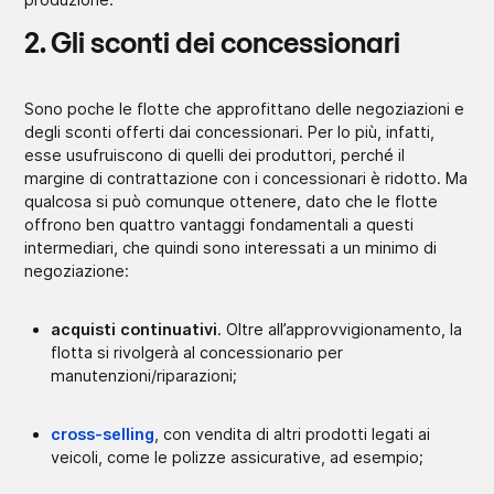
2. Gli sconti dei concessionari
Sono poche le flotte che approfittano delle negoziazioni e
degli sconti offerti dai concessionari. Per lo più, infatti,
esse usufruiscono di quelli dei produttori, perché il
margine di contrattazione con i concessionari è ridotto. Ma
qualcosa si può comunque ottenere, dato che le flotte
offrono ben quattro vantaggi fondamentali a questi
intermediari, che quindi sono interessati a un minimo di
negoziazione:
acquisti continuativi
. Oltre all’approvvigionamento, la
flotta si rivolgerà al concessionario per
manutenzioni/riparazioni;
cross-selling
, con vendita di altri prodotti legati ai
veicoli, come le polizze assicurative, ad esempio;