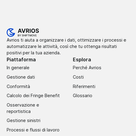
Avrios ti aiuta a organizzare i dati, ottimizzare i processi e
automatizzare le attività, così che tu ottenga risultati
positivi per la tua azienda.
Piattaforma
Esplora
In generale
Perché Avrios
Gestione dati
Costi
Conformità
Riferimenti
Calcolo dei Fringe Benefit
Glossario
Osservazione e
reportistica
Gestione sinistri
Processi e flussi di lavoro