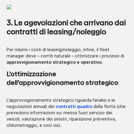
3. Le agevolazioni che arrivano dai
contratti di leasing/noleggio
Per ridurre i costi di leasing/noleggio, infine, il fleet
manager deve – com’è naturale – ottimizzare i processi di
approvvigionamento strategico e operativo
.
L’ottimizzazione
dell’approvvigionamento strategico
L’approvvigionamento strategico riguarda l’analisi e le
negoziazioni annuali dei
contratti quadro
della flotta (che
prevedono informazioni su: messa fuori servizio dei
veicoli, valutazione dei sinistri, riparazione preventiva,
chilometraggio, e così via).