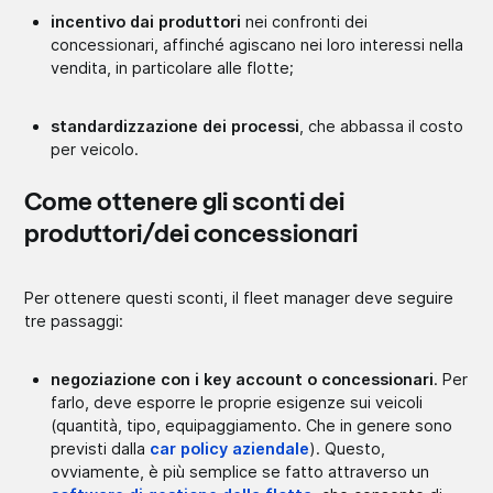
incentivo dai produttori
nei confronti dei
concessionari, affinché agiscano nei loro interessi nella
vendita, in particolare alle flotte;
standardizzazione dei processi
, che abbassa il costo
per veicolo.
Come ottenere gli sconti dei
produttori/dei concessionari
Per ottenere questi sconti, il fleet manager deve seguire
tre passaggi:
negoziazione con i key account o concessionari
. Per
farlo, deve esporre le proprie esigenze sui veicoli
(quantità, tipo, equipaggiamento. Che in genere sono
previsti dalla
car policy aziendale
). Questo,
ovviamente, è più semplice se fatto attraverso un