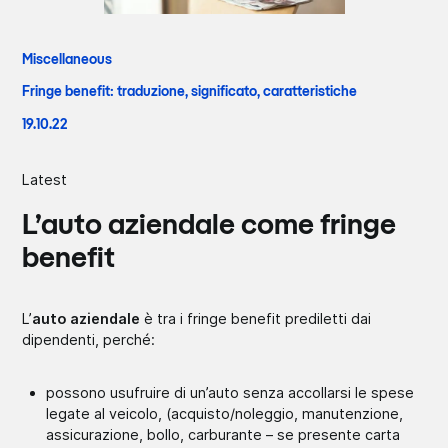
Miscellaneous
Fringe benefit: traduzione, significato, caratteristiche
19.10.22
Latest
L’auto aziendale come fringe
benefit
L’
auto aziendale
è tra i fringe benefit prediletti dai
dipendenti, perché:
possono usufruire di un’auto senza accollarsi le spese
legate al veicolo, (acquisto/noleggio, manutenzione,
assicurazione, bollo, carburante – se presente carta