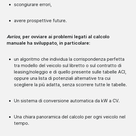
scongiurare errori,
avere prospettive future.
Avrios
, per ovviare ai problemi legati al calcolo
manuale ha sviluppato, in particolare:
un algoritmo che individua la corrispondenza perfetta
tra modello del veicolo sul libretto o sul contratto di
leasing/noleggio e di quello presente sulle tabelle ACI,
oppure una lista di potenziali alternative tra cui
scegliere la più adatta, senza scorrere tutte le tabelle.
Un sistema di conversione automatica da kW a CV.
Una chiara panoramica del calcolo per ogni veicolo nel
tempo.