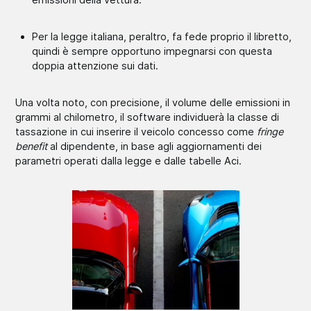
Per la legge italiana, peraltro, fa fede proprio il libretto,
quindi è sempre opportuno impegnarsi con questa
doppia attenzione sui dati.
Una volta noto, con precisione, il volume delle emissioni in
grammi al chilometro, il software individuerà la classe di
tassazione in cui inserire il veicolo concesso come
fringe
benefit
al dipendente, in base agli aggiornamenti dei
parametri operati dalla legge e dalle tabelle Aci.