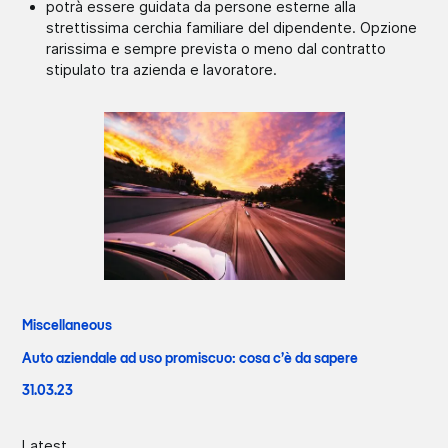
potrà essere guidata da persone esterne alla
strettissima cerchia familiare del dipendente. Opzione
rarissima e sempre prevista o meno dal contratto
stipulato tra azienda e lavoratore.
Miscellaneous
Auto aziendale ad uso promiscuo: cosa c’è da sapere
31.03.23
Latest