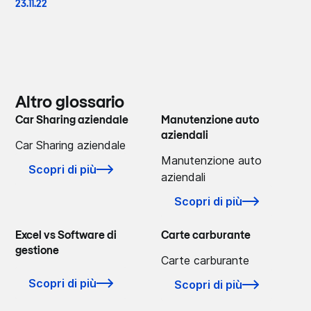
23.11.22
Altro glossario
Car Sharing aziendale
Manutenzione auto
aziendali
Car Sharing aziendale
Manutenzione auto
Scopri di più
aziendali
Scopri di più
Excel vs Software di
Carte carburante
gestione
Carte carburante
Scopri di più
Scopri di più