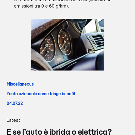
emissioni tra 0 e 60 g/km).
Miscellaneous
L’auto aziendale come fringe benefit
04.07.22
Latest
E se l’auto è ibrida o elettrica?