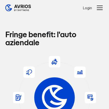
Login
Fringe benefit: l'auto
aziendale