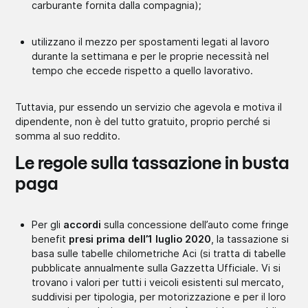
carburante fornita dalla compagnia);
utilizzano il mezzo per spostamenti legati al lavoro
durante la settimana e per le proprie necessità nel
tempo che eccede rispetto a quello lavorativo.
Tuttavia, pur essendo un servizio che agevola e motiva il
dipendente, non è del tutto gratuito, proprio perché si
somma al suo reddito.
Le regole sulla tassazione in busta
paga
Per gli
accordi
sulla concessione dell’auto come fringe
benefit
presi prima dell’1 luglio 2020
, la tassazione si
basa sulle tabelle chilometriche Aci (si tratta di tabelle
pubblicate annualmente sulla Gazzetta Ufficiale. Vi si
trovano i valori per tutti i veicoli esistenti sul mercato,
suddivisi per tipologia, per motorizzazione e per il loro