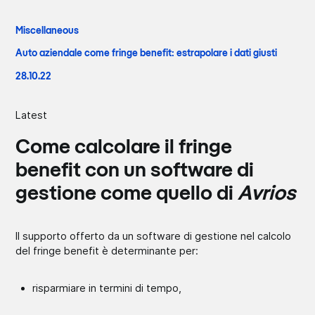
Miscellaneous
Auto aziendale come fringe benefit: estrapolare i dati giusti
28.10.22
Latest
Come calcolare il fringe
benefit con un software di
gestione come quello di
Avrios
Il supporto offerto da un software di gestione nel calcolo
del fringe benefit è determinante per:
risparmiare in termini di tempo,