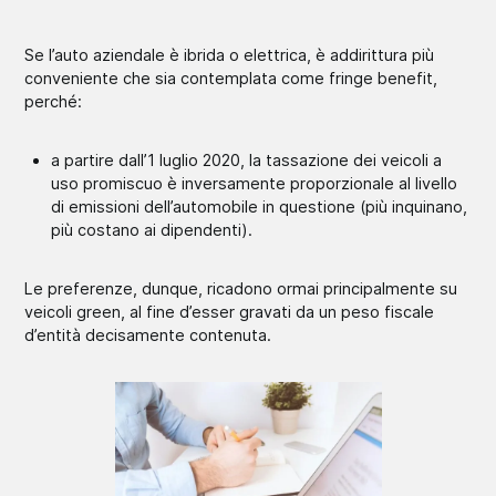
Se l’auto aziendale è ibrida o elettrica, è addirittura più
conveniente che sia contemplata come fringe benefit,
perché:
a partire dall’1 luglio 2020, la tassazione dei veicoli a
uso promiscuo è inversamente proporzionale al livello
di emissioni dell’automobile in questione (più inquinano,
più costano ai dipendenti).
Le preferenze, dunque, ricadono ormai principalmente su
veicoli green, al fine d’esser gravati da un peso fiscale
d’entità decisamente contenuta.