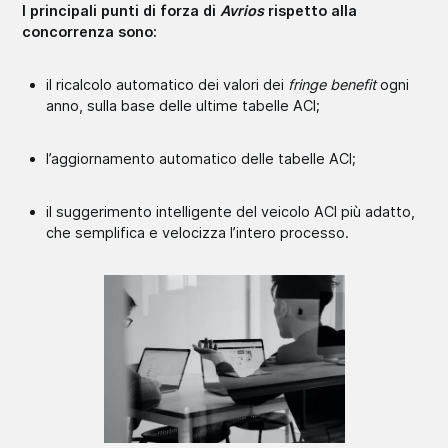
I principali punti di forza di
Avrios
rispetto alla
concorrenza sono:
il ricalcolo automatico dei valori dei
fringe benefit
ogni
anno, sulla base delle ultime tabelle ACI;
l’aggiornamento automatico delle tabelle ACI;
il suggerimento intelligente del veicolo ACI più adatto,
che semplifica e velocizza l’intero processo.