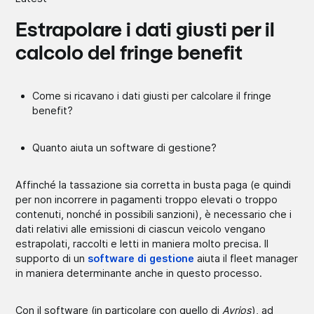
Estrapolare i dati giusti per il
calcolo del fringe benefit
Come si ricavano i dati giusti per calcolare il fringe
benefit?
Quanto aiuta un software di gestione?
Affinché la tassazione sia corretta in busta paga (e quindi
per non incorrere in pagamenti troppo elevati o troppo
contenuti, nonché in possibili sanzioni), è necessario che i
dati relativi alle emissioni di ciascun veicolo vengano
estrapolati, raccolti e letti in maniera molto precisa. Il
supporto di un
software di gestione
aiuta il fleet manager
in maniera determinante anche in questo processo.
Con il software (in particolare con quello di
Avrios
), ad