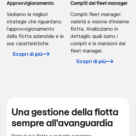
Approvvigionamento
Compiti del fleet manager
Vediamo le migliori
Compiti fleet manager:
strategie che riguardano
varietà e visione d'insieme
l'approvvigionamento
flotta. Analizziamo in
della flotta aziendale e le
dettaglio quali siano i
sue caratteristiche
compiti e le mansioni del
fleet manager.
Scopri di più
Scopri di più
Una gestione della flotta
sempre all'avanguardia
Porta la tua flotta a un livello superiore.