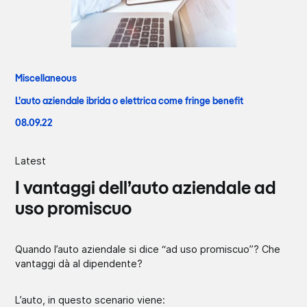
Miscellaneous
L’auto aziendale ibrida o elettrica come fringe benefit
08.09.22
Latest
I vantaggi dell’auto aziendale ad
uso promiscuo
Quando l’auto aziendale si dice “ad uso promiscuo”? Che
vantaggi dà al dipendente?
L’auto, in questo scenario viene: