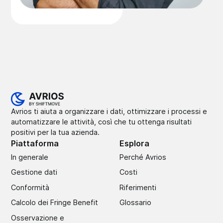
Avrios ti aiuta a organizzare i dati, ottimizzare i processi e
automatizzare le attività, così che tu ottenga risultati
positivi per la tua azienda.
Piattaforma
Esplora
In generale
Perché Avrios
Gestione dati
Costi
Conformità
Riferimenti
Calcolo dei Fringe Benefit
Glossario
Osservazione e