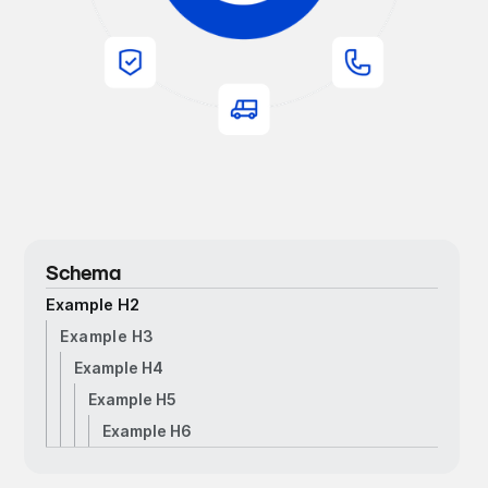
Schema
Example H2
Example H3
Example H4
Example H5
Example H6