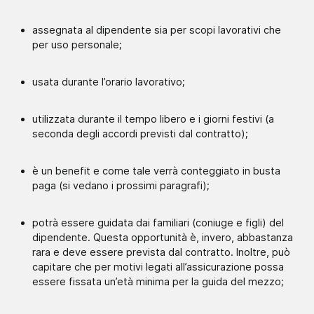
assegnata al dipendente sia per scopi lavorativi che
per uso personale;
usata durante l’orario lavorativo;
utilizzata durante il tempo libero e i giorni festivi (a
seconda degli accordi previsti dal contratto);
è un benefit e come tale verrà conteggiato in busta
paga (si vedano i prossimi paragrafi);
potrà essere guidata dai familiari (coniuge e figli) del
dipendente. Questa opportunità è, invero, abbastanza
rara e deve essere prevista dal contratto. Inoltre, può
capitare che per motivi legati all’assicurazione possa
essere fissata un’età minima per la guida del mezzo;