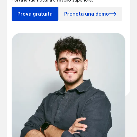
Prova gratuita
Prenota una demo