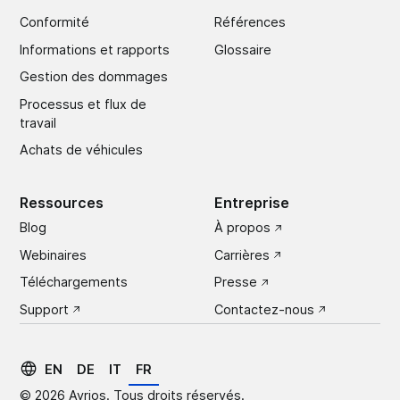
Conformité
Références
Informations et rapports
Glossaire
Gestion des dommages
Processus et flux de
travail
Achats de véhicules
Ressources
Entreprise
Blog
À propos
Webinaires
Carrières
Téléchargements
Presse
Support
Contactez-nous
EN
DE
IT
FR
© 2026 Avrios. Tous droits réservés.