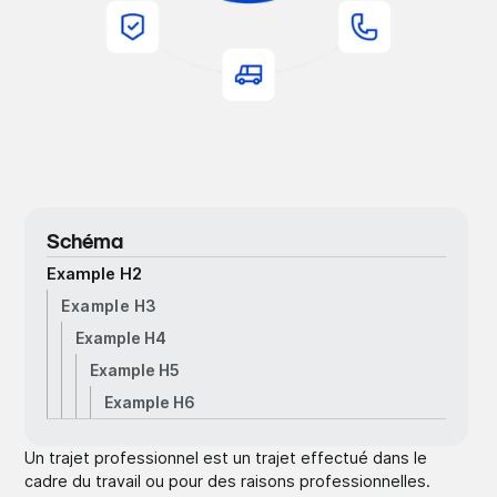
Schéma
Example H2
Example H3
Example H4
Example H5
Example H6
Un trajet professionnel est un trajet effectué dans le
cadre du travail ou pour des raisons professionnelles.