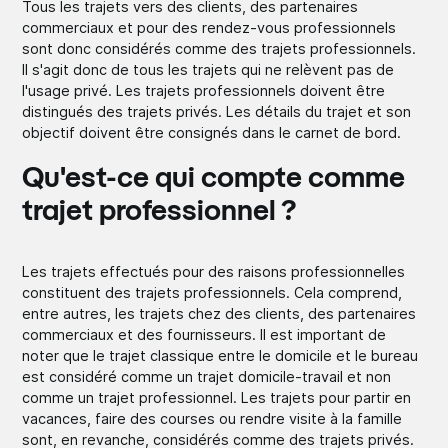
Tous les trajets vers des clients, des partenaires
commerciaux et pour des rendez-vous professionnels
sont donc considérés comme des trajets professionnels.
Il s'agit donc de tous les trajets qui ne relèvent pas de
l'usage privé. Les trajets professionnels doivent être
distingués des trajets privés. Les détails du trajet et son
objectif doivent être consignés dans le carnet de bord.
Qu'est-ce qui compte comme
trajet professionnel ?
Les trajets effectués pour des raisons professionnelles
constituent des trajets professionnels. Cela comprend,
entre autres, les trajets chez des clients, des partenaires
commerciaux et des fournisseurs. Il est important de
noter que le trajet classique entre le domicile et le bureau
est considéré comme un trajet domicile-travail et non
comme un trajet professionnel. Les trajets pour partir en
vacances, faire des courses ou rendre visite à la famille
sont, en revanche, considérés comme des trajets privés.