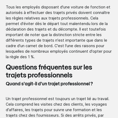
Tous les employés disposant d'une voiture de fonction et
autorisés à effectuer des trajets privés doivent connaître
les règles relatives aux trajets professionnels. Cela
permet d'éviter dès le départ tout malentendu lors de la
déclaration des trajets et du décompte. Il est toutefois
important de noter que la distinction stricte entre les
différents types de trajets n'est importante que dans le
cadre d'un carnet de bord. C'est l'une des raisons pour
lesquelles de nombreux employés continuent d'opter pour
la règle des 1 %.
Questions fréquentes sur les
trajets professionnels
Quand s'agit-il d'un trajet professionnel ?
Un trajet professionnel est toujours un trajet lié au travail.
Cela comprend les visites chez des clients, les voyages
d'affaires, les trajets pour suivre une formation et les
trajets chez des fournisseurs. Si des arrêts privés, par