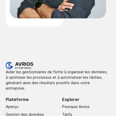
Aider les gestionnaires de flotte à organiser les données,
à optimiser les processus et à automatiser les tâches,
générant ainsi des résultats positifs dans votre
entreprise.
Plateforme
Explorer
Aperçu
Pourquoi Avrios
Gestion des données
Tarifs