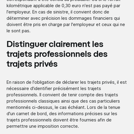
kilométrique applicable de 0,30 euro n'est pas payé par
l'employeur. En cas de sinistre, il convient donc de
déterminer avec précision les dommages financiers qui
doivent être pris en charge par l'employeur et ceux qui ne
le sont pas.
Distinguer clairement les
trajets professionnels des
trajets privés
En raison de l'obligation de déclarer les trajets privés, il est
nécessaire d'identifier précisément les trajets
professionnels. Il convient de tenir compte des trajets
professionnels classiques ainsi que des cas particuliers
mentionnés ci-dessus, le cas échéant. Lors de la tenue
d'un carnet de bord, des informations précises sur les
trajets professionnels doivent être fournies afin de
permettre une imposition correcte.