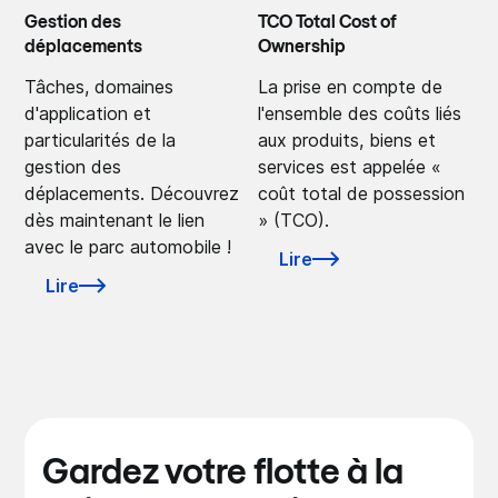
Gestion des
TCO Total Cost of
déplacements
Ownership
Tâches, domaines
La prise en compte de
d'application et
l'ensemble des coûts liés
particularités de la
aux produits, biens et
gestion des
services est appelée «
déplacements. Découvrez
coût total de possession
dès maintenant le lien
» (TCO).
avec le parc automobile !
Lire
Lire
Gardez votre flotte à la