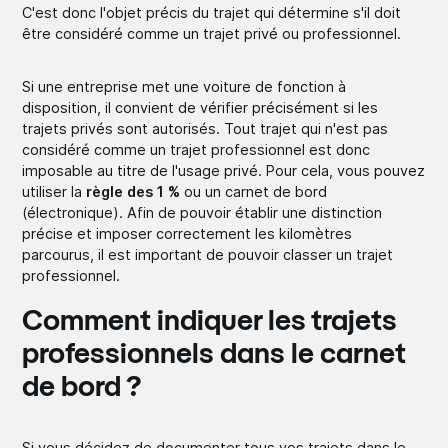
C'est donc l'objet précis du trajet qui détermine s'il doit
être considéré comme un trajet privé ou professionnel.
Si une entreprise met une voiture de fonction à
disposition, il convient de vérifier précisément si les
trajets privés sont autorisés. Tout trajet qui n'est pas
considéré comme un trajet professionnel est donc
imposable au titre de l'usage privé. Pour cela, vous pouvez
utiliser la
règle des 1 %
ou un carnet de bord
(électronique). Afin de pouvoir établir une distinction
précise et imposer correctement les kilomètres
parcourus, il est important de pouvoir classer un trajet
professionnel.
Comment indiquer les trajets
professionnels dans le carnet
de bord ?
Si vous décidez de documenter tous vos trajets dans le