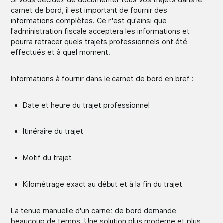
carnet de bord, il est important de fournir des
informations complètes. Ce n'est qu'ainsi que
l'administration fiscale acceptera les informations et
pourra retracer quels trajets professionnels ont été
effectués et à quel moment.
Informations à fournir dans le carnet de bord en bref :
Date et heure du trajet professionnel
Itinéraire du trajet
Motif du trajet
Kilométrage exact au début et à la fin du trajet
La tenue manuelle d'un carnet de bord demande
beaucoup de temps. Une solution plus moderne et plus