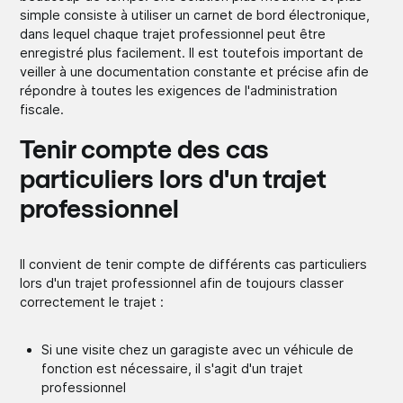
simple consiste à utiliser un carnet de bord électronique,
dans lequel chaque trajet professionnel peut être
enregistré plus facilement. Il est toutefois important de
veiller à une documentation constante et précise afin de
répondre à toutes les exigences de l'administration
fiscale.
Tenir compte des cas
particuliers lors d'un trajet
professionnel
Il convient de tenir compte de différents cas particuliers
lors d'un trajet professionnel afin de toujours classer
correctement le trajet :
Si une visite chez un garagiste avec un véhicule de
fonction est nécessaire, il s'agit d'un trajet
professionnel