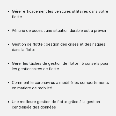
Gérer efficacement les véhicules utilitaires dans votre
flotte
Pénurie de puces : une situation durable est à prévoir
Gestion de flotte : gestion des crises et des risques
dans la flotte
Gérer les tâches de gestion de flotte : 5 conseils pour
les gestionnaires de flotte
Comment le coronavirus a modifié les comportements
en matière de mobilité
Une meilleure gestion de flotte grâce à la gestion
centralisée des données