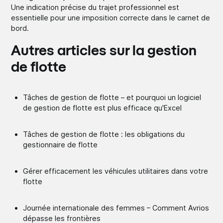
Une indication précise du trajet professionnel est
essentielle pour une imposition correcte dans le carnet de
bord.
Autres articles sur la gestion
de flotte
Tâches de gestion de flotte – et pourquoi un logiciel
de gestion de flotte est plus efficace qu'Excel
Tâches de gestion de flotte : les obligations du
gestionnaire de flotte
Gérer efficacement les véhicules utilitaires dans votre
flotte
Journée internationale des femmes – Comment Avrios
dépasse les frontières