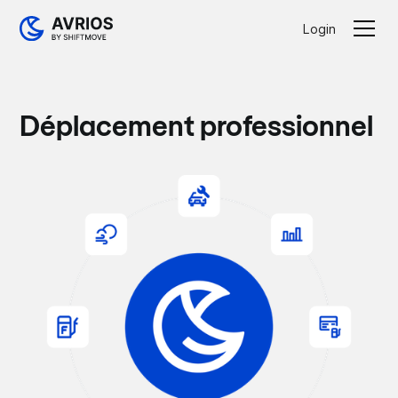
Login
Déplacement professionnel