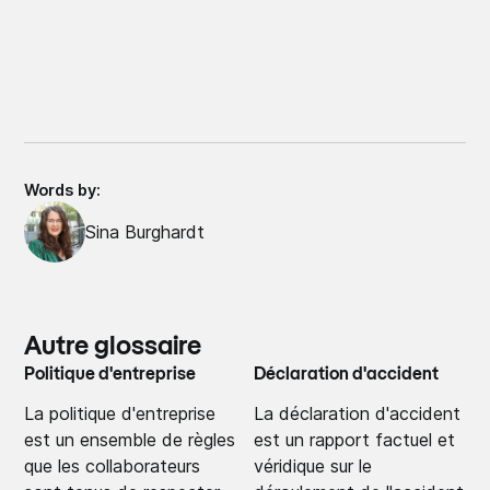
Words by:
Sina Burghardt
Autre glossaire
Politique d'entreprise
Déclaration d'accident
La politique d'entreprise
La déclaration d'accident
est un ensemble de règles
est un rapport factuel et
que les collaborateurs
véridique sur le