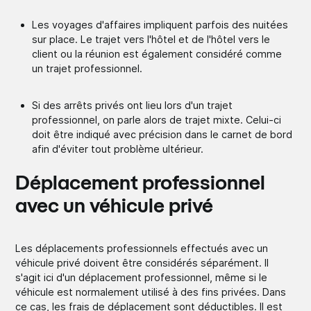
Les voyages d'affaires impliquent parfois des nuitées
sur place. Le trajet vers l'hôtel et de l'hôtel vers le
client ou la réunion est également considéré comme
un trajet professionnel.
Si des arrêts privés ont lieu lors d'un trajet
professionnel, on parle alors de trajet mixte. Celui-ci
doit être indiqué avec précision dans le carnet de bord
afin d'éviter tout problème ultérieur.
Déplacement professionnel
avec un véhicule privé
Les déplacements professionnels effectués avec un
véhicule privé doivent être considérés séparément. Il
s'agit ici d'un déplacement professionnel, même si le
véhicule est normalement utilisé à des fins privées. Dans
ce cas, les frais de déplacement sont déductibles. Il est