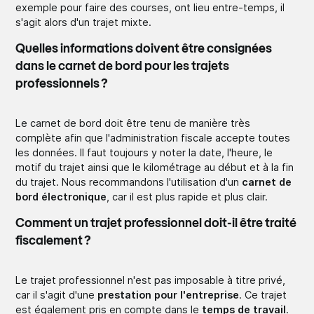
exemple pour faire des courses, ont lieu entre-temps, il
s'agit alors d'un trajet mixte.
Quelles informations doivent être consignées
dans le carnet de bord pour les trajets
professionnels ?
Le carnet de bord doit être tenu de manière très
complète afin que l'administration fiscale accepte toutes
les données. Il faut toujours y noter la date, l'heure, le
motif du trajet ainsi que le kilométrage au début et à la fin
du trajet. Nous recommandons l'utilisation d'un
carnet de
bord électronique
, car il est plus rapide et plus clair.
Comment un trajet professionnel doit-il être traité
fiscalement ?
Le trajet professionnel n'est pas imposable à titre privé,
car il s'agit d'une
prestation pour l'entreprise
. Ce trajet
est également pris en compte dans le
temps de travail
.