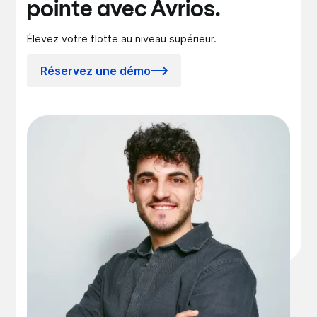
pointe avec Avrios.
Élevez votre flotte au niveau supérieur.
Réservez une démo