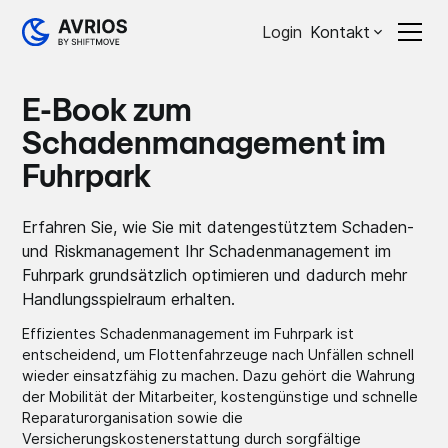
Login
Kontakt
E-Book zum
Schadenmanagement im
Fuhrpark
Erfahren Sie, wie Sie mit datengestütztem Schaden-
und Riskmanagement Ihr Schadenmanagement im
Fuhrpark grundsätzlich optimieren und dadurch mehr
Handlungsspielraum erhalten.
Effizientes Schadenmanagement im Fuhrpark ist
entscheidend, um Flottenfahrzeuge nach Unfällen schnell
wieder einsatzfähig zu machen. Dazu gehört die Wahrung
der Mobilität der Mitarbeiter, kostengünstige und schnelle
Reparaturorganisation sowie die
Versicherungskostenerstattung durch sorgfältige