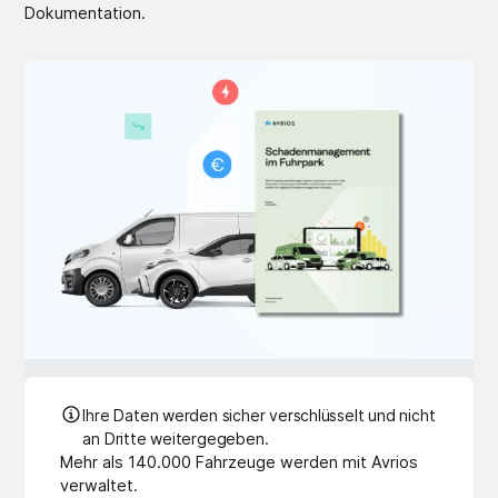
Dokumentation.
Ihre Daten werden sicher verschlüsselt und nicht
an Dritte weitergegeben.
Mehr als 140.000 Fahrzeuge werden mit Avrios
verwaltet.