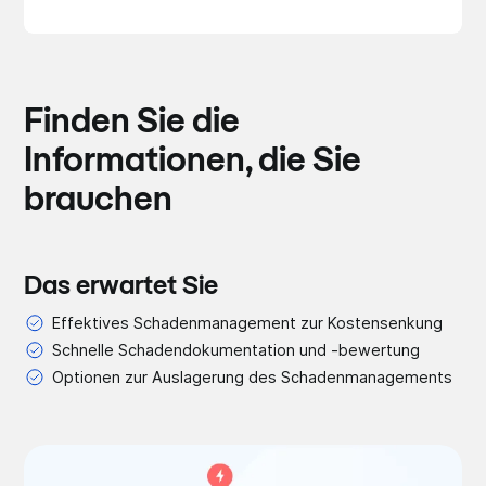
Finden Sie die
Informationen, die Sie
brauchen
Das erwartet Sie
Effektives Schadenmanagement zur Kostensenkung
Schnelle Schadendokumentation und -bewertung
Optionen zur Auslagerung des Schadenmanagements