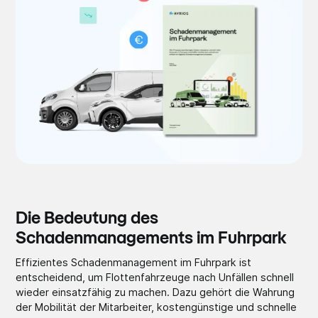
Die Bedeutung des
Schadenmanagements im Fuhrpark
Effizientes Schadenmanagement im Fuhrpark ist
entscheidend, um Flottenfahrzeuge nach Unfällen schnell
wieder einsatzfähig zu machen. Dazu gehört die Wahrung
der Mobilität der Mitarbeiter, kostengünstige und schnelle