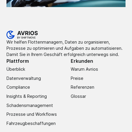
Wir helfen Flottenmanagern, Daten zu organisieren,
Prozesse zu optimieren und Aufgaben zu automatisieren.
Damit Sie in Ihrem Geschäft erfolgreich unterwegs sind.
Plattform
Erkunden
Überblick
Warum Avrios
Datenverwaltung
Preise
Compliance
Referenzen
Insights & Reporting
Glossar
Schadens­management
Prozesse und Workflows
Fahrzeugbeschaffungen