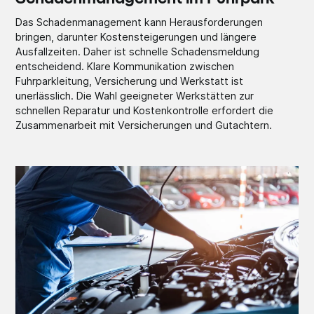
Das Schadenmanagement kann Herausforderungen
bringen, darunter Kostensteigerungen und längere
Ausfallzeiten. Daher ist schnelle Schadensmeldung
entscheidend. Klare Kommunikation zwischen
Fuhrparkleitung, Versicherung und Werkstatt ist
unerlässlich. Die Wahl geeigneter Werkstätten zur
schnellen Reparatur und Kostenkontrolle erfordert die
Zusammenarbeit mit Versicherungen und Gutachtern.