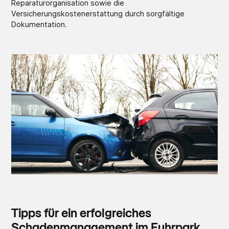
Reparaturorganisation sowie die
Versicherungskostenerstattung durch sorgfältige
Dokumentation.
Tipps für ein erfolgreiches
Schadenmanagement im Fuhrpark