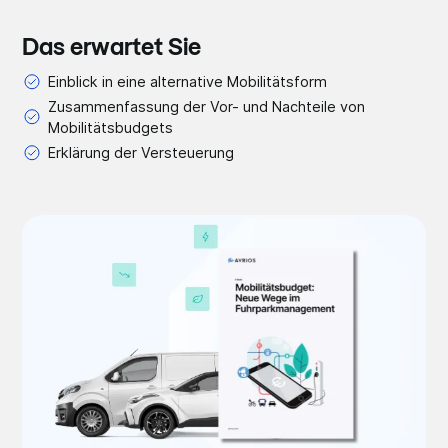
Das erwartet Sie
Einblick in eine alternative Mobilitätsform
Zusammenfassung der Vor- und Nachteile von
Mobilitätsbudgets
Erklärung der Versteuerung