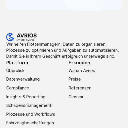
Wir helfen Flottenmanagern, Daten zu organisieren,
Prozesse zu optimieren und Aufgaben zu automatisieren.
Damit Sie in Ihrem Geschäft erfolgreich unterwegs sind.
Plattform
Erkunden
Überblick
Warum Avrios
Datenverwaltung
Preise
Compliance
Referenzen
Insights & Reporting
Glossar
Schadens­management
Prozesse und Workflows
Fahrzeugbeschaffungen