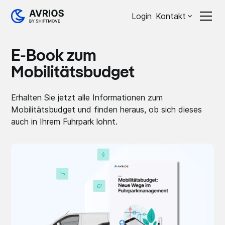
Login
Kontakt
E-Book zum
Mobilitätsbudget
Erhalten Sie jetzt alle Informationen zum
Mobilitätsbudget und finden heraus, ob sich dieses
auch in Ihrem Fuhrpark lohnt.