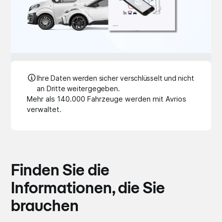
Ihre Daten werden sicher verschlüsselt und nicht
an Dritte weitergegeben.
Mehr als 140.000 Fahrzeuge werden mit Avrios
verwaltet.
Finden Sie die
Informationen, die Sie
brauchen