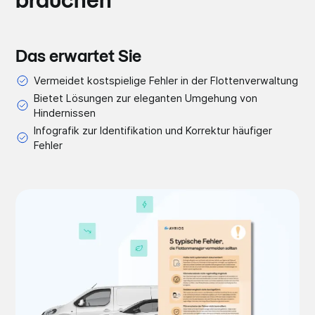
brauchen
Das erwartet Sie
Vermeidet kostspielige Fehler in der Flottenverwaltung
Bietet Lösungen zur eleganten Umgehung von
Hindernissen
Infografik zur Identifikation und Korrektur häufiger
Fehler