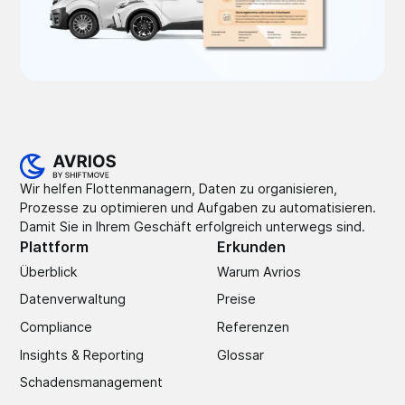
Wir helfen Flottenmanagern, Daten zu organisieren,
Prozesse zu optimieren und Aufgaben zu automatisieren.
Damit Sie in Ihrem Geschäft erfolgreich unterwegs sind.
Plattform
Erkunden
Überblick
Warum Avrios
Datenverwaltung
Preise
Compliance
Referenzen
Insights & Reporting
Glossar
Schadens­management