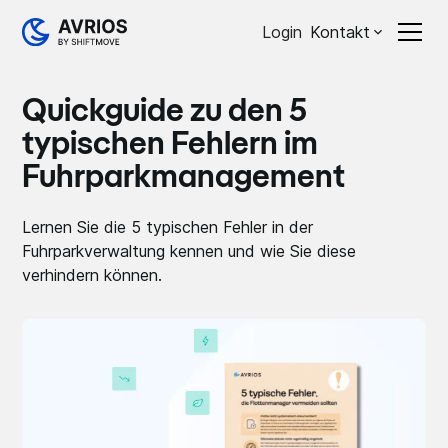
Login
Kontakt
Quickguide zu den 5
typischen Fehlern im
Fuhrparkmanagement
Lernen Sie die 5 typischen Fehler in der
Fuhrparkverwaltung kennen und wie Sie diese
verhindern können.