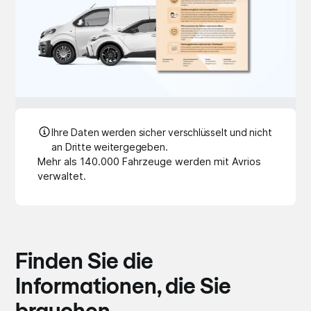
Ihre Daten werden sicher verschlüsselt und nicht
an Dritte weitergegeben.
Mehr als 140.000 Fahrzeuge werden mit Avrios
verwaltet.
Finden Sie die
Informationen, die Sie