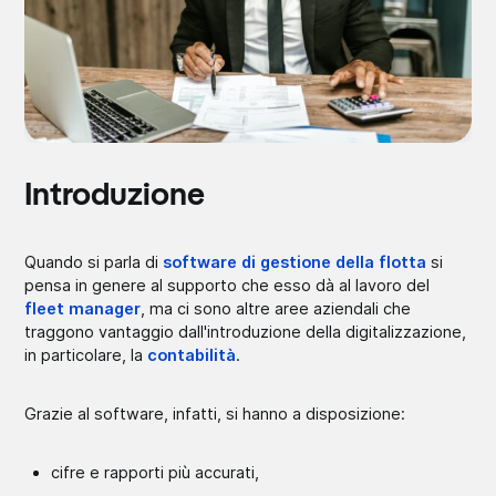
Introduzione
Quando si parla di
software di gestione della flotta
si
pensa in genere al supporto che esso dà al lavoro del
fleet manager
, ma ci sono altre aree aziendali che
traggono vantaggio dall'introduzione della digitalizzazione,
in particolare, la
contabilità
.
Grazie al software, infatti, si hanno a disposizione:
cifre e rapporti più accurati,