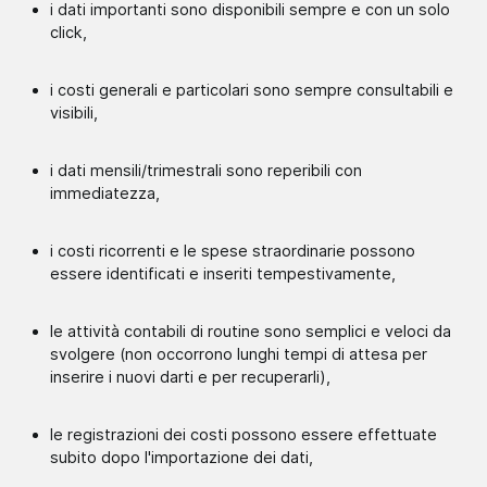
i dati importanti sono disponibili sempre e con un solo
click,
i costi generali e particolari sono sempre consultabili e
visibili,
i dati mensili/trimestrali sono reperibili con
immediatezza,
i costi ricorrenti e le spese straordinarie possono
essere identificati e inseriti tempestivamente,
le attività contabili di routine sono semplici e veloci da
svolgere (non occorrono lunghi tempi di attesa per
inserire i nuovi darti e per recuperarli),
le registrazioni dei costi possono essere effettuate
subito dopo l'importazione dei dati,