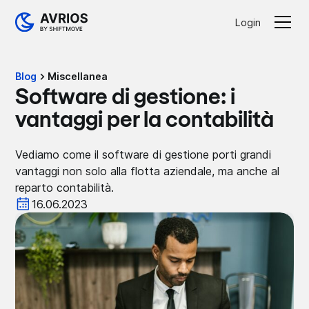
Login
Blog
Miscellanea
Software di gestione: i
vantaggi per la contabilità
Vediamo come il software di gestione porti grandi
vantaggi non solo alla flotta aziendale, ma anche al
reparto contabilità.
16.06.2023