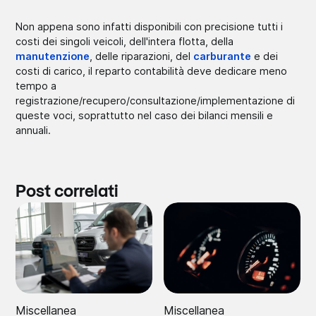
Non appena sono infatti disponibili con precisione tutti i
costi dei singoli veicoli, dell'intera flotta, della
manutenzione
, delle riparazioni, del
carburante
e dei
costi di carico, il reparto contabilità deve dedicare meno
tempo a
registrazione/recupero/consultazione/implementazione di
queste voci, soprattutto nel caso dei bilanci mensili e
annuali.
Post correlati
Miscellanea
Miscellanea