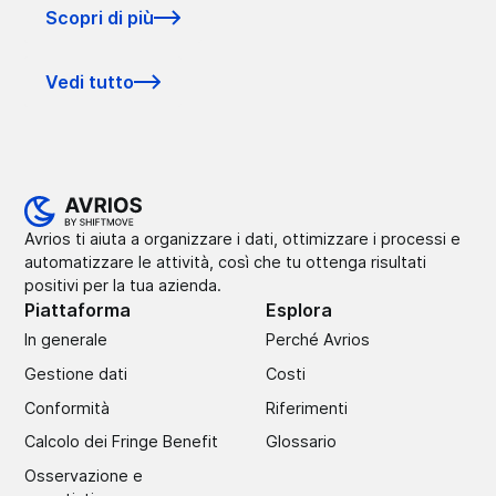
Scopri di più
Vedi tutto
Avrios ti aiuta a organizzare i dati, ottimizzare i processi e
automatizzare le attività, così che tu ottenga risultati
positivi per la tua azienda.
Piattaforma
Esplora
In generale
Perché Avrios
Gestione dati
Costi
Conformità
Riferimenti
Calcolo dei Fringe Benefit
Glossario
Osservazione e