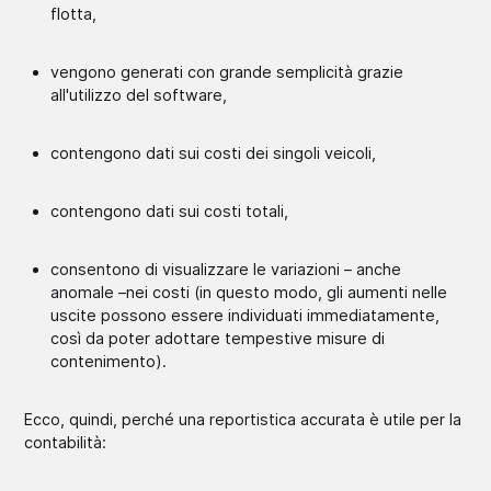
flotta,
vengono generati con grande semplicità grazie
all'utilizzo del software,
contengono dati sui costi dei singoli veicoli,
contengono dati sui costi totali,
consentono di visualizzare le variazioni – anche
anomale –nei costi (in questo modo, gli aumenti nelle
uscite possono essere individuati immediatamente,
così da poter adottare tempestive misure di
contenimento).
Ecco, quindi, perché una reportistica accurata è utile per la
contabilità: