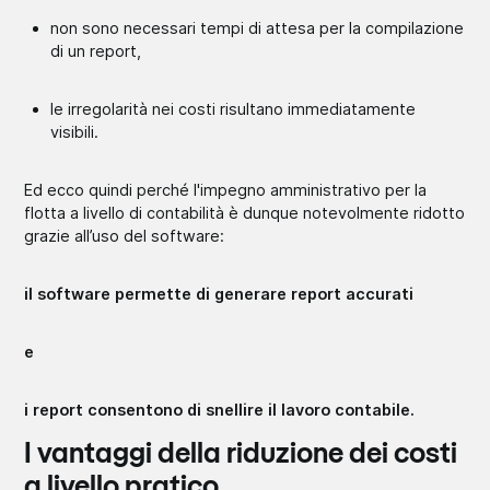
non sono necessari tempi di attesa per la compilazione
di un report,
le irregolarità nei costi risultano immediatamente
visibili.
Ed ecco quindi perché l'impegno amministrativo per la
flotta a livello di contabilità è dunque notevolmente ridotto
grazie all’uso del software:
il software permette di generare report accurati
e
i report consentono di snellire il lavoro contabile.
I vantaggi della riduzione dei costi
a livello pratico