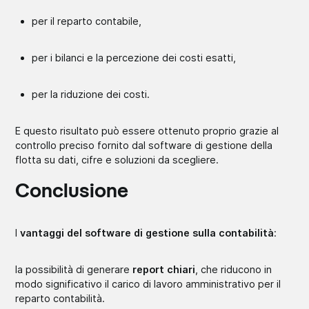
per il reparto contabile,
per i bilanci e la percezione dei costi esatti,
per la riduzione dei costi.
E questo risultato può essere ottenuto proprio grazie al
controllo preciso fornito dal software di gestione della
flotta su dati, cifre e soluzioni da scegliere.
Conclusione
I
vantaggi del software di gestione
sulla contabilità
:
la possibilità di generare
report chiari
, che riducono in
modo significativo il carico di lavoro amministrativo per il
reparto contabilità.