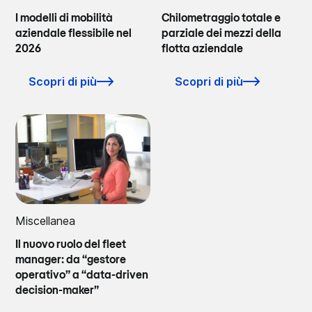
I modelli di mobilità
Chilometraggio totale e
aziendale flessibile nel
parziale dei mezzi della
2026
flotta aziendale
Scopri di più
Scopri di più
Miscellanea
Il nuovo ruolo del fleet
manager: da “gestore
operativo” a “data-driven
decision-maker”