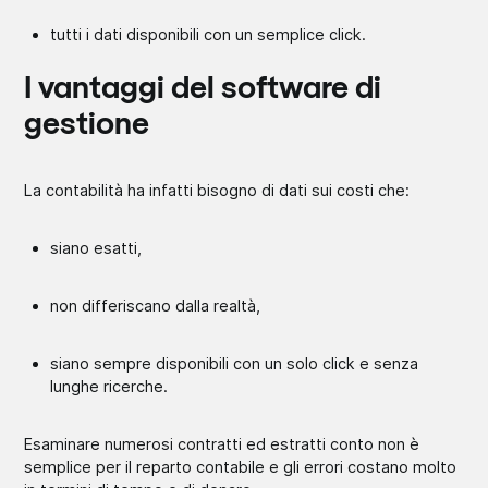
tutti i dati disponibili con un semplice click.
I vantaggi del software di
gestione
La contabilità ha infatti bisogno di dati sui costi che:
siano esatti,
non differiscano dalla realtà,
siano sempre disponibili con un solo click e senza
lunghe ricerche.
Esaminare numerosi contratti ed estratti conto non è
semplice per il reparto contabile e gli errori costano molto