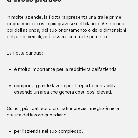
In molte aziende, la flotta rappresenta una tra le prime
cinque voci di costo più gravose nel bilancio. A seconda
poi dell'azienda, del suo orientamento e delle dimensioni
del parco veicoli, può essere una tra le prime tre.
La flotta dunque:
è molto importante per la redditività dell'azienda,
comporta grande lavoro per il reparto contabilità,
essendo un'area che genera costi così elevati.
Quindi, più i dati sono ordinati e precisi, meglio è nella
pratica del lavoro quotidiano:
per l'azienda nel suo complesso,