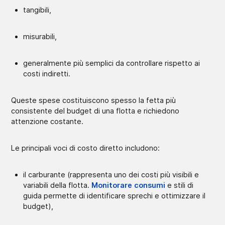
tangibili,
misurabili,
generalmente più semplici da controllare rispetto ai
costi indiretti.
Queste spese costituiscono spesso la fetta più
consistente del budget di una flotta e richiedono
attenzione costante.
Le principali voci di costo diretto includono:
il carburante (rappresenta uno dei costi più visibili e
variabili della flotta.
Monitorare consumi
e stili di
guida permette di identificare sprechi e ottimizzare il
budget),