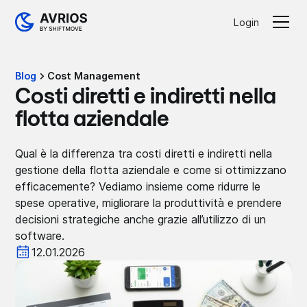
Login
Blog
Cost Management
Costi diretti e indiretti nella
flotta aziendale
Qual è la differenza tra costi diretti e indiretti nella
gestione della flotta aziendale e come si ottimizzano
efficacemente? Vediamo insieme come ridurre le
spese operative, migliorare la produttività e prendere
decisioni strategiche anche grazie all’utilizzo di un
software.
12.01.2026