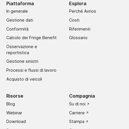
Piattaforma
Esplora
In generale
Perché Avrios
Gestione dati
Costi
Conformità
Riferimenti
Calcolo dei Fringe Benefit
Glossario
Osservazione e
reportistica
Gestione sinistri
Processi e flussi di lavoro
Acquisto di veicoli
Risorse
Compagnia
Blog
Su di noi
Webinar
Carriere
Download
Stampa