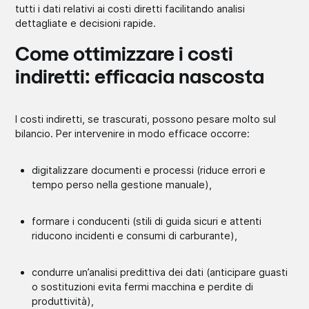
tutti i dati relativi ai costi diretti facilitando analisi
dettagliate e decisioni rapide.
Come ottimizzare i costi
indiretti: efficacia nascosta
I costi indiretti, se trascurati, possono pesare molto sul
bilancio. Per intervenire in modo efficace occorre:
digitalizzare documenti e processi (riduce errori e
tempo perso nella gestione manuale),
formare i conducenti (stili di guida sicuri e attenti
riducono incidenti e consumi di carburante),
condurre un’analisi predittiva dei dati (anticipare guasti
o sostituzioni evita fermi macchina e perdite di
produttività),