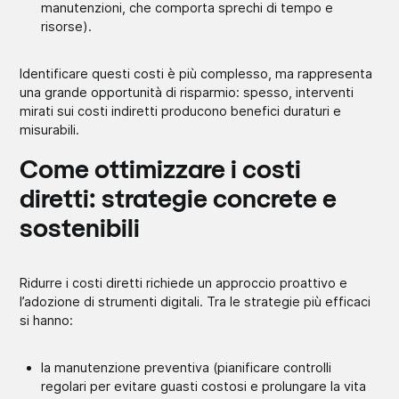
manutenzioni, che comporta sprechi di tempo e
risorse).
Identificare questi costi è più complesso, ma rappresenta
una grande opportunità di risparmio: spesso, interventi
mirati sui costi indiretti producono benefici duraturi e
misurabili.
Come ottimizzare i costi
diretti: strategie concrete e
sostenibili
Ridurre i costi diretti richiede un approccio proattivo e
l’adozione di strumenti digitali. Tra le strategie più efficaci
si hanno:
la manutenzione preventiva (pianificare controlli
regolari per evitare guasti costosi e prolungare la vita