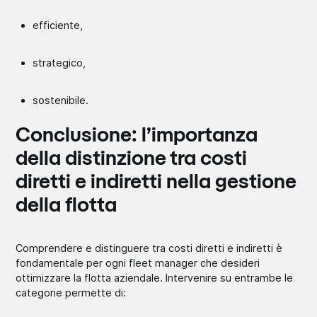
efficiente,
strategico,
sostenibile.
Conclusione: l’importanza
della distinzione tra costi
diretti e indiretti nella gestione
della flotta
Comprendere e distinguere tra costi diretti e indiretti è
fondamentale per ogni fleet manager che desideri
ottimizzare la flotta aziendale. Intervenire su entrambe le
categorie permette di: