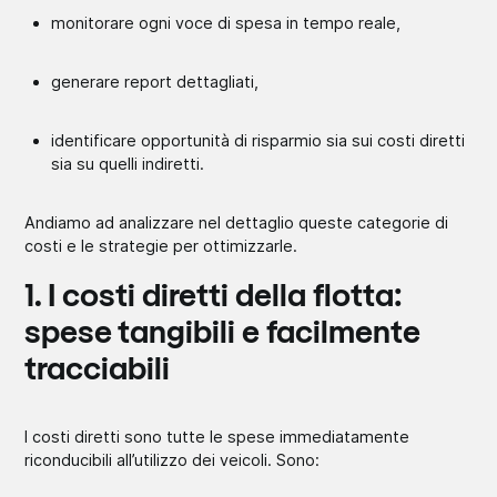
monitorare ogni voce di spesa in tempo reale,
generare report dettagliati,
identificare opportunità di risparmio sia sui costi diretti
sia su quelli indiretti.
Andiamo ad analizzare nel dettaglio queste categorie di
costi e le strategie per ottimizzarle.
1. I costi diretti della flotta:
spese tangibili e facilmente
tracciabili
I costi diretti sono tutte le spese immediatamente
riconducibili all’utilizzo dei veicoli. Sono: