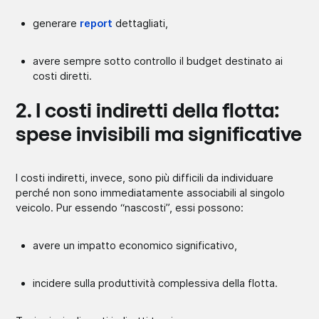
generare
report
dettagliati,
avere sempre sotto controllo il budget destinato ai
costi diretti.
2. I costi indiretti della flotta:
spese invisibili ma significative
I costi indiretti, invece, sono più difficili da individuare
perché non sono immediatamente associabili al singolo
veicolo. Pur essendo “nascosti”, essi possono:
avere un impatto economico significativo,
incidere sulla produttività complessiva della flotta.