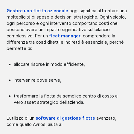
Gestire una flotta aziendale
oggi significa affrontare una
molteplicità di spese e decisioni strategiche. Ogni veicolo,
ogni percorso e ogni intervento comportano costi che
possono avere un impatto significativo sul bilancio
complessivo. Per un
fleet manager
, comprendere la
differenza tra costi diretti e indiretti è essenziale, perché
permette di:
allocare risorse in modo efficiente,
intervenire dove serve,
trasformare la flotta da semplice centro di costo a
vero asset strategico dell’azienda.
L’utilizzo di un
software di gestione flotte
avanzato,
come quello Avrios, aiuta a: