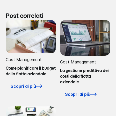
Post correlati
Cost Management
Cost Management
Come pianificare il budget
La gestione predittiva dei
della flotta aziendale
costi della flotta
aziendale
Scopri di più
Scopri di più