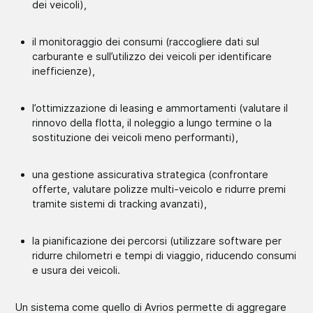
dei veicoli),
il monitoraggio dei consumi (raccogliere dati sul
carburante e sull’utilizzo dei veicoli per identificare
inefficienze),
l’ottimizzazione di leasing e ammortamenti (valutare il
rinnovo della flotta, il noleggio a lungo termine o la
sostituzione dei veicoli meno performanti),
una gestione assicurativa strategica (confrontare
offerte, valutare polizze multi-veicolo e ridurre premi
tramite sistemi di tracking avanzati),
la pianificazione dei percorsi (utilizzare software per
ridurre chilometri e tempi di viaggio, riducendo consumi
e usura dei veicoli.
Un sistema come quello di Avrios permette di aggregare