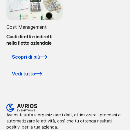
Cost Management
Costi diretti e indiretti
nella flotta aziendale
Scopri di più
Vedi tutto
Avrios ti aiuta a organizzare i dati, ottimizzare i processi e
automatizzare le attività, così che tu ottenga risultati
positivi per la tua azienda.