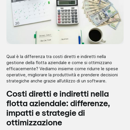
Qual è la differenza tra costi diretti e indiretti nella
gestione della flotta aziendale e come si ottimizzano
efficacemente? Vediamo insieme come ridurre le spese
operative, migliorare la produttività e prendere decisioni
strategiche anche grazie all’utilizzo di un software.
Costi diretti e indiretti nella
flotta aziendale: differenze,
impatti e strategie di
ottimizzazione