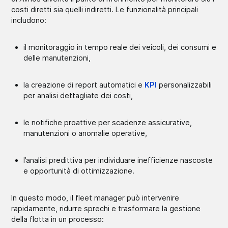
costi diretti sia quelli indiretti. Le funzionalità principali
includono:
il monitoraggio in tempo reale dei veicoli, dei consumi e
delle manutenzioni,
la creazione di report automatici e
KPI
personalizzabili
per analisi dettagliate dei costi,
le notifiche proattive per scadenze assicurative,
manutenzioni o anomalie operative,
l’analisi predittiva per individuare inefficienze nascoste
e opportunità di ottimizzazione.
In questo modo, il fleet manager può intervenire
rapidamente, ridurre sprechi e trasformare la gestione
della flotta in un processo: