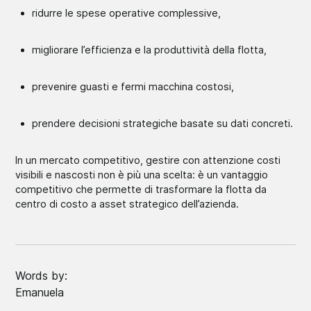
ridurre le spese operative complessive,
migliorare l’efficienza e la produttività della flotta,
prevenire guasti e fermi macchina costosi,
prendere decisioni strategiche basate su dati concreti.
In un mercato competitivo, gestire con attenzione costi
visibili e nascosti non è più una scelta: è un vantaggio
competitivo che permette di trasformare la flotta da
centro di costo a asset strategico dell’azienda.
Words by:
Emanuela