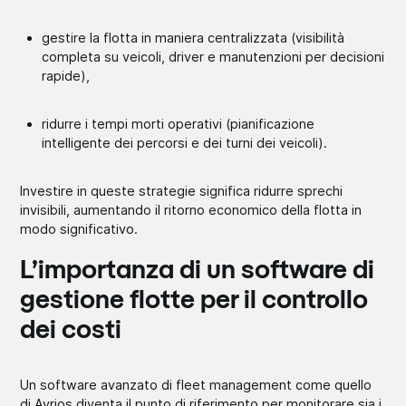
gestire la flotta in maniera centralizzata (visibilità
completa su veicoli, driver e manutenzioni per decisioni
rapide),
ridurre i tempi morti operativi (pianificazione
intelligente dei percorsi e dei turni dei veicoli).
Investire in queste strategie significa ridurre sprechi
invisibili, aumentando il ritorno economico della flotta in
modo significativo.
L’importanza di un software di
gestione flotte per il controllo
dei costi
Un software avanzato di fleet management come quello
di Avrios diventa il punto di riferimento per monitorare sia i