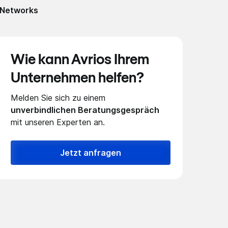
o Networks
Wie kann Avrios Ihrem
Unternehmen helfen?
Melden Sie sich zu einem
unverbindlichen Beratungsgespräch
mit unseren Experten an.
Jetzt anfragen