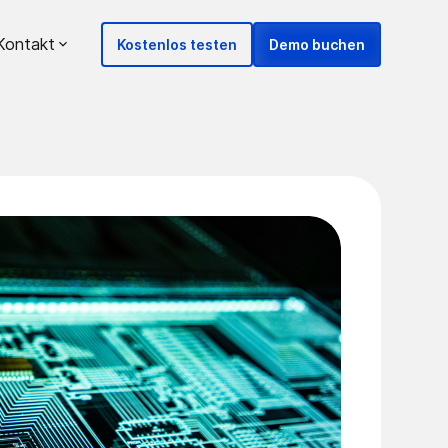
Kontakt
Kostenlos testen
Demo buchen