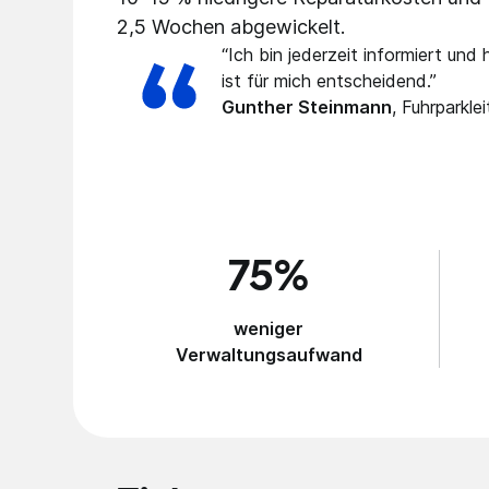
2,5 Wochen abgewickelt.
“Ich bin jederzeit informiert und
ist für mich entscheidend.”
Gunther Steinmann
,
Fuhrparklei
75%
weniger
Verwaltungsaufwand