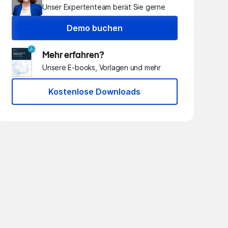
Unser Expertenteam berät Sie gerne
Demo buchen
Mehr erfahren?
Unsere E-books, Vorlagen und mehr
Kostenlose Downloads