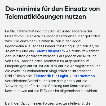
De-minimis für den Einsatz von
Telematiklösungen nutzen
Im Maßnahmenkatalog für 2024 ist unter anderem der
Einsatz von Telematiklösungen beschrieben, der gefördert
wird. Die einzelnen Beihilfen laufen in der Regel
irgendwann aus, sodass immer frühzeitig zu prüfen ist, ob
Telematik und ein
Telematiksystem
weiterhin im Rahmen
der Beihilfen gefördert werden. Falls jedoch die Nutzung
von Geo Tracking oder Telematik im Allgemeinen im
Fuhrpark geplant ist, ist ein Blick auf die Antragsfristen und
die eventuell vorhandenen Möglichkeiten interessant.
Schließlich bietet
Telematik für Logistikunternehmen
verschiedene Vorteile und kann sich positiv auf die
Verwaltung der Flotte, die Senkung und Kontrolle der
Kosten sowie auf die Effizienz im Allgemeinen auswirken.
Dank der Option, einen Folgeantrag zu stellen, ist die