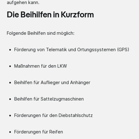
aufgehen kann.
Die Beihilfen in Kurzform
Folgende Beihilfen sind möglich:
Förderung von Telematik und Ortungssystemen (GPS)
Maßnahmen für den LKW
Beihilfen für Auflieger und Anhänger
Beihilfen für Sattelzugmaschinen
Förderungen für den Diebstahlschutz
Förderungen für Reifen