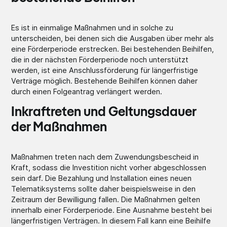
Es ist in einmalige Maßnahmen und in solche zu
unterscheiden, bei denen sich die Ausgaben über mehr als
eine Förderperiode erstrecken. Bei bestehenden Beihilfen,
die in der nächsten Förderperiode noch unterstützt
werden, ist eine Anschlussförderung für längerfristige
Verträge möglich. Bestehende Beihilfen können daher
durch einen Folgeantrag verlängert werden.
Inkraftreten und Geltungsdauer
der Maßnahmen
Maßnahmen treten nach dem Zuwendungsbescheid in
Kraft, sodass die Investition nicht vorher abgeschlossen
sein darf. Die Bezahlung und Installation eines neuen
Telematiksystems sollte daher beispielsweise in den
Zeitraum der Bewilligung fallen. Die Maßnahmen gelten
innerhalb einer Förderperiode. Eine Ausnahme besteht bei
längerfristigen Verträgen. In diesem Fall kann eine Beihilfe