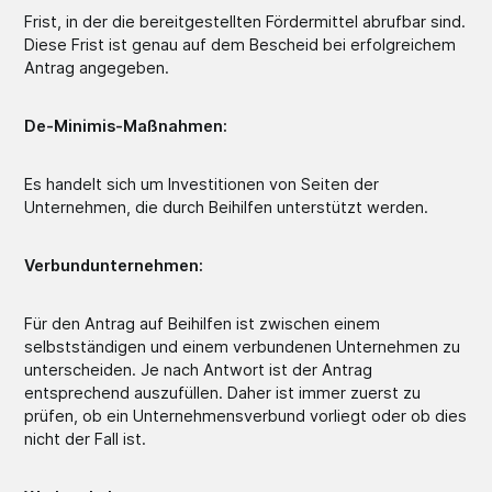
Frist, in der die bereitgestellten Fördermittel abrufbar sind.
Diese Frist ist genau auf dem Bescheid bei erfolgreichem
Antrag angegeben.
De-Minimis-Maßnahmen:
Es handelt sich um Investitionen von Seiten der
Unternehmen, die durch Beihilfen unterstützt werden.
Verbundunternehmen:
Für den Antrag auf Beihilfen ist zwischen einem
selbstständigen und einem verbundenen Unternehmen zu
unterscheiden. Je nach Antwort ist der Antrag
entsprechend auszufüllen. Daher ist immer zuerst zu
prüfen, ob ein Unternehmensverbund vorliegt oder ob dies
nicht der Fall ist.