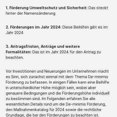
1. Förderung Umweltschutz und Sicherheit:
Das steckt
hinter der Namensänderung
2. Förderungen im Jahr 2024:
Diese Beihilfen gibt es im
Jahr 2024
3. Antragsfristen, Anträge und weitere
Formalitäten:
Das ist im Jahr 2024 für den Antrag zu
beachten.
Vor Investitionen und Neuerungen im Unternehmen macht
es Sinn, sich zunächst einmal mit dem Thema De-minimis
Förderung zu befassen. In einigen Fällen kann eine Beihilfe
in unterschiedlicher Höhe möglich sein, wobei aber
genauere Bedingungen und die Förderungshöhe individuell
zu bestimmen sind. Im Folgenden erfahren Sie alle
wesentlichen Details rund um die De-minimis Förderung,
den Maßnahmenkatalog für 2024 sowie die rechtliche
Grundlage, die bei den Förderungen zu beachten ist.