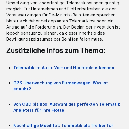
Umsetzung von längerfristige Telematiklösungen günstig
möglich. Für Unternehmen und Flottenbetreiber, die den
Voraussetzungen für De-Minimis-Beihilfen entsprechen,
bietet sich daher bei geplanten Telematiklösungen ein
Antrag auf die Förderung an. Der Beginn der Investition ist
jedoch genauer zu planen, da dieser innerhalb des
Bewilligungszeitraumes der Beihilfen fallen muss.
Zusätzliche Infos zum Thema:
Telematik im Auto: Vor- und Nachteile erkennen
GPS Überwachung von Firmenwagen: Was ist
erlaubt?
Von OBD bis Box: Auswahl des perfekten Telematik
Anbieters für Ihre Flotte
Nachhaltige Mobilität: Telematik als Treiber für