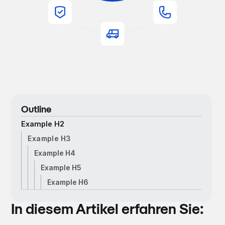
Outline
Example H2
Example H3
Example H4
Example H5
Example H6
In diesem Artikel erfahren Sie: