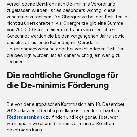
verschiedene Beihilfen nach De-minimis Verordnung
zugelassen wurden, ist es besonders wichtig, diese
zusammenzurechnen. Die Obergrenze bei den Beihilfen ist
nicht zu überschreiten. Als Obergrenze gilt eine Summe
von 200.000 Euro in einem Zeitraum von drei Jahren.
Gerechnet werden die beiden vergangenen Jahre sowie
das aktuell laufende Kalenderjahr. Gerade im
Unternehmensverbund oder bei verschiedenen Beihilfen,
die bewilligt wurden, ist es daher wichtig, ein wenig zu
rechnen.
Die rechtliche Grundlage für
die De-minimis Förderung
Die von der europäischen Kommission am 18. Dezember
2013 erlassene Rechtsgrundlage ist bei der offiziellen
Förderdatenbank
zu finden und legt genau fest, wer
wann und in welchem Rahmen De-minimis-Beihilfen
beantragen kann.