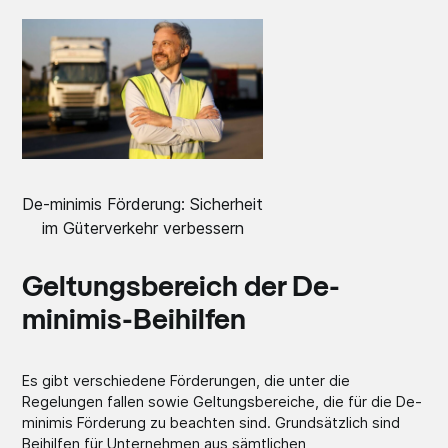
De-minimis Förderung: Sicherheit
im Güterverkehr verbessern
Geltungsbereich der De-
minimis-Beihilfen
Es gibt verschiedene Förderungen, die unter die
Regelungen fallen sowie Geltungsbereiche, die für die De-
minimis Förderung zu beachten sind. Grundsätzlich sind
Beihilfen für Unternehmen aus sämtlichen