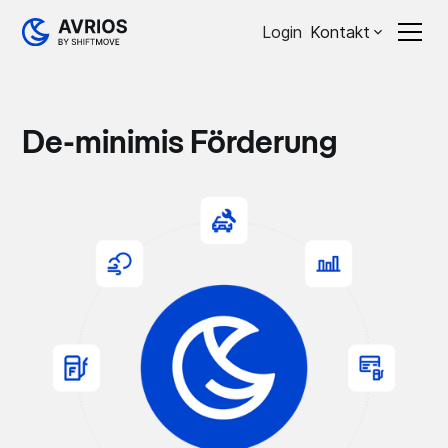
Login
Kontakt
De-minimis Förderung