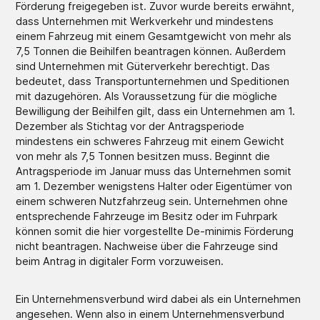
Förderung freigegeben ist. Zuvor wurde bereits erwähnt,
dass Unternehmen mit Werkverkehr und mindestens
einem Fahrzeug mit einem Gesamtgewicht von mehr als
7,5 Tonnen die Beihilfen beantragen können. Außerdem
sind Unternehmen mit Güterverkehr berechtigt. Das
bedeutet, dass Transportunternehmen und Speditionen
mit dazugehören. Als Voraussetzung für die mögliche
Bewilligung der Beihilfen gilt, dass ein Unternehmen am 1.
Dezember als Stichtag vor der Antragsperiode
mindestens ein schweres Fahrzeug mit einem Gewicht
von mehr als 7,5 Tonnen besitzen muss. Beginnt die
Antragsperiode im Januar muss das Unternehmen somit
am 1. Dezember wenigstens Halter oder Eigentümer von
einem schweren Nutzfahrzeug sein. Unternehmen ohne
entsprechende Fahrzeuge im Besitz oder im Fuhrpark
können somit die hier vorgestellte De-minimis Förderung
nicht beantragen. Nachweise über die Fahrzeuge sind
beim Antrag in digitaler Form vorzuweisen.
Ein Unternehmensverbund wird dabei als ein Unternehmen
angesehen. Wenn also in einem Unternehmensverbund