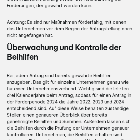
Förderungen, der gewährt werden kann.
Achtung: Es sind nur Maßnahmen förderfähig, mit denen
das Unternehmen vor dem Beginn der Antragstellung noch
nicht angefangen hat.
Überwachung und Kontrolle der
Beihilfen
Bei jedem Antrag sind bereits gewährte Beihilfen
anzugeben. Das gilt für einzelne Unternehmen genau wie
für einen Unternehmensverbund. Wichtig sind die letzten
drei Kalenderjahre beim Antrag, sodass für einen Antrag in
der Förderperiode 2024 die Jahre 2022, 2023 und 2024
entscheidend sind. Auf diese Weise behalten zuständige
Stellen einen genaueren Überblick über bereits
genehmigte Beihilfen und Summen. Außerdem lassen sich
die Beihilfen durch die Prüfung der Unternehmen genauer
kontrollieren. Unternehmen, die Beihilfen erhalten sind