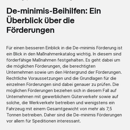
De-minimis-Beihilfen: Ein
Überblick über die
Förderungen
Für einen besseren Einblick in die De-minimis Förderung ist
ein Blick in den Maßnahmenkatalog wichtig. In diesem sind
förderfähige Maßnahmen festgehalten. Es geht dabei um
die möglichen Förderungen, die berechtigten
Unternehmen sowie um den Hintergrund der Förderungen.
Rechtliche Voraussetzungen und die Grundlagen für die
einzelnen Förderungen sind dabei genauer zu prüfen. Die
möglichen Förderungen beziehen sich in diesem Fall auf
Unternehmen mit gewerblichem Güterverkehr sowie auf
solche, die Werkverkehr betreiben und wenigstens ein
Fahrzeug mit einem Gesamtgewicht von mehr als 7,5
Tonnen betreiben. Daher sind die De-minimis Förderungen
vor allem für Speditionen interessant.