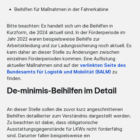
Beihilfen für Maßnahmen in der Fahrerkabine
Bitte beachten: Es handelt sich um die Beihilfen in
Kurzform, die 2024 aktuell sind. In der Förderperiode im
Jahr 2022 waren beispielsweise Beihilfe zur
Arbeitskleidung und zur Ladungssicherung noch aktuell. Es
kann daher an dieser Stelle zu Änderungen zwischen
einzelnen Förderperioden kommen. Eine Auflistung
aktueller Maßnahmen sind auf der
verlinkten Seite des
Bundesamts für Logistik und Mobilität (BALM)
zu
finden.
De-minimis-Beihilfen im Detail
An dieser Stelle sollen die zuvor kurz angeschnittenen
Beihilfen detaillierter zum Verständnis dargestellt werden.
Zu beachten ist dabei, dass obligatorische
Ausstattungsgegenstände für LKWs nicht förderfähig
sind. Darunter fallen beispielsweise ein