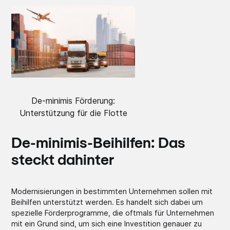
De-minimis Förderung:
Unterstützung für die Flotte
De-minimis-Beihilfen: Das
steckt dahinter
Modernisierungen in bestimmten Unternehmen sollen mit
Beihilfen unterstützt werden. Es handelt sich dabei um
spezielle Förderprogramme, die oftmals für Unternehmen
mit ein Grund sind, um sich eine Investition genauer zu