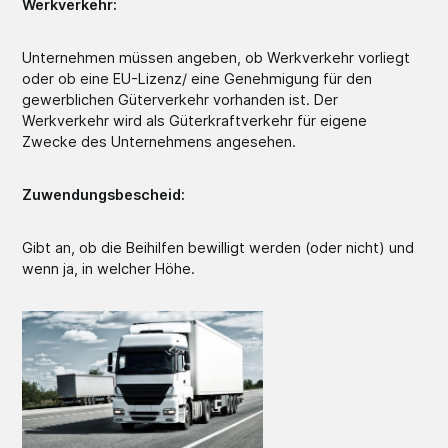
Werkverkehr:
Unternehmen müssen angeben, ob Werkverkehr vorliegt
oder ob eine EU-Lizenz/ eine Genehmigung für den
gewerblichen Güterverkehr vorhanden ist. Der
Werkverkehr wird als Güterkraftverkehr für eigene
Zwecke des Unternehmens angesehen.
Zuwendungsbescheid:
Gibt an, ob die Beihilfen bewilligt werden (oder nicht) und
wenn ja, in welcher Höhe.