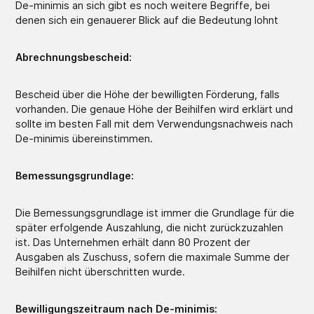
De-minimis an sich gibt es noch weitere Begriffe, bei
denen sich ein genauerer Blick auf die Bedeutung lohnt
Abrechnungsbescheid:
Bescheid über die Höhe der bewilligten Förderung, falls
vorhanden. Die genaue Höhe der Beihilfen wird erklärt und
sollte im besten Fall mit dem Verwendungsnachweis nach
De-minimis übereinstimmen.
Bemessungsgrundlage:
Die Bemessungsgrundlage ist immer die Grundlage für die
später erfolgende Auszahlung, die nicht zurückzuzahlen
ist. Das Unternehmen erhält dann 80 Prozent der
Ausgaben als Zuschuss, sofern die maximale Summe der
Beihilfen nicht überschritten wurde.
Bewilligungszeitraum nach De-minimis: