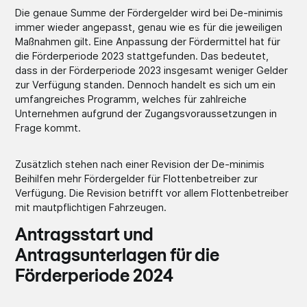
Die genaue Summe der Fördergelder wird bei De-minimis
immer wieder angepasst, genau wie es für die jeweiligen
Maßnahmen gilt. Eine Anpassung der Fördermittel hat für
die Förderperiode 2023 stattgefunden. Das bedeutet,
dass in der Förderperiode 2023 insgesamt weniger Gelder
zur Verfügung standen. Dennoch handelt es sich um ein
umfangreiches Programm, welches für zahlreiche
Unternehmen aufgrund der Zugangsvoraussetzungen in
Frage kommt.
Zusätzlich stehen nach einer Revision der De-minimis
Beihilfen mehr Fördergelder für Flottenbetreiber zur
Verfügung. Die Revision betrifft vor allem Flottenbetreiber
mit mautpflichtigen Fahrzeugen.
Antragsstart und
Antragsunterlagen für die
Förderperiode 2024