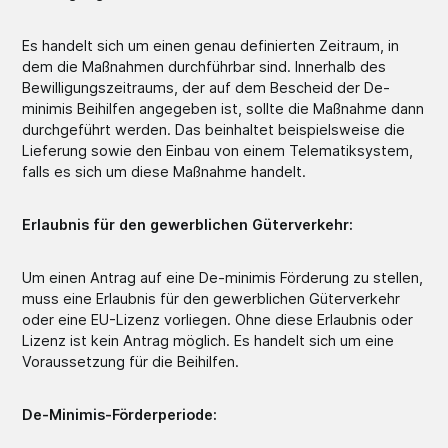
Es handelt sich um einen genau definierten Zeitraum, in
dem die Maßnahmen durchführbar sind. Innerhalb des
Bewilligungszeitraums, der auf dem Bescheid der De-
minimis Beihilfen angegeben ist, sollte die Maßnahme dann
durchgeführt werden. Das beinhaltet beispielsweise die
Lieferung sowie den Einbau von einem Telematiksystem,
falls es sich um diese Maßnahme handelt.
Erlaubnis für den gewerblichen Güterverkehr:
Um einen Antrag auf eine De-minimis Förderung zu stellen,
muss eine Erlaubnis für den gewerblichen Güterverkehr
oder eine EU-Lizenz vorliegen. Ohne diese Erlaubnis oder
Lizenz ist kein Antrag möglich. Es handelt sich um eine
Voraussetzung für die Beihilfen.
De-Minimis-Förderperiode: