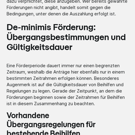
dazu verpflichtet, diese anzugeben. Wer bereits gewährte
Förderungen nicht angibt, handelt somit gegen die
Bedingungen, unter denen die Auszahlung erfolgt ist.
De-minimis Förderung:
Übergangsbestimmungen und
Gültigkeitsdauer
Eine Förderperiode dauert immer nur einen begrenzten
Zeitraum, weshalb die Anträge hier ebenfalls nur in einem
bestimmten Zeitrahmen erfolgen können. Besonderes
Augenmerk ist auf die Gültigkeitsdauer von Beihilfen und
Regelungen zu legen. Gerade der Zeitpunkt, an dem die
Förderungen beginnen sowie der Zeitrahmen für Beihilfen
ist in diesem Zusammenhang zu beachten.
Vorhandene
Übergangsregelungen für
bestehende Beihilfen