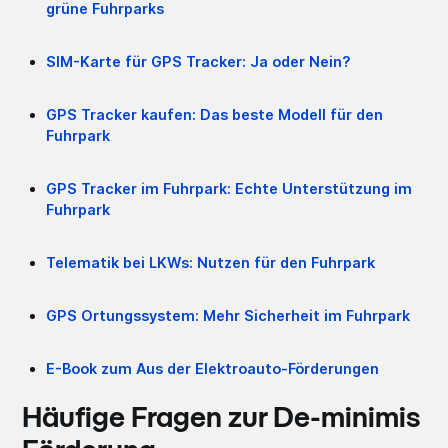
grüne Fuhrparks
SIM-Karte für GPS Tracker: Ja oder Nein?
GPS Tracker kaufen: Das beste Modell für den
Fuhrpark
GPS Tracker im Fuhrpark: Echte Unterstützung im
Fuhrpark
Telematik bei LKWs: Nutzen für den Fuhrpark
GPS Ortungssystem: Mehr Sicherheit im Fuhrpark
E-Book zum Aus der Elektroauto-Förderungen
Häufige Fragen zur De-minimis