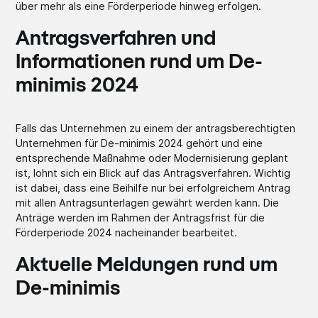
über mehr als eine Förderperiode hinweg erfolgen.
Antragsverfahren und
Informationen rund um De-
minimis 2024
Falls das Unternehmen zu einem der antragsberechtigten
Unternehmen für De-minimis 2024 gehört und eine
entsprechende Maßnahme oder Modernisierung geplant
ist, lohnt sich ein Blick auf das Antragsverfahren. Wichtig
ist dabei, dass eine Beihilfe nur bei erfolgreichem Antrag
mit allen Antragsunterlagen gewährt werden kann. Die
Anträge werden im Rahmen der Antragsfrist für die
Förderperiode 2024 nacheinander bearbeitet.
Aktuelle Meldungen rund um
De-minimis