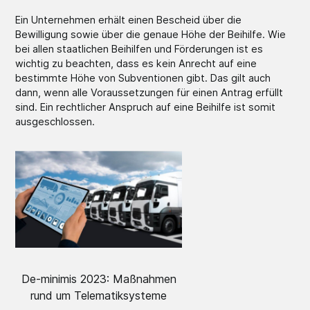
Ein Unternehmen erhält einen Bescheid über die
Bewilligung sowie über die genaue Höhe der Beihilfe. Wie
bei allen staatlichen Beihilfen und Förderungen ist es
wichtig zu beachten, dass es kein Anrecht auf eine
bestimmte Höhe von Subventionen gibt. Das gilt auch
dann, wenn alle Voraussetzungen für einen Antrag erfüllt
sind. Ein rechtlicher Anspruch auf eine Beihilfe ist somit
ausgeschlossen.
De-minimis 2023: Maßnahmen
rund um Telematiksysteme