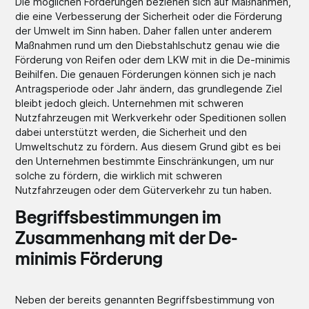
Die möglichen Förderungen beziehen sich auf Maßnahmen,
die eine Verbesserung der Sicherheit oder die Förderung
der Umwelt im Sinn haben. Daher fallen unter anderem
Maßnahmen rund um den Diebstahlschutz genau wie die
Förderung von Reifen oder dem LKW mit in die De-minimis
Beihilfen. Die genauen Förderungen können sich je nach
Antragsperiode oder Jahr ändern, das grundlegende Ziel
bleibt jedoch gleich. Unternehmen mit schweren
Nutzfahrzeugen mit Werkverkehr oder Speditionen sollen
dabei unterstützt werden, die Sicherheit und den
Umweltschutz zu fördern. Aus diesem Grund gibt es bei
den Unternehmen bestimmte Einschränkungen, um nur
solche zu fördern, die wirklich mit schweren
Nutzfahrzeugen oder dem Güterverkehr zu tun haben.
Begriffsbestimmungen im
Zusammenhang mit der De-
minimis Förderung
Neben der bereits genannten Begriffsbestimmung von