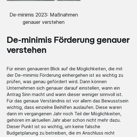
De-minimis 2023: Maßnahmen
genauer verstehen
De-minimis Förderung genauer
verstehen
Für einen genaueren Blick auf die Möglichkeiten, die mit
der De-minimis Förderung einhergehen ist es wichtig zu
prüfen, was genau gefördert wird. Dann können
Unternehmen sich genauer darauf einstellen, wann ein
Antrag Sinn macht und wann dieser weniger sinnvoll ist.
Für das genaue Verständnis ist vor allem das Bewusstsein
wichtig, dass einzelne Beihilfen auslaufen. Diese waren
dann im vergangenen Jahr noch Teil der Möglichkeiten,
gehören im aktuellen Jahr aber schon nicht mehr dazu.
Dieser Punkt ist so wichtig, um keine falsche
Budgetplanung zu betreiben, die im Anschluss nicht