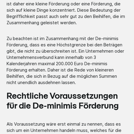
ist daher eine kleine Förderung oder eine Förderung, die
sich auf kleine Dinge konzentriert. Diese Bedeutung der
Begrifflichkeit passt auch sehr gut zu den Beihilfen, die im
Zusammenhang geleistet werden.
Zu beachten ist im Zusammenhang mit der De-minimis
Förderung, dass es eine Höchstgrenze bei den Beträgen
gibt, die nicht zu überschreiten ist. Ein Unternehmen oder
Unternehmensverbund kann innerhalb von 3
Kalenderjahren maximal 200.000 Euro De-minimis
Förderung erhalten. Daher ist die Rede von kleineren
Beihilfen, die sich in Bezug auf die möglichen Summen
nicht unendlich ausdehnen lassen.
Rechtliche Voraussetzungen
für die De-minimis Förderung
Als Voraussetzung wäre erst einmal zu nennen, dass es
sich um ein Unternehmen handeln muss, welches für die