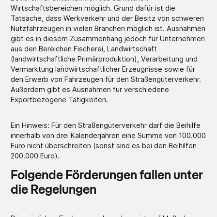
Wirtschaftsbereichen möglich. Grund dafür ist die
Tatsache, dass Werkverkehr und der Besitz von schweren
Nutzfahrzeugen in vielen Branchen möglich ist. Ausnahmen
gibt es in diesem Zusammenhang jedoch für Unternehmen
aus den Bereichen Fischerei, Landwirtschaft
(landwirtschaftliche Primärproduktion), Verarbeitung und
Vermarktung landwirtschaftlicher Erzeugnisse sowie für
den Erwerb von Fahrzeugen für den Straßengüterverkehr.
Außerdem gibt es Ausnahmen für verschiedene
Exportbezogene Tätigkeiten.
Ein Hinweis: Für den Straßengüterverkehr darf die Beihilfe
innerhalb von drei Kalenderjahren eine Summe von 100.000
Euro nicht überschreiten (sonst sind es bei den Beihilfen
200.000 Euro).
Folgende Förderungen fallen unter
die Regelungen