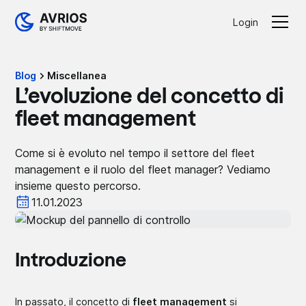
Login
Blog
Miscellanea
L’evoluzione del concetto di
fleet management
Come si è evoluto nel tempo il settore del fleet
management e il ruolo del fleet manager? Vediamo
insieme questo percorso.
11.01.2023
Introduzione
In passato, il concetto di
fleet management
si