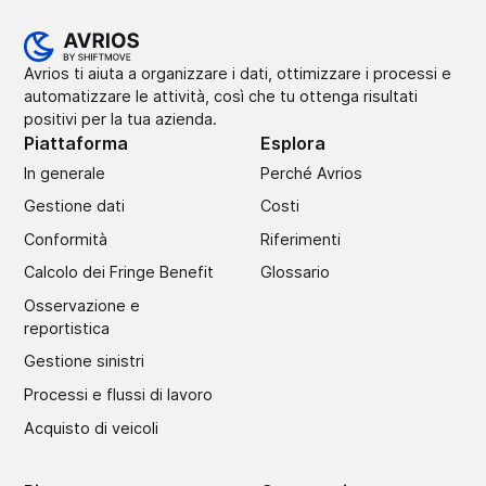
Avrios ti aiuta a organizzare i dati, ottimizzare i processi e
automatizzare le attività, così che tu ottenga risultati
positivi per la tua azienda.
Piattaforma
Esplora
In generale
Perché Avrios
Gestione dati
Costi
Conformità
Riferimenti
Calcolo dei Fringe Benefit
Glossario
Osservazione e
reportistica
Gestione sinistri
Processi e flussi di lavoro
Acquisto di veicoli