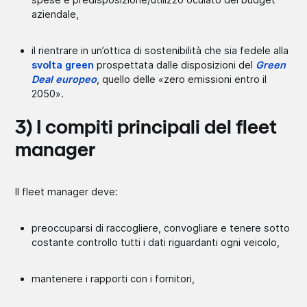
aziendale,
il rientrare in un’ottica di sostenibilità che sia fedele alla
svolta green
prospettata dalle disposizioni del
Green
Deal europeo
, quello delle «zero emissioni entro il
2050».
3) I compiti principali del fleet
manager
Il fleet manager deve:
preoccuparsi di raccogliere, convogliare e tenere sotto
costante controllo tutti i dati riguardanti ogni veicolo,
mantenere i rapporti con i fornitori,