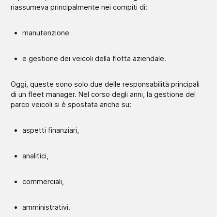
riassumeva principalmente nei compiti di:
manutenzione
e gestione dei veicoli della flotta aziendale.
Oggi, queste sono solo due delle responsabilità principali
di un fleet manager. Nel corso degli anni, la gestione del
parco veicoli si è spostata anche su:
aspetti finanziari,
analitici,
commerciali,
amministrativi.