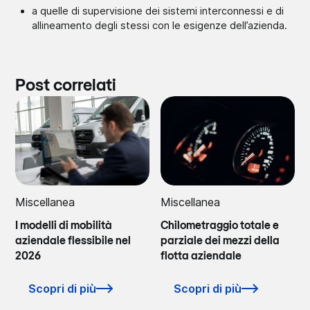
a quelle di supervisione dei sistemi interconnessi e di
allineamento degli stessi con le esigenze dell’azienda.
Post correlati
Miscellanea
Miscellanea
I modelli di mobilità
Chilometraggio totale e
aziendale flessibile nel
parziale dei mezzi della
2026
flotta aziendale
Scopri di più
Scopri di più