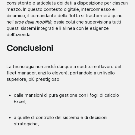
consistente e articolata dei dati a disposizione per ciascun
mezzo. In questo contesto digitale, interconnesso e
dinamico, il comandante della flotta si trasformerà quindi
nell’
eroe della mobilità
, ossia colui che supervisiona tutti
questi sistemi integrati e li allinea con le esigenze
dell’azienda.
Conclusioni
La tecnologia non andrà dunque a sostituire il lavoro del
fleet manager, anzi lo eleverà, portandolo a un livello
superiore, più prestigioso:
dalle mansioni di pura gestione con i fogli di calcolo
Excel,
a quelle di controllo del sistema e di decisioni
strategiche,