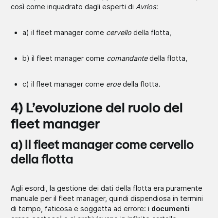
così come inquadrato dagli esperti di
Avrios
:
a) il fleet manager come
cervello
della flotta,
b) il fleet manager come
comandante
della flotta,
c) il fleet manager come
eroe
della flotta.
4) L’evoluzione del ruolo del
fleet manager
a) Il fleet manager come cervello
della flotta
Agli esordi, la gestione dei dati della flotta era puramente
manuale per il fleet manager, quindi dispendiosa in termini
di tempo, faticosa e soggetta ad errore: i
documenti