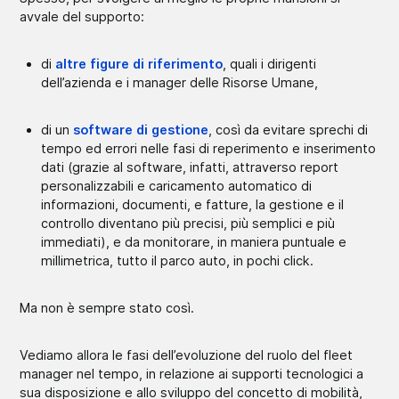
avvale del supporto:
di
altre figure di riferimento
, quali i dirigenti
dell’azienda e i manager delle Risorse Umane,
di un
software di gestione
, così da evitare sprechi di
tempo ed errori nelle fasi di reperimento e inserimento
dati (grazie al software, infatti, attraverso report
personalizzabili e caricamento automatico di
informazioni, documenti, e fatture, la gestione e il
controllo diventano più precisi, più semplici e più
immediati), e da monitorare, in maniera puntuale e
millimetrica, tutto il parco auto, in pochi click.
Ma non è sempre stato così.
Vediamo allora le fasi dell’evoluzione del ruolo del fleet
manager nel tempo, in relazione ai supporti tecnologici a
sua disposizione e allo sviluppo del concetto di mobilità,