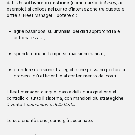
dati. Un
software di gestione
(come quello di
Avrios
, ad
esempio) si colloca nel punto d’intersezione tra queste e
offre al Fleet Manager il potere di:
agire basandosi su un’analisi dei dati approfondita e
automatizzata,
spendere meno tempo su mansioni manuali,
prendere decisioni strategiche che possano portare a
processi più efficienti e al contenimento dei costi.
Il fleet manager, dunque, passa dalla pura gestione al
controllo di tutto il sistema, con mansioni più strategiche.
Diventa il
comandante della flotta
.
Le sue priorità sono, come già accennato: