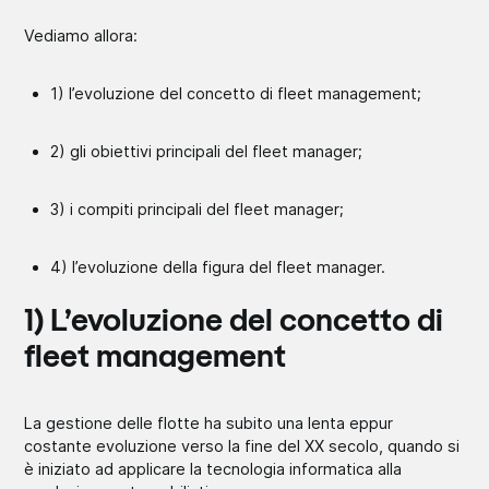
Vediamo allora:
1) l’evoluzione del concetto di fleet management;
2) gli obiettivi principali del fleet manager;
3) i compiti principali del fleet manager;
4) l’evoluzione della figura del fleet manager.
1) L’evoluzione del concetto di
fleet management
La gestione delle flotte ha subito una lenta eppur
costante evoluzione verso la fine del XX secolo, quando si
è iniziato ad applicare la tecnologia informatica alla