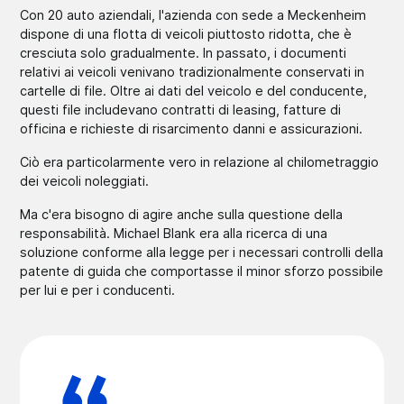
Con 20 auto aziendali, l'azienda con sede a Meckenheim
dispone di una flotta di veicoli piuttosto ridotta, che è
cresciuta solo gradualmente. In passato, i documenti
relativi ai veicoli venivano tradizionalmente conservati in
cartelle di file. Oltre ai dati del veicolo e del conducente,
questi file includevano contratti di leasing, fatture di
officina e richieste di risarcimento danni e assicurazioni.
Ciò era particolarmente vero in relazione al chilometraggio
dei veicoli noleggiati.
Ma c'era bisogno di agire anche sulla questione della
responsabilità. Michael Blank era alla ricerca di una
soluzione conforme alla legge per i necessari controlli della
patente di guida che comportasse il minor sforzo possibile
per lui e per i conducenti.