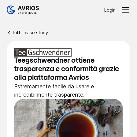
Login
Tutti i case study
Teegschwendner ottiene
trasparenza e conformità grazie
alla piattaforma Avrios
Estremamente facile da usare e
incredibilmente trasparente.