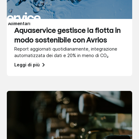
Alimentari
Aquaservice gestisce la flotta in
modo sostenibile con Avrios
Report aggiornati quotidianamente, integrazione
automatizzata dei dati e 20% in meno di CO₂
Leggi di più