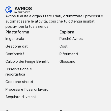
Avrios ti aiuta a organizzare i dati, ottimizzare i processi e
automatizzare le attività, così che tu ottenga risultati
positivi per la tua azienda.
Piattaforma
Esplora
In generale
Perché Avrios
Gestione dati
Costi
Conformità
Riferimenti
Calcolo dei Fringe Benefit
Glossario
Osservazione e
reportistica
Gestione sinistri
Processi e flussi di lavoro
Acquisto di veicoli