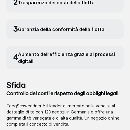
2
Trasparenza dei costi della flotta
3
Garanzia della conformità della flotta
Aumento dell’efficienza grazie ai processi
4
digitali
Sfida
Controllo dei costi e rispetto degli obblighi legali
TeegSchwendner è il leader di mercato nella vendita al
dettaglio di tè con 123 negozi in Germania e offre una
gamma di tè variegata e di alta qualità. Un negozio online
completa il concetto di vendita.