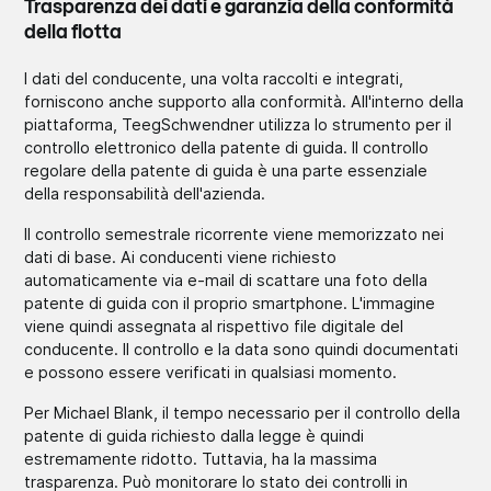
Trasparenza dei dati e garanzia della conformità
della flotta
I dati del conducente, una volta raccolti e integrati,
forniscono anche supporto alla conformità. All'interno della
piattaforma, TeegSchwendner utilizza lo strumento per il
controllo elettronico della patente di guida. Il controllo
regolare della patente di guida è una parte essenziale
della responsabilità dell'azienda.
Il controllo semestrale ricorrente viene memorizzato nei
dati di base. Ai conducenti viene richiesto
automaticamente via e-mail di scattare una foto della
patente di guida con il proprio smartphone. L'immagine
viene quindi assegnata al rispettivo file digitale del
conducente. Il controllo e la data sono quindi documentati
e possono essere verificati in qualsiasi momento.
Per Michael Blank, il tempo necessario per il controllo della
patente di guida richiesto dalla legge è quindi
estremamente ridotto. Tuttavia, ha la massima
trasparenza. Può monitorare lo stato dei controlli in