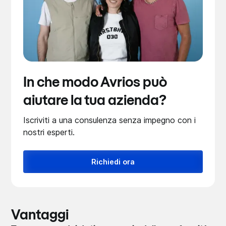
In che modo Avrios può
aiutare la tua azienda?
Iscriviti a una consulenza senza impegno con i
nostri esperti.
Richiedi ora
Vantaggi