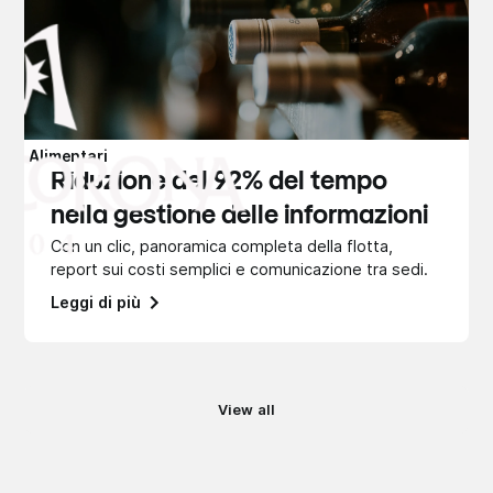
Alimentari
Riduzione del 92% del tempo
nella gestione delle informazioni
Con un clic, panoramica completa della flotta,
report sui costi semplici e comunicazione tra sedi.
Leggi di più
View all