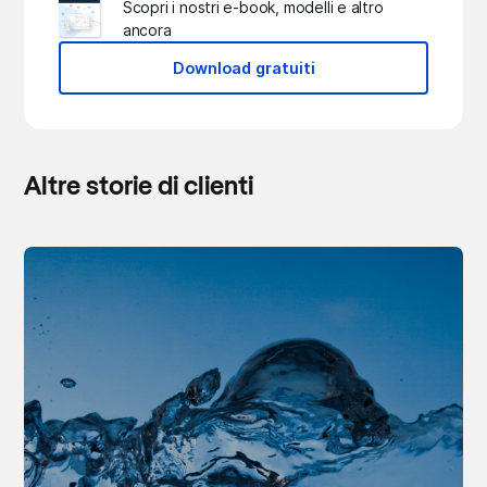
Scopri i nostri e-book, modelli e altro
ancora
Download gratuiti
Altre storie di clienti