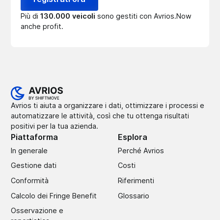
Più di
130.000 veicoli
sono gestiti con Avrios.Now
anche profit.
Avrios ti aiuta a organizzare i dati, ottimizzare i processi e
automatizzare le attività, così che tu ottenga risultati
positivi per la tua azienda.
Piattaforma
Esplora
In generale
Perché Avrios
Gestione dati
Costi
Conformità
Riferimenti
Calcolo dei Fringe Benefit
Glossario
Osservazione e