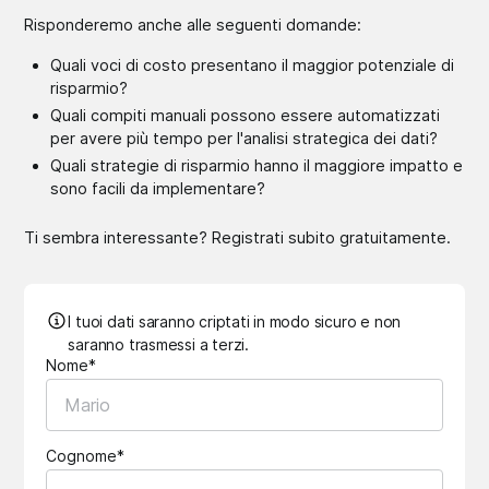
Risponderemo anche alle seguenti domande:
Quali voci di costo presentano il maggior potenziale di
risparmio?
Quali compiti manuali possono essere automatizzati
per avere più tempo per l'analisi strategica dei dati?
Quali strategie di risparmio hanno il maggiore impatto e
sono facili da implementare?
Ti sembra interessante? Registrati subito gratuitamente.
I tuoi dati saranno criptati in modo sicuro e non
saranno trasmessi a terzi.
Nome*
Cognome*