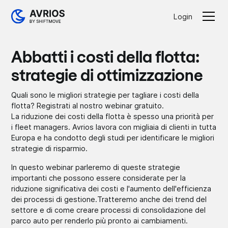
Login
Abbatti i costi della flotta:
strategie di ottimizzazione
Quali sono le migliori strategie per tagliare i costi della
flotta? Registrati al nostro webinar gratuito.
La riduzione dei costi della flotta è spesso una priorità per
i fleet managers. Avrios lavora con migliaia di clienti in tutta
Europa e ha condotto degli studi per identificare le migliori
strategie di risparmio.
In questo webinar parleremo di queste strategie
importanti che possono essere considerate per la
riduzione significativa dei costi e l'aumento dell'efficienza
dei processi di gestione.Tratteremo anche dei trend del
settore e di come creare processi di consolidazione del
parco auto per renderlo più pronto ai cambiamenti.