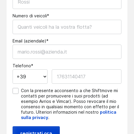
Numero di veicoli*
Email (aziendale)*
Telefono*
Con la presente acconsento a che Shiftmove mi
contatti per promuovere i suoi prodotti (ad
esempio Avrios e Vimcar). Posso revocare il mio
consenso in qualsiasi momento con effetto per il
futuro. Ulteriori informazioni nel nostro
politica
sulla privacy
.