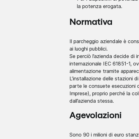
la potenza erogata.
Normativa
Il parcheggio aziendale è cons
ai luoghi pubblici.
Se perciò l’azienda decide di 
internazionale IEC 61851-1, ov
alimentazione tramite apparec
L’installazione delle stazioni 
parte le consuete esecuzioni d
Imprese), proprio perché la c
dall’azienda stessa.
Agevolazioni
Sono 90 i milioni di euro stanz