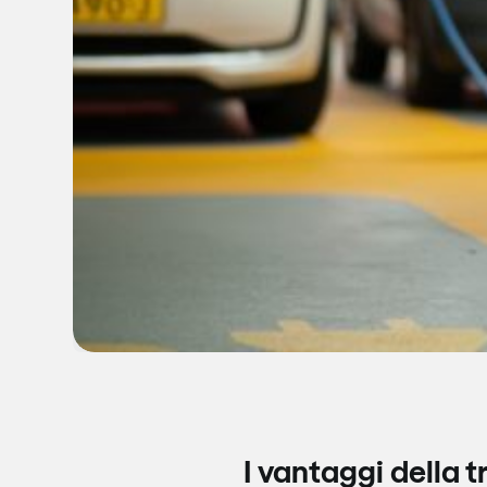
I vantaggi della t