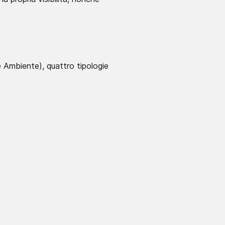
 Ambiente), quattro tipologie