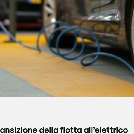
ransizione della flotta all’elettrico