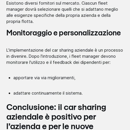
Esistono diversi fornitori sul mercato. Ciascun fleet
manager dovrà selezionare quelli che si adattano meglio
alle esigenze specifiche della propria azienda e della
propria flotta.
Monitoraggio e personalizzazione
L'implementazione del car sharing aziendale è un processo
in divenire. Dopo l'introduzione, i fleet manager devono
monitorare l'utilizzo e il feedback dei dipendenti per:
apportare via via miglioramenti,
adattare continuamente il sistema.
Conclusione: il car sharing
aziendale è positivo per
l’azienda e per le nuove