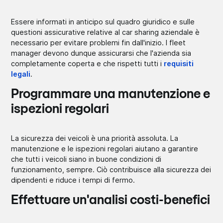
Essere informati in anticipo sul quadro giuridico e sulle
questioni assicurative relative al car sharing aziendale è
necessario per evitare problemi fin dall'inizio. I fleet
manager devono dunque assicurarsi che l'azienda sia
completamente coperta e che rispetti tutti i
requisiti
legali
.
Programmare una manutenzione e
ispezioni regolari
La sicurezza dei veicoli è una priorità assoluta. La
manutenzione e le ispezioni regolari aiutano a garantire
che tutti i veicoli siano in buone condizioni di
funzionamento, sempre. Ciò contribuisce alla sicurezza dei
dipendenti e riduce i tempi di fermo.
Effettuare un'analisi costi-benefici