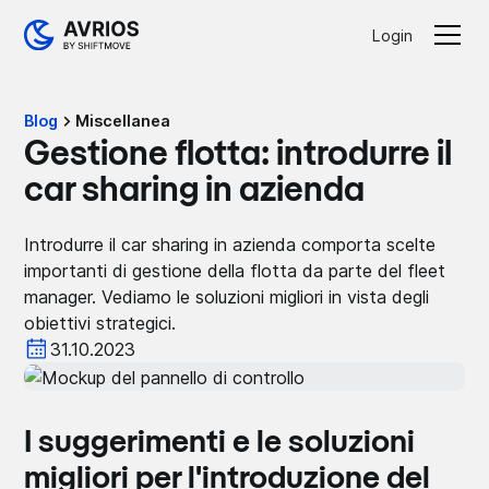
Login
Blog
Miscellanea
Gestione flotta: introdurre il
car sharing in azienda
Introdurre il car sharing in azienda comporta scelte
importanti di gestione della flotta da parte del fleet
manager. Vediamo le soluzioni migliori in vista degli
obiettivi strategici.
31.10.2023
I suggerimenti e le soluzioni
migliori per l'introduzione del