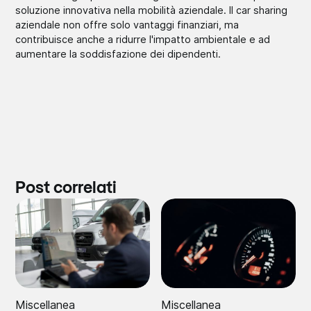
soluzione innovativa nella mobilità aziendale. Il car sharing
aziendale non offre solo vantaggi finanziari, ma
contribuisce anche a ridurre l'impatto ambientale e ad
aumentare la soddisfazione dei dipendenti.
Post correlati
Miscellanea
Miscellanea