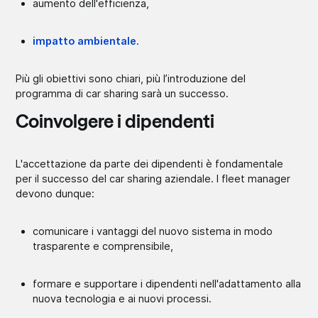
aumento dell'efficienza,
impatto ambientale
.
Più gli obiettivi sono chiari, più l’introduzione del
programma di car sharing sarà un successo.
Coinvolgere i dipendenti
L'accettazione da parte dei dipendenti è fondamentale
per il successo del car sharing aziendale. I fleet manager
devono dunque:
comunicare i vantaggi del nuovo sistema in modo
trasparente e comprensibile,
formare e supportare i dipendenti nell'adattamento alla
nuova tecnologia e ai nuovi processi.