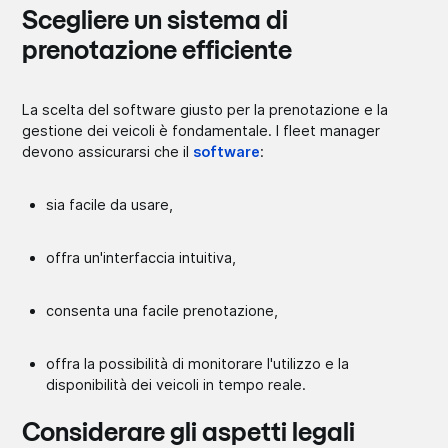
Scegliere un sistema di
prenotazione efficiente
La scelta del software giusto per la prenotazione e la
gestione dei veicoli è fondamentale. I fleet manager
devono assicurarsi che il
software
:
sia facile da usare,
offra un'interfaccia intuitiva,
consenta una facile prenotazione,
offra la possibilità di monitorare l'utilizzo e la
disponibilità dei veicoli in tempo reale.
Considerare gli aspetti legali