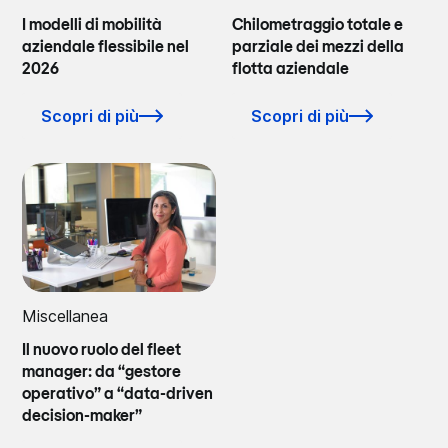
I modelli di mobilità
Chilometraggio totale e
aziendale flessibile nel
parziale dei mezzi della
2026
flotta aziendale
Scopri di più
Scopri di più
Miscellanea
Il nuovo ruolo del fleet
manager: da “gestore
operativo” a “data-driven
decision-maker”