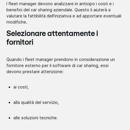
I fleet manager devono analizzare in anticipo i costi e i
benefici del car sharing aziendale. Questo li aiuterà a
valutare la fattibilità dell'iniziativa e ad apportare eventuali
modifiche.
Selezionare attentamente i
fornitori
Quando i fleet manager prendono in considerazione un
fornitore esterno per il software di car sharing, essi
devono prestare attenzione:
ai costi,
alla qualità del servizio,
alle soluzioni tecniche.