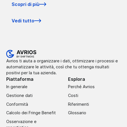
Scopri di più
Vedi tutto
Avrios ti aiuta a organizzare i dati, ottimizzare i processi e
automatizzare le attività, così che tu ottenga risultati
positivi per la tua azienda.
Piattaforma
Esplora
In generale
Perché Avrios
Gestione dati
Costi
Conformità
Riferimenti
Calcolo dei Fringe Benefit
Glossario
Osservazione e