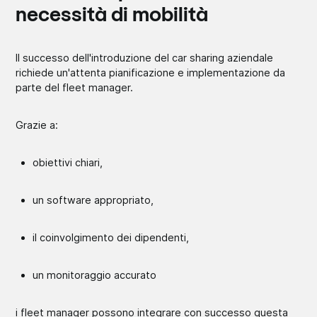
necessità di mobilità
Il successo dell'introduzione del car sharing aziendale
richiede un'attenta pianificazione e implementazione da
parte del fleet manager.
Grazie a:
obiettivi chiari,
un software appropriato,
il coinvolgimento dei dipendenti,
un monitoraggio accurato
i fleet manager possono integrare con successo questa