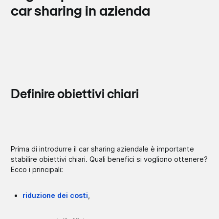
car sharing in azienda
Definire obiettivi chiari
Prima di introdurre il car sharing aziendale è importante
stabilire obiettivi chiari. Quali benefici si vogliono ottenere?
Ecco i principali:
riduzione dei costi
,