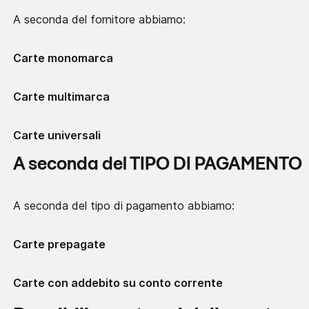
A seconda del fornitore abbiamo:
Carte monomarca
Carte multimarca
Carte universali
A seconda del TIPO DI PAGAMENTO
A seconda del tipo di pagamento abbiamo:
Carte prepagate
Carte con addebito su conto corrente