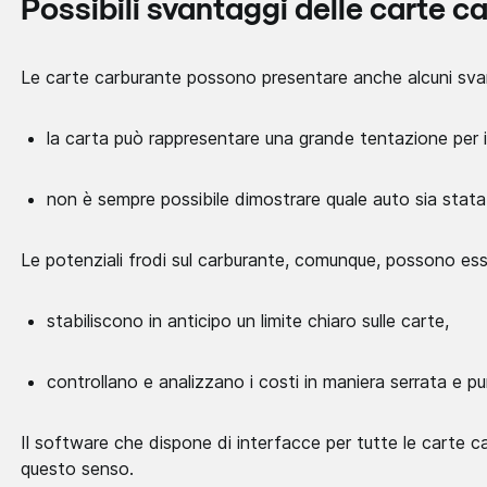
Possibili svantaggi delle carte c
Le carte carburante possono presentare anche alcuni svant
la carta può rappresentare una grande tentazione per i
non è sempre possibile dimostrare quale auto sia stata 
Le potenziali frodi sul carburante, comunque, possono ess
stabiliscono in anticipo un limite chiaro sulle carte,
controllano e analizzano i costi in maniera serrata e pu
Il software che dispone di interfacce per tutte le carte ca
questo senso.