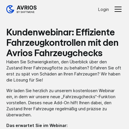
Login
Kundenwebinar: Effiziente
Fahrzeug­kontrollen mit den
Avrios Fahrzeugchecks
Haben Sie Schwierigkeiten, den Überblick über den
Zustand Ihrer Fahrzeugflotte zu behalten? Erfahren Sie oft
erst zu spät von Schäden an Ihren Fahrzeugen? Wir haben
die Lösung für Sie!
Wir laden Sie herzlich zu unserem kostenlosen Webinar
ein, in dem wir unsere neue „Fahrzeugchecks“-Funktion
vorstellen. Dieses neue Add-On hilft Ihnen dabei, den
Zustand Ihrer Fahrzeuge regelmäßig und präzise zu
überwachen.
Das erwartet Sie im Webinar: