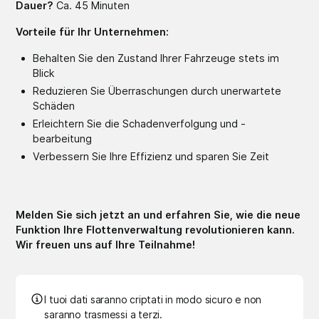
Dauer?
Ca. 45 Minuten
Vorteile für Ihr Unternehmen:
Behalten Sie den Zustand Ihrer Fahrzeuge stets im
Blick
Reduzieren Sie Überraschungen durch unerwartete
Schäden
Erleichtern Sie die Schadenverfolgung und -
bearbeitung
Verbessern Sie Ihre Effizienz und sparen Sie Zeit
Melden Sie sich jetzt an und erfahren Sie, wie die neue
Funktion Ihre Flottenverwaltung revolutionieren kann.
Wir freuen uns auf Ihre Teilnahme!
I tuoi dati saranno criptati in modo sicuro e non
saranno trasmessi a terzi.