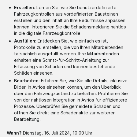
Erstellen:
Lernen Sie, wie Sie benutzerdefinierte
Fahrzeugkontrollen aus vordefinierten Bausteinen
erstellen und den Inhalt an Ihre Bedürfnisse anpassen
können. Integrieren Sie die Schadensmeldung nahtlos
in die digitale Fahrzeugkontrolle.
Ausfüllen:
Entdecken Sie, wie einfach es ist,
Protokolle zu erstellen, die von Ihren Mitarbeitenden
tatsächlich ausgefüllt werden. Ihre Mitarbeitenden
erhalten eine Schritt-für-Schritt-Anleitung zur
Erfassung von Schäden und können bestehende
Schäden einsehen.
Bearbeiten:
Erfahren Sie, wie Sie alle Details, inklusive
Bilder, in Avrios einsehen können, um den Überblick
über den Fahrzeugzustand zu behalten. Profitieren Sie
von der nahtlosen Integration in Avrios für effizientere
Prozesse. Überprüfen Sie gemeldete Schäden und
öffnen Sie direkt eine Schadenakte zur weiteren
Bearbeitung.
Wann?
Dienstag, 16. Juli 2024, 10:00 Uhr