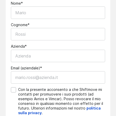
Nome*
Cognome*
Azienda*
Email (aziendale)*
Con la presente acconsento a che Shiftmove mi
contatti per promuovere i suoi prodotti (ad
esempio Avrios e Vimcar). Posso revocare il mio
consenso in qualsiasi momento con effetto per il
futuro. Ulteriori informazioni nel nostro
politica
sulla privacy
.