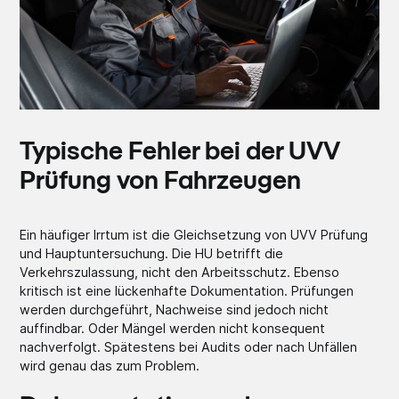
Typische Fehler bei der UVV
Prüfung von Fahrzeugen
Ein häufiger Irrtum ist die Gleichsetzung von UVV Prüfung
und Hauptuntersuchung. Die HU betrifft die
Verkehrszulassung, nicht den Arbeitsschutz. Ebenso
kritisch ist eine lückenhafte Dokumentation. Prüfungen
werden durchgeführt, Nachweise sind jedoch nicht
auffindbar. Oder Mängel werden nicht konsequent
nachverfolgt. Spätestens bei Audits oder nach Unfällen
wird genau das zum Problem.