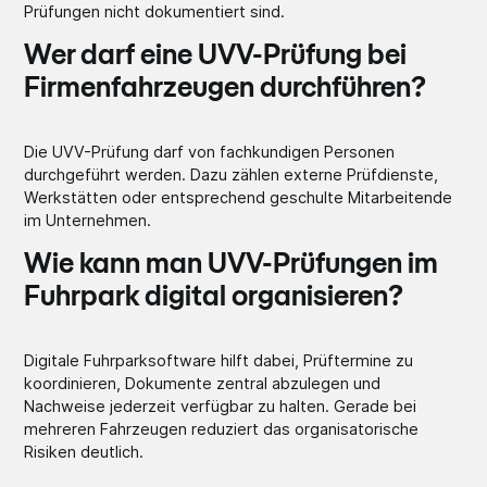
Prüfungen nicht dokumentiert sind.
Wer darf eine UVV-Prüfung bei
Firmenfahrzeugen durchführen?
Die UVV-Prüfung darf von fachkundigen Personen
durchgeführt werden. Dazu zählen externe Prüfdienste,
Werkstätten oder entsprechend geschulte Mitarbeitende
im Unternehmen.
Wie kann man UVV-Prüfungen im
Fuhrpark digital organisieren?
Digitale Fuhrparksoftware hilft dabei, Prüftermine zu
koordinieren, Dokumente zentral abzulegen und
Nachweise jederzeit verfügbar zu halten. Gerade bei
mehreren Fahrzeugen reduziert das organisatorische
Risiken deutlich.