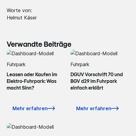
Worte von:
Helmut Käser
Verwandte Beiträge
Fuhrpark
Fuhrpark
Leasen oder Kaufen im
DGUV Vorschrift 70 und
Elektro-Fuhrpark: Was
BGV d29 im Fuhrpark
macht Sinn?
einfach erklärt
Mehr erfahren
Mehr erfahren