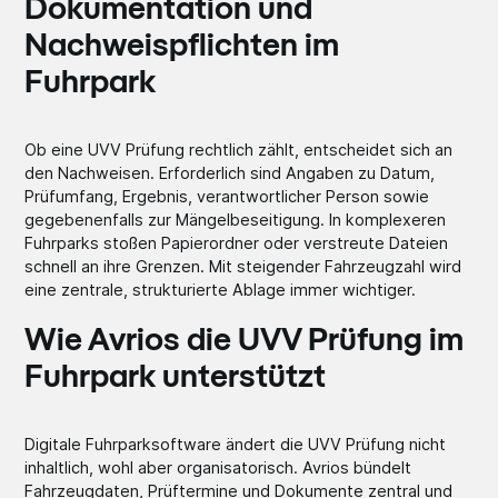
Dokumentation und
Nachweispflichten im
Fuhrpark
Ob eine UVV Prüfung rechtlich zählt, entscheidet sich an
den Nachweisen. Erforderlich sind Angaben zu Datum,
Prüfumfang, Ergebnis, verantwortlicher Person sowie
gegebenenfalls zur Mängelbeseitigung. In komplexeren
Fuhrparks stoßen Papierordner oder verstreute Dateien
schnell an ihre Grenzen. Mit steigender Fahrzeugzahl wird
eine zentrale, strukturierte Ablage immer wichtiger.
Wie Avrios die UVV Prüfung im
Fuhrpark unterstützt
Digitale Fuhrparksoftware ändert die UVV Prüfung nicht
inhaltlich, wohl aber organisatorisch. Avrios bündelt
Fahrzeugdaten, Prüftermine und Dokumente zentral und