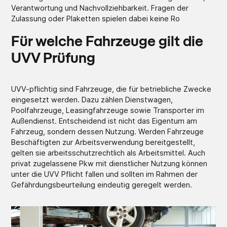
Verantwortung und Nachvollziehbarkeit. Fragen der
Zulassung oder Plaketten spielen dabei keine Ro
Für welche Fahrzeuge gilt die
UVV Prüfung
UVV-pflichtig sind Fahrzeuge, die für betriebliche Zwecke
eingesetzt werden. Dazu zählen Dienstwagen,
Poolfahrzeuge, Leasingfahrzeuge sowie Transporter im
Außendienst. Entscheidend ist nicht das Eigentum am
Fahrzeug, sondern dessen Nutzung. Werden Fahrzeuge
Beschäftigten zur Arbeitsverwendung bereitgestellt,
gelten sie arbeitsschutzrechtlich als Arbeitsmittel. Auch
privat zugelassene Pkw mit dienstlicher Nutzung können
unter die UVV Pflicht fallen und sollten im Rahmen der
Gefährdungsbeurteilung eindeutig geregelt werden.