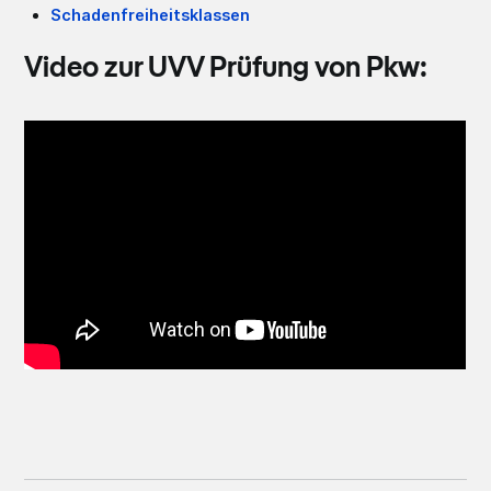
Schadenfreiheitsklassen
Video zur UVV Prüfung von Pkw: