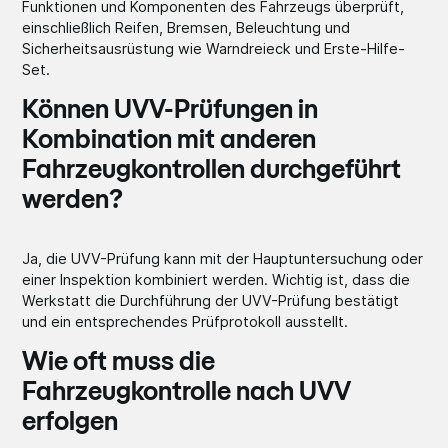
Funktionen und Komponenten des Fahrzeugs überprüft,
einschließlich Reifen, Bremsen, Beleuchtung und
Sicherheitsausrüstung wie Warndreieck und Erste-Hilfe-
Set.
Können UVV-Prüfungen in
Kombination mit anderen
Fahrzeugkontrollen durchgeführt
werden?
Ja, die UVV-Prüfung kann mit der Hauptuntersuchung oder
einer Inspektion kombiniert werden. Wichtig ist, dass die
Werkstatt die Durchführung der UVV-Prüfung bestätigt
und ein entsprechendes Prüfprotokoll ausstellt.
Wie oft muss die
Fahrzeugkontrolle nach UVV
erfolgen