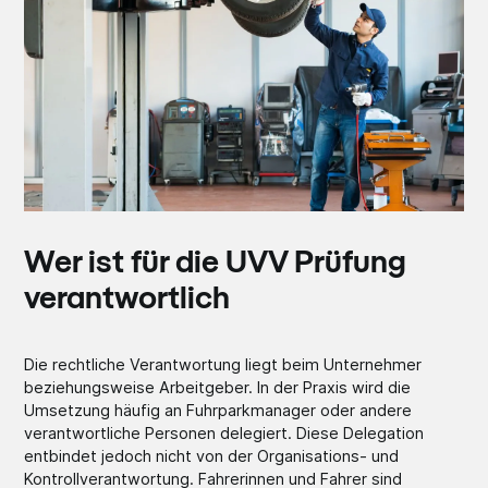
Wer ist für die UVV Prüfung
verantwortlich
Die rechtliche Verantwortung liegt beim Unternehmer
beziehungsweise Arbeitgeber. In der Praxis wird die
Umsetzung häufig an Fuhrparkmanager oder andere
verantwortliche Personen delegiert. Diese Delegation
entbindet jedoch nicht von der Organisations- und
Kontrollverantwortung. Fahrerinnen und Fahrer sind