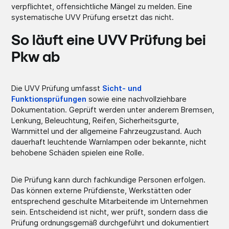
verpflichtet, offensichtliche Mängel zu melden. Eine
systematische UVV Prüfung ersetzt das nicht.
So läuft eine UVV Prüfung bei
Pkw ab
Die UVV Prüfung umfasst
Sicht- und
Funktionsprüfungen
sowie eine nachvollziehbare
Dokumentation. Geprüft werden unter anderem Bremsen,
Lenkung, Beleuchtung, Reifen, Sicherheitsgurte,
Warnmittel und der allgemeine Fahrzeugzustand. Auch
dauerhaft leuchtende Warnlampen oder bekannte, nicht
behobene Schäden spielen eine Rolle.
Die Prüfung kann durch fachkundige Personen erfolgen.
Das können externe Prüfdienste, Werkstätten oder
entsprechend geschulte Mitarbeitende im Unternehmen
sein. Entscheidend ist nicht, wer prüft, sondern dass die
Prüfung ordnungsgemäß durchgeführt und dokumentiert