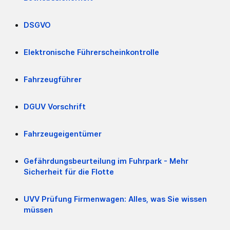
DSGVO
Elektronische Führerscheinkontrolle
Fahrzeugführer
DGUV Vorschrift
Fahrzeugeigentümer
Gefährdungsbeurteilung im Fuhrpark - Mehr
Sicherheit für die Flotte
UVV Prüfung Firmenwagen: Alles, was Sie wissen
müssen