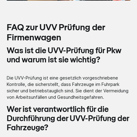
FAQ zur UVV Prüfung der
Firmenwagen
Was ist die UVV-Prüfung für Pkw
und warum ist sie wichtig?
Die UVV-Prüfung ist eine gesetzlich vorgeschriebene
Kontrolle, die sicherstellt, dass Fahrzeuge im Fuhrpark
sicher und betriebstauglich sind. Sie dient der Vermeidung
von Arbeitsunfällen und Gesundheitsgefahren.
Wer ist verantwortlich für die
Durchführung der UVV-Prüfung der
Fahrzeuge?