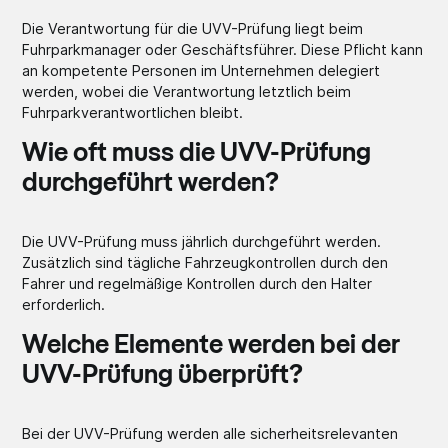
Die Verantwortung für die UVV-Prüfung liegt beim
Fuhrparkmanager oder Geschäftsführer. Diese Pflicht kann
an kompetente Personen im Unternehmen delegiert
werden, wobei die Verantwortung letztlich beim
Fuhrparkverantwortlichen bleibt.
Wie oft muss die UVV-Prüfung
durchgeführt werden?
Die UVV-Prüfung muss jährlich durchgeführt werden.
Zusätzlich sind tägliche Fahrzeugkontrollen durch den
Fahrer und regelmäßige Kontrollen durch den Halter
erforderlich.
Welche Elemente werden bei der
UVV-Prüfung überprüft?
Bei der UVV-Prüfung werden alle sicherheitsrelevanten