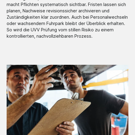
macht Pflichten systematisch sichtbar. Fristen lassen sich
planen, Nachweise revisionssicher archivieren und
Zuständigkeiten klar zuordnen. Auch bei Personalwechseln
oder wachsendem Fuhrpark bleibt der Überblick erhalten.
So wird die UVV Prüfung vom stillen Risiko zu einem
kontrollierten, nachvollziehbaren Prozess.