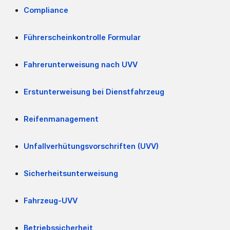
Compliance
Führerscheinkontrolle Formular
Fahrerunterweisung nach UVV
Erstunterweisung bei Dienstfahrzeug
Reifenmanagement
Unfallverhütungsvorschriften (UVV)
Sicherheitsunterweisung
Fahrzeug-UVV
Betriebssicherheit