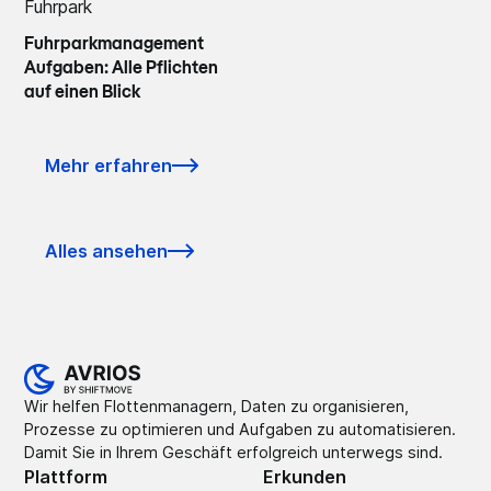
Fuhrpark
Fuhrparkmanagement
Aufgaben: Alle Pflichten
auf einen Blick
Mehr erfahren
Alles ansehen
Wir helfen Flottenmanagern, Daten zu organisieren,
Prozesse zu optimieren und Aufgaben zu automatisieren.
Damit Sie in Ihrem Geschäft erfolgreich unterwegs sind.
Plattform
Erkunden