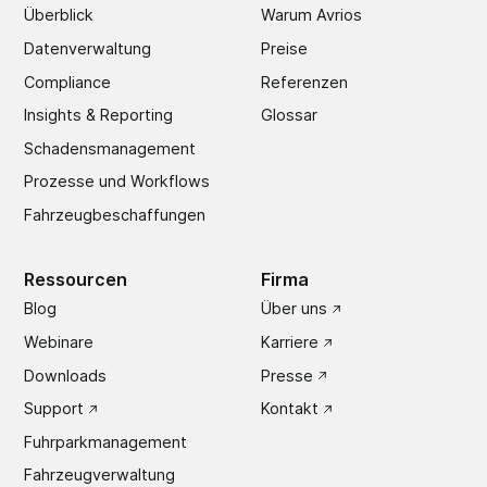
Überblick
Warum Avrios
Datenverwaltung
Preise
Compliance
Referenzen
Insights & Reporting
Glossar
Schadens­management
Prozesse und Workflows
Fahrzeugbeschaffungen
Ressourcen
Firma
Blog
Über uns
Webinare
Karriere
Downloads
Presse
Support
Kontakt
Fuhrparkmanagement
Fahrzeugverwaltung