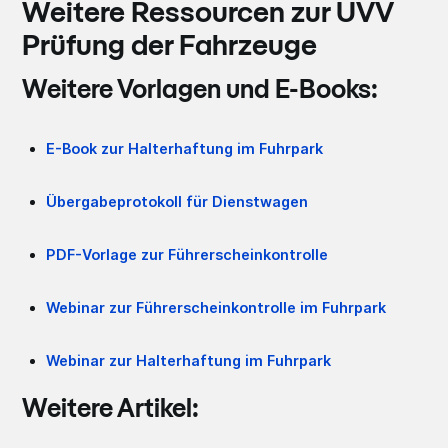
Weitere Ressourcen zur UVV
Prüfung der Fahrzeuge
Weitere Vorlagen und E-Books:
E-Book zur Halterhaftung im Fuhrpark
Übergabeprotokoll für Dienstwagen
PDF-Vorlage zur Führerscheinkontrolle
Webinar zur Führerscheinkontrolle im Fuhrpark
Webinar zur Halterhaftung im Fuhrpark
Weitere Artikel: