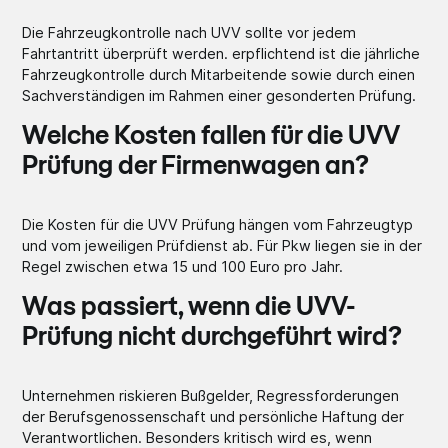
Die Fahrzeugkontrolle nach UVV sollte vor jedem
Fahrtantritt überprüft werden. erpflichtend ist die jährliche
Fahrzeugkontrolle durch Mitarbeitende sowie durch einen
Sachverständigen im Rahmen einer gesonderten Prüfung.
Welche Kosten fallen für die UVV
Prüfung der Firmenwagen an?
Die Kosten für die UVV Prüfung hängen vom Fahrzeugtyp
und vom jeweiligen Prüfdienst ab. Für Pkw liegen sie in der
Regel zwischen etwa 15 und 100 Euro pro Jahr.
Was passiert, wenn die UVV-
Prüfung nicht durchgeführt wird?
Unternehmen riskieren Bußgelder, Regressforderungen
der Berufsgenossenschaft und persönliche Haftung der
Verantwortlichen. Besonders kritisch wird es, wenn