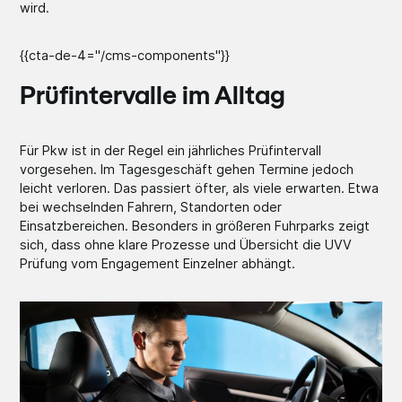
wird.
{{cta-de-4="/cms-components"}}
Prüfintervalle im Alltag
Für Pkw ist in der Regel ein jährliches Prüfintervall
vorgesehen. Im Tagesgeschäft gehen Termine jedoch
leicht verloren. Das passiert öfter, als viele erwarten. Etwa
bei wechselnden Fahrern, Standorten oder
Einsatzbereichen. Besonders in größeren Fuhrparks zeigt
sich, dass ohne klare Prozesse und Übersicht die UVV
Prüfung vom Engagement Einzelner abhängt.