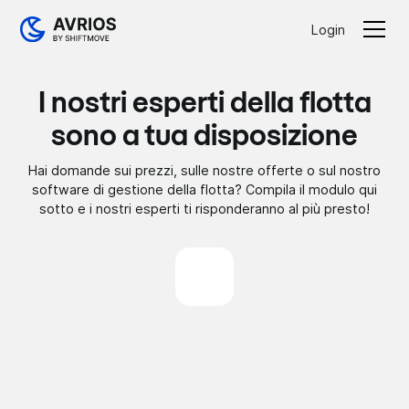
Login
I nostri esperti della flotta
sono a tua disposizione
Hai domande sui prezzi, sulle nostre offerte o sul nostro
software di gestione della flotta? Compila il modulo qui
sotto e i nostri esperti ti risponderanno al più presto!