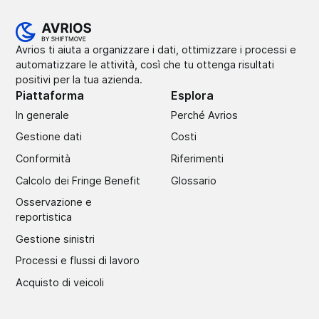
Avrios ti aiuta a organizzare i dati, ottimizzare i processi e
automatizzare le attività, così che tu ottenga risultati
positivi per la tua azienda.
Piattaforma
Esplora
In generale
Perché Avrios
Gestione dati
Costi
Conformità
Riferimenti
Calcolo dei Fringe Benefit
Glossario
Osservazione e
reportistica
Gestione sinistri
Processi e flussi di lavoro
Acquisto di veicoli