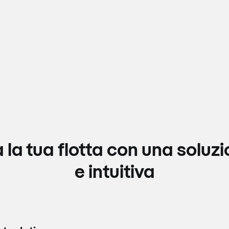
 la tua flotta con una soluzi
e intuitiva