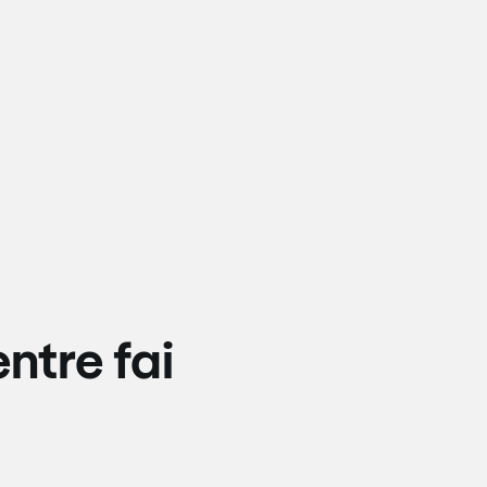
ntre fai