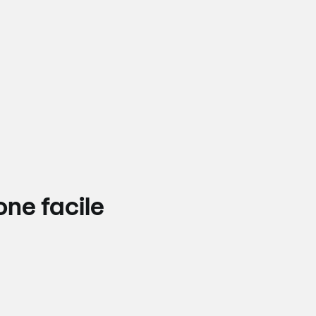
one facile