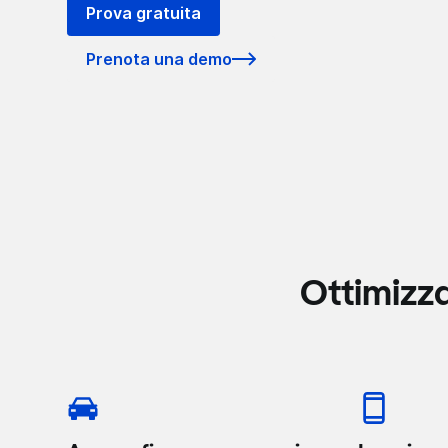
Prova gratuita
Prenota una demo
Ottimizza