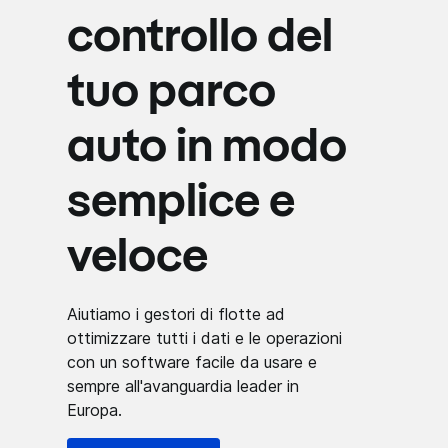
controllo del
tuo parco
auto in modo
semplice e
veloce
Aiutiamo i gestori di flotte ad
ottimizzare tutti i dati e le operazioni
con un software facile da usare e
sempre all'avanguardia leader in
Europa.