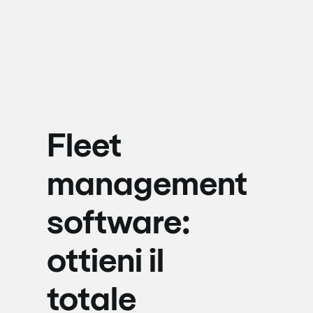
Fleet
management
software:
ottieni il
totale