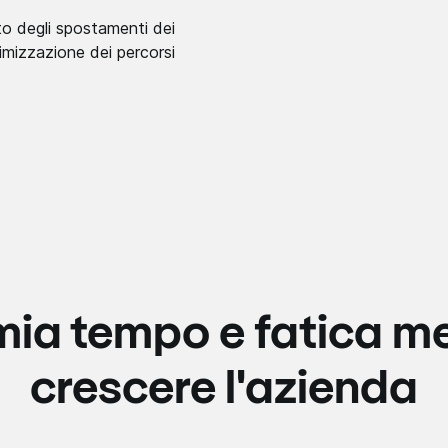
o degli spostamenti dei
timizzazione dei percorsi
ia tempo e fatica me
crescere l'azienda